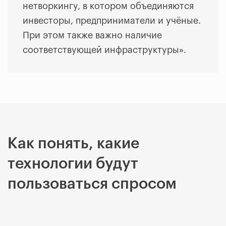
нетворкингу, в котором объединяются
инвесторы, предприниматели и учёные.
При этом также важно наличие
соответствующей инфраструктуры».
Как понять, какие
технологии будут
пользоваться спросом