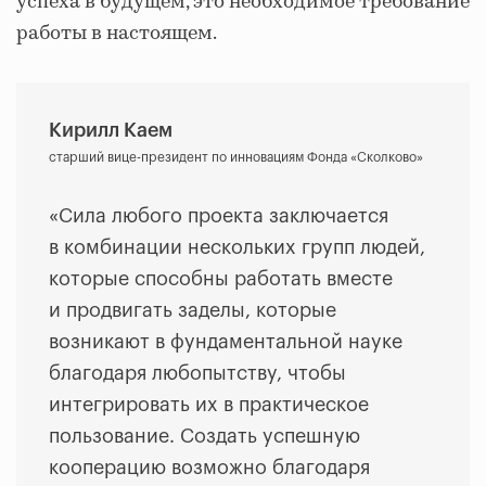
успеха в будущем, это необходимое требование
работы в настоящем.
Кирилл Каем
старший вице-президент по инновациям Фонда «Сколково»
«Сила любого проекта заключается
в комбинации нескольких групп людей,
которые способны работать вместе
и продвигать заделы, которые
возникают в фундаментальной науке
благодаря любопытству, чтобы
интегрировать их в практическое
пользование. Создать успешную
кооперацию возможно благодаря