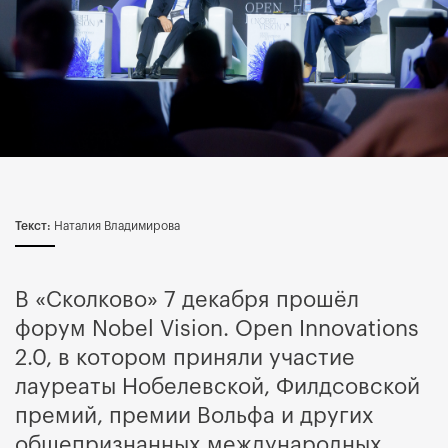
Текст:
Наталия Владимирова
В «Сколково» 7 декабря прошёл
форум Nobel Vision. Open Innovations
2.0, в котором приняли участие
лауреаты Нобелевской, Филдсовской
премий, премии Вольфа и других
общепризнанных международных