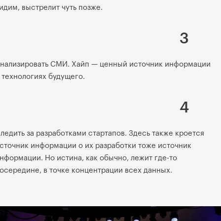
идим, выстрелит чуть позже.
3
нализировать СМИ. Хайп — ценный источник информации
 технологиях будущего.
4
ледить за разработками стартапов. Здесь также кроется
сточник информации о их разработки тоже источник
нформации. Но истина, как обычно, лежит где-то
осередине, в точке концентрации всех данных.