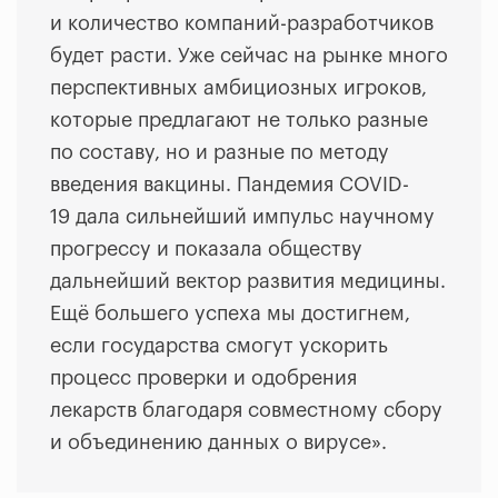
и количество компаний-разработчиков
будет расти. Уже сейчас на рынке много
перспективных амбициозных игроков,
которые предлагают не только разные
по составу, но и разные по методу
введения вакцины. Пандемия COVID-
19 дала сильнейший импульс научному
прогрессу и показала обществу
дальнейший вектор развития медицины.
Ещё большего успеха мы достигнем,
если государства смогут ускорить
процесс проверки и одобрения
лекарств благодаря совместному сбору
и объединению данных о вирусе».