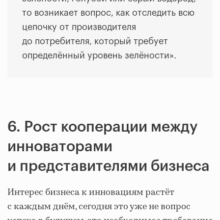
то возникает вопрос, как отследить всю
цепочку от производителя
до потребителя, который требует
определённый уровень зелёности».
6. Рост кооперации между
инноваторами
и представителями бизнеса
Интерес бизнеса к инновациям растёт
с каждым днём, сегодня это уже не вопрос