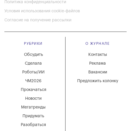
Политика конфиденциальности
Условия использования cookie-файлов
Согласие на получение рассылки
РУБРИКИ
О ЖУРНАЛЕ
Обсудить
Контакты
Сделала
Реклама
Роботы/ИИ
Вакансии
ЧМ2026
Предложить колонку
Прокачаться
Новости
Мегатренды
Придумать
Разобраться