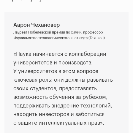
Аарон Чехановер
Лауреат Нобелевской премии по химии, профессор
Израильского технологического института (Технион)
«Наука начинается с коллаборации
университетов и производств.
У университетов в этом вопросе
ключевая роль: они должны развивать
своих студентов, предоставлять
возможность обучения за рубежом,
поддерживать внедрение технологий,
находить инвесторов и заботиться
о защите интеллектуальных прав».