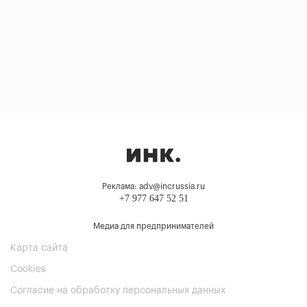
Реклама: adv@incrussia.ru
+7 977 647 52 51
Медиа для предпринимателей
Карта сайта
Cookies
Согласие на обработку персональных данных