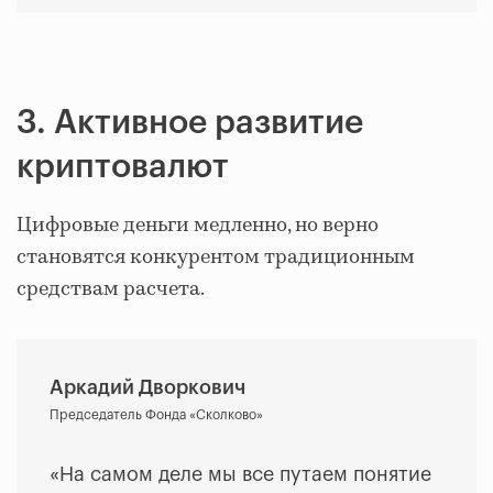
3. Активное развитие
криптовалют
Цифровые деньги медленно, но верно
становятся конкурентом традиционным
средствам расчета.
Аркадий Дворкович
Председатель Фонда «Сколково»
«На самом деле мы все путаем понятие