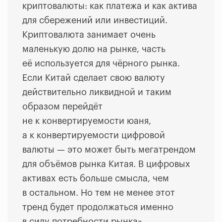
криптовалюты: как платежа и как актива
для сбережений или инвестиций.
Криптовалюта занимает очень
маленькую долю на рынке, часть
её используется для чёрного рынка.
Если Китай сделает свою валюту
действительно ликвидной и таким
образом перейдёт
не к конвертируемости юаня,
а к конвертируемости цифровой
валюты — это может быть мегатрендом
для объёмов рынка Китая. В цифровых
активах есть больше смысла, чем
в остальном. Но тем не менее этот
тренд будет продолжаться именно
в силу потребности рынка».