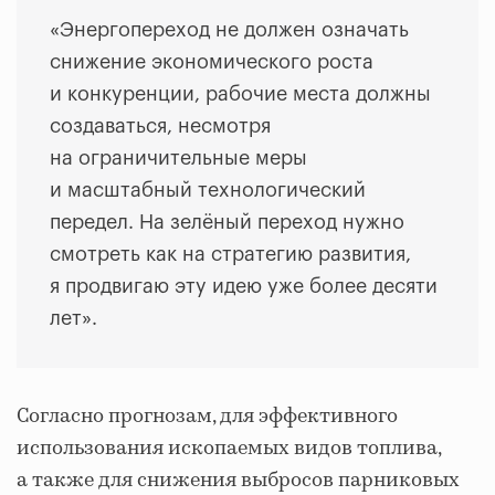
«Энергопереход не должен означать
снижение экономического роста
и конкуренции, рабочие места должны
создаваться, несмотря
на ограничительные меры
и масштабный технологический
передел. На зелёный переход нужно
смотреть как на стратегию развития,
я продвигаю эту идею уже более десяти
лет».
Согласно прогнозам, для эффективного
использования ископаемых видов топлива,
а также для снижения выбросов парниковых