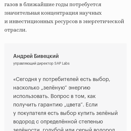
газов в ближайшие годы потребуется
значительная концентрация научных
и инвестиционных ресурсов в энергетической
отрасли.
Андрей Бивецкий
управляющий директор SAP Labs
«Сегодня у потребителей есть выбор,
насколько „зелёную“ энергию
использовать. Вопрос в том, как
получить гарантию „цвета“. Если
у покупателя есть выбор купить зелёный
водород с определённой степенью
зелёности, голубой или серый водород,