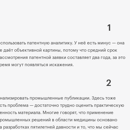
1
спользовать патентную аналитику. У неё есть минус — она
е даёт объективной картины, потому что средний срок
ассмотрения патентной заявки составляет два года, за это
ремя могут появляться искажения.
2
нализировать промышленные публикации. Здесь тоже
сть проблема — достаточно трудно оценить практическую
енность материала. Многие говорят, что применение
ромышленных решений в области медицины основано
а разработках пятилетней давности и то, что мы сейчас