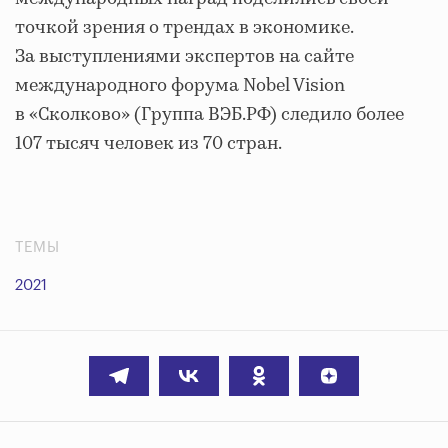
точкой зрения о трендах в экономике.
За выступлениями экспертов на сайте
международного форума Nobel Vision
в «Сколково» (Группа ВЭБ.РФ) следило более
107 тысяч человек из 70 стран.
ТЕМЫ
2021