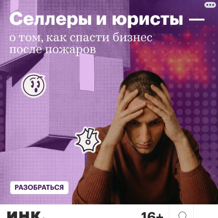
Как открытия в науке созда