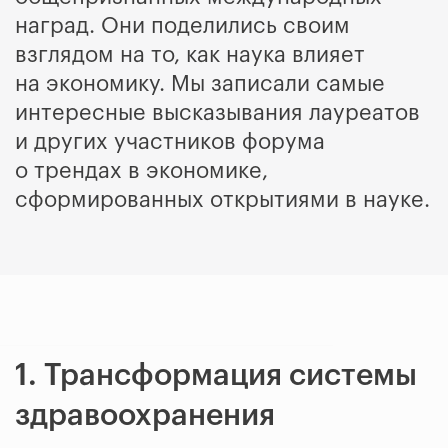
наград. Они поделились своим
взглядом на то, как наука влияет
на экономику. Мы записали самые
интересные высказывания лауреатов
и других участников форума
о трендах в экономике,
сформированных открытиями в науке.
1. Трансформация системы
здравоохранения