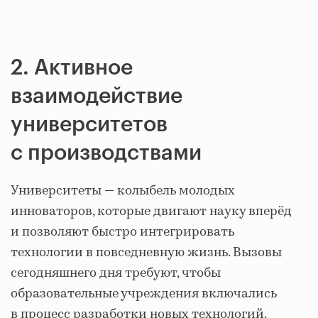
2. Активное
взаимодействие
университетов
с производствами
Университеты — колыбель молодых
инноваторов, которые двигают науку вперёд
и позволяют быстро интегрировать
технологии в повседневную жизнь. Вызовы
сегодняшнего дня требуют, чтобы
образовательные учреждения включались
в процесс разработки новых технологий.