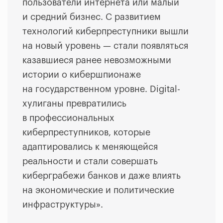
пользователи интернета или малый
и средний бизнес. С развитием
технологий киберпреступники вышли
на новый уровень — стали появляться
казавшиеся ранее невозможными
истории о кибершпионаже
на государственном уровне. Digital-
хулиганы превратились
в профессиональных
киберпреступников, которые
адаптировались к меняющейся
реальности и стали совершать
киберграбежи банков и даже влиять
на экономические и политические
инфраструктуры».