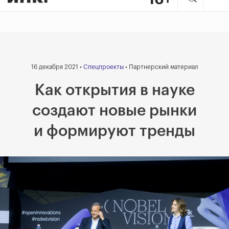
16 декабря 2021 •
Спецпроекты
• Партнерский материал
Как открытия в науке
создают новые рынки
и формируют тренды