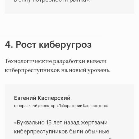
4. Рост киберугроз
Технологические разработки вывели
киберпреступников на новый уровень.
Евгений Касперский
генеральный директор «Лаборатории Касперского»
«Буквально 15 лет назад жертвами
киберпреступников были обычные