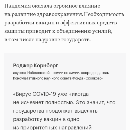
Пандемия оказала огромное влияние
на развитие здравоохранения. Необходимость
разработки вакцин и эффективных средств
защиты приводит к объединению усилий,
в том числе на уровне государств.
Роджер Корнберг
лауреат Нобелевской премии по химии, сопредседатель
Консультативного научного совета Фонда «Сколково»
«Вирус COVID-19 уже никогда
не исчезнет полностью. Это значит, что
государства продолжат выделять
разработку вакцин в одно
из приоритетных направлений