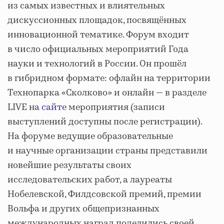
из самых известных и влиятельных
дискуссионных площадок, посвящённых
инновационной тематике. Форум входит
в число официальных мероприятий Года
науки и технологий в России. Он прошёл
в гибридном формате: офлайн на территории
Технопарка «Сколково» и онлайн — в разделе
LIVE на
сайте
мероприятия (записи
выступлений доступны после регистрации).
На форуме ведущие образовательные
и научные организации страны представили
новейшие результаты своих
исследовательских работ, а лауреаты
Нобелевской, Филдсовской премий, премии
Вольфа и других общепризнанных
международных наград поделились своей