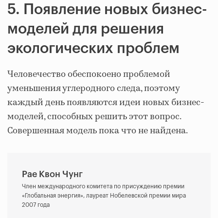
5. Появление новых бизнес-
моделей для решения
экологических проблем
Человечество обеспокоено проблемой
уменьшения углеродного следа, поэтому
каждый день появляются идеи новых бизнес-
моделей, способных решить этот вопрос.
Совершенная модель пока что не найдена.
Рае Квон Чунг
Член международного комитета по присуждению премии
«Глобальная энергия», лауреат Нобелевской премии мира
2007 года