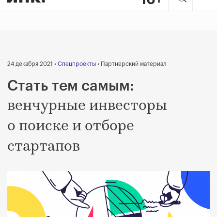
24 декабря 2021 •
Спецпроекты
• Партнерский материал
Стать тем самым:
венчурные инвесторы
о поиске и отборе
стартапов