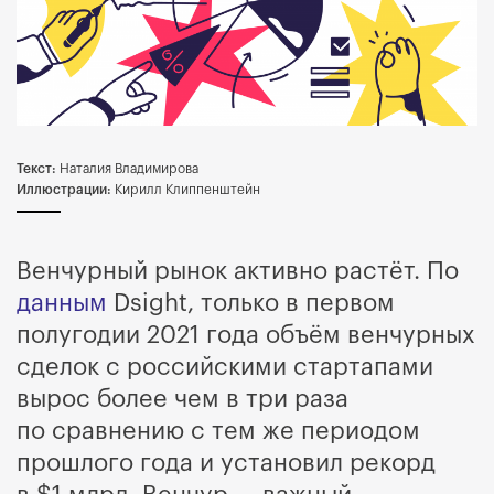
Текст:
Наталия Владимирова
Иллюстрации:
Кирилл Клиппенштейн
Венчурный рынок активно растёт. По
данным
Dsight, только в первом
полугодии 2021 года объём венчурных
сделок с российскими стартапами
вырос более чем в три раза
по сравнению с тем же периодом
прошлого года и установил рекорд