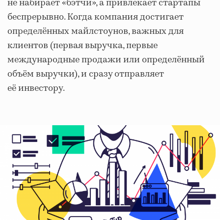
не набирает «бэтчи», а привлекает стартапы
беспрерывно. Когда компания достигает
определённых майлстоунов, важных для
клиентов (первая выручка, первые
международные продажи или определённый
объём выручки), и сразу отправляет
её инвестору.