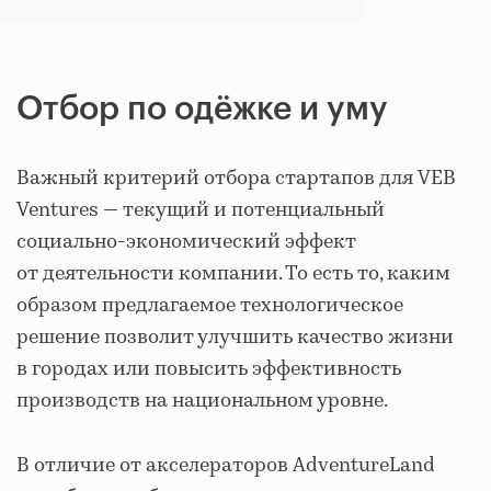
Отбор по одёжке и уму
Важный критерий отбора стартапов для VEB
Ventures — текущий и потенциальный
социально-экономический эффект
от деятельности компании. То есть то, каким
образом предлагаемое технологическое
решение позволит улучшить качество жизни
в городах или повысить эффективность
производств на национальном уровне.
В отличие от акселераторов AdventureLand