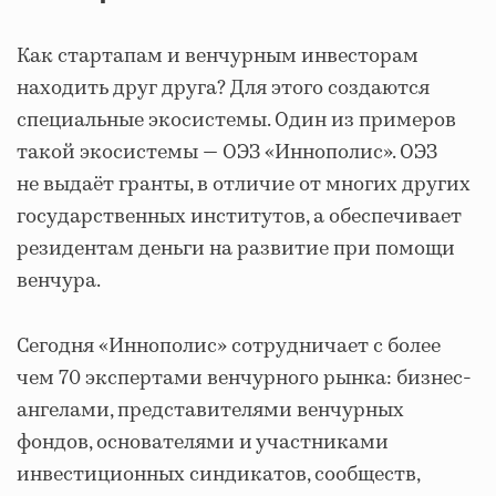
Как стартапам и венчурным инвесторам
находить друг друга? Для этого создаются
специальные экосистемы. Один из примеров
такой экосистемы — ОЭЗ «Иннополис». ОЭЗ
не выдаёт гранты, в отличие от многих других
государственных институтов, а обеспечивает
резидентам деньги на развитие при помощи
венчура.
Сегодня «Иннополис» сотрудничает с более
чем 70 экспертами венчурного рынка: бизнес-
ангелами, представителями венчурных
фондов, основателями и участниками
инвестиционных синдикатов, сообществ,