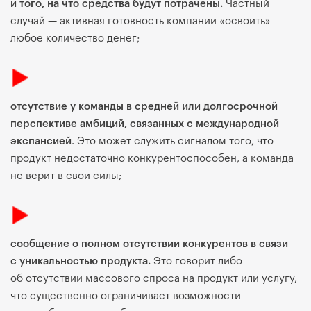
и того, на что средства будут потрачены.
Частный
случай — активная готовность компании «освоить»
любое количество денег;
отсутствие у команды в средней или долгосрочной
перспективе амбиций, связанных с международной
экспансией
. Это может служить сигналом того, что
продукт недостаточно конкурентоспособен, а команда
не верит в свои силы;
сообщение о полном отсутствии конкурентов в связи
с уникальностью продукта.
Это говорит либо
об отсутствии массового спроса на продукт или услугу,
что существенно ограничивает возможности