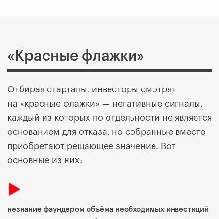
«Красные флажки»
Отбирая стартапы, инвесторы смотрят
на «красные флажки» — негативные сигналы,
каждый из которых по отдельности не является
основанием для отказа, но собранные вместе
приобретают решающее значение. Вот
основные из них:
незнание фаундером объёма необходимых инвестиций