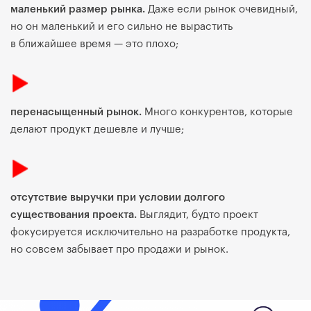
маленький размер рынка.
Даже если рынок очевидный,
но он маленький и его сильно не вырастить
в ближайшее время — это плохо;
перенасыщенный рынок.
Много конкурентов, которые
делают продукт дешевле и лучше;
отсутствие выручки при условии долгого
существования проекта.
Выглядит, будто проект
фокусируется исключительно на разработке продукта,
но совсем забывает про продажи и рынок.