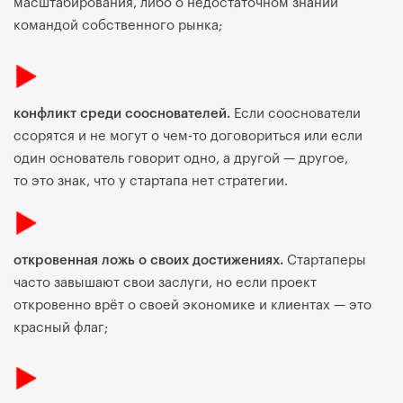
масштабирования, либо о недостаточном знании
командой собственного рынка;
конфликт среди сооснователей.
Если сооснователи
ссорятся и не могут о чем-то договориться или если
один основатель говорит одно, а другой — другое,
то это знак, что у стартапа нет стратегии.
откровенная ложь о своих достижениях.
Стартаперы
часто завышают свои заслуги, но если проект
откровенно врёт о своей экономике и клиентах — это
красный флаг;