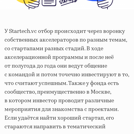
У Startech.vc отбор происходит через воронку
собственных акселераторов по разным темам,
со стартапами разных стадий. В ходе
акселерационной программы и после неё
от полугода до года они ведут общение
с командой и потом точечно инвестируют в то,
что считают успешным. Также у фонда есть
сообщество, преимущественно в Москве,
в котором инвестор проводит различные
мероприятия для знакомства с проектами.
Если удаётся найти хороший стартап, его
стараются направить в тематический