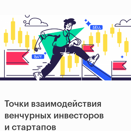
Точки взаимодействия
венчурных инвесторов
и стартапов