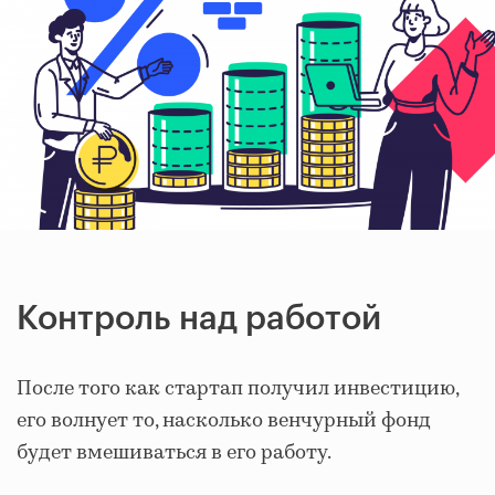
Контроль над работой
После того как стартап получил инвестицию,
его волнует то, насколько венчурный фонд
будет вмешиваться в его работу.