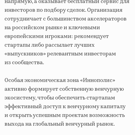
напрямую, а оказывает бесплатный сервис для
инвесторов по подбору сделок. Организация
сотрудничает с большинством акселераторов
на российском рынке и ключевыми
европейскими игроками: рекомендует
стартапы либо рассылает лучших
«выпускников» релевантным инвесторам
из сообщества.
Особая экономическая зона «Иннополис»
активно формирует собственную венчурную
экосистему, чтобы обеспечить стартапам
эффективный доступ к венчурному капиталу
и открыть успешным проектам возможность
выхода на глобальный венчурный рынок.