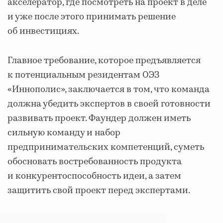
акселератор, где посмотреть на проект в деле
и уже после этого принимать решение
об инвестициях.
Главное требование, которое предъявляется
к потенциальным резидентам ОЭЗ
«Иннополис», заключается в том, что команда
должна убедить экспертов в своей готовности
развивать проект. Фаундер должен иметь
сильную команду и набор
предпринимательских компетенций, суметь
обосновать востребованность продукта
и конкурентоспособность идеи, а затем
защитить свой проект перед экспертами.