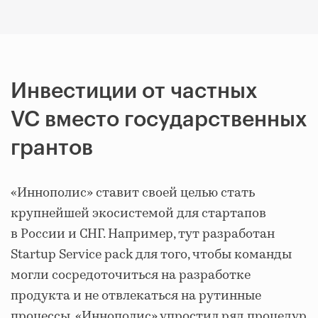
Инвестиции от частных
VC вместо государственных
грантов
«Иннополис» ставит своей целью стать
крупнейшей экосистемой для стартапов
в России и СНГ. Например, тут разработан
Startup Service pack для того, чтобы команды
могли сосредоточиться на разработке
продукта и не отвлекаться на рутинные
процессы. «Иннополис» упростил ряд процедур