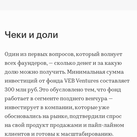
Чеки и доли
Один из первых вопросов, который волнует
всех фаундеров, — сколько денег и за какую
долю можно получить. Минимальная сумма
инвестиций от фонда VEB Ventures составляет
300 млн руб. Это обусловлено тем, что фонд
работает в сегменте позднего венчура —
инвестирует в компании, которые уже
обосновались на рынке, подтвердили спрос
на свой продукт продажами и пайп-лайном
клиентов и готовы к масштабированию.