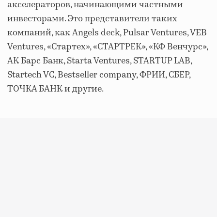
акселераторов, начинающими частными
инвесторами. Это представители таких
компаний, как Angels deck, Pulsar Ventures, VEB
Ventures, «Стартех», «СТАРТРЕК», «КФ Венчурс»,
АК Барс Банк, Starta Ventures, STARTUP LAB,
Startech VC, Bestseller company, ФРИИ, СБЕР,
ТОЧКА БАНК и другие.