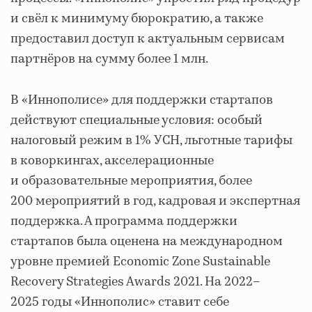
и свёл к минимуму бюрократию, а также
предоставил доступ к актуальным сервисам
партнёров на сумму более 1 млн.
В «Иннополисе» для поддержки стартапов
действуют специальные условия: особый
налоговый режим в 1% УСН, льготные тарифы
в коворкингах, акселерационные
и образовательные мероприятия, более
200 мероприятий в год, кадровая и экспертная
поддержка. А программа поддержки
стартапов была оценена на международном
уровне премией Economic Zone Sustainable
Recovery Strategies Awards 2021. На 2022–
2025 годы «Иннополис» ставит себе