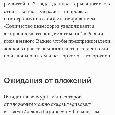
развитой на Западе, где инвесторы видят свою
ответственность в развитии проекта
и не ограничиваются финансированием.
«Количество инвесторов увеличивается,
а хороших менторов, „смарт мани“ в России
пока немного. Важно, чтобы предприниматели,
заходя в проект, помогали не только деньгами,
но и своим опытом и нетворком», — говорит он.
Ожидания от вложений
Ожидания венчурных инвесторов
от вложений можно охарактеризовать
словами Алексея Гирина «чем больше, тем