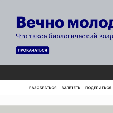
РАЗОБРАТЬСЯ
ВЗЛЕТЕТЬ
ПОДЕЛИТЬСЯ