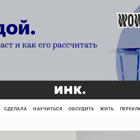
СДЕЛАЛА
НАУЧИТЬСЯ
ОБСУДИТЬ
ЖИТЬ
ПЕРЕКЛ