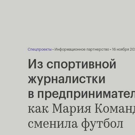
Спецпроекты
• Информационное партнерство • 16 ноября 20
Из спортивной
журналистки
в предпринимате
как Мария Коман
сменила футбол