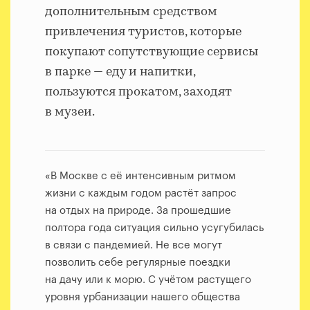
дополнительным средством
привлечения туристов, которые
покупают сопутствующие сервисы
в парке — еду и напитки,
пользуются прокатом, заходят
в музеи.
«В Москве с её интенсивным ритмом
жизни с каждым годом растёт запрос
на отдых на природе. За прошедшие
полтора года ситуация сильно усугубилась
в связи с пандемией. Не все могут
позволить себе регулярные поездки
на дачу или к морю. С учётом растущего
уровня урбанизации нашего общества