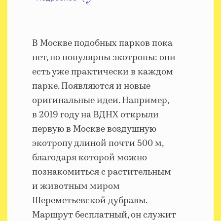
В Москве подобных парков пока
нет, но популярны экотропы: они
есть уже практически в каждом
парке. Появляются и новые
оригинальные идеи. Например,
в 2019 году на ВДНХ открыли
первую в Москве воздушную
экотропу длиной почти 500 м,
благодаря которой можно
познакомиться с растительным
и животным миром
Шереметьевской дубравы.
Маршрут бесплатный, он служит