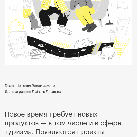
Текст:
Наталия Владимирова
Иллюстрации:
Любовь Дронова
Новое время требует новых
продуктов — в том числе и в сфере
туризма. Появляются проекты