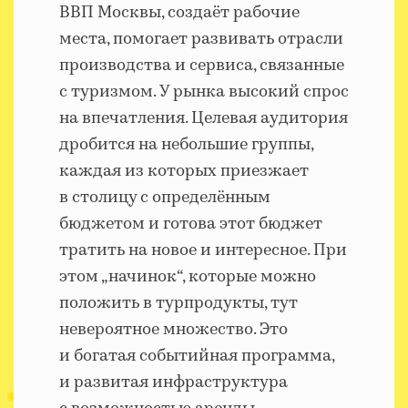
ВВП Москвы, создаёт рабочие
места, помогает развивать отрасли
производства и сервиса, связанные
с туризмом. У рынка высокий спрос
на впечатления. Целевая аудитория
дробится на небольшие группы,
каждая из которых приезжает
в столицу с определённым
бюджетом и готова этот бюджет
тратить на новое и интересное. При
этом „начинок“, которые можно
положить в турпродукты, тут
невероятное множество. Это
и богатая событийная программа,
и развитая инфраструктура