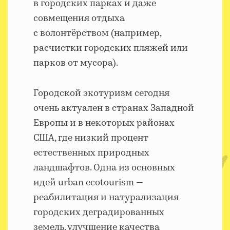
в городских парках и даже
совмещения отдыха
с волонтёрством (например,
расчистки городских пляжей или
парков от мусора).
Городской экотуризм сегодня
очень актуален в странах Западной
Европы и в некоторых районах
США, где низкий процент
естественных природных
ландшафтов. Одна из основных
идей urban ecotourism —
реабилитация и натурализация
городских деградированных
земель, улучшение качества