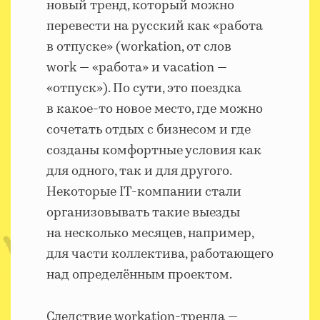
новый тренд, который можно
перевести на русский как «работа
в отпуске» (workation, от слов
work — «работа» и vacation —
«отпуск»). По сути, это поездка
в какое-то новое место, где можно
сочетать отдых с бизнесом и где
созданы комфортные условия как
для одного, так и для другого.
Некоторые IT-компании стали
организовывать такие выезды
на несколько месяцев, например,
для части коллектива, работающего
над определённым проектом.
Следствие workation-тренда —