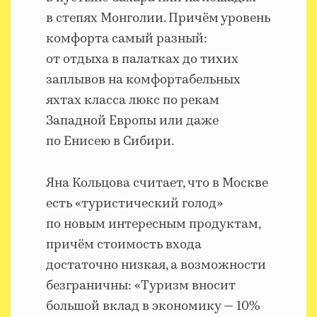
в степях Монголии. Причём уровень
комфорта самый разный:
от отдыха в палатках до тихих
заплывов на комфортабельных
яхтах класса люкс по рекам
Западной Европы или даже
по Енисею в Сибири.
Яна Кольцова считает, что в Москве
есть «туристический голод»
по новым интересным продуктам,
причём стоимость входа
достаточно низкая, а возможности
безграничны: «Туризм вносит
большой вклад в экономику — 10%