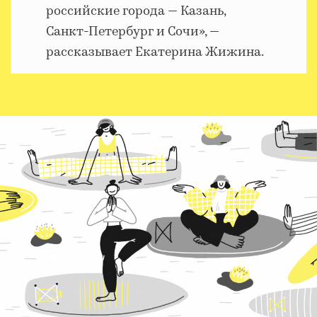
российские города — Казань,
Санкт-Петербург и Сочи», —
рассказывает Екатерина Жижина.