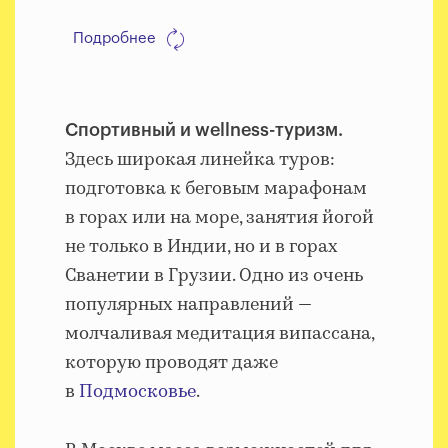
Подробнее
Спортивный и wellness-туризм.
Здесь широкая линейка туров:
подготовка к беговым марафонам
в горах или на море, занятия йогой
не только в Индии, но и в горах
Сванетии в Грузии. Одно из очень
популярных направлений —
молчаливая медитация випассана,
которую проводят даже
в
Подмосковье
.