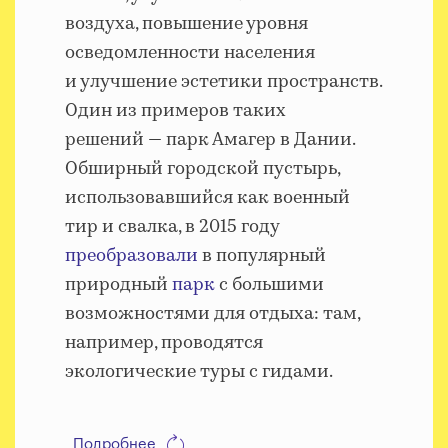
воздуха, повышение уровня
осведомленности населения
и улучшение эстетики пространств.
Один из примеров таких
решений — парк Амагер в Дании.
Обширный городской пустырь,
использовавшийся как военный
тир и свалка, в 2015 году
преобразовали
в популярный
природный
парк
с большими
возможностями для отдыха: там,
например, проводятся
экологические туры с гидами.
Подробнее