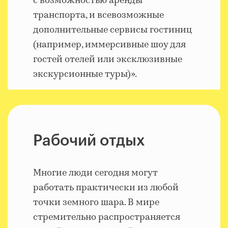
с возможностью аренды
транспорта, и всевозможные
дополнительные сервисы гостиниц
(например, иммерсивные шоу для
гостей отелей или эксклюзивные
экскурсионные туры)».
Рабочий отдых
Многие люди сегодня могут
работать практически из любой
точки земного шара. В мире
стремительно распространяется