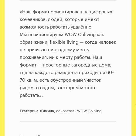
«Наш формат ориентирован на цифровых
кочевников, людей, которые имеют
возможность работать удалённо.
Мы позиционируем WOW Coliving как
образ жизни, flexible living — когда человек
не привязан ни к одному месту
проживания, ни к месту работы. Наш
формат — просторные загородные дома,
где на каждого резидента приходится 60–
70 кв. м, есть обустроенный участок
рядом, с садом, в котором можно
работать».
Екатерина Жижина,
основатель WOW Coliving