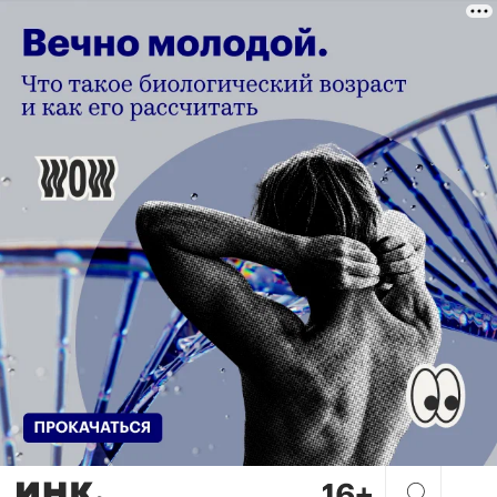
Персональные, виртуальные,