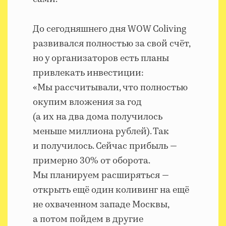
До сегодняшнего дня WOW Coliving
развивался полностью за свой счёт,
но у организаторов есть планы
привлекать инвестиции:
«Мы рассчитывали, что полностью
окупим вложения за год
(а их на два дома получилось
меньше миллиона рублей). Так
и получилось. Сейчас прибыль —
примерно 30% от оборота.
Мы планируем расширяться —
открыть ещё один коливинг на ещё
не охваченном западе Москвы,
а потом пойдем в другие