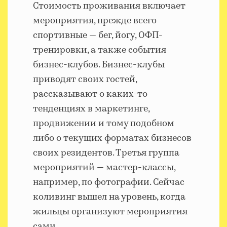
Стоимость проживания включает
мероприятия, прежде всего
спортивные — бег, йогу, ОФП-
тренировки, а также события
бизнес-клубов. Бизнес-клубы
приводят своих гостей,
рассказывают о каких-то
тенденциях в маркетинге,
продвижении и тому подобном
либо о текущих форматах бизнесов
своих резидентов. Третья группа
мероприятий — мастер-классы,
например, по фотографии. Сейчас
коливинг вышел на уровень, когда
жильцы организуют мероприятия
сами.