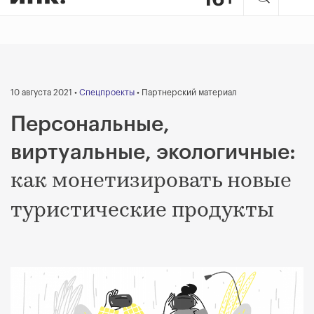
10 августа 2021 •
Спецпроекты
• Партнерский материал
Персональные,
виртуальные, экологичные:
как монетизировать новые
туристические продукты