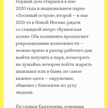
Первый дом открылся в мае
2020 года в национальном парке
«Лосиный остров», второй — в мае
2021-го в Новой Москве, рядом
со станцией метро «Бунинская
аллея». Оба коливинга предлагают
рекреационные возможности —
можно прямо в разгар рабочего дня
выйти погулять в парк, позагорать
на лужайке, вечером пойти жарить
шашлыки или в баню; но самое
важное здесь — окружение,
общение с близкими по духу
людьми.
По словам Екатерины, основная