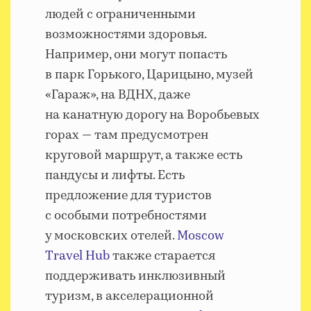
людей с ограниченными
возможностями здоровья.
Например, они могут попасть
в парк Горького, Царицыно, музей
«Гараж», на ВДНХ, даже
на канатную дорогу на Воробьевых
горах — там предусмотрен
круговой маршрут, а также есть
пандусы и лифты. Есть
предложение для туристов
с особыми потребностями
у московских отелей.
Moscow
Travel Hub
также старается
поддерживать инклюзивный
туризм, в акселерационной