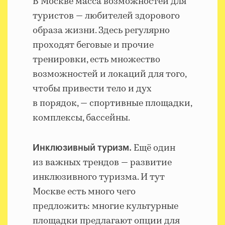
В Москве масса возможностей для
туристов — любителей здорового
образа жизни. Здесь регулярно
проходят беговые и прочие
тренировки, есть множество
возможностей и локаций для того,
чтобы привести тело и дух
в порядок, — спортивные площадки,
комплексы, бассейны.
Ещё один
Инклюзивный туризм.
из важных трендов — развитие
инклюзивного туризма. И тут
Москве есть много чего
предложить: многие культурные
площадки предлагают опции для