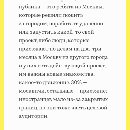
публика — это ребята из Москвы,
которые решили пожить
за городом, поработать удалённо
или запустить какой-то свой
проект, либо люди, которые
приезжают по делам на два-три
месяца в Москву из другого города
и у них есть действующий проект,
им важны новые знакомства,
какое-то движение. 30% —
москвичи, остальные — приезжие;
иностранцев мало из-за закрытых
границ, но они тоже часть целевой
аудитории.