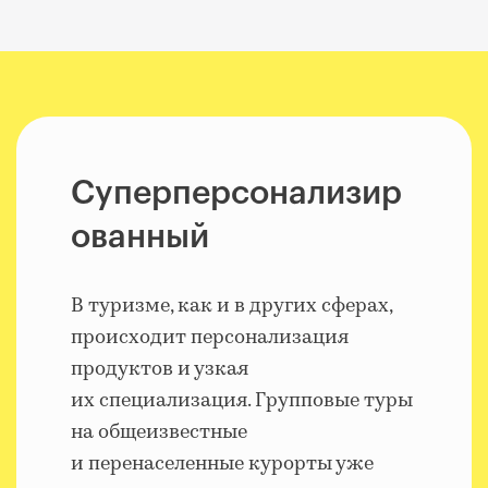
Суперперсонализир
ованный
В туризме, как и в других сферах,
происходит персонализация
продуктов и узкая
их специализация. Групповые туры
на общеизвестные
и перенаселенные курорты уже