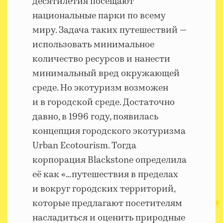
десятилетия посещают
национальные парки по всему
миру. Задача таких путешествий —
использовать минимальное
количество ресурсов и нанести
минимальный вред окружающей
среде. Но экотуризм возможен
и в городской среде. Достаточно
давно, в 1996 году, появилась
концепция городского экотуризма
Urban Ecotourism. Тогда
корпорация Blackstone определила
её как «…путешествия в пределах
и вокруг городских территорий,
которые предлагают посетителям
насладиться и оценить природные