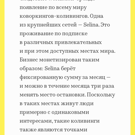
появление по всему миру
коворкингов-коливингов. Одна
из крупнейших сетей — Selina. Это
проживание по подписке
в различных привлекательных
и при этом доступных местах мира.
Бизнес монетизирован таким
образом: Selina берёт
фиксированную сумму за месяц —
и можно в течение месяца три раза
менять место остановки. Поскольку
в таких местах живут люди
примерно с одинаковыми
интересами, такие коливинги
также являются точками