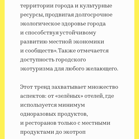
территории города и культурные
ресурсы, продвигая долгосрочное
экологическое здоровье города
и способствуя устойчивому
развитию местной экономики
и сообществ». Также отмечается
доступность городского
экотуризма для любого желающего.
Этот тренд захватывает множество
аспектов: от «зелёных» отелей, где
используется минимум
одноразовых продуктов,
и ресторанов только с местными
продуктами до экотроп