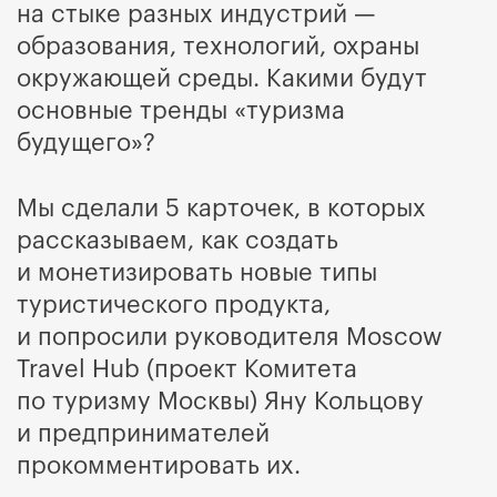
на стыке разных индустрий —
образования, технологий, охраны
окружающей среды. Какими будут
основные тренды «туризма
будущего»?
Мы сделали 5 карточек, в которых
рассказываем, как создать
и монетизировать новые типы
туристического продукта,
и попросили руководителя Moscow
Travel Hub (проект Комитета
по туризму Москвы) Яну Кольцову
и предпринимателей
прокомментировать их.