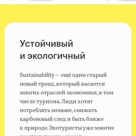
Устойчивый
и экологичный
Sustainability — ещё один старый
новый тренд, который касается
многих отраслей экономики, в том
числе туризма. Люди хотят
потреблять меньше, снижать
карбоновый след и быть ближе
к природе. Экотуристы уже многие