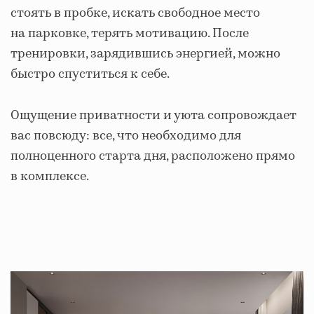
стоять в пробке, искать свободное место
на парковке, терять мотивацию. После
тренировки, зарядившись энергией, можно
быстро спуститься к себе.
Ощущение приватности и уюта сопровождает
вас повсюду: все, что необходимо для
полноценного старта дня, расположено прямо
в комплексе.