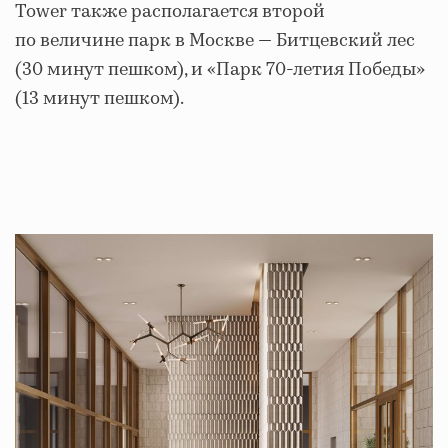
Tower также располагается второй
по величине парк в Москве — Битцевский лес
(30 минут пешком), и «Парк 70-летия Победы»
(13 минут пешком).