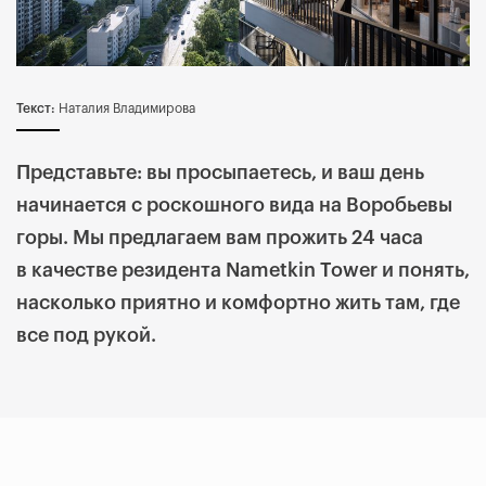
Текст:
Наталия Владимирова
Представьте: вы просыпаетесь, и ваш день
начинается с роскошного вида на Воробьевы
горы. Мы предлагаем вам прожить 24 часа
в качестве резидента Nametkin Tower и понять,
насколько приятно и комфортно жить там, где
все под рукой.