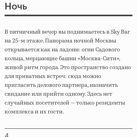
Ночь
В пятничный вечер вы поднимаетесь в Sky Bar
на 25-м этаже. Панорама ночной Москвы
открывается как на ладони: огни Садового
кольца, мерцающие башни «Москва-Сити»,
живой ритм города. Это пространство создано
для приватных встреч: сюда можно
пригласить делового партнера, назначить
свидание или прийти одному. Здесь нет
случайных посетителей — только резиденты
комплекса и их гости.
4