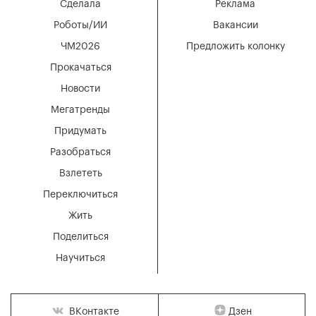
Сделала
Реклама
Роботы/ИИ
Вакансии
ЧМ2026
Предложить колонку
Прокачаться
Новости
Мегатренды
Придумать
Разобраться
Взлететь
Переключиться
Жить
Поделиться
Научиться
Дзен
ВКонтакте