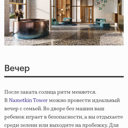
Вечер
После заката солнца ритм меняется.
В
Nametkin Tower
можно провести идеальный
вечер с семьей. Во дворе без машин ваш
ребенок играет в безопасности, а вы отдыхаете
среди зелени или выходите на пробежку. Для