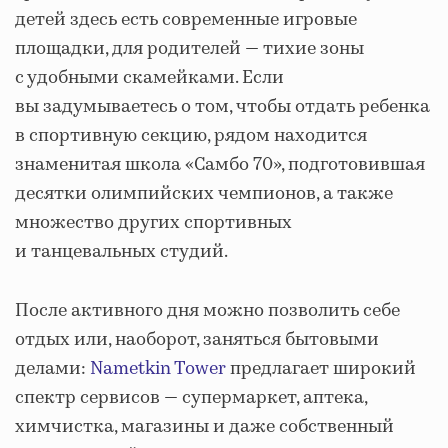
детей здесь есть современные игровые
площадки, для родителей — тихие зоны
с удобными скамейками. Если
вы задумываетесь о том, чтобы отдать ребенка
в спортивную секцию, рядом находится
знаменитая школа «Самбо 70», подготовившая
десятки олимпийских чемпионов, а также
множество других спортивных
и танцевальных студий.
После активного дня можно позволить себе
отдых или, наоборот, заняться бытовыми
делами:
Nametkin Tower
предлагает широкий
спектр сервисов — супермаркет, аптека,
химчистка, магазины и даже собственный