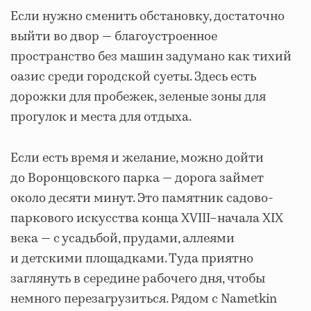
Если нужно сменить обстановку, достаточно
выйти во двор — благоустроенное
пространство без машин задумано как тихий
оазис среди городской суеты. Здесь есть
дорожки для пробежек, зеленые зоны для
прогулок и места для отдыха.
Если есть время и желание, можно дойти
до Воронцовского парка — дорога займет
около десяти минут. Это памятник садово-
паркового искусства конца XVIII–начала XIX
века — с усадьбой, прудами, аллеями
и детскими площадками. Туда приятно
заглянуть в середине рабочего дня, чтобы
немного перезагрузиться. Рядом с Nametkin