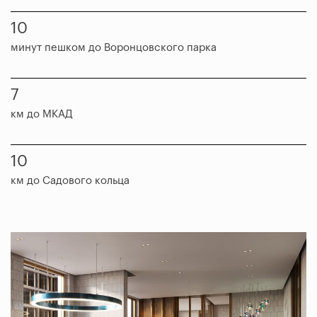
10
минут
пешком до Воронцовского парка
7
км до МКАД
10
км до Садового кольца