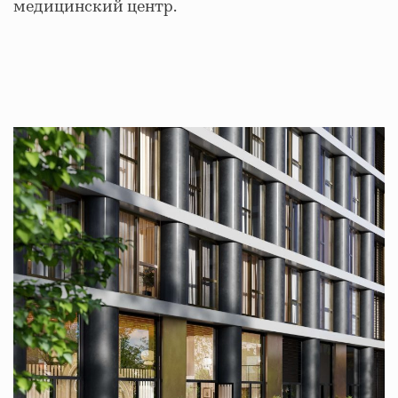
медицинский центр.