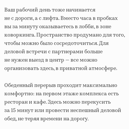
Ваш рабочий день тоже начинается
не с дороги, а с лифта. Вместо часа в пробках
вы за минуту оказываетесь в лобби, в зоне
коворкинга. Пространство продумано для того,
чтобы можно было сосредоточиться. Для
деловой встречи с партнерами больше
не нужен выезд в центр — все можно
организовать здесь, в приватной атмосфере.
Обеденный перерыв проходит максимально
комфортно: на первом этаже комплекса есть
ресторан и кафе. Здесь можно перекусить
за 15 минут или провести неспешный деловой
обед, не теряя времени на дорогу.