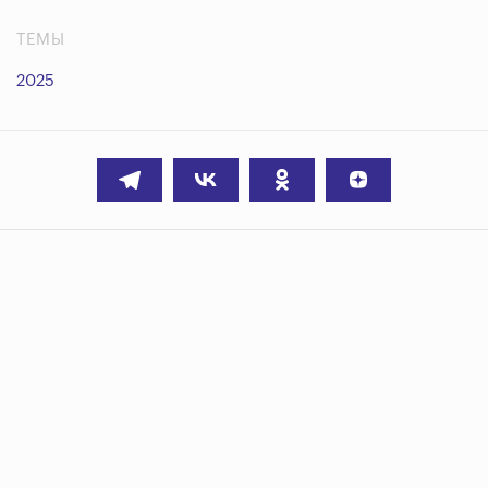
ТЕМЫ
2025