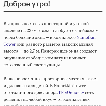
Доброе утро!
Вы просыпаетесь в просторной и уютной
спальне на 23-м этаже и любуетесь пейзажем
через большие окна — в комплексе
Nametkin
Tower
они разного размера, максимальная
высота — до 2,7 м. Панорамные окна создают
ощущение свободы, комнату наполняет
естественный свет с улицы.
Ваше новое жилье просторное: места хватает
и для вас, и для детей. В Nametkin Tower
от столичного девелопера
ГК «Основа»
есть
решения на любой вкус — от компактных