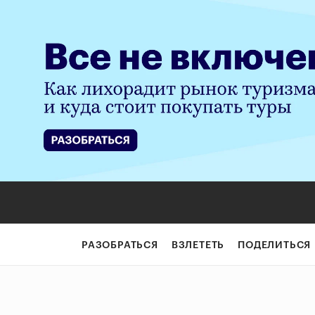
РАЗОБРАТЬСЯ
ВЗЛЕТЕТЬ
ПОДЕЛИТЬСЯ