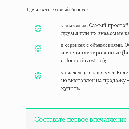
Где искать готовый бизнес:
Самый простой 
у знакомых.
друзья или их знакомые к
Об
в сервисах с объявлениями.
и специализированные (busin
solomoninvest.ru);
Если
у владельцев напрямую.
не выставлен на продажу — 
купить.
Составьте первое впечатление