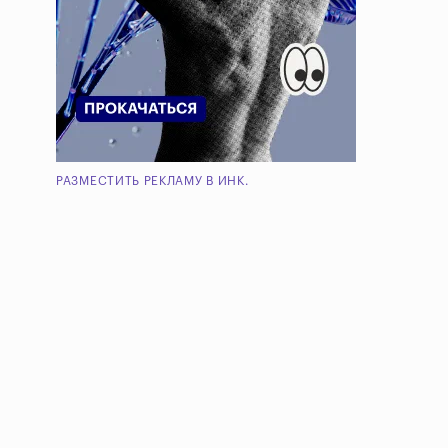
РАЗМЕСТИТЬ РЕКЛАМУ В ИНК.