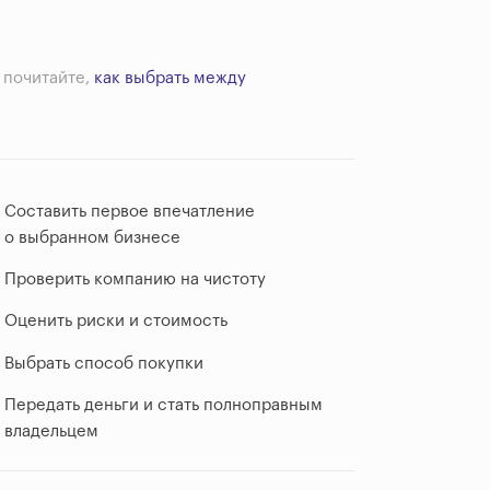
 почитайте,
как выбрать между
Составить первое впечатление
о выбранном бизнесе
Проверить компанию на чистоту
Оценить риски и стоимость
Выбрать способ покупки
Передать деньги и стать полноправным
владельцем