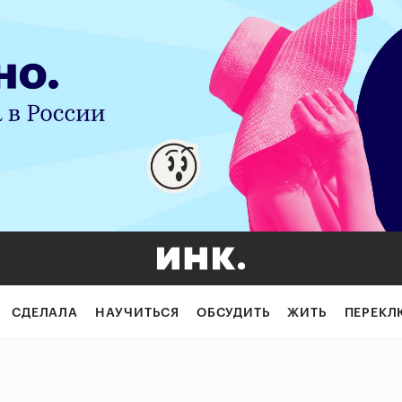
СДЕЛАЛА
НАУЧИТЬСЯ
ОБСУДИТЬ
ЖИТЬ
ПЕРЕКЛ