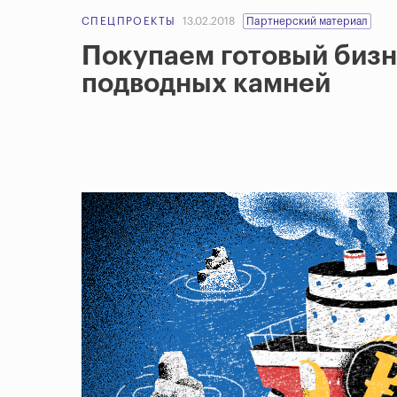
СПЕЦПРОЕКТЫ
13.02.2018
Партнерский материал
Покупаем готовый бизн
подводных камней