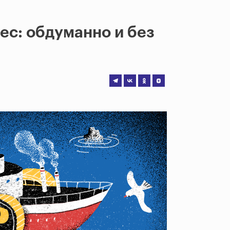
ес: обдуманно и без