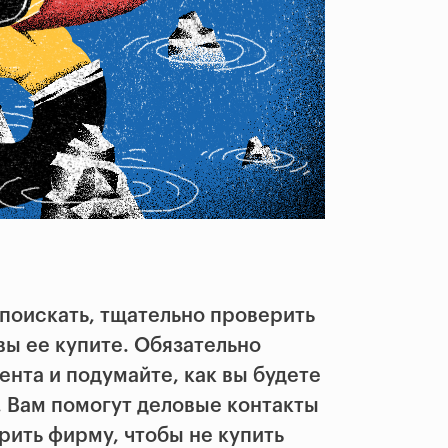
поискать, тщательно проверить
вы ее купите. Обязательно
ента и подумайте, как вы будете
. Вам помогут деловые контакты
ерить фирму, чтобы не купить