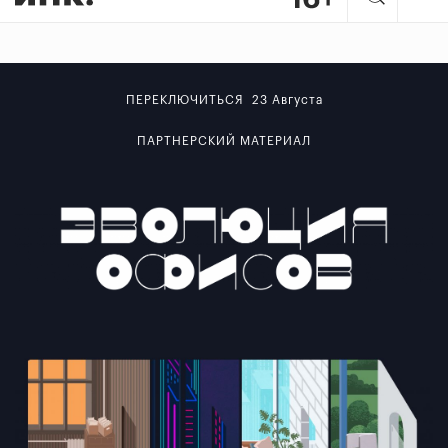
ПЕРЕКЛЮЧИТЬСЯ 23 Августа
ПАРТНЕРСКИЙ МАТЕРИАЛ