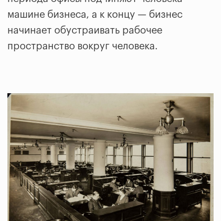
машине бизнеса, а к концу — бизнес
начинает обустраивать рабочее
пространство вокруг человека.