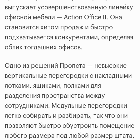
выпускает усовершенствованную линейку
офисной мебели — Action Office II. Она
становится хитом продаж и быстро
подхватывается конкурентами, определяя
облик тогдашних офисов.
Одно из решений Пропста — невысокие
вертикальные перегородки с накладными
лотками, ящиками, полками для
разделения пространства между
сотрудниками. Модульные перегородки
легко собирать и разбирать, так что они
позволяют быстро обустроить помещение
любого размера под любой размер штата.