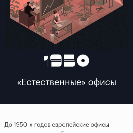
«Естественные» офисы
До 1950-х годов европейские офисы