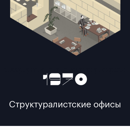
Структуралистские офисы