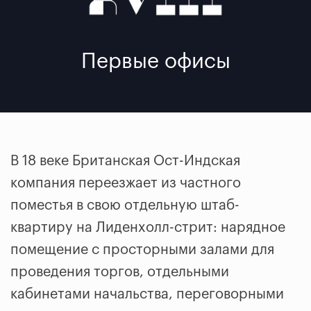
Первые офисы
В 18 веке Британская Ост-Индская
компания переезжает из частного
поместья в свою отдельную штаб-
квартиру на Лиденхолл-стрит: нарядное
помещение с просторными залами для
проведения торгов, отдельными
кабинетами начальства, переговорными