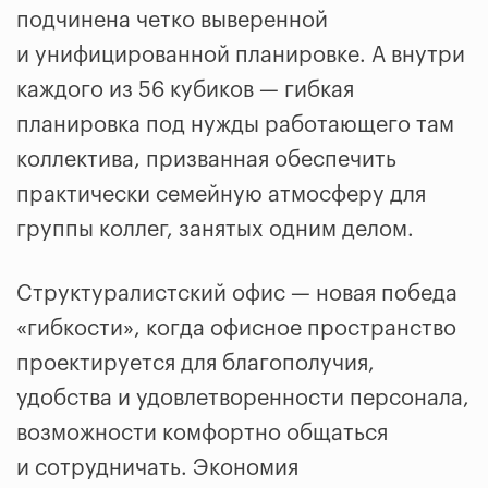
подчинена четко выверенной
и унифицированной планировке. А внутри
каждого из 56 кубиков — гибкая
планировка под нужды работающего там
коллектива, призванная обеспечить
практически семейную атмосферу для
группы коллег, занятых одним делом.
Структуралистский офис — новая победа
«гибкости», когда офисное пространство
проектируется для благополучия,
удобства и удовлетворенности персонала,
возможности комфортно общаться
и сотрудничать. Экономия