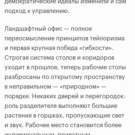
демократические идеалы изменили и сам
подход к управлению.
Ландшафтный офис — полное
переосмысление принципов тейлоризма
и первая крупная победа «гибкости».
Строгая система столов и коридоров
уходит в прошлое, теперь рабочие столы
разбросаны по открытому пространству
в неправильном — «природном» —
порядке. Никаких дверей и перегородок:
роль разделителя выполняют большие
растения в горшках, пропускающие свет
и звук. Рабочее место становится более