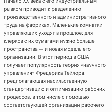
Начало XX века с его индустриальным
рывком приводит к разделению
производственного и административного
труда на фабриках. Маленькие комнатки
управляющих уходят в прошлое: для
клерков с их бумагами нужно больше
пространства — и новая модель его
организации. В этот период в США
получает популярность теория «научного
управления» Фредерика Тейлора,
предполагающая насильственную
стандартизацию и оптимизацию рабочих
процессов, в том числе с помощью
соответствующей организации рабочего