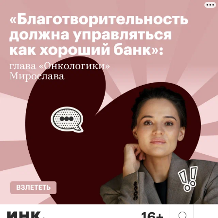
Нет текста