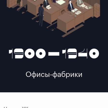
Офисы-фабрики