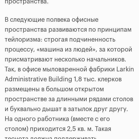
пространства.
В следующие полвека офисные
пространства развиваются по принципам
тейлоризма: строгая подчиненность
процессу, «машина из людей», за которой
присматривают несколько начальников.
Так, в офисе мыловаренной фабрики Larkin
Administrative Building 1,8 тыс. клерков
размещены в большом открытом
пространстве за длинными рядами столов
и буквально дышат в затылок друг другу.
На одного работника (вместе с его
столом) приходится 2,5 кв. м. Такая