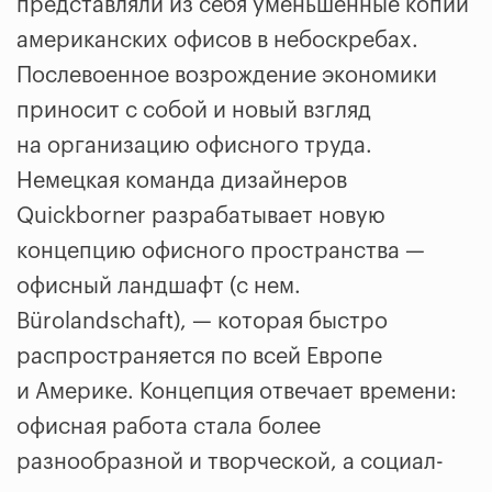
представляли из себя уменьшенные копии
американских офисов в небоскребах.
Послевоенное возрождение экономики
приносит с собой и новый взгляд
на организацию офисного труда.
Немецкая команда дизайнеров
Quickborner разрабатывает новую
концепцию офисного пространства —
офисный ландшафт (с нем.
Bürolandschaft), — которая быстро
распространяется по всей Европе
и Америке. Концепция отвечает времени:
офисная работа стала более
разнообразной и творческой, а социал-