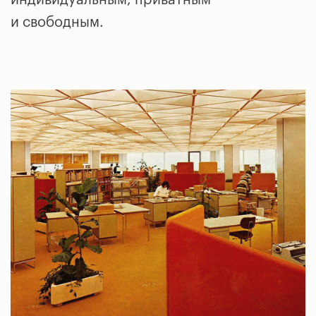
индивидуальным, приватным
и свободным.