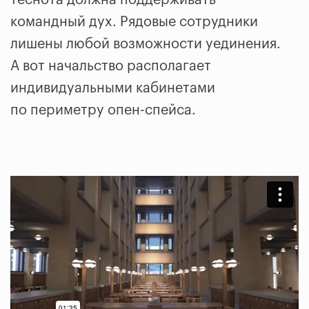
теснота должна поддерживать
командный дух. Рядовые сотрудники
лишены любой возможности уединения.
А вот начальство располагает
индивидуальными кабинетами
по периметру опен-спейса.