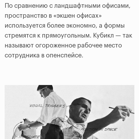
По сравнению с ландшафтными офисами,
пространство в «экшен офисах»
используется более экономно, а формы
стремятся к прямоугольным. Кубикл — так
называют огороженное рабочее место
сотрудника в опенспейсе.