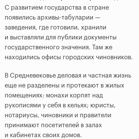
С развитием государства в стране
появились архивы-табуларии —
заведения, где готовили, хранили
и выставляли для публики документы
государственного значения. Там же
находились офисы городских чиновников.
В Средневековье деловая и частная жизнь
еще не разделены и протекают в жилых
помещениях: монахи корпят над
рукописями у себя в кельях; юристы,
нотариусы, чиновники и правители
принимают посетителей в залах
и кабинетах своих домов.