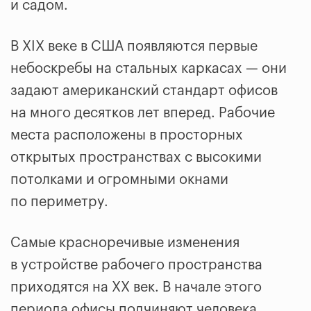
и садом.
В XIX веке в США появляются первые
небоскребы на стальных каркасах — они
задают американский стандарт офисов
на много десятков лет вперед. Рабочие
места расположены в просторных
открытых пространствах с высокими
потолками и огромными окнами
по периметру.
Самые красноречивые изменения
в устройстве рабочего пространства
приходятся на XX век. В начале этого
периода офисы подчиняют человека