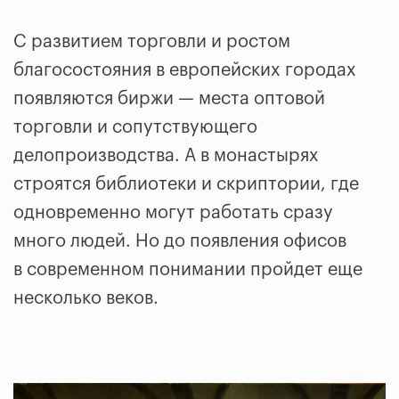
С развитием торговли и ростом
благосостояния в европейских городах
появляются биржи — места оптовой
торговли и сопутствующего
делопроизводства. А в монастырях
строятся библиотеки и скриптории, где
одновременно могут работать сразу
много людей. Но до появления офисов
в современном понимании пройдет еще
несколько веков.