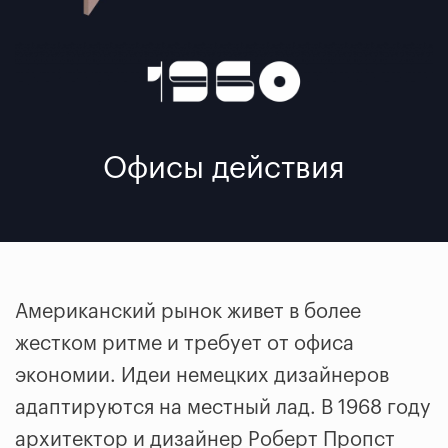
Офисы действия
Американский рынок живет в более
жестком ритме и требует от офиса
экономии. Идеи немецких дизайнеров
адаптируются на местный лад. В 1968 году
архитектор и дизайнер Роберт Пропст