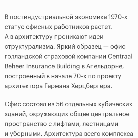
В постиндустриальной экономике 1970-х
статус офисных работников растет.
А в архитектуру проникают идеи
структурализма. Яркий образец — офис
голландской страховой компании Centraal
Beheer Insurance Building в Апельдорне,
построенный в начале 70-х по проекту
архитектора Германа Херцбергера.
Офис состоял из 56 отдельных кубических
зданий, окружающих общее центральное
пространство с лифтами, лестницами
и уборными. Архитектура всего комплекса