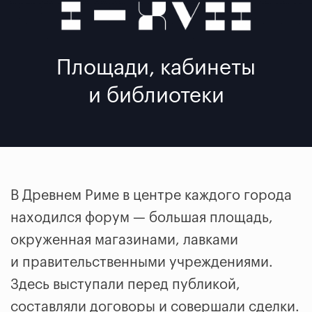
Площади, кабинеты
и библиотеки
В Древнем Риме в центре каждого города
находился форум — большая площадь,
окруженная магазинами, лавками
и правительственными учреждениями.
Здесь выступали перед публикой,
составляли договоры и совершали сделки.