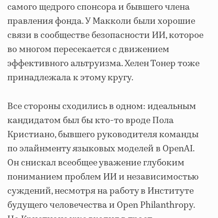
самого щедрого спонсора и бывшего члена
правления фонда. У Макколи были хорошие
связи в сообществе безопасности ИИ, которое
во многом пересекается с движением
эффективного альтруизма. Хелен Тонер тоже
принадлежала к этому кругу.
Все стороны сходились в одном: идеальным
кандидатом был бы кто-то вроде Пола
Кристиано, бывшего руководителя команды
по элайнменту языковых моделей в OpenAI.
Он снискал всеобщее уважение глубоким
пониманием проблем ИИ и независимостью
суждений, несмотря на работу в Институте
будущего человечества и Open Philanthropy.