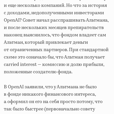
и еще несколько компаний. Но что за история
с доходами, недополученными инвесторами
OpenAI? Совет начал расспрашивать Альтмана,
и после нескольких месяцев препирательств
наконец выяснилось, что фондом владеет сам
Альтман, который привлекает деньги
от ограниченных партнеров. При стандартной
схеме это означало бы, что Альтман получает
carried interest — комиссию и долю прибыли,
положенные создателю фонда.
В OpenAI заявили, что у Альтмана не было
в фонде никакого финансового интереса,
а оформил он его на себя просто потому, что
так было быстрее (первоначально совету