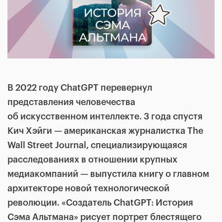
В 2022 году ChatGPT перевернул
представления человечества
об искусственном интеллекте. 3 года спустя
Кич Хэйги — американская журналистка The
Wall Street Journal, специализирующаяся
расследованиях в отношении крупных
медиакомпаний — выпустила книгу о главном
архитекторе новой технологической
революции. «Создатель ChatGPT: История
Сэма Альтмана» рисует портрет блестящего