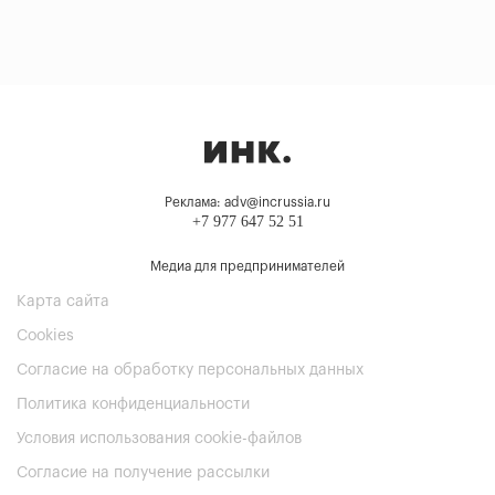
Реклама: adv@incrussia.ru
+7 977 647 52 51
Медиа для предпринимателей
Карта сайта
Cookies
Согласие на обработку персональных данных
Политика конфиденциальности
Условия использования cookie-файлов
Согласие на получение рассылки