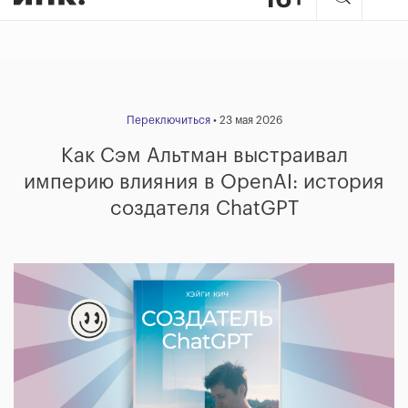
Переключиться
• 23 мая 2026
Как Сэм Альтман выстраивал
империю влияния в OpenAI: история
создателя ChatGPT