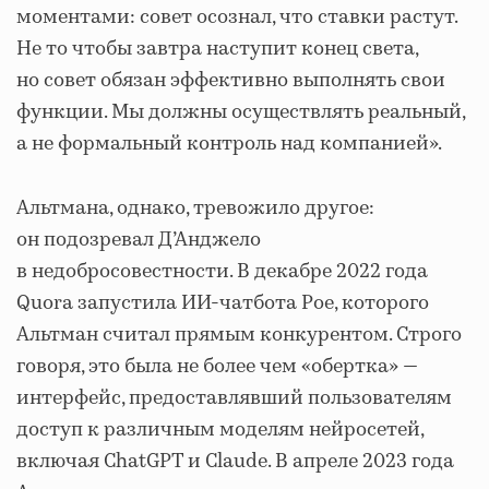
моментами: совет осознал, что ставки растут.
Не то чтобы завтра наступит конец света,
но совет обязан эффективно выполнять свои
функции. Мы должны осуществлять реальный,
а не формальный контроль над компанией».
Альтмана, однако, тревожило другое:
он подозревал Д’Анджело
в недобросовестности. В декабре 2022 года
Quora запустила ИИ-чатбота Poe, которого
Альтман считал прямым конкурентом. Строго
говоря, это была не более чем «обертка» —
интерфейс, предоставлявший пользователям
доступ к различным моделям нейросетей,
включая ChatGPT и Claude. В апреле 2023 года