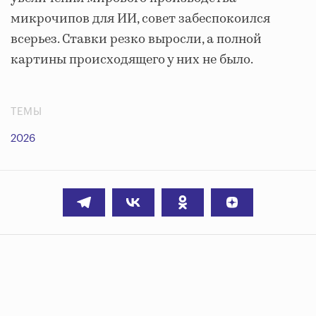
микрочипов для ИИ, совет забеспокоился
всерьез. Ставки резко выросли, а полной
картины происходящего у них не было.
ТЕМЫ
2026