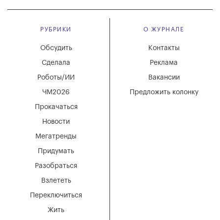
РУБРИКИ
О ЖУРНАЛЕ
Обсудить
Контакты
Сделала
Реклама
Роботы/ИИ
Вакансии
ЧМ2026
Предложить колонку
Прокачаться
Новости
Мегатренды
Придумать
Разобраться
Взлететь
Переключиться
Жить