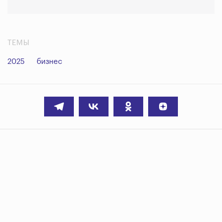
ТЕМЫ
2025
бизнес