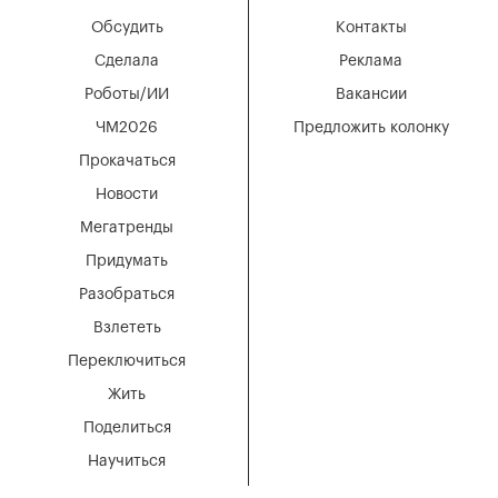
Обсудить
Контакты
Сделала
Реклама
Роботы/ИИ
Вакансии
ЧМ2026
Предложить колонку
Прокачаться
Новости
Мегатренды
Придумать
Разобраться
Взлететь
Переключиться
Жить
Поделиться
Научиться