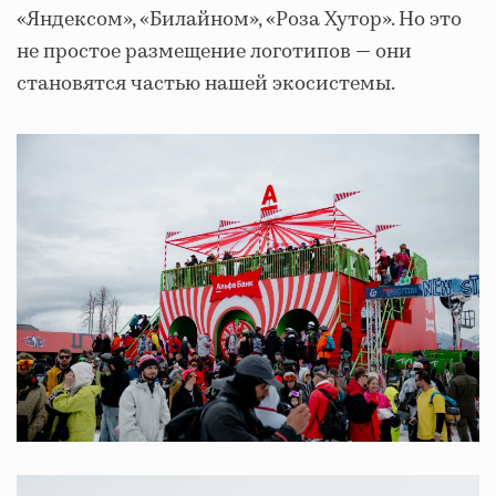
«Яндексом», «Билайном», «Роза Хутор». Но это
не простое размещение логотипов — они
становятся частью нашей экосистемы.