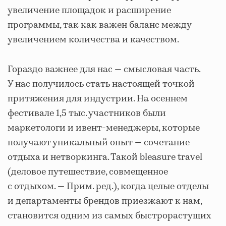
увеличение площадок и расширение
программы, так как важен баланс между
увеличением количества и качеством.
Гораздо важнее для нас — смысловая часть.
У нас получилось стать настоящей точкой
притяжения для индустрии. На осеннем
фестивале 1,5 тыс. участников были
маркетологи и ивент-менеджеры, которые
получают уникальный опыт — сочетание
отдыха и нетворкинга. Такой bleasure travel
(деловое путешествие, совмещенное
с отдыхом. — Прим. ред.), когда целые отделы
и департаменты брендов приезжают к нам,
становится одним из самых быстрорастущих