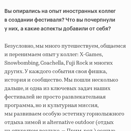
Вы опирались на опыт иностранных коллег
в создании фестиваля? Что вы почерпнули
у них, а какие аспекты добавили от себя?
Безусловно, мы много путешествуем, общаемся
и перенимаем опыт у коллег: X-Games,
Snowbombing, Coachella, Fuji Rock и многих
других. У каждого события своя фишка,
история и сообщество. Мы пошли несколько
дальше, и одна из ключевых задач наших
фестивалей не просто развлекательная
программа, но и культурная миссия,
мы развиваем особую эстетику горнолыжного
отдыха зимой и alternative outdoor (отдых