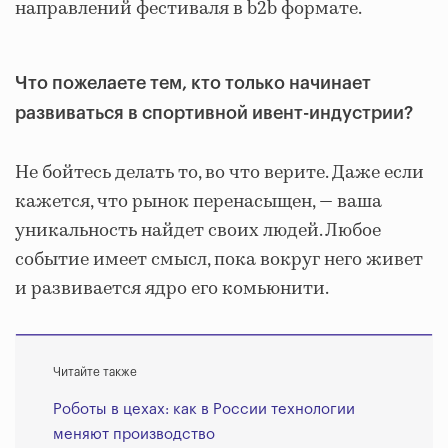
направлений фестиваля в b2b формате.
Что пожелаете тем, кто только начинает
развиваться в спортивной ивент-индустрии?
Не бойтесь делать то, во что верите. Даже если
кажется, что рынок перенасыщен, — ваша
уникальность найдет своих людей. Любое
событие имеет смысл, пока вокруг него живет
и развивается ядро его комьюнити.
Читайте также
Роботы в цехах: как в России технологии
меняют производство