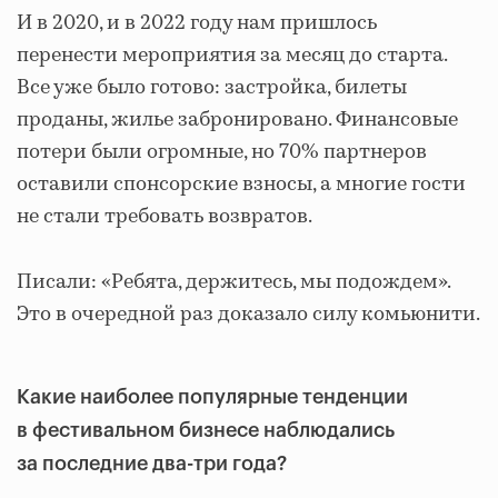
И в 2020, и в 2022 году нам пришлось
перенести мероприятия за месяц до старта.
Все уже было готово: застройка, билеты
проданы, жилье забронировано. Финансовые
потери были огромные, но 70% партнеров
оставили спонсорские взносы, а многие гости
не стали требовать возвратов.
Писали: «Ребята, держитесь, мы подождем».
Это в очередной раз доказало силу комьюнити.
Какие наиболее популярные тенденции
в фестивальном бизнесе наблюдались
за последние два-три года?