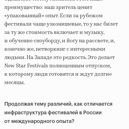
преимущество: наш зритель ценит
«упакованный» опыт. Если за рубежом
фестивали чаще узконишевые, то у нас билет
за ту же стоимость включает и музыку,
и обучение сноуборду, и йогу на рассвете, и,
конечно же, нетворкинг с интересными
людьми. На Западе это редкость. Это делает
New Star Festivals полноценным отпуском,
к которому люди готовятся и ждут долгие
месяцы.
Продолжая тему различий, как отличается
инфраструктура фестивалей в России
от международного опыта?