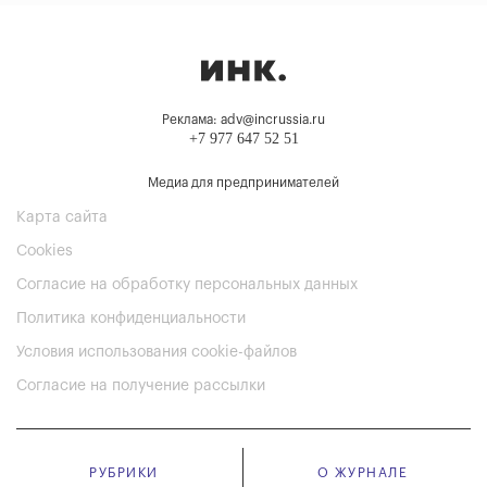
Реклама: adv@incrussia.ru
+7 977 647 52 51
Медиа для предпринимателей
Карта сайта
Cookies
Согласие на обработку персональных данных
Политика конфиденциальности
Условия использования cookie-файлов
Согласие на получение рассылки
РУБРИКИ
О ЖУРНАЛЕ