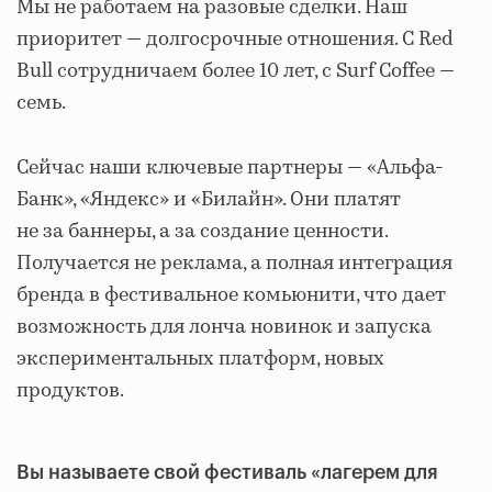
Мы не работаем на разовые сделки. Наш
приоритет — долгосрочные отношения. С Red
Bull сотрудничаем более 10 лет, с Surf Coffee —
семь.
Сейчас наши ключевые партнеры — «Альфа-
Банк», «Яндекс» и «Билайн». Они платят
не за баннеры, а за создание ценности.
Получается не реклама, а полная интеграция
бренда в фестивальное комьюнити, что дает
возможность для лонча новинок и запуска
экспериментальных платформ, новых
продуктов.
Вы называете свой фестиваль «лагерем для