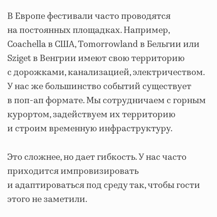
В Европе фестивали часто проводятся
на постоянных площадках. Например,
Coachella в США, Tomorrowland в Бельгии или
Sziget в Венгрии имеют свою территорию
с дорожками, канализацией, электричеством.
У нас же большинство событий существует
в поп-ап формате. Мы сотрудничаем с горным
курортом, задействуем их территорию
и строим временную инфраструктуру.
Это сложнее, но дает гибкость. У нас часто
приходится импровизировать
и адаптироваться под среду так, чтобы гости
этого не заметили.