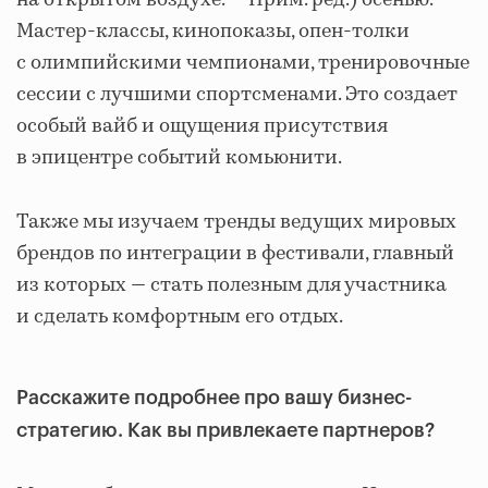
на открытом воздухе. — Прим. ред.) осенью.
Мастер-классы, кинопоказы, опен-толки
с олимпийскими чемпионами, тренировочные
сессии с лучшими спортсменами. Это создает
особый вайб и ощущения присутствия
в эпицентре событий комьюнити.
Также мы изучаем тренды ведущих мировых
брендов по интеграции в фестивали, главный
из которых — стать полезным для участника
и сделать комфортным его отдых.
Расскажите подробнее про вашу бизнес-
стратегию. Как вы привлекаете партнеров?