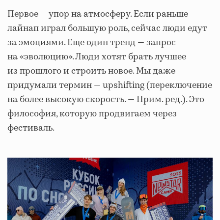
Первое — упор на атмосферу. Если раньше
лайнап играл большую роль, сейчас люди едут
за эмоциями. Еще один тренд — запрос
на «эволюцию». Люди хотят брать лучшее
из прошлого и строить новое. Мы даже
придумали термин — upshifting (переключение
на более высокую скорость. — Прим. ред.). Это
философия, которую продвигаем через
фестиваль.