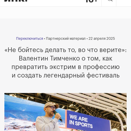
Переключиться
• Партнерский материал • 22 апреля 2025
«Не бойтесь делать то, во что верите»:
Валентин Тимченко о том, как
превратить экстрим в профессию
и создать легендарный фестиваль