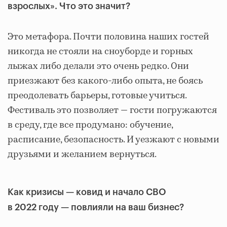
взрослых». Что это значит?
Это метафора. Почти половина наших гостей
никогда не стояли на сноуборде и горных
лыжах либо делали это очень редко. Они
приезжают без какого-либо опыта, не боясь
преодолевать барьеры, готовые учиться.
Фестиваль это позволяет — гости погружаются
в среду, где все продумано: обучение,
расписание, безопасность. И уезжают с новыми
друзьями и желанием вернуться.
Как кризисы — ковид и начало СВО
в 2022 году — повлияли на ваш бизнес?