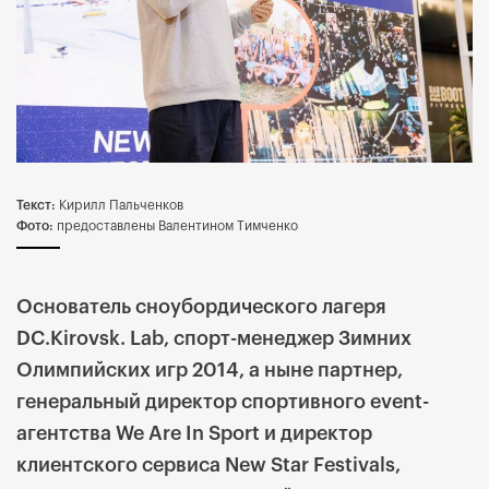
Текст:
Кирилл Пальченков
Фото:
предоставлены Валентином Тимченко
Основатель сноубордического лагеря
DC.Kirovsk. Lab, спорт-менеджер Зимних
Олимпийских игр 2014, а ныне партнер,
генеральный директор спортивного event-
агентства We Are In Sport и директор
клиентского сервиса New Star Festivals,