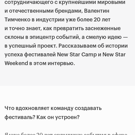
сотрудничающего с крупнейшими мировыми
и отечественными брендами, Валентин
Тимченко в индустрии уже более 20 лет
и точно знает, как превратить заснеженные
склоны в эпицентр событий, а смелую идею —
в успешный проект. Рассказываем об истории
успеха фестивалей New Star Camp и New Star
Weekend в этом интервью.
Что вдохновляет команду создавать
фестиваль? Как он устроен?