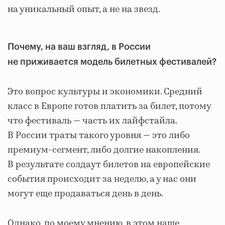
на уникальный опыт, а не на звезд.
Почему, на ваш взгляд, в России
не приживается модель билетных фестивалей?
Это вопрос культуры и экономики. Средний
класс в Европе готов платить за билет, потому
что фестиваль — часть их лайфстайла.
В России траты такого уровня — это либо
премиум-сегмент, либо долгие накопления.
В результате солдаут билетов на европейские
события происходит за неделю, а у нас они
могут еще продаваться день в день.
Однако, по моему мнению, в этом наше