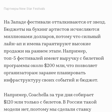
Партнеры New Star Festivals
На Западе фестивали отталкиваются от звезд.
Бюджеты на букинг артистов исчисляются
миллионами долларов, потому что сильный
лайн-ап и имена гарантируют высокие
продажи на раннем этапе. Например,
топ-5 фестивалей имеют выручку с билетной
программы около $200 млн, что позволяет
организаторам заранее планировать
инфраструктуру своих событий и бюджет.
Например, Coachella за три дня собирает
$120 млн только с билетов. В России такой
модели нет, поэтому мы сделали ставку