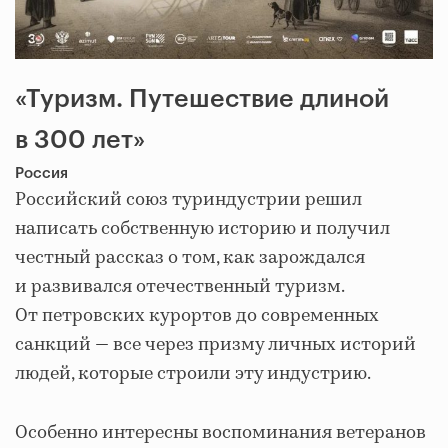
«Туризм. Путешествие длиной
в 300 лет»
Россия
Российский союз туриндустрии решил
написать собственную историю и получил
честный рассказ о том, как зарождался
и развивался отечественный туризм.
От петровских курортов до современных
санкций — все через призму личных историй
людей, которые строили эту индустрию.
Особенно интересны воспоминания ветеранов