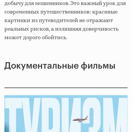
добычу для мошенников. Это важный урок для
современных путешественников: красивые
картинки из путеводителей не отражают
реальных рисков, а излишняя доверчивость
может дорого обойтись.
Документальные фильмы