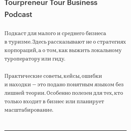
Tourpreneur Tour Business
Podcast
Подкаст для малого и среднего бизнеса
в туризме. Здесь рассказывают не о стратегиях
корпораций, а о том, как выжить локальному
туроператору или гиду.
Практические советы, кейсы, ошибки
и находки — это подано понятным языком без
лишней теории. Особенно полезен для тех, кто
только входит в бизнес или планирует
масштабирование.