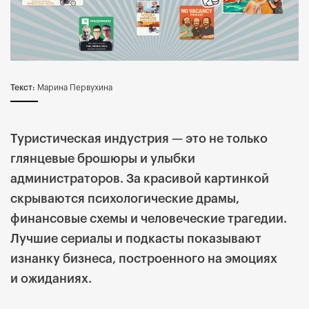
Текст:
Марина Первухина
Туристическая индустрия — это не только
глянцевые брошюры и улыбки
администраторов. За красивой картинкой
скрываются психологические драмы,
финансовые схемы и человеческие трагедии.
Лучшие сериалы и подкасты показывают
изнанку бизнеса, построенного на эмоциях
и ожиданиях.