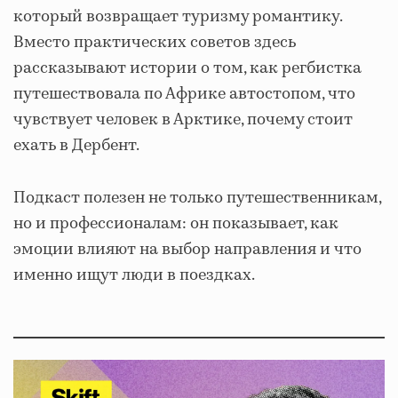
который возвращает туризму романтику.
Вместо практических советов здесь
рассказывают истории о том, как регбистка
путешествовала по Африке автостопом, что
чувствует человек в Арктике, почему стоит
ехать в Дербент.
Подкаст полезен не только путешественникам,
но и профессионалам: он показывает, как
эмоции влияют на выбор направления и что
именно ищут люди в поездках.