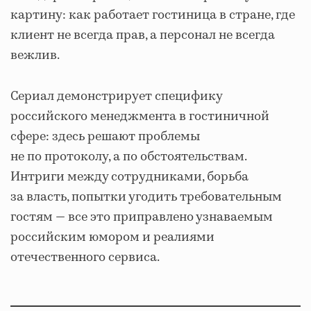
картину: как работает гостиница в стране, где
клиент не всегда прав, а персонал не всегда
вежлив.
Сериал демонстрирует специфику
российского менеджмента в гостиничной
сфере: здесь решают проблемы
не по протоколу, а по обстоятельствам.
Интриги между сотрудниками, борьба
за власть, попытки угодить требовательным
гостям — все это приправлено узнаваемым
российским юмором и реалиями
отечественного сервиса.