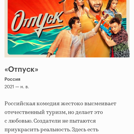
«Отпуск»
Россия
2021 — н. в.
Российская комедия жестоко высмеивает
отечественный туризм, но делает это
с любовью. Создатели не пытаются
приукрасить реальность. Здесь есть