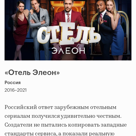
«Отель Элеон»
Россия
2016–2021
Российский ответ зарубежным отельным
сериалам получился удивительно честным.
Создатели не пытались копировать западные
стандарты сервиса, а показали реальную