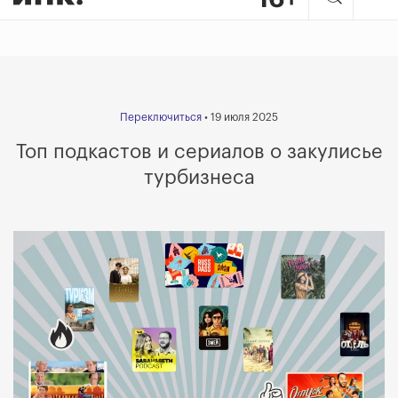
Переключиться
• 19 июля 2025
Топ подкастов и сериалов о закулисье
турбизнеса