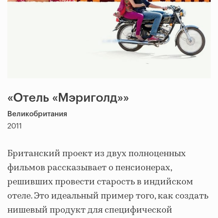
«Отель «Мэриголд»»
Великобритания
2011
Британский проект из двух полноценных
фильмов рассказывает о пенсионерах,
решивших провести старость в индийском
отеле. Это идеальный пример того, как создать
нишевый продукт для специфической