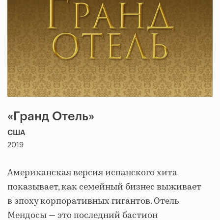
«Гранд Отель»
США
2019
Американская версия испанского хита
показывает, как семейный бизнес выживает
в эпоху корпоративных гигантов. Отель
Мендосы — это последний бастион