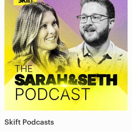
Skift Podcasts