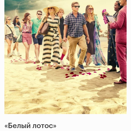
«Белый лотос»