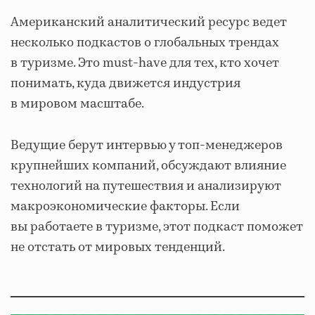
Американский аналитический ресурс ведет
несколько подкастов о глобальных трендах
в туризме. Это must-have для тех, кто хочет
понимать, куда движется индустрия
в мировом масштабе.
Ведущие берут интервью у топ-менеджеров
крупнейших компаний, обсуждают влияние
технологий на путешествия и анализируют
макроэкономические факторы. Если
вы работаете в туризме, этот подкаст поможет
не отстать от мировых тенденций.