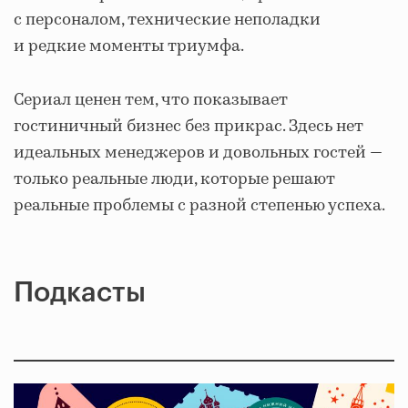
с персоналом, технические неполадки
и редкие моменты триумфа.
Сериал ценен тем, что показывает
гостиничный бизнес без прикрас. Здесь нет
идеальных менеджеров и довольных гостей —
только реальные люди, которые решают
реальные проблемы с разной степенью успеха.
Подкасты