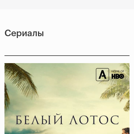
Сериалы