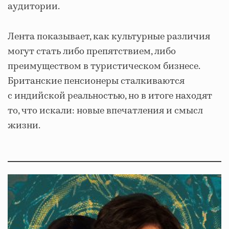
аудитории.
Лента показывает, как культурные различия
могут стать либо препятствием, либо
преимуществом в туристическом бизнесе.
Британские пенсионеры сталкиваются
с индийской реальностью, но в итоге находят
то, что искали: новые впечатления и смысл
жизни.