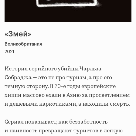
«Змей»
Великобритания
2021
История серийного убийцы Чарльза
Собраджа — это не про туризм, а про его
темную сторону. В 70-е годы европейские
хиппи массово ехали в Азию за просветлением
и дешевыми наркотиками, а находили смерть.
Сериал показывает, как беззаботность
и наивность превращают туристов в легкую