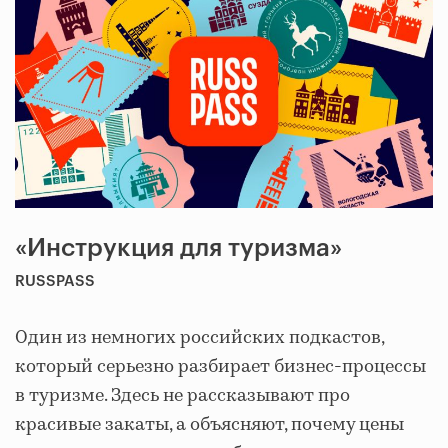
«Инструкция для туризма»
RUSSPASS
Один из немногих российских подкастов,
который серьезно разбирает бизнес-процессы
в туризме. Здесь не рассказывают про
красивые закаты, а объясняют, почему цены