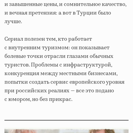
и завышенные цены, и сомнительное качество,
и вечная претензия: а вот в Турции было
лучше.
Сериал полезен тем, кто работает
с внутренним туризмом: он показывает
болевые точки отрасли глазами обычных
туристов. Проблемы с инфраструктурой,
конкуренция между местными бизнесами,
попытки создать сервис европейского уровня
при российских реалиях — все это подано
с юмором, но без прикрас.