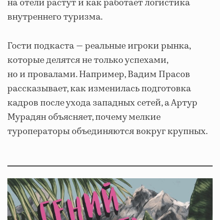
на отели растут и как работает логистика
внутреннего туризма.
Гости подкаста — реальные игроки рынка,
которые делятся не только успехами,
но и провалами. Например, Вадим Прасов
рассказывает, как изменилась подготовка
кадров после ухода западных сетей, а Артур
Мурадян объясняет, почему мелкие
туроператоры объединяются вокруг крупных.