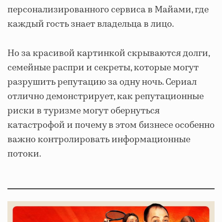
персонализированного сервиса в Майами, где
каждый гость знает владельца в лицо.
Но за красивой картинкой скрываются долги,
семейные распри и секреты, которые могут
разрушить репутацию за одну ночь. Сериал
отлично демонстрирует, как репутационные
риски в туризме могут обернуться
катастрофой и почему в этом бизнесе особенно
важно контролировать информационные
потоки.