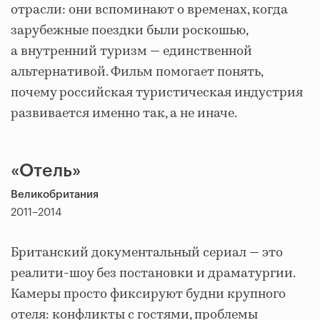
отрасли: они вспоминают о временах, когда
зарубежные поездки были роскошью,
а внутренний туризм — единственной
альтернативой. Фильм помогает понять,
почему российская туристическая индустрия
развивается именно так, а не иначе.
«Отель»
Великобритания
2011–2014
Британский документальный сериал — это
реалити-шоу без постановки и драматургии.
Камеры просто фиксируют будни крупного
отеля: конфликты с гостями, проблемы