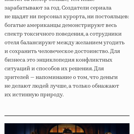
зарабатывают за год. Создатели сериала
не щадят ни персонал курорта, ни постояльцев:
богатые американцы демонстрируют весь
спектр токсичного поведения, а сотрудники
отеля балансируют между желанием угодить
и сохранить человеческое достоинство. Для
бизнеса это энциклопедия конфликтных
ситуаций и способов их решения. Для
зрителей — напоминание о том, что деньги
не делают людей лучше, а только обнажают
их истинную природу.