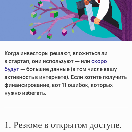
Когда инвесторы решают, вложиться ли
в стартап, они используют — или
скоро
будут
— большие данные (в том числе вашу
активность в интернете). Если хотите получить
финансирование, вот 11 ошибок, которых
нужно избегать.
1. Резюме в открытом доступе.