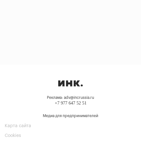
Реклама: adv@incrussia.ru
+7 977 647 52 51
Медиа для предпринимателей
Карта сайта
Cookies