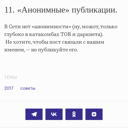
11. «Анонимные» публикации.
В Сети нет «анонимности» (ну, может, только
глубоко в катакомбах TOR и даркнета).
Не хотите, чтобы пост связали с вашим
именем, — не публикуйте его.
ТЕМЫ
2017
советы