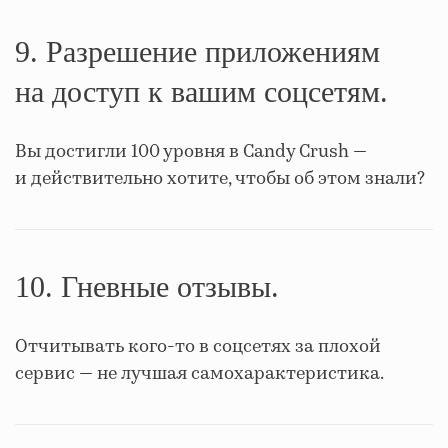
9. Разрешение приложениям
на доступ к вашим соцсетям.
Вы достигли 100 уровня в Candy Crush —
и действительно хотите, чтобы об этом знали?
10. Гневные отзывы.
Отчитывать кого-то в соцсетях за плохой
сервис — не лучшая самохарактеристика.