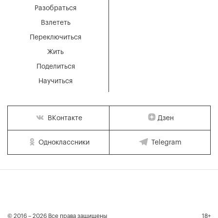
Разобраться
Взлететь
Переключиться
Жить
Поделиться
Научиться
Дзен
ВКонтакте
Одноклассники
Telegram
© 2016 – 2026 Все права защищены
18+