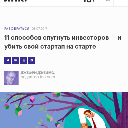
РАЗОБРАТЬСЯ
08.07.2017
11 способов спугнуть инвесторов — и
убить свой стартап на старте
ДЖЕФРИ ДЖЕЙМС,
редактор Inc.com