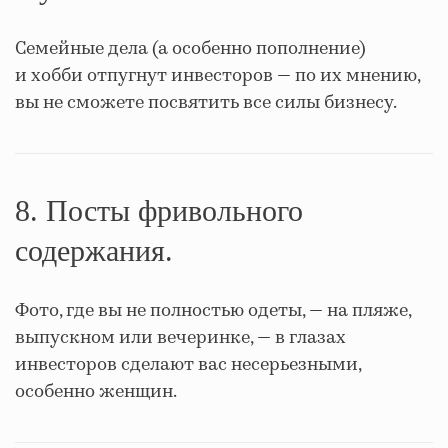
Семейные дела (а особенно пополнение)
и хобби отпугнут инвесторов — по их мнению,
вы не сможете посвятить все силы бизнесу.
8. Посты фривольного
содержания.
Фото, где вы не полностью одеты, — на пляже,
выпускном или вечеринке, — в глазах
инвесторов сделают вас несерьезными,
особенно женщин.