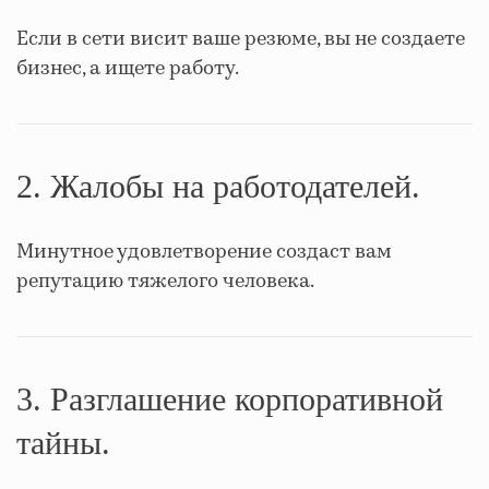
Если в сети висит ваше резюме, вы не создаете
бизнес, а ищете работу.
2. Жалобы на работодателей.
Минутное удовлетворение создаст вам
репутацию тяжелого человека.
3. Разглашение корпоративной
тайны.