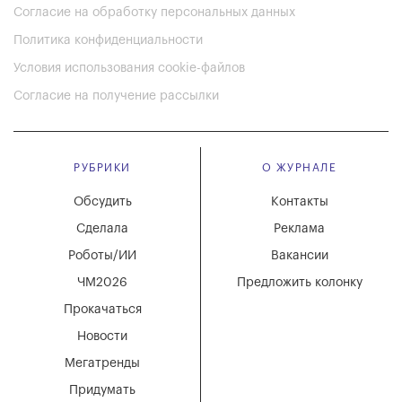
Согласие на обработку персональных данных
Политика конфиденциальности
Условия использования cookie-файлов
Согласие на получение рассылки
РУБРИКИ
О ЖУРНАЛЕ
Обсудить
Контакты
Сделала
Реклама
Роботы/ИИ
Вакансии
ЧМ2026
Предложить колонку
Прокачаться
Новости
Мегатренды
Придумать