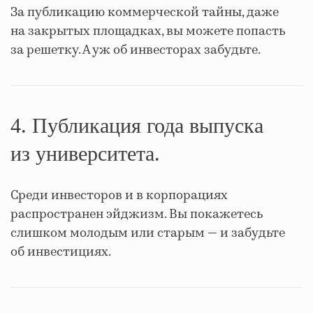
За публикацию коммерческой тайны, даже
на закрытых площадках, вы можете попасть
за решетку. А уж об инвесторах забудьте.
4. Публикация года выпуска
из университета.
Среди инвесторов и в корпорациях
распространен эйджизм. Вы покажетесь
слишком молодым или старым — и забудьте
об инвестициях.