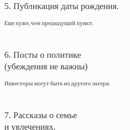
5. Публикация даты рождения.
Еще хуже, чем предыдущий пункт.
6. Посты о политике
(убеждения не важны)
Инвесторы могут быть из другого лагеря.
7. Рассказы о семье
и увлечениях.