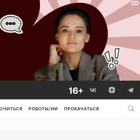
гонетки с помощ
ЮЧИТЬСЯ
РОБОТЫ/ИИ
ПРОКАЧАТЬСЯ