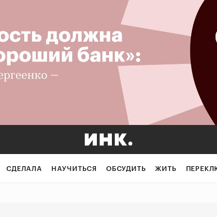
шить дилемму ва
СДЕЛАЛА
НАУЧИТЬСЯ
ОБСУДИТЬ
ЖИТЬ
ПЕРЕКЛ