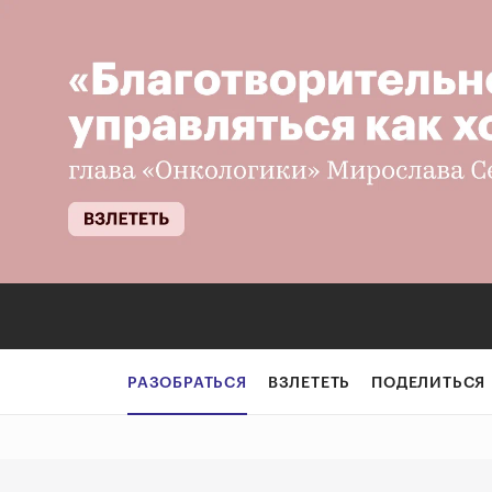
Можно ли разре
РАЗОБРАТЬСЯ
ВЗЛЕТЕТЬ
ПОДЕЛИТЬСЯ