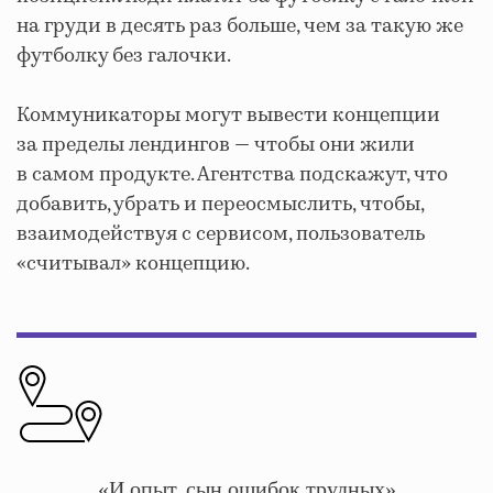
на груди в десять раз больше, чем за такую же
футболку без галочки.
Коммуникаторы могут вывести концепции
за пределы лендингов — чтобы они жили
в самом продукте. Агентства подскажут, что
добавить, убрать и переосмыслить, чтобы,
взаимодействуя с сервисом, пользователь
«считывал» концепцию.
«И опыт, сын ошибок трудных»