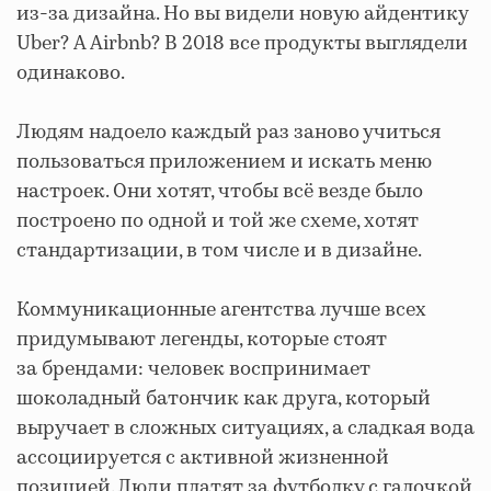
из-за дизайна. Но вы видели новую айдентику
Uber? А Airbnb? В 2018 все продукты выглядели
одинаково.
Людям надоело каждый раз заново учиться
пользоваться приложением и искать меню
настроек. Они хотят, чтобы всё везде было
построено по одной и той же схеме, хотят
стандартизации, в том числе и в дизайне.
Коммуникационные агентства лучше всех
придумывают легенды, которые стоят
за брендами: человек воспринимает
шоколадный батончик как друга, который
выручает в сложных ситуациях, а сладкая вода
ассоциируется с активной жизненной
позицией. Люди платят за футболку с галочкой