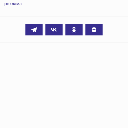
реклама