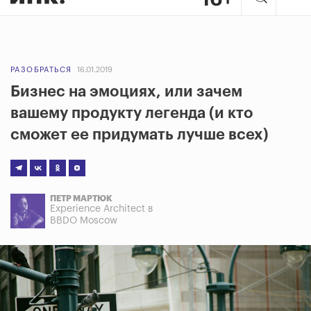
РАЗОБРАТЬСЯ
16.01.2019
Бизнес на эмоциях, или зачем
вашему продукту легенда (и кто
сможет ее придумать лучше всех)
ПЕТР МАРТЮК
Experience Architect в
BBDO Moscow