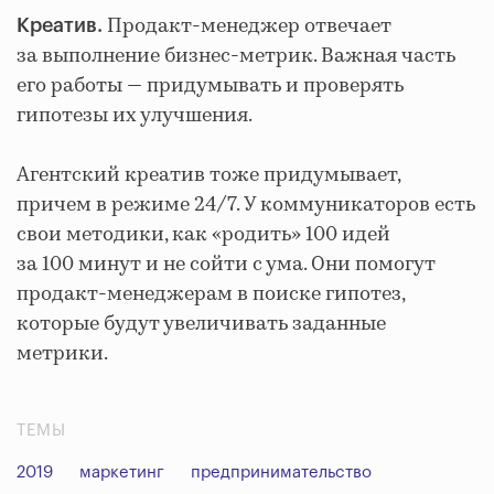
Продакт-менеджер отвечает
Креатив.
за выполнение бизнес-метрик. Важная часть
его работы — придумывать и проверять
гипотезы их улучшения.
Агентский креатив тоже придумывает,
причем в режиме 24/7. У коммуникаторов есть
свои методики, как «родить» 100 идей
за 100 минут и не сойти с ума. Они помогут
продакт-менеджерам в поиске гипотез,
которые будут увеличивать заданные
метрики.
ТЕМЫ
2019
маркетинг
предпринимательство