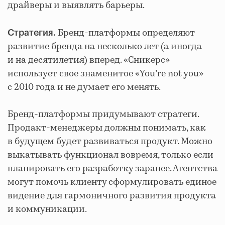
драйверы и выявлять барьеры.
Бренд-платформы определяют
Стратегия.
развитие бренда на несколько лет (а иногда
и на десятилетия) вперед. «Сникерс»
использует свое знаменитое «You’re not you»
с 2010 года и не думает его менять.
Бренд-платформы придумывают стратеги.
Продакт-менеджеры должны понимать, как
в будущем будет развиваться продукт. Можно
выкатывать функционал вовремя, только если
планировать его разработку заранее. Агентства
могут помочь клиенту сформулировать единое
видение для гармоничного развития продукта
и коммуникации.