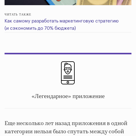
ЧИТАТЬ ТАКЖЕ
Как самому разработать маркетинговую стратегию
(и сэкономить до 70% бюджета)
«Легендарное» приложение
Еще несколько лет назад приложения в одной
категории нельзя было спутать между собой