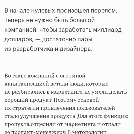
В начале нулевых произошел перелом.
Теперь не нужно быть большой
компанией, чтобы заработать миллиард
долларов, — достаточно пары
из разработчика и дизайнера.
Во главе компаний с огромной
капитализацией встали люди, которые
не разбирались в маркетинге, но умели делать
хороший продукт. Поэтому основой
их стратегии привлечения пользователей
стало улучшение продукта. Для этого функцию
продукта отделили от маркетинга и отдали
ее продакт-менеджеру. В методологии