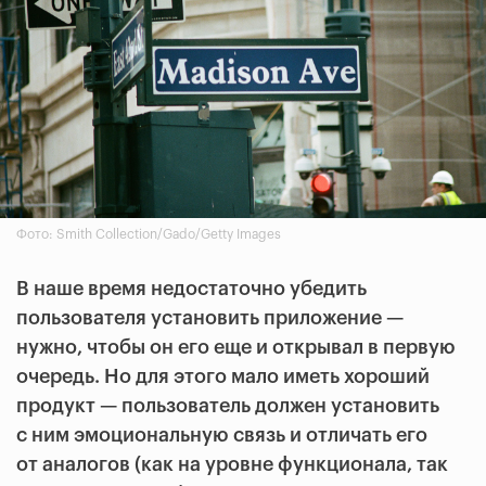
Фото: Smith Collection/Gado/Getty Images
В наше время недостаточно убедить
пользователя установить приложение —
нужно, чтобы он его еще и открывал в первую
очередь. Но для этого мало иметь хороший
продукт — пользователь должен установить
с ним эмоциональную связь и отличать его
от аналогов (как на уровне функционала, так