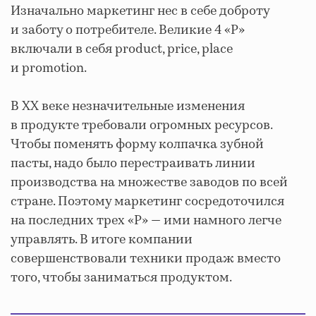
Изначально маркетинг нес в себе доброту
и заботу о потребителе. Великие 4 «P»
включали в себя product, price, place
и promotion.
В XX веке незначительные изменения
в продукте требовали огромных ресурсов.
Чтобы поменять форму колпачка зубной
пасты, надо было перестраивать линии
производства на множестве заводов по всей
стране. Поэтому маркетинг сосредоточился
на последних трех «P» — ими намного легче
управлять. В итоге компании
совершенствовали техники продаж вместо
того, чтобы заниматься продуктом.