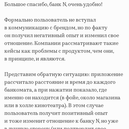
Большое спасибо, банк N, очень удобно!
Формально пользователь не вступал
в коммуникацию с брендом, но по факту
он получил негативный опыт и изменил свое
отношение. Компании рассматривают такие
кейсы как проблемы с продуктом, чем они,
в принципе, и являются.
Представим обратную ситуацию: приложение
рассчитало расстояние и время до каждого
банкомата, а при нажатии показало, где
именно он находится (в фойе, около магазина
или в холле кинотеатра). В этом случае
пользователь получит позитивный опыт
и тоже изменит отношение к банку N, но уже