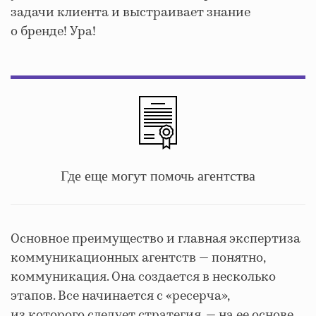
задачи клиента и выстраивает знание
о бренде! Ура!
Где еще могут помочь агентства
Основное преимущество и главная экспертиза
коммуникационных агентств — понятно,
коммуникация. Она создается в несколько
этапов. Все начинается с «ресерча»,
из которого следует стратегия, — на ее основе