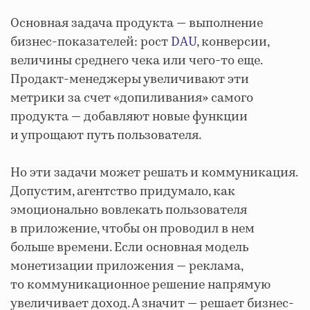
Основная задача продукта — выполнение
бизнес-показателей: рост
DAU
, конверсии,
величины среднего чека или чего-то еще.
Продакт-менеджеры увеличивают эти
метрики за счет «допиливания» самого
продукта — добавляют новые функции
и упрощают путь пользователя.
Но эти задачи может решать и коммуникация.
Допустим, агентство придумало, как
эмоционально вовлекать пользователя
в приложение, чтобы он проводил в нем
больше времени. Если основная модель
монетизации приложения — реклама,
то коммуникационное решение напрямую
увеличивает доход. А значит — решает бизнес-