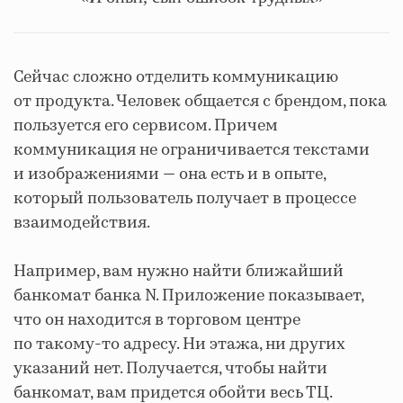
Сейчас сложно отделить коммуникацию
от продукта. Человек общается с брендом, пока
пользуется его сервисом. Причем
коммуникация не ограничивается текстами
и изображениями — она есть и в опыте,
который пользователь получает в процессе
взаимодействия.
Например, вам нужно найти ближайший
банкомат банка N. Приложение показывает,
что он находится в торговом центре
по такому-то адресу. Ни этажа, ни других
указаний нет. Получается, чтобы найти
банкомат, вам придется обойти весь ТЦ.