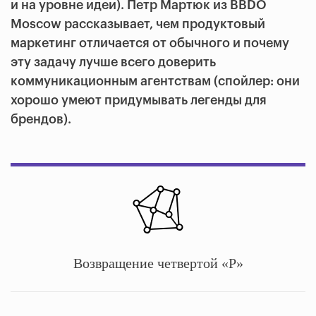
и на уровне идеи). Петр Мартюк из BBDO
Moscow рассказывает, чем продуктовый
маркетинг отличается от обычного и почему
эту задачу лучше всего доверить
коммуникационным агентствам (спойлер: они
хорошо умеют придумывать легенды для
брендов).
Возвращение четвертой «P»