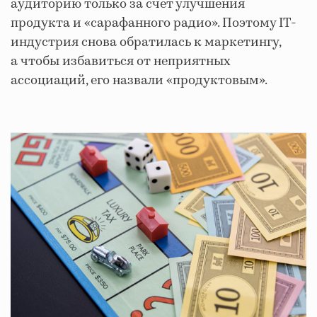
аудиторию только за счет улучшения
продукта и «сарафанного радио». Поэтому IT-
индустрия снова обратилась к маркетингу,
а чтобы избавиться от неприятных
ассоциаций, его назвали «продуктовым».