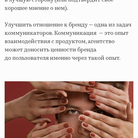
в лучшую сторону (или подтвердит свое
хорошее мнение о нем).
Улучшить отношение к бренду — одна из задач
коммуникаторов. Коммуникация — это опыт
взаимодействия с продуктом, агентство
может доносить ценности бренда
до пользователя именно через такой опыт.