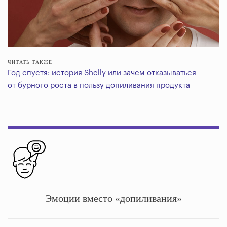
ЧИТАТЬ ТАКЖЕ
Год спустя: история Shelly или зачем отказываться
от бурного роста в пользу допиливания продукта
Эмоции вместо «допиливания»