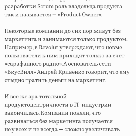
разработки Scrum роль владельца продукта
так и называется — «Product Owner».
Некоторые компании до сих пор живут без
маркетинга и занимаются только продуктом.
Например, в Revolut утверждают, что новые
пользователи к ним приходят только за счет
«сарафанного радио». А основатель сети
«ВкусВилл» Андрей Кривенко говорит, что ему
стыдно тратить деньги на маркетинг.
И все же эра тотальной
продуктоцентричности в IT-индустрии
закончилась. Компании поняли, что
развиваться без маркетинга получается
не у всех и не всегда — сложно увеличивать