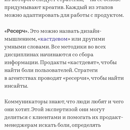
придумывают креатив. Каждый из этапов
можно адаптировать для работы с продуктом.
Это можно назвать дизайн-
«Ресерч».
мышлением, «
кастдевом
» или другими
умными словами. Все методики во всех
дисциплинах начинаются со сбора
информации. Продакты «кастдевят», чтобы
найти боли пользователей. Стратеги
в агентствах проводят «ресерчи», чтобы найти
инсайты.
Коммуникаторы знают, что люди любят и чего
они хотят. Этой экспертизой они могут
делиться с клиентами и помогать их продакт-
менеджерам искать боли, определять