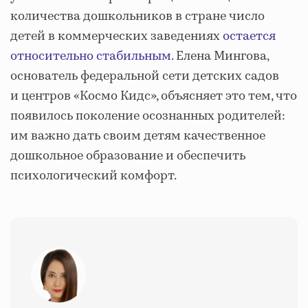
количества дошкольников в стране число
детей в коммерческих заведениях
остается
относительно стабильным
. Елена Мингова,
основатель федеральной сети детских садов
и центров «Космо Кидс», объясняет это тем, что
появилось поколение осознанных родителей:
им важно дать своим детям качественное
дошкольное образование и обеспечить
психологический комфорт.