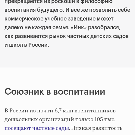
превращается из роскоши в философию
воспитания будущего. И все же позволить себе
коммерческое учебное заведение может
далеко не каждая семья. «Инк» разобрался,
как развивается рынок частных детских садов
и школ в России.
Союзник в воспитании
В России из почти 6,7 млн воспитанников
дошкольных организаций только 105 тыс.
посещают частные сады
. Низкая развитость