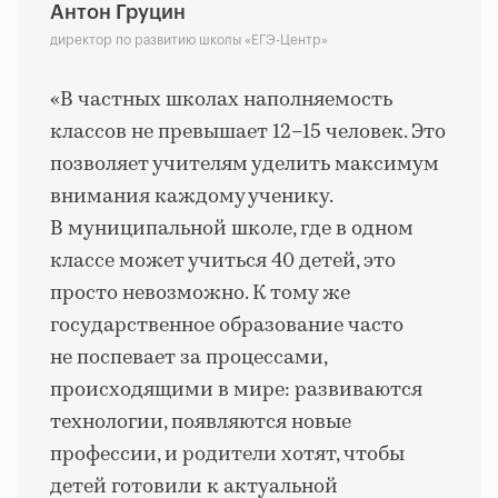
Антон Груцин
директор по развитию школы «ЕГЭ-Центр»
«В частных школах наполняемость
классов не превышает 12–15 человек. Это
позволяет учителям уделить максимум
внимания каждому ученику.
В муниципальной школе, где в одном
классе может учиться 40 детей, это
просто невозможно. К тому же
государственное образование часто
не поспевает за процессами,
происходящими в мире: развиваются
технологии, появляются новые
профессии, и родители хотят, чтобы
детей готовили к актуальной