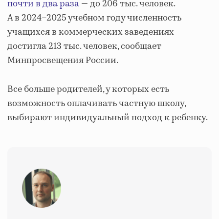
почти в два раза
— до 206 тыс. человек.
А в 2024–2025 учебном году численность
учащихся в коммерческих заведениях
достигла 213 тыс. человек, сообщает
Минпросвещения России.
Все больше родителей, у которых есть
возможность оплачивать частную школу,
выбирают индивидуальный подход к ребенку.