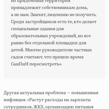
но придомовая территория
принадлежит собственникам дома,
а не нам. Значит, лицензию не получить.
Среди застройщиков есть те, кто делает
специальные здания для
образовательных учреждений, но все
равно без отдельной площадки для
детей. Многие руководители частных
садов считают, что пришло время
СанПиН пересмотреть».
Другая актуальная проблема — повышенная
инфляция.
«Растут расходы на зарплаты
сотрудников, ЖКХ, организацию питания