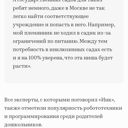
А государственных садов для таких
ребят немного, даже в Москве не так
легко найти соответствующее
учреждение и попасть в него. Например,
мой племянник не ходил в садик из-за
ограничений по питанию. Между тем
потребность в инклюзивных садах есть
и я на 100% уверена, что эта ниша будет
расти».
Все эксперты, с которыми поговорил «Инк»,
также отметили популярность робототехники
и программирования среди родителей
дошкольников.