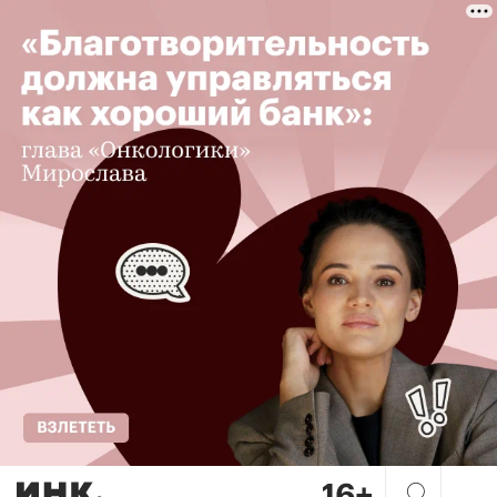
Золотой билет в будущее. Ч