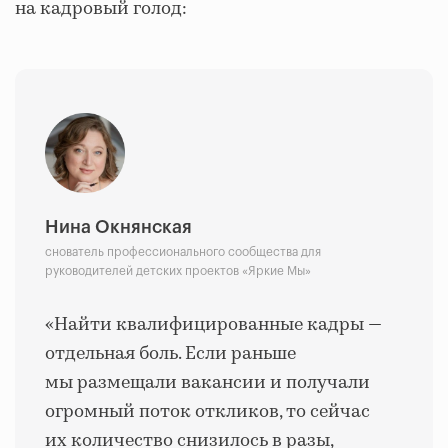
на кадровый голод:
Нина Окнянская
снователь профессионального сообщества для
руководителей детских проектов «Яркие Мы»
«Найти квалифицированные кадры —
отдельная боль. Если раньше
мы размещали вакансии и получали
огромный поток откликов, то сейчас
их количество снизилось в разы,