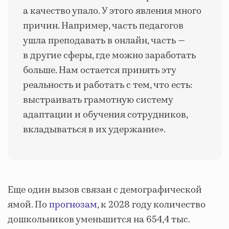
а качество упало. У этого явления много
причин. Например, часть педагогов
ушла преподавать в онлайн, часть —
в другие сферы, где можно заработать
больше. Нам остается принять эту
реальность и работать с тем, что есть:
выстраивать грамотную систему
адаптации и обучения сотрудников,
вкладываться в их удержание»
.
Еще один вызов связан с демографической
ямой. По
прогнозам
, к 2028 году количество
дошкольников уменьшится на 654,4 тыс.