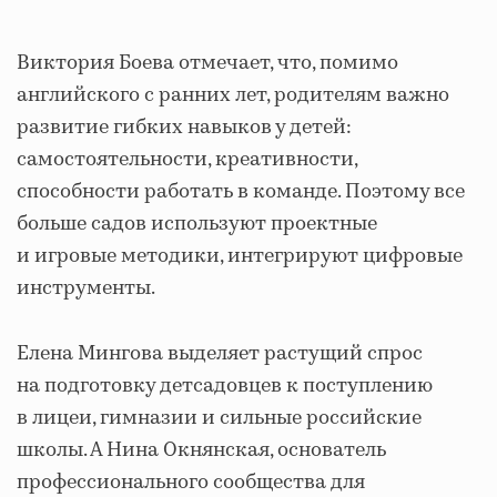
Виктория Боева отмечает, что, помимо
английского с ранних лет, родителям важно
развитие гибких навыков у детей:
самостоятельности, креативности,
способности работать в команде. Поэтому все
больше садов используют проектные
и игровые методики, интегрируют цифровые
инструменты.
Елена Мингова выделяет растущий спрос
на подготовку детсадовцев к поступлению
в лицеи, гимназии и сильные российские
школы. А Нина Окнянская, основатель
профессионального сообщества для