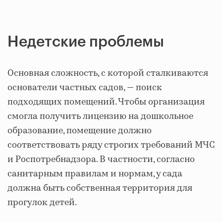
Недетские проблемы
Основная сложность, с которой сталкиваются
основатели частных садов, — поиск
подходящих помещений. Чтобы организация
смогла получить лицензию на дошкольное
образование, помещение должно
соответствовать ряду строгих требований МЧС
и Роспотребнадзора. В частности, согласно
санитарным правилам и нормам, у сада
должна быть собственная территория для
прогулок детей.