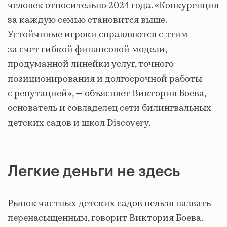
человек относительно 2024 года.
«Конкуренция
за каждую семью становится выше.
Устойчивые игроки справляются с этим
за счет гибкой финансовой модели,
продуманной линейки услуг, точного
позиционирования и долгосрочной работы
с репутацией»
, — объясняет Виктория Боева,
основатель и совладелец сети билингвальных
детских садов и школ Discovery.
Легкие деньги не здесь
Рынок частных детских садов нельзя назвать
перенасыщенным, говорит Виктория Боева.