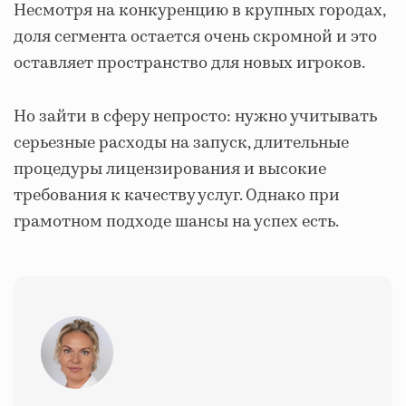
Несмотря на конкуренцию в крупных городах,
доля сегмента остается очень скромной и это
оставляет пространство для новых игроков.
Но зайти в сферу непросто: нужно учитывать
серьезные расходы на запуск, длительные
процедуры лицензирования и высокие
требования к качеству услуг. Однако при
грамотном подходе шансы на успех есть.