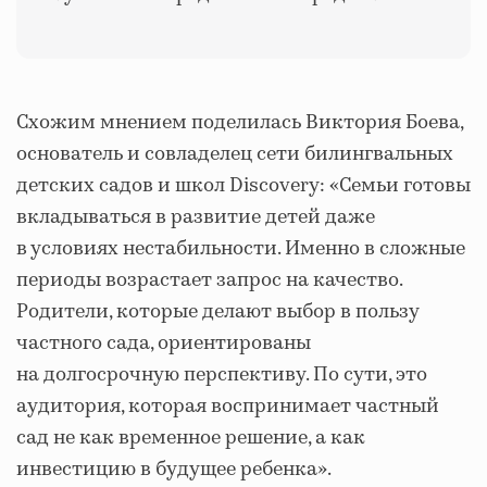
Схожим мнением поделилась Виктория Боева,
основатель и совладелец сети билингвальных
детских садов и школ Discovery:
«Семьи готовы
вкладываться в развитие детей даже
в условиях нестабильности. Именно в сложные
периоды возрастает запрос на качество.
Родители, которые делают выбор в пользу
частного сада, ориентированы
на долгосрочную перспективу. По сути, это
аудитория, которая воспринимает частный
сад не как временное решение, а как
инвестицию в будущее ребенка»
.