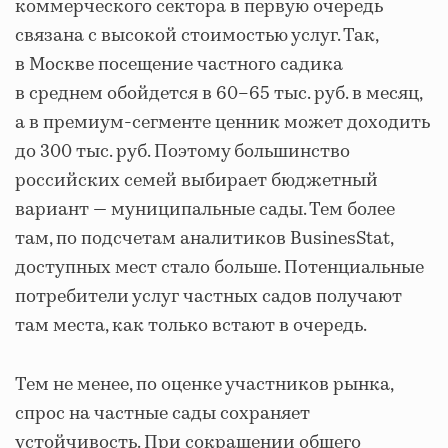
коммерческого сектора в первую очередь
связана с высокой стоимостью услуг. Так,
в Москве посещение частного садика
в среднем обойдется в 60–65 тыс. руб. в месяц,
а в премиум-сегменте ценник может доходить
до 300 тыс. руб. Поэтому большинство
российских семей выбирает бюджетный
вариант — муниципальные сады. Тем более
там, по подсчетам аналитиков BusinesStat,
доступных мест стало больше. Потенциальные
потребители услуг частных садов получают
там места, как только встают в очередь.
Тем не менее, по оценке участников рынка,
спрос на частные сады сохраняет
устойчивость. При сокращении общего