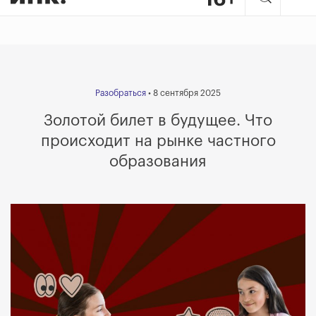
Разобраться
• 8 сентября 2025
Золотой билет в будущее. Что
происходит на рынке частного
образования