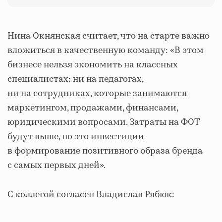
Нина Окнянская считает, что на старте важно
вложиться в качественную команду:
«В этом
бизнесе нельзя экономить на классных
специалистах: ни на педагогах,
ни на сотрудниках, которые занимаются
маркетингом, продажами, финансами,
юридическими вопросами. Затраты на ФОТ
будут выше, но это инвестиции
в формирование позитивного образа бренда
с самых первых дней».
С коллегой согласен Владислав Рябюк: