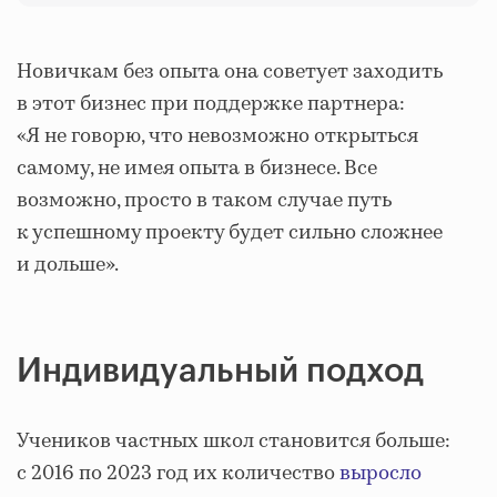
Новичкам без опыта она советует заходить
в этот бизнес при поддержке партнера:
«Я не говорю, что невозможно открыться
самому, не имея опыта в бизнесе. Все
возможно, просто в таком случае путь
к успешному проекту будет сильно сложнее
и дольше».
Индивидуальный подход
Учеников частных школ становится больше:
с 2016 по 2023 год их количество
выросло