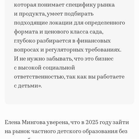
которая понимает специфику рынка
и продукта, умеет подбирать
подходящие локации для определенного
формата и ценового класса сада,
глубоко разбирается в финансовых
вопросах и регуляторных требованиях.
И не нужно забывать, что это бизнес
с высокой социальной
ответственностью, так как вы работаете
с детьми».
Елена Мингова уверена, что в 2025 году зайти
на рынок частного детского образования без