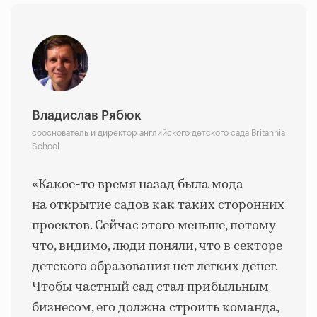
Владислав Рябюк
сооснователь и директор английского детского сада Britannia
School
«Какое-то время назад была мода
на открытие садов как таких сторонних
проектов. Сейчас этого меньше, потому
что, видимо, люди поняли, что в секторе
детского образования нет легких денег.
Чтобы частный сад стал прибыльным
бизнесом, его должна строить команда,