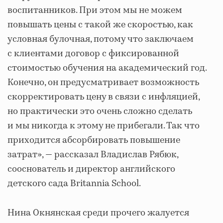
воспитанников. При этом мы не можем
повышать цены с такой же скоростью, как
условная булочная, потому что заключаем
с клиентами договор с фиксированной
стоимостью обучения на академический год.
Конечно, он предусматривает возможность
скорректировать цену в связи с инфляцией,
но практически это очень сложно сделать
и мы никогда к этому не прибегали. Так что
приходится абсорбировать повышение
затрат»
, — рассказал Владислав Рябюк,
сооснователь и директор английского
детского сада Britannia School.
Нина Окнянская среди прочего жалуется