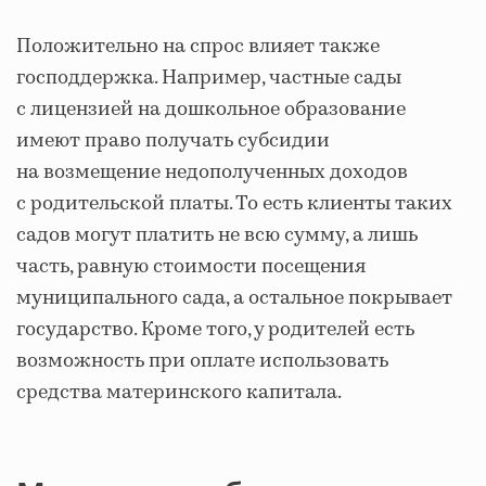
Положительно на спрос влияет также
господдержка. Например, частные сады
с лицензией на дошкольное образование
имеют право получать субсидии
на возмещение недополученных доходов
с родительской платы. То есть клиенты таких
садов могут платить не всю сумму, а лишь
часть, равную стоимости посещения
муниципального сада, а остальное покрывает
государство. Кроме того, у родителей есть
возможность при оплате использовать
средства материнского капитала.