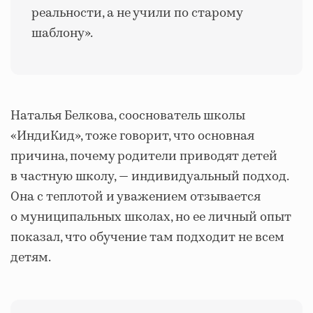
реальности, а не учили по старому
шаблону».
Наталья Белкова, сооснователь школы
«ИндиКид», тоже говорит, что основная
причина, почему родители приводят детей
в частную школу, — индивидуальный подход.
Она с теплотой и уважением отзывается
о муниципальных школах, но ее личный опыт
показал, что обучение там подходит не всем
детям.