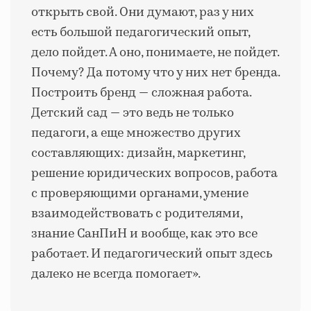
открыть свой. Они думают, раз у них
есть большой педагогический опыт,
дело пойдет. А оно, понимаете, не пойдет.
Почему? Да потому что у них нет бренда.
Построить бренд — сложная работа.
Детский сад — это ведь не только
педагоги, а еще множество других
составляющих: дизайн, маркетинг,
решение юридических вопросов, работа
с проверяющими органами, умение
взаимодействовать с родителями,
знание СанПиН и вообще, как это все
работает. И педагогический опыт здесь
далеко не всегда помогает».