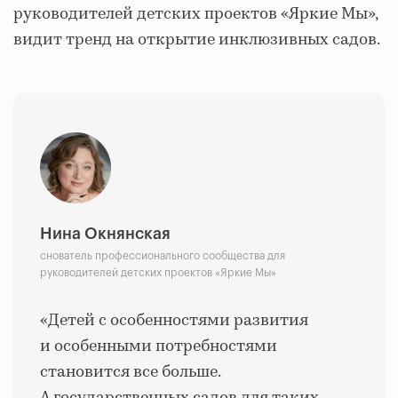
руководителей детских проектов «Яркие Мы»,
видит тренд на открытие инклюзивных садов.
Нина Окнянская
снователь профессионального сообщества для
руководителей детских проектов «Яркие Мы»
«Детей с особенностями развития
и особенными потребностями
становится все больше.