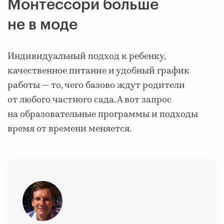
Монтессори больше
не в моде
Индивидуальный подход к ребенку,
качественное питание и удобный график
работы — то, чего базово ждут родители
от любого частного сада. А вот запрос
на образовательные программы и подходы
время от времени меняется.