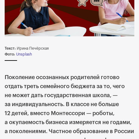
Текст:
Ирина Печёрская
Фото:
Unsplash
Поколение осознанных родителей готово
отдать треть семейного бюджета за то, чего
не может дать государственная школа, —
за индивидуальность. В классе не больше
12 детей, вместо Монтессори — роботы,
а окупаемость бизнеса измеряется не годами,
а поколениями. Частное образование в России