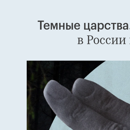
Темные царства
в России