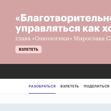
Темные царства.
РАЗОБРАТЬСЯ
ВЗЛЕТЕТЬ
ПОДЕЛИТЬСЯ