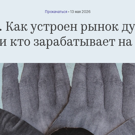
Прокачаться
• 13 мая 2026
Как устроен рынок д
.
 и кто зарабатывает на