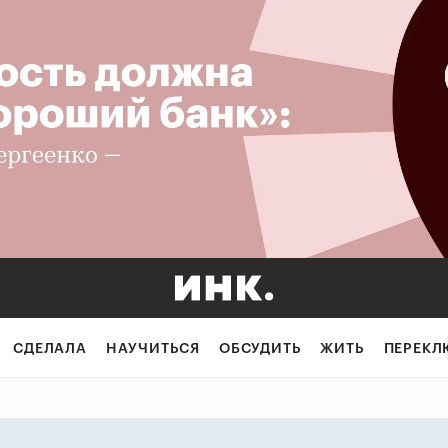
 Как устроен ры
СДЕЛАЛА
НАУЧИТЬСЯ
ОБСУДИТЬ
ЖИТЬ
ПЕРЕКЛ