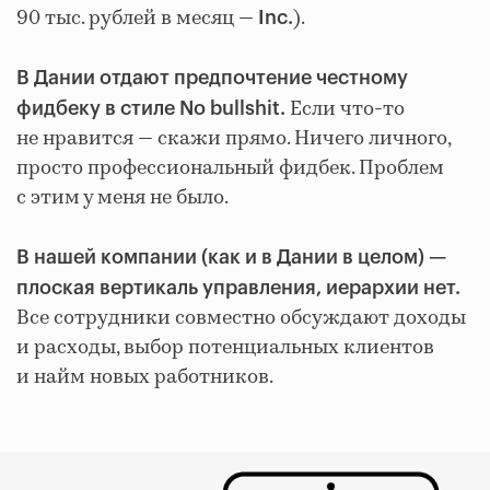
90 тыс. рублей в месяц —
).
Inc.
В Дании отдают предпочтение честному
Если что-то
фидбеку в стиле No bullshit.
не нравится — скажи прямо. Ничего личного,
просто профессиональный фидбек. Проблем
с этим у меня не было.
В нашей компании (как и в Дании в целом) —
плоская вертикаль управления, иерархии нет.
Все сотрудники совместно обсуждают доходы
и расходы, выбор потенциальных клиентов
и найм новых работников.