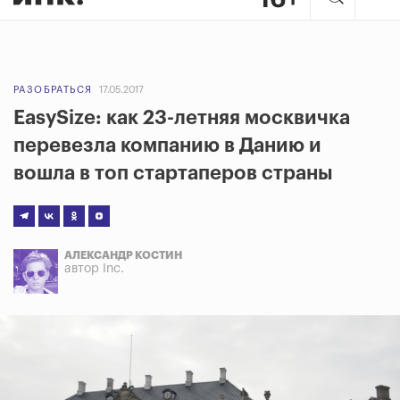
РАЗОБРАТЬСЯ
17.05.2017
EasySize: как 23-летняя москвичка
перевезла компанию в Данию и
вошла в топ стартаперов страны
АЛЕКСАНДР КОСТИН
автор Inc.