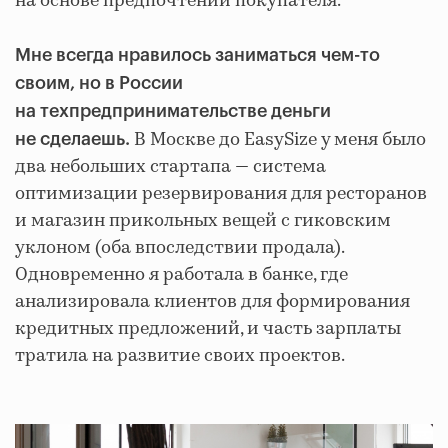
на основе предпочтений покупателя.
Мне всегда нравилось заниматься чем-то
своим, но в России
на техпредпринимательстве деньги
В Москве до EasySize у меня было
не сделаешь.
два небольших стартапа — система
оптимизации резервирования для ресторанов
и магазин прикольных вещей с гиковским
уклоном (оба впоследствии продала).
Одновременно я работала в банке, где
анализировала клиентов для формирования
кредитных предложений, и часть зарплаты
тратила на развитие своих проектов.