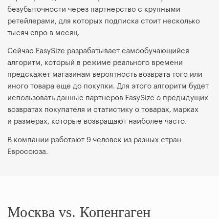
безубыточности через партнерство с крупными
ретейлерами, для которых подписка стоит несколько
тысяч евро в месяц.
Сейчас EasySize разрабатывает самообучающийся
алгоритм, который в режиме реального времени
предскажет магазинам вероятность возврата того или
иного товара еще до покупки. Для этого алгоритм будет
использовать данные партнеров EasySize о предыдущих
возвратах покупателя и статистику о товарах, марках
и размерах, которые возвращают наиболее часто.
В компании работают 9 человек из разных стран
Евросоюза.
Москва vs. Копенгаген