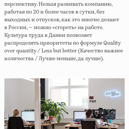
перспективу. Нельзя развивать компанию,
работая по 20 и более часов в сутки, без
выходных и отпусков, как это многие делают
в России, — можно «сгореть» на работе.
Культура труда в Дании позволяет
распределять приоритеты по формуле Quality
over quantity / Less but better (Качество важнее
количества / Лучше меньше, да лучше).