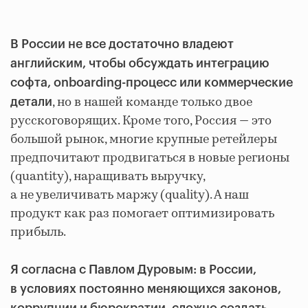
В России не все достаточно владеют
английским, чтобы обсуждать интеграцию
софта, onboarding-процесс или коммерческие
, но в нашей команде только двое
детали
русскоговорящих. Кроме того, Россия — это
большой рынок, многие крупные ретейлеры
предпочитают продвигаться в новые регионы
(quantity), наращивать выручку,
а не увеличивать маржу (quality). А наш
продукт как раз помогает оптимизировать
прибыль.
Я согласна с Павлом Дуровым: в России,
в условиях постоянно меняющихся законов,