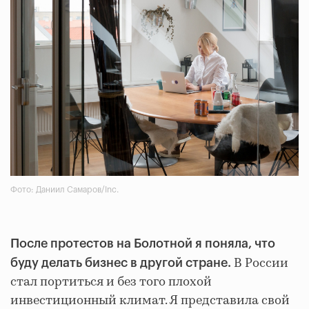
Фото: Даниил Самаров/Inc.
После протестов на Болотной я поняла, что
В России
буду делать бизнес в другой стране.
стал портиться и без того плохой
инвестиционный климат. Я представила свой