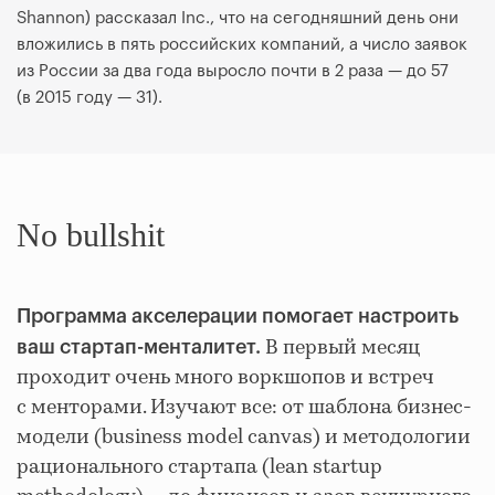
Shannon) рассказал Inc., что на сегодняшний день они
вложились в пять российских компаний, а число заявок
из России за два года выросло почти в 2 раза — до 57
(в 2015 году — 31).
No bullshit
Программа акселерации помогает настроить
В первый месяц
ваш стартап-менталитет.
проходит очень много воркшопов и встреч
с менторами. Изучают все: от шаблона бизнес-
модели (business model canvas) и методологии
рационального стартапа (lean startup