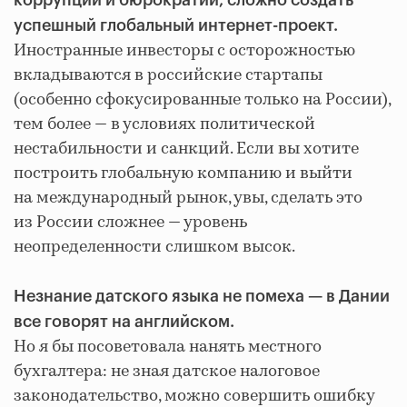
коррупции и бюрократии, сложно создать
успешный глобальный интернет-проект.
Иностранные инвесторы с осторожностью
вкладываются в российские стартапы
(особенно сфокусированные только на России),
тем более — в условиях политической
нестабильности и санкций. Если вы хотите
построить глобальную компанию и выйти
на международный рынок, увы, сделать это
из России сложнее — уровень
неопределенности слишком высок.
Незнание датского языка не помеха — в Дании
все говорят на английском.
Но я бы посоветовала нанять местного
бухгалтера: не зная датское налоговое
законодательство, можно совершить ошибку