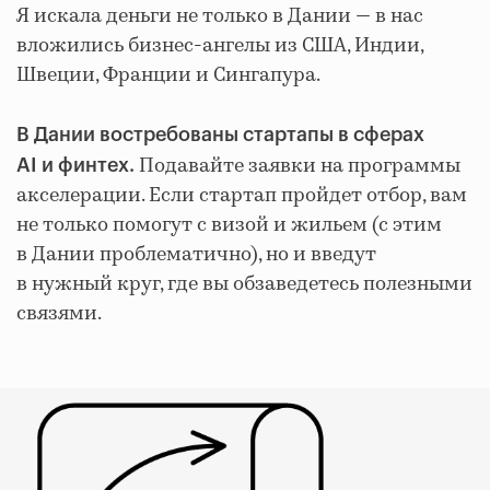
Я искала деньги не только в Дании — в нас
вложились бизнес-ангелы из США, Индии,
Швеции, Франции и Сингапура.
В Дании востребованы стартапы в сферах
Подавайте заявки на программы
AI и финтех.
акселерации. Если стартап пройдет отбор, вам
не только помогут с визой и жильем (с этим
в Дании проблематично), но и введут
в нужный круг, где вы обзаведетесь полезными
связями.