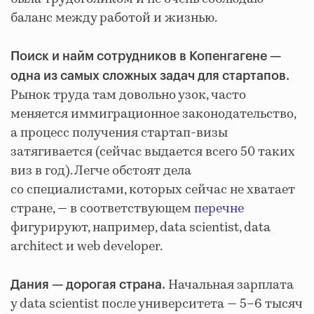
баланс между работой и жизнью.
Поиск и найм сотрудников в Копенгагене —
одна из самых сложных задач для стартапов.
Рынок труда там довольно узок, часто
меняется иммиграционное законодательство,
а процесс получения стартап-визы
затягивается (сейчас выдается всего 50 таких
виз в год). Легче обстоят дела
со специалистами, которых сейчас не хватает
стране, — в соответствующем
перечне
фигурируют, например, data scientist, data
architect и web developer.
Начальная зарплата
Дания — дорогая страна.
у data scientist после университета — 5–6 тысяч