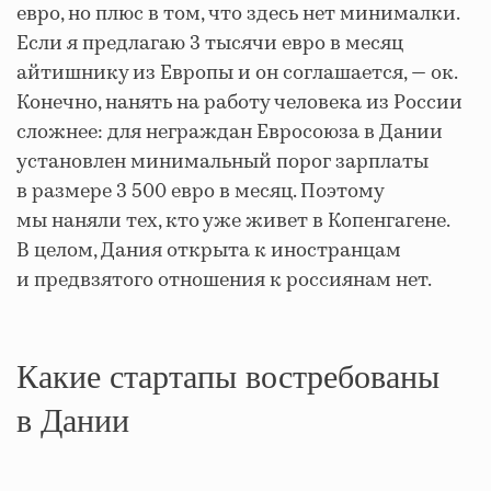
евро, но плюс в том, что здесь нет минималки.
Если я предлагаю 3 тысячи евро в месяц
айтишнику из Европы и он соглашается, — ок.
Конечно, нанять на работу человека из России
сложнее: для неграждан Евросоюза в Дании
установлен минимальный порог зарплаты
в размере 3 500 евро в месяц. Поэтому
мы наняли тех, кто уже живет в Копенгагене.
В целом, Дания открыта к иностранцам
и предвзятого отношения к россиянам нет.
Какие стартапы востребованы
в Дании