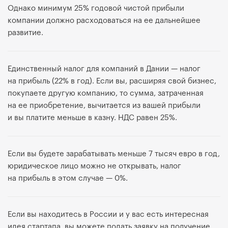
Однако минимум 25% годовой чистой прибыли
компании должно расходоваться на ее дальнейшее
развитие.
Единственный налог для компаний в Дании — налог
на прибыль (22% в год). Если вы, расширяя свой бизнес,
покупаете другую компанию, то сумма, затраченная
на ее приобретение, вычитается из вашей прибыли
и вы платите меньше в казну. НДС равен 25%.
Если вы будете зарабатывать меньше 7 тысяч евро в год,
юридическое лицо можно не открывать, налог
на прибыль в этом случае — 0%.
Если вы находитесь в России и у вас есть интересная
идея стартапа, вы можете подать заявку на получение