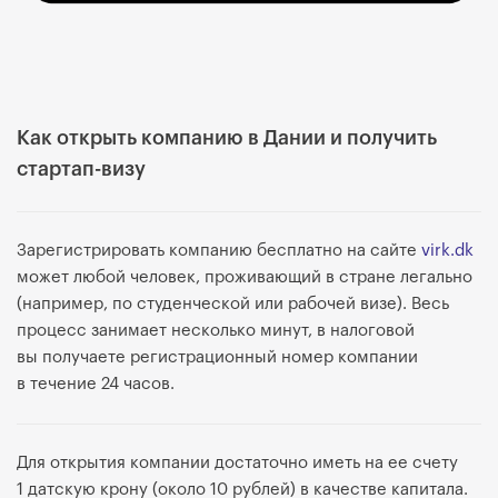
Как открыть компанию в Дании и получить
стартап-визу
Зарегистрировать компанию бесплатно на сайте
virk.dk
может любой человек, проживающий в стране легально
(например, по студенческой или рабочей визе). Весь
процесс занимает несколько минут, в налоговой
вы получаете регистрационный номер компании
в течение 24 часов.
Для открытия компании достаточно иметь на ее счету
1 датскую крону (около 10 рублей) в качестве капитала.