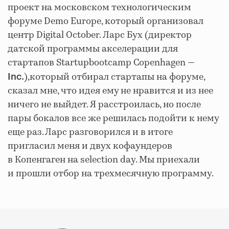
проект на московском технологическим
форуме Demo Europe, который организовал
центр Digital October. Ларс Бух (директор
датской программы акселерации для
стартапов Startupbootcamp Copenhagen —
),который отбирал стартапы на форуме,
Inc.
сказал мне, что идея ему не нравится и из нее
ничего не выйдет. Я расстроилась, но после
пары бокалов все же решилась подойти к нему
еще раз. Ларс разговорился и в итоге
пригласил меня и двух кофаундеров
в Копенгаген на selection day. Мы приехали
и прошли отбор на трехмесячную программу.