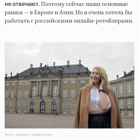
Поэтому сейчас наши основные
не отвечают.
рынки — в Европе и Азии. Но я очень хотела бы
работать с российскими онлайн-ретейлерами.
Фото: Даниил Самаров/Inc.