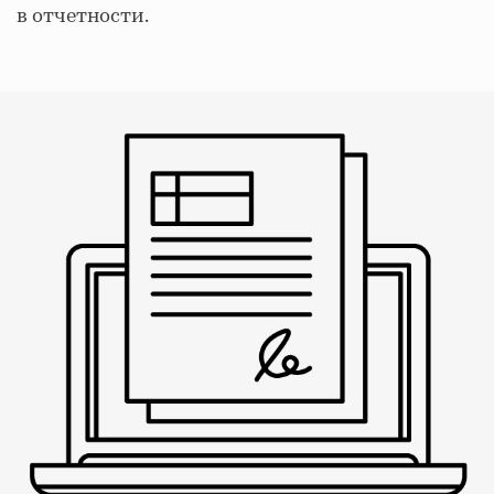
в отчетности.