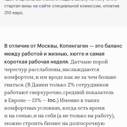
стартап-визы
на сайте
специальной комиссии, оплатив
310 евро.
В отличие от Москвы, Копенгаген — это баланс
между работой и жизнью, хюгге и самая
Датчане порой
короткая рабочая неделя.
чересчур расслаблены, наслаждаются
комфортом, и им вроде как не за чем больше
гнаться. (В Дании только 2% сотрудников
работают сверхурочно, средний показатель
в Европе — 13% —
) Именно в таких
Inc.
комфортных условиях, когда есть время
и на семью, и на себя (а не только на работу),
можно строить бизнес на долгосрочную