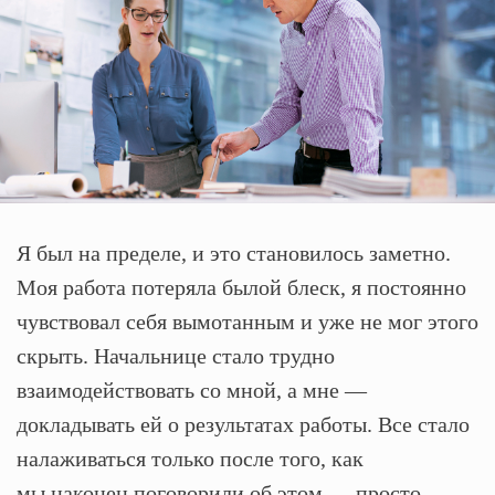
Я был на пределе, и это становилось заметно.
Моя работа потеряла былой блеск, я постоянно
чувствовал себя вымотанным и уже не мог этого
скрыть. Начальнице стало трудно
взаимодействовать со мной, а мне —
докладывать ей о результатах работы. Все стало
налаживаться только после того, как
мы наконец поговорили об этом — просто,