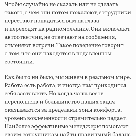
Чтобы случайно не сказать или не сделать
такого, о чем они потом пожалеют, сотрудники
перестают попадаться вам на глаза
и переходят на радиомолчание. Они включают
автоответчик, не отвечают на сообщения,
отменяют встречи. Такое поведение говорит
о том, что они находятся в подавленном
состоянии.
Как бы то ни было, мы живем в реальном мире.
Работа есть работа, и иногда нам приходится
себя заставлять. Но когда чаша весов
переполнена и большинство наших задач
оказываются за пределами зоны комфорта,
уровень вовлеченности стремительно падает.
Наиболее эффективные менеджеры помогают
своим сотрудникам найти правильный баланс