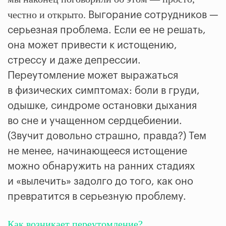
честно и открыто.
Выгорание сотрудников —
серьезная проблема. Если ее не решать,
она может привести к истощению,
стрессу и даже депрессии.
Переутомление может выражаться
в физических симптомах: боли в груди,
одышке, синдроме остановки дыхания
во сне и учащенном сердцебиении.
(Звучит довольно страшно, правда?) Тем
не менее, начинающееся истощение
можно обнаружить на ранних стадиях
и «вылечить» задолго до того, как оно
превратится в серьезную проблему.
Как возникает переутомление?