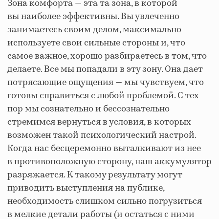
Зона комфорта — эта та зона, в которой
вы наиболее эффективны. Вы увлеченно
занимаетесь своим делом, максимально
используете свои сильные стороны и, что
самое важное, хорошо разбираетесь в том, что
делаете. Все мы попадали в эту зону. Она дает
потрясающие ощущения — мы чувствуем, что
готовы справиться с любой проблемой. С тех
пор мы сознательно и бессознательно
стремимся вернуться в условия, в которых
возможен такой психологический настрой.
Когда нас бесцеремонно выталкивают из нее
в противоположную сторону, наш аккумулятор
разряжается. К такому результату могут
приводить выступления на публике,
необходимость слишком сильно погрузиться
в мелкие детали работы (и остаться с ними