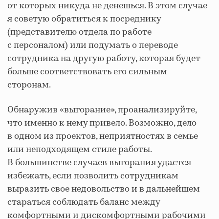
от которых никуда не денешься. В этом случае
я советую обратиться к посреднику
(представителю отдела по работе
с персоналом) или подумать о переводе
сотрудника на другую работу, которая будет
больше соответствовать его сильным
сторонам.
Обнаружив «выгорание», проанализируйте,
что именно к нему привело. Возможно, дело
в одном из проектов, неприятностях в семье
или неподходящем стиле работы.
В большинстве случаев выгорания удастся
избежать, если позволить сотрудникам
выразить свое недовольство и в дальнейшем
стараться соблюдать баланс между
комфортными и дискомфортными рабочими