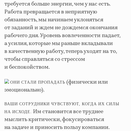
требуется больше энергии, чем у нас есть.
Работа превращается в неприятную
обязанность, мы начинаем уклоняться
от заданий и ждем не дождемся окончания
рабочего дня. Уровень вовлеченности падает,
а усилия, которые мы раньше вкладывали
в качественную работу, теперь уходят на то,
чтобы справляться со стрессом
и беспокойством.
(физически или
ОНИ СТАЛИ ПРОПАДАТЬ
эмоционально).
ВАШИ СОТРУДНИКИ ЧУВСТВУЮТ, КОГДА ИХ СИЛЫ
Им становится все труднее
НА ИСХОДЕ.
мыслить критически, фокусироваться
на задаче и приносить пользу компании.