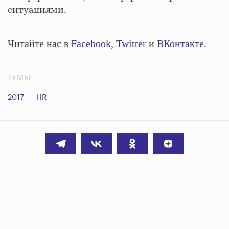
ситуациями.
Читайте нас в
Facebook
,
Twitter
и
ВКонтакте
.
ТЕМЫ
2017
HR