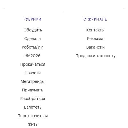
РУБРИКИ
О ЖУРНАЛЕ
Обсудить
Контакты
Сделала
Реклама
Роботы/ИИ
Вакансии
ЧМ2026
Предложить колонку
Прокачаться
Новости
Мегатренды
Придумать
Разобраться
Взлететь
Переключиться
Жить