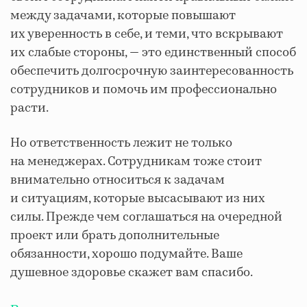
между задачами, которые повышают
их уверенность в себе, и теми, что вскрывают
их слабые стороны, — это единственный способ
обеспечить долгосрочную заинтересованность
сотрудников и помочь им профессионально
расти.
Но ответственность лежит не только
на менеджерах. Сотрудникам тоже стоит
внимательно относиться к задачам
и ситуациям, которые высасывают из них
силы. Прежде чем соглашаться на очередной
проект или брать дополнительные
обязанности, хорошо подумайте. Ваше
душевное здоровье скажет вам спасибо.