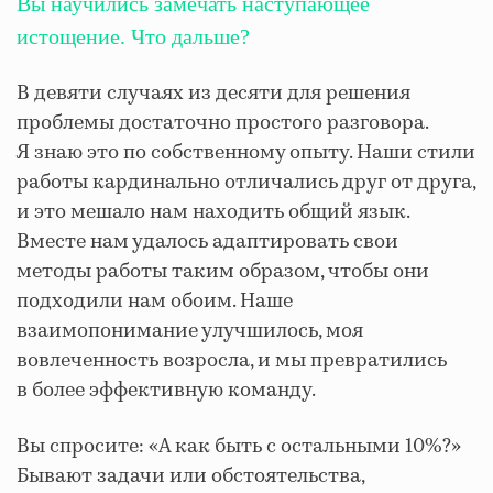
Вы научились замечать наступающее
истощение. Что дальше?
В девяти случаях из десяти для решения
проблемы достаточно простого разговора.
Я знаю это по собственному опыту. Наши стили
работы кардинально отличались друг от друга,
и это мешало нам находить общий язык.
Вместе нам удалось адаптировать свои
методы работы таким образом, чтобы они
подходили нам обоим. Наше
взаимопонимание улучшилось, моя
вовлеченность возросла, и мы превратились
в более эффективную команду.
Вы спросите: «А как быть с остальными 10%?»
Бывают задачи или обстоятельства,