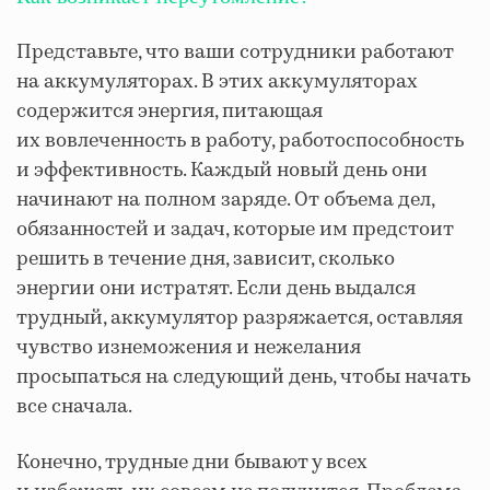
Представьте, что ваши сотрудники работают
на аккумуляторах. В этих аккумуляторах
содержится энергия, питающая
их вовлеченность в работу, работоспособность
и эффективность. Каждый новый день они
начинают на полном заряде. От объема дел,
обязанностей и задач, которые им предстоит
решить в течение дня, зависит, сколько
энергии они истратят. Если день выдался
трудный, аккумулятор разряжается, оставляя
чувство изнеможения и нежелания
просыпаться на следующий день, чтобы начать
все сначала.
Конечно, трудные дни бывают у всех