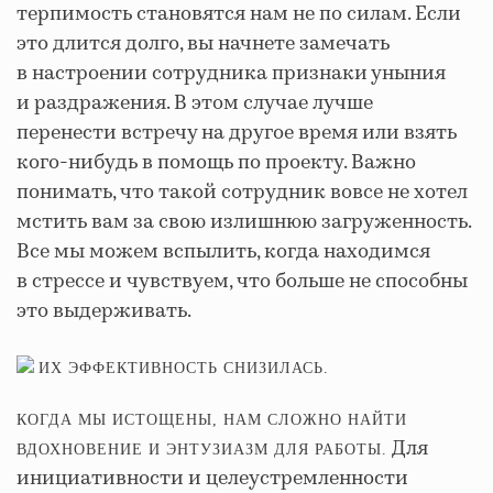
терпимость становятся нам не по силам. Если
это длится долго, вы начнете замечать
в настроении сотрудника признаки уныния
и раздражения. В этом случае лучше
перенести встречу на другое время или взять
кого-нибудь в помощь по проекту. Важно
понимать, что такой сотрудник вовсе не хотел
мстить вам за свою излишнюю загруженность.
Все мы можем вспылить, когда находимся
в стрессе и чувствуем, что больше не способны
это выдерживать.
ИХ ЭФФЕКТИВНОСТЬ СНИЗИЛАСЬ.
КОГДА МЫ ИСТОЩЕНЫ, НАМ СЛОЖНО НАЙТИ
Для
ВДОХНОВЕНИЕ И ЭНТУЗИАЗМ ДЛЯ РАБОТЫ.
инициативности и целеустремленности