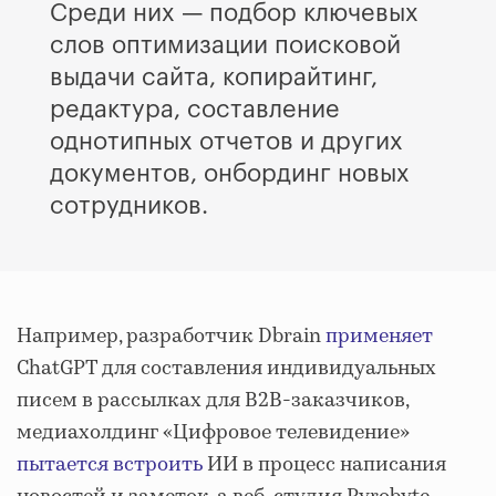
Среди них — подбор ключевых
слов оптимизации поисковой
выдачи сайта, копирайтинг,
редактура, составление
однотипных отчетов и других
документов, онбординг новых
сотрудников.
Например, разработчик Dbrain
применяет
ChatGPT для составления индивидуальных
писем в рассылках для B2B-заказчиков,
медиахолдинг «Цифровое телевидение»
пытается встроить
ИИ в процесс написания