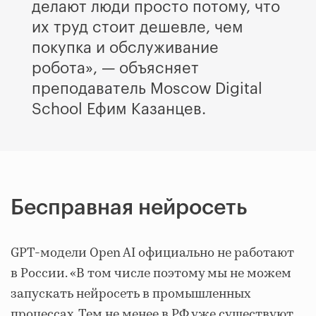
делают люди просто потому, что
их труд стоит дешевле, чем
покупка и обслуживание
робота», — объясняет
преподаватель Moscow Digital
School Ефим Казанцев.
Бесправная нейросеть
GPT-модели Open AI
официально не работают
в России. «В том числе поэтому мы не можем
запускать нейросеть в промышленных
процессах. Тем не менее в РФ уже существуют