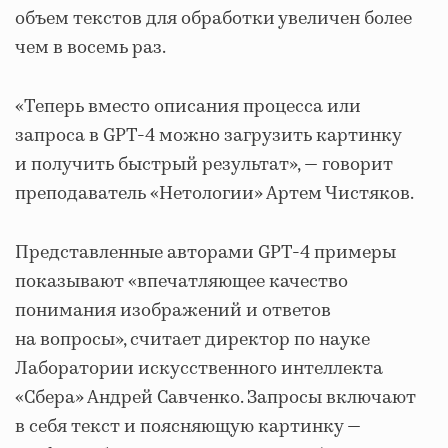
объем текстов для обработки увеличен более
чем в восемь раз.
«Теперь вместо описания процесса или
запроса в GPT-4 можно загрузить картинку
и получить быстрый результат», — говорит
преподаватель «Нетологии» Артем Чистяков.
Представленные авторами GPT-4 примеры
показывают «впечатляющее качество
понимания изображений и ответов
на вопросы», считает директор по науке
Лаборатории искусственного интеллекта
«Сбера» Андрей Савченко. Запросы включают
в себя текст и поясняющую картинку —