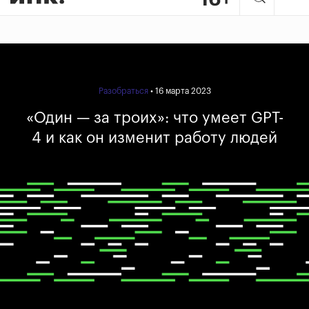
Разобраться
• 16 марта 2023
«Один — за троих»: что умеет GPT-
4 и как он изменит работу людей