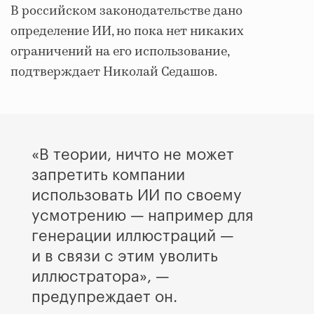
В российском законодательстве дано
определение ИИ, но пока нет никаких
ограничений на его использование,
подтверждает Николай Седашов.
«В теории, ничто не может
запретить компании
использовать ИИ по своему
усмотрению — например для
генерации иллюстраций —
и в связи с этим уволить
иллюстратора», —
предупреждает он.