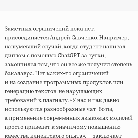
Заметных ограничений пока нет,
присоединяется Андрей Савченко. Например,
нашумевший случай, когда студент написал
диплом с помощью ChatGPT за сутки,
закончился тем, что он все же получил степень
бакалавра. Нет каких-то ограничений
и на создание программных продуктов или
генерацию текстов, не нарушающих
требований к плагиату. «У нас и так давно
используются разнообразные чат-боты,
а применение современных языковых моделей
просто приведет к значимому повышению
качества клиентского опыта», — заключает