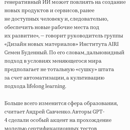
генеративный ИИ может повлиять на создание
новых продуктов и сервисов, ранее
не доступных человеку и, следовательно,
обеспечить новые рабочие места под
их развитие», — говорит руководитель группы
«Дизайн новых материалов» Института AIRI
Семен Буденный. По его словам, дальновидный
подход в условиях меняющегося мира
предполагает не тотальную «сушку» штата
за счет автоматизации, а культивацию
подхода lifelong learning.
Больше всего изменится сфера образования,
считает Андрей Савченко. Авторы GPT-
4 сделали особый акцент на прохождение
моделью сертификационных тестов