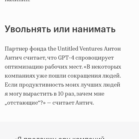
Увольнять или нанимать
Партнер фонда the Untitled Ventures Антон
Антич считает, что GPT-4 спровоцирует
оптимизацию рабочих мест. «В некоторых
компаниях уже пошли сокращения людей.
Если продуктивность моих лучших людей
я могу вырастить в 10 раз, зачем мне
„отстающие“?» — считает Антич.