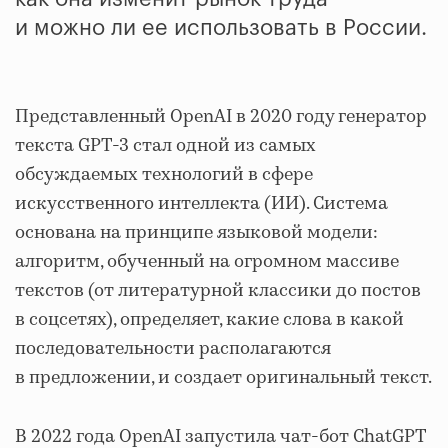
и можно ли ее использовать в России.
Представленный OpenAI в 2020 году генератор
текста GPT-3 стал одной из самых
обсуждаемых технологий в сфере
искусственного интеллекта (ИИ). Система
основана на принципе языковой модели:
алгоритм, обученный на огромном массиве
текстов (от литературной классики до постов
в соцсетях), определяет, какие слова в какой
последовательности располагаются
в предложении, и создает оригинальный текст.
В 2022 года OpenAI запустила чат-бот ChatGPT