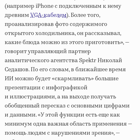
(например iPhone с подключенным к нему
древним
VGA-кабелем
). Более того,
проанализировав фото содержимого
открытого холодильника, он рассказывал,
какие блюда можно из этого приготовить», —
говорит управляющий партнер
аналитического агентства Spektr Николай
Седашов. По его словам, в ближайшее время
ИИ можно будет «скармливать» большие
презентации с инфографикой
и иллюстрациями, а на выходе получать
обобщенный пересказ с основными цифрами
и данными. «У этой функции есть еще как
минимум одна важная область применения —
помощь людям с нарушениями зрения», —