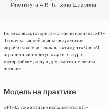
Института AIRI Татьяна Шаврина.
По ее словам, говорить о степени новизны GPT-
4 и качественной оценке результатов
ее работы сейчас сложно, потому что OpenAl
ограничивает доступ к архитектуре,
интерфейсам, коду и другим техническим
деталям.
Модель на практике
GPT-3.5 уже активно используется в IТ-