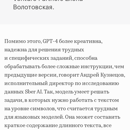
Волотовская.
Помимо этого, GPT-4 более креативна,
надежна для решения трудных
и специфических заданий, способна
обрабатывать более сложные инструкции, чем
предыдущие версии, говорит Андрей Кузнецов,
исполнительный директор по исследованию
данных Sber AI. Так, модель умеет решать
задачи, в которых нужно работать с текстом
на уровне символов, что считается трудным
для языковых моделей. Она может составить
краткое содержание длинного текста, все