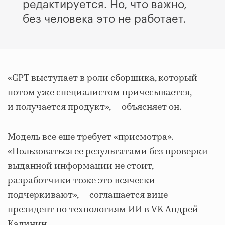
редактируется. Но, что важно,
без человека это не работает.
«GPT выступает в роли сборщика, который
потом уже специалистом причесывается,
и получается продукт», — объясняет он.
Модель все еще требует «присмотра».
«Пользоваться ее результатами без проверки
выданной информации не стоит,
разработчики тоже это всячески
подчеркивают», — соглашается вице-
президент по технологиям ИИ в VK Андрей
Калинин.