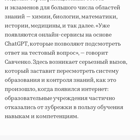
и экзаменов для большого числа областей
знаний — химии, биологии, математики,
истории, медицины, и так далее. «Уже
появляются онлайн-сервисы на основе
ChatGPT, которые позволяют подсмотреть
ответ на тестовый вопрос», — говорит
Савченко. Здесь возникает серьезный вызов,
который заставит пересмотреть систему
образования и контроля знаний, как это
произошло, когда появился интернет:
образовательные учреждения частично
отказались от зубрежки в пользу обучения
навыкам и компетенциям.