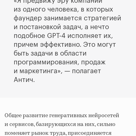
«Я предвижу эру компаний
из одного человека, в которых
фаундер занимается стратегией
и постановкой задач, а нечто
подобное GPT-4 исполняет их,
причем эффективно. Это могут
быть задачи в области
программирования, продаж
и маркетинга», — полагает
Антич.
Общее развитие генеративных нейросетей
и сервисов, базирующихся на них, сильно
поменяет рынок труда, присоединяется