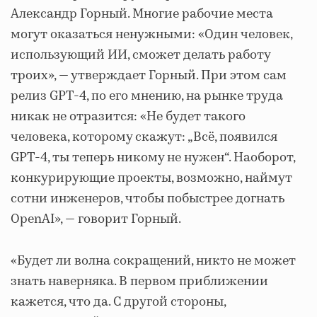
Александр Горный. Многие рабочие места
могут оказаться ненужными: «Один человек,
использующий ИИ, сможет делать работу
троих», — утверждает Горный. При этом сам
релиз GPT-4, по его мнению, на рынке труда
никак не отразится: «Не будет такого
человека, которому скажут: „Всё, появился
GPT-4, ты теперь никому не нужен“. Наоборот,
конкурирующие проекты, возможно, наймут
сотни инженеров, чтобы побыстрее догнать
OpenAI», — говорит Горный.
«Будет ли волна сокращений, никто не может
знать наверняка. В первом приближении
кажется, что да. С другой стороны,