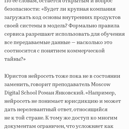
По ее словам, остается открытым и вопрос
безопасности: «Будет ли крупная компания
загружать код основы внутренних продуктов
своей системы в модель? Формально правила
сервиса разрешают использовать для обучения
все передаваемые данные — насколько это
соотносится с понятием коммерческой
тайны?»
Юристов нейросеть тоже пока не в состоянии
заменить, говорит преподаватель Moscow
Digital School Роман Янковский. «Например,
нейросеть не понимает юрисдикцию и может
дать нерелевантный ответ, относящийся
не к той стране. К тому же доступ ко многим
документам ограничен, что усложняет как