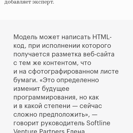
добавляет эксперт.
Модель может написать HTML-
код, при исполнении которого
получается разметка веб-сайта
с тем же контентом, что
и на сфотографированном листе
бумаги. «Это определенно
изменит будущее
программирования, но как
и в какой степени — сейчас
сложно предположить», —
говорит руководитель Softline
Venture Partners Елена