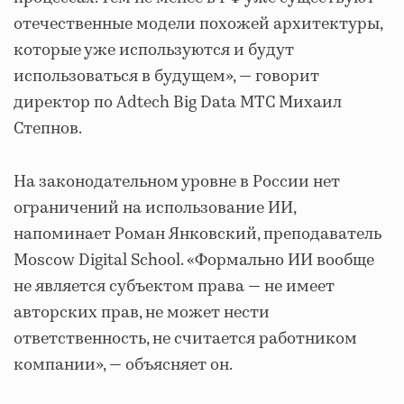
отечественные модели похожей архитектуры,
которые уже используются и будут
использоваться в будущем», — говорит
директор по Adtech Big Data МТС Михаил
Степнов.
На законодательном уровне в России нет
ограничений на использование ИИ,
напоминает Роман Янковский, преподаватель
Moscow Digital School. «Формально ИИ вообще
не является субъектом права — не имеет
авторских прав, не может нести
ответственность, не считается работником
компании», — объясняет он.