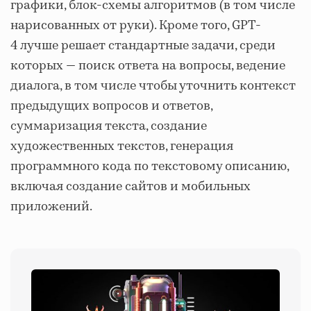
графики, блок-схемы алгоритмов (в том числе
нарисованных от руки). Кроме того, GPT-
4 лучше решает стандартные задачи, среди
которых — поиск ответа на вопросы, ведение
диалога, в том числе чтобы уточнить контекст
предыдущих вопросов и ответов,
суммаризация текста, создание
художественных текстов, генерация
программного кода по текстовому описанию,
включая создание сайтов и мобильных
приложений.