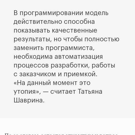
В программировании модель
действительно способна
показывать качественные
результаты, но чтобы полностью
заменить программиста,
необходима автоматизация
процессов разработки, работы
с заказчиком и приемкой.
«На данный момент это
утопия», — считает Татьяна
Шаврина.