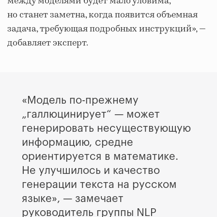
между моделями будет мало уловима,
но станет заметна, когда появится объемная
задача, требующая подробных инструкций», —
добавляет эксперт.
«Модель по-прежнему
„галлюцинирует“ — может
генерировать несуществующую
информацию, средне
ориентируется в математике.
Не улучшилось и качество
генерации текста на русском
языке», — замечает
руководитель группы NLP