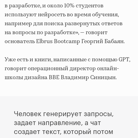
в разработке, и около 10% студентов
используют нейросеть во время обучения,
например для поиска развернутых ответов
на вопросы по разработке», — говорит
основатель Elbrus Bootcamp Георгий Бабаян.
Уже есть и книги, написанные с помощью GPT,
говорит операционный директор онлайн-
школы дизайна BBE Владимир Синицын.
Человек генерирует запросы,
задает направление, а чат
создает текст, который потом