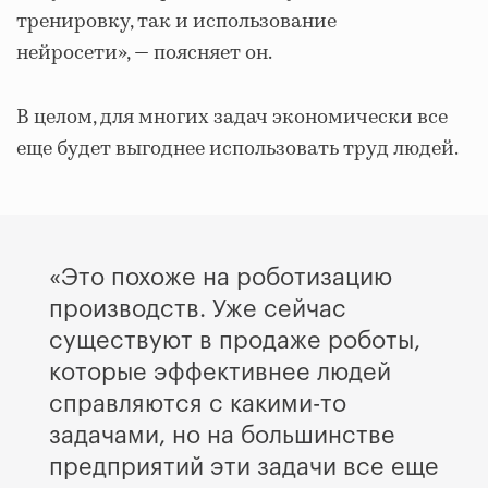
тренировку, так и использование
нейросети», — поясняет он.
В целом, для многих задач экономически все
еще будет выгоднее использовать труд людей.
«Это похоже на роботизацию
производств. Уже сейчас
существуют в продаже роботы,
которые эффективнее людей
справляются с какими-то
задачами, но на большинстве
предприятий эти задачи все еще