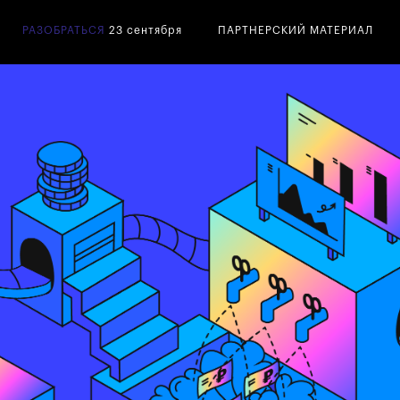
РАЗОБРАТЬСЯ
23 сентября
ПАРТНЕРСКИЙ МАТЕРИАЛ