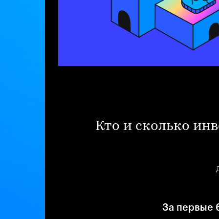
Кто и сколько инв
За первые 