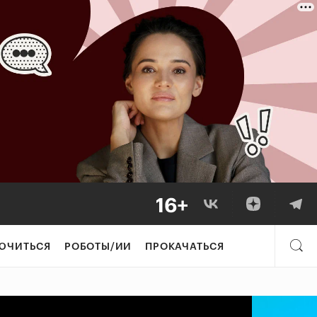
естировал в стар
ЮЧИТЬСЯ
РОБОТЫ/ИИ
ПРОКАЧАТЬСЯ