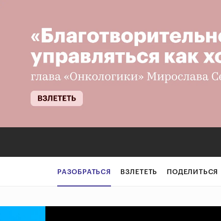
Инфографика: кт
РАЗОБРАТЬСЯ
ВЗЛЕТЕТЬ
ПОДЕЛИТЬСЯ