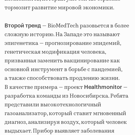
тормозит развитие мировой экономики.
— BioMedTech разовьется в более
Второй тренд
сложную историю. На Западе это называют
эпигенетика — прогнозирование эпидемий,
генетическая модификация человека,
призванная заменить вакцинирование как
основной инструмент в борьбе с пандемией,
а также способствовать продлению жизни.
В качестве примера — проект
—
Healthmonitor
разработка команды из Новосибирска. Ребята
представили высокотехнологичный
газоанализатор, который ставит мгновенный
диагноз, анализируя воздух, который человек
выдыхает. Прибор выявляет заболевания