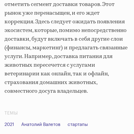
отметить сегмент доставки товаров. Этот
рынок уже перенасыщен, и его ждет
коррекция. Здесь следует ожидать появления
экосистем, которые, помимо непосредственно
доставки, будут включать в себя другие слои
(финансы, маркетинг) и предлагать связанные
услуги. Например, доставка питания для
животных пересечется с услугами
ветеринарии как онлайн, так и офлайн,
страхования домашних животных,
совместного досуга владельцев.
ТЕМЫ
2021
Анатолий Валетов
стартапы