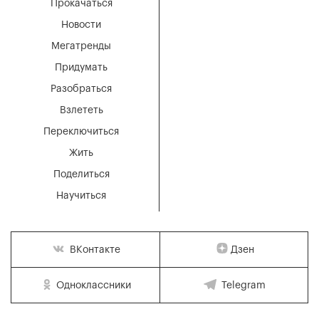
Прокачаться
Новости
Мегатренды
Придумать
Разобраться
Взлететь
Переключиться
Жить
Поделиться
Научиться
Дзен
ВКонтакте
Одноклассники
Telegram