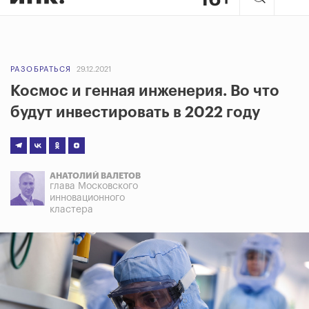
РАЗОБРАТЬСЯ
29.12.2021
Космос и генная инженерия. Во что
будут инвестировать в 2022 году
АНАТОЛИЙ ВАЛЕТОВ
глава Московского
инновационного
кластера