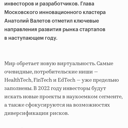
инвесторов и разработчиков. Глава
Московского инновационного кластера
Анатолий Валетов отметил ключевые
направления развития рынка стартапов
в наступающем году.
Мир обретает новую виртуальность. Самые
очевидные, потребительские ниши —
HealthTech, FinTech и EdTech — уже предельно
заполнены. В 2022 году инвесторы будут
искать новые проекты в наукоемком сегменте,
а также сфокусируются на возможностях
диверсификации рисков.