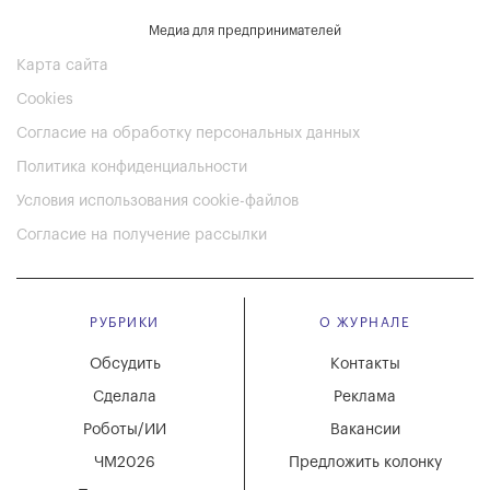
Медиа для предпринимателей
Карта сайта
Cookies
Согласие на обработку персональных данных
Политика конфиденциальности
Условия использования cookie-файлов
Согласие на получение рассылки
РУБРИКИ
О ЖУРНАЛЕ
Обсудить
Контакты
Сделала
Реклама
Роботы/ИИ
Вакансии
ЧМ2026
Предложить колонку