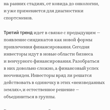
на ранних стадиях, от ковида до онкологии,
и уже применяется для диагностики
спортсменов.
идет в связке с предыдущим —
Третий тренд
появление синдикатов как новой формы
привлечения финансирования. Сегодня
инвесторы идут в новые области бизнеса
и венчурного финансирования. Разобраться
в них довольно сложно, а финансовый успех
неочевиден. Инвесторы вряд ли решатся
действовать в одиночку в этих «неизведанных
землях», и естественное решение —
объединиться в группы.