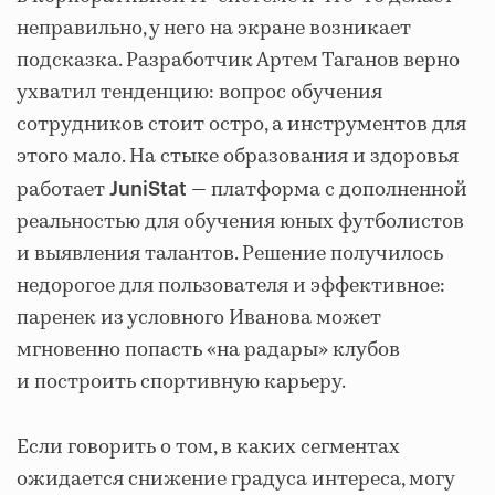
неправильно, у него на экране возникает
подсказка. Разработчик Артем Таганов верно
ухватил тенденцию: вопрос обучения
сотрудников стоит остро, а инструментов для
этого мало. На стыке образования и здоровья
работает
— платформа с дополненной
JuniStat
реальностью для обучения юных футболистов
и выявления талантов. Решение получилось
недорогое для пользователя и эффективное:
паренек из условного Иванова может
мгновенно попасть «на радары» клубов
и построить спортивную карьеру.
Если говорить о том, в каких сегментах
ожидается снижение градуса интереса, могу