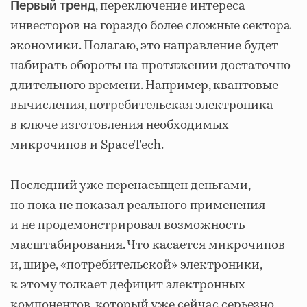
, переключение интереса
Первый тренд
инвесторов на гораздо более сложные сектора
экономики. Полагаю, это направление будет
набирать обороты на протяжении достаточно
длительного времени. Например, квантовые
вычисления, потребительская электроника
в ключе изготовления необходимых
микрочипов и SpaceTech.
Последний уже перенасыщен деньгами,
но пока не показал реального применения
и не продемонстрировал возможность
масштабирования. Что касается микрочипов
и, шире, «потребительской» электроники,
к этому толкает дефицит электронных
компонентов, который уже сейчас серьезно