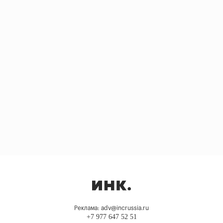
Реклама: adv@incrussia.ru
+7 977 647 52 51