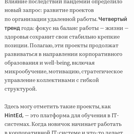
Влияние последствий пандемии определило
новый запрос: развитие проектов
по организации удаленной работы.
Четвертый
года: фокус на баланс работы — жизни —
тренд
здоровья сохранит свои стабильно крепкие
позиции. Полагаю, эти проекты продолжат
развиваться в направлении корпоративного
образования и well-being, включая
микрообучение, мотивацию, стратегическое
управление коллективами с гибкой
структурой.
Здесь могу отметить такие проекты, как
— это платформа для обучения в IT-
HintEd,
системах. Когда новичок начинает работать
в корпоративной IT-системе и что-то делает