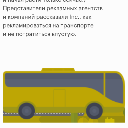
Представители рекламных агентств
и компаний рассказали Inc., как
рекламироваться на транспорте
и не потратиться впустую.