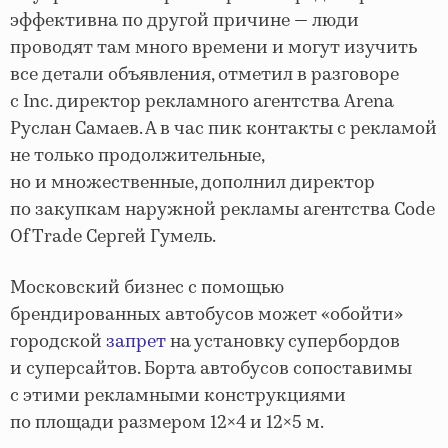
эффективна по другой причине — люди
проводят там много времени и могут изучить
все детали объявления, отметил в разговоре
с Inc. директор рекламного агентства Arena
Руслан Самаев. А в час пик контакты с рекламой
не только продолжительные,
но и множественные, дополнил директор
по закупкам наружной рекламы агентства Code
Of Trade Сергей Гумель.
Московский бизнес с помощью
брендированных автобусов может «обойти»
городской
запрет
на установку супербордов
и суперсайтов. Борта автобусов сопоставимы
с этими рекламными конструкциями
по площади размером 12×4 и 12×5 м.