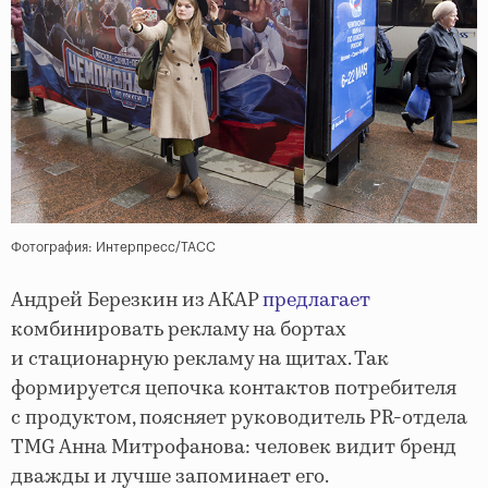
Фотография: Интерпресс/ТАСС
Андрей Березкин из АКАР
предлагает
комбинировать рекламу на бортах
и стационарную рекламу на щитах. Так
формируется цепочка контактов потребителя
с продуктом, поясняет руководитель PR-отдела
TMG Анна Митрофанова: человек видит бренд
дважды и лучше запоминает его.