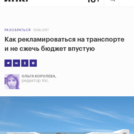
РАЗОБРАТЬСЯ
10.06.2017
Как рекламироваться на транспорте
и не сжечь бюджет впустую
ОЛЬГА КОРОЛЕВА,
редактор Inc.