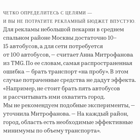
ЧЕТКО ОПРЕДЕЛИТЕСЬ С ЦЕЛЯМИ —
И ВЫ НЕ ПОТРАТИТЕ РЕКЛАМНЫЙ БЮДЖЕТ ВПУСТУЮ.
Для рекламы небольшой пекарни в среднем
спальном районе Москвы достаточно 10–
15 автобусов, а для сети потребуется
от 100 автобусов, — считает Анна Митрофанова
из TMG. По ее словам, самая распространенная
ошибка — брать транспорт «на пробу». В этом
случае потраченные средства не дадут эффекта.
«Например, не стоит брать пять автобусов
и рассчитывать ими охватить город.
Мы не рекомендуем подобные эксперименты, —
уточнила Митрофанова. — На каждый район,
город, область есть необходимые эффективные
минимумы по объему транспорта».