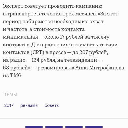
Эксперт советует проводить кампанию
в транспорте в течение трех месяцев. «За этот
период набираются необходимые охват
и частота, а стоимость контакта
минимальная — около 17 рублей за тысячу
контактов. Для сравнения: стоимость тысячи
контактов (CPT) в прессе — до 207 рублей,
на радио — 134 рубля, на телевидении —
68 рублей», — резюмировала Анна Митрофанова
из TMG.
ТЕМЫ
2017
реклама
советы