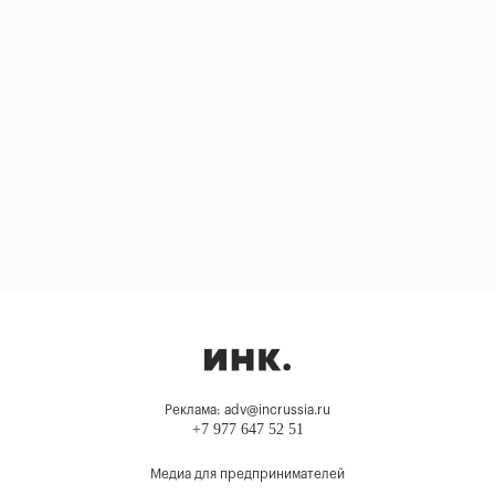
Реклама: adv@incrussia.ru
+7 977 647 52 51
Медиа для предпринимателей