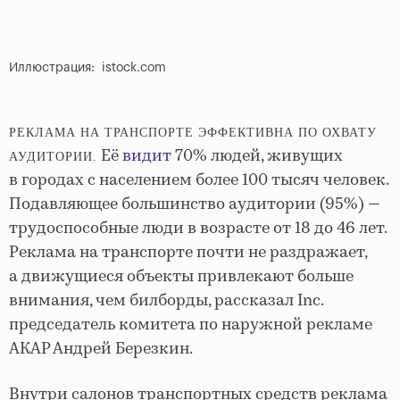
Иллюстрация: istock.com
РЕКЛАМА НА ТРАНСПОРТЕ ЭФФЕКТИВНА ПО ОХВАТУ
Её
видит
70% людей, живущих
АУДИТОРИИ.
в городах с населением более 100 тысяч человек.
Подавляющее большинство аудитории (95%) —
трудоспособные люди в возрасте от 18 до 46 лет.
Реклама на транспорте почти не раздражает,
а движущиеся объекты привлекают больше
внимания, чем билборды, рассказал Inc.
председатель комитета по наружной рекламе
АКАР Андрей Березкин.
Внутри салонов транспортных средств реклама