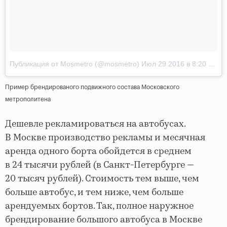
Публикация от Mosmetro (@mosmetro)
Июл 29 2016 в 8:20 PDT
Пример брендированого подвижного состава Московского
метрополитена
Дешевле рекламироваться на автобусах.
В Москве производство рекламы и месячная
аренда одного борта обойдется в среднем
в 24 тысячи рублей (в Санкт-Петербурге —
20 тысяч рублей). Стоимость тем выше, чем
больше автобус, и тем ниже, чем больше
арендуемых бортов. Так, полное наружное
брендирование большого автобуса в Москве