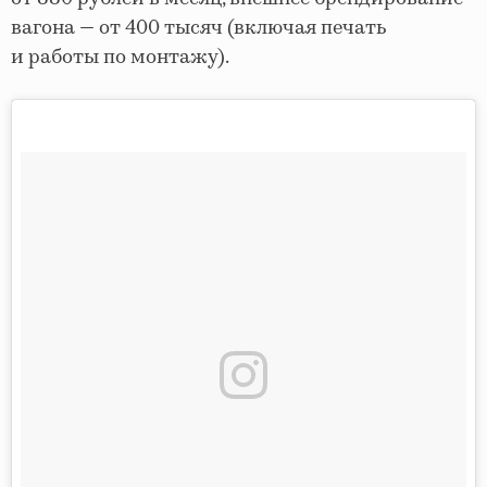
вагона — от 400 тысяч (включая печать
и работы по монтажу).