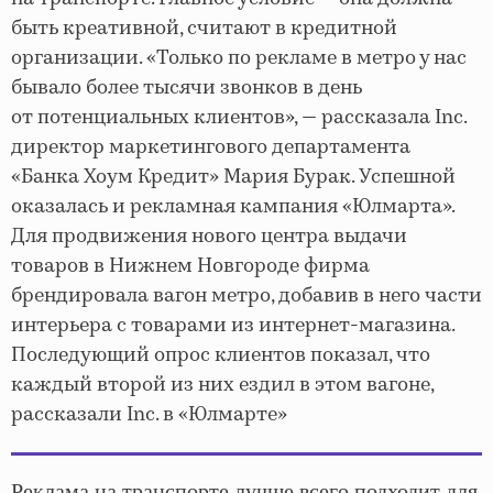
быть креативной, считают в кредитной
организации. «Только по рекламе в метро у нас
бывало более тысячи звонков в день
от потенциальных клиентов», — рассказала Inc.
директор маркетингового департамента
«Банка Хоум Кредит» Мария Бурак. Успешной
оказалась и рекламная кампания «Юлмарта».
Для продвижения нового центра выдачи
товаров в Нижнем Новгороде фирма
брендировала вагон метро, добавив в него части
интерьера с товарами из интернет-магазина.
Последующий опрос клиентов показал, что
каждый второй из них ездил в этом вагоне,
рассказали Inc. в «Юлмарте»
Реклама на транспорте лучше всего подходит для