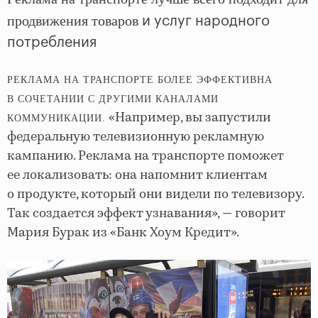
продвижения товаров
и услуг народного
потребления
РЕКЛАМА НА ТРАНСПОРТЕ БОЛЕЕ ЭФФЕКТИВНА
В СОЧЕТАНИИ С ДРУГИМИ КАНАЛАМИ
«Например, вы запустили
КОММУНИКАЦИИ.
федеральную телевизионную рекламную
кампанию. Реклама на транспорте поможет
ее локализовать: она напомнит клиентам
о продукте, который они видели по телевизору.
Так создается эффект узнавания», — говорит
Мария Бурак из «Банк Хоум Кредит».