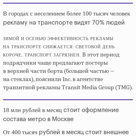
В городах с неселением более 100 тысяч человек
рекламу на транспорте видят 70% людей
ЗИМОЙ И ОСЕНЬЮ ЭФФЕКТИВНОСТЬ РЕКЛАМЫ
НА ТРАНСПОРТЕ СНИЖАЕТСЯ: СВЕТОВОЙ ДЕНЬ
В этот период
КОРОЧЕ, ТРАНСПОРТ ЗАГРЯЗНЕН.
подрядчики чаще предлагают постеры
в верхней части борта (большей частью —
на стеклах), пояснили Inc. в агентстве
транзитной рекламы Transit Media Group (TMG).
18 млн рублей в месяц
стоит оформление
состава метро в Москве
От 400 тысяч
рублей в месяц стоит внешнее