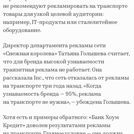
не рекомендуют рекламировать на транспорте
товары для узкой целевой аудитории:
например, IT-продукты или сталелитейное
оборудование.
Директор департамента рекламы сети
«Снежная королева» Татьяна Голышева считает,
что для бренда высокой узнаваемости
транзитная реклама не работает. Она
рассказала Inc., что сеть отказалась от рекламы
на транспорте три года назад. «Когда
узнаваемость бренда — 95%, реклама
на транспорте не нужна», — убеждена Голышева.
Хотя есть и примеры обратного: «Банк Хоум
Кредит» доволен результатами рекламы
на транспорте. Главное условие — она должна