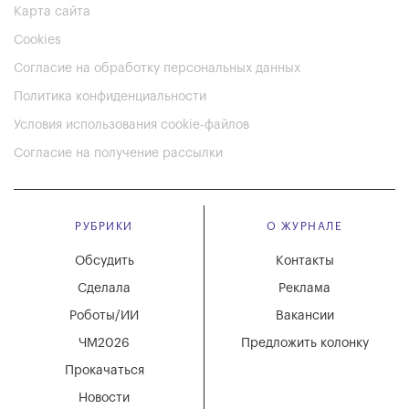
Карта сайта
Cookies
Согласие на обработку персональных данных
Политика конфиденциальности
Условия использования cookie-файлов
Согласие на получение рассылки
РУБРИКИ
О ЖУРНАЛЕ
Обсудить
Контакты
Сделала
Реклама
Роботы/ИИ
Вакансии
ЧМ2026
Предложить колонку
Прокачаться
Новости