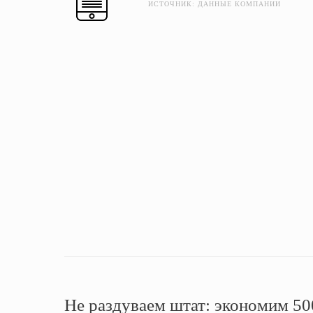
ИСТОЧНИК: ДАННЫЕ КОМПАНИИ
Не раздуваем штат: экономим 500