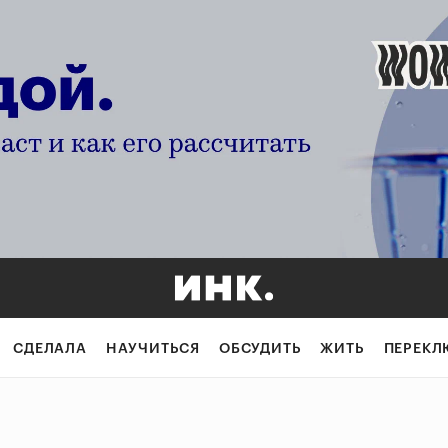
СДЕЛАЛА
НАУЧИТЬСЯ
ОБСУДИТЬ
ЖИТЬ
ПЕРЕКЛ