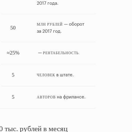
2017 года.
— оборот
МЛН РУБЛЕЙ
50
за 2017 год.
≈25%
—
РЕНТАБЕЛЬНОСТЬ.
5
в штате.
ЧЕЛОВЕК
5
на фрилансе.
АВТОРОВ
 тыс. рублей в месяц