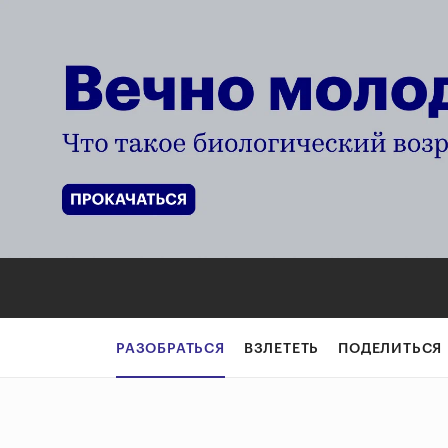
РАЗОБРАТЬСЯ
ВЗЛЕТЕТЬ
ПОДЕЛИТЬСЯ