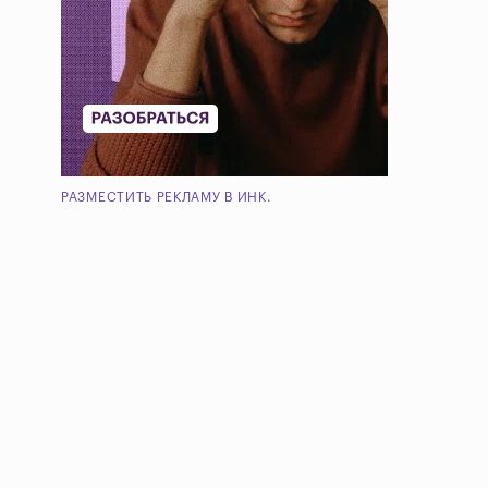
РАЗМЕСТИТЬ РЕКЛАМУ В ИНК.