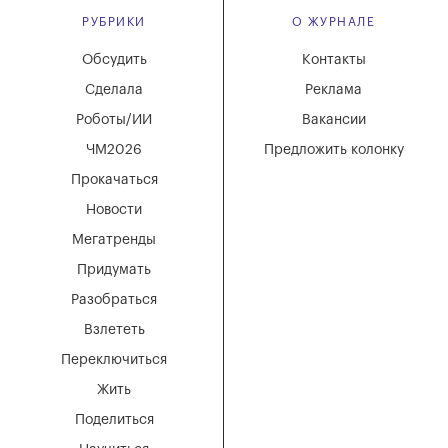
РУБРИКИ
О ЖУРНАЛЕ
Обсудить
Контакты
Сделала
Реклама
Роботы/ИИ
Вакансии
ЧМ2026
Предложить колонку
Прокачаться
Новости
Мегатренды
Придумать
Разобраться
Взлететь
Переключиться
Жить
Поделиться