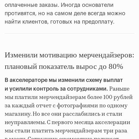
оплаченные заказы. Иногда основатели
противятся, но на самом деле всегда можно
найти клиентов, готовых на предоплату.
Изменили мотивацию мерчендайзеров:
плановый показатель вырос до 80%
В акселераторе мы изменили схему выплат
Раньше
и усилили контроль за сотрудниками.
мы платили мерчендайзерам более 100 рублей
за каждый отчет с фотографиями по одному
магазину. Но все они расслабились и стали
неуправляемы. С первого месяца акселерации
мы стали платить мерчендайзерам три раза