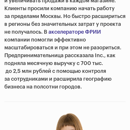
и увеличивать продажи в каждом магазине.
Клиенты просили компанию начать работу
за пределами Москвы. Но быстро расшириться
в регионы без значительных затрат у проекта
не получалось. В
акселераторе ФРИИ
компании помогли эффективно
масштабироваться и при этом не разориться.
Предпринимательница рассказала Inc., как
подняла месячную выручку с 700 тыс.
до 2,5 млн рублей с помощью контроля
за сотрудниками и расширила географию
бизнеса на полсотни городов.