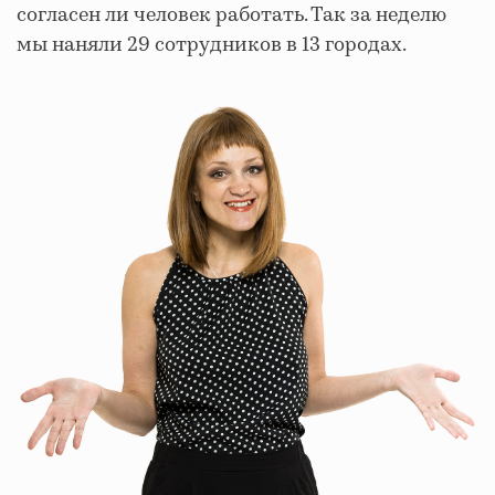
согласен ли человек работать. Так за неделю
мы наняли 29 сотрудников в 13 городах.