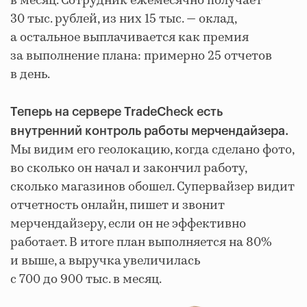
в месяц. Сотрудник ежемесячно получает
30 тыс. рублей, из них 15 тыс. — оклад,
а остальное выплачивается как премия
за выполнение плана: примерно 25 отчетов
в день.
Теперь на сервере TradeCheck есть
внутренний контроль работы мерчендайзера.
Мы видим его геолокацию, когда сделано фото,
во сколько он начал и закончил работу,
сколько магазинов обошел. Супервайзер видит
отчетность онлайн, пишет и звонит
мерчендайзеру, если он не эффективно
работает. В итоге план выполняется на 80%
и выше, а выручка увеличилась
с 700 до 900 тыс. в месяц.