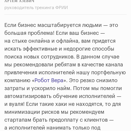
АРТЕМ АЗЕВИЧ
руководитель трекинга ФРИИ
Если бизнес масштабируется людьми — это
большая проблема! Если ваш бизнес —
на стыке онлайна и офлайна, вам придется
искать эффективные и недорогие способы
поиска новых сотрудников. В данном случае
мы рекомендовали ребятам в качестве канала
привлечения исполнителей нашу портфельную
компанию «
Робот Вера
». Это резко снизило
затраты и ускорило найм. Потом мы помогли
автоматизировать обучение исполнителей —
и вуаля! Если такие хаки не находятся, то для
минимизации рисков мы рекомендуем
стартапам брать предоплату с клиентов —
а исполнителей нанимать только под