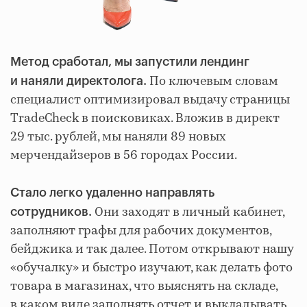
Метод сработал, мы запустили лендинг
По ключевым словам
и наняли директолога.
специалист оптимизировал выдачу страницы
TradeCheck в поисковиках. Вложив в директ
29 тыс. рублей, мы наняли 89 новых
мерчендайзеров в 56 городах России.
Стало легко удаленно направлять
Они заходят в личный кабинет,
сотрудников.
заполняют графы для рабочих документов,
бейджика и так далее. Потом открывают нашу
«обучалку» и быстро изучают, как делать фото
товара в магазинах, что выяснять на складе,
в каком виде заполнять отчет и выкладывать