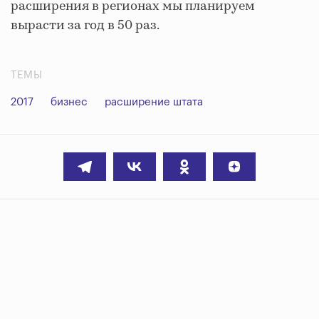
расширения в регионах мы планируем
вырасти за год в 50 раз.
ТЕМЫ
2017
бизнес
расширение штата