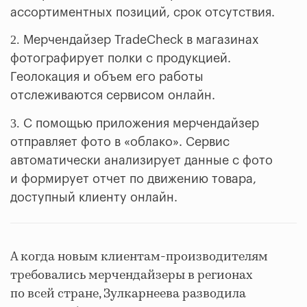
ассортиментных позиций, срок отсутствия.
2.
Мерчендайзер TradeCheck в магазинах
фотографирует полки с продукцией.
Геолокация и объем его работы
отслеживаются сервисом онлайн.
3.
С помощью приложения мерчендайзер
отправляет фото в «облако». Сервис
автоматически анализирует данные с фото
и формирует отчет по движению товара,
доступный клиенту онлайн.
А когда новым клиентам-производителям
требовались мерчендайзеры в регионах
по всей стране, Зулкарнеева разводила