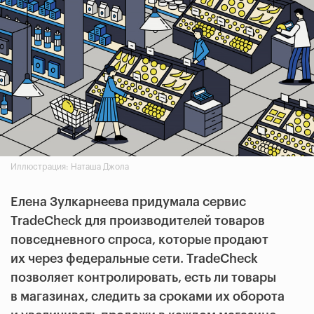
Иллюстрация: Наташа Джола
Елена Зулкарнеева придумала сервис
TradeCheck для производителей товаров
повседневного спроса, которые продают
их через федеральные сети. TradeCheck
позволяет контролировать, есть ли товары
в магазинах, следить за сроками их оборота