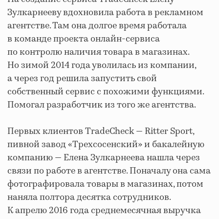
Зулкарнееву вдохновила работа в рекламном
агентстве. Там она долгое время работала
в команде проекта онлайн-сервиса
по контролю наличия товара в магазинах.
Но зимой 2014 года уволилась из компании,
а через год решила запустить свой
собственный сервис с похожими функциями.
Помогал разработчик из того же агентства.
Первых клиентов TradeCheck — Ritter Sport,
пивной завод «Трехсосенский» и бакалейную
компанию — Елена Зулкарнеева нашла через
связи по работе в агентстве. Поначалу она сама
фотографировала товары в магазинах, потом
наняла полтора десятка сотрудников.
К апрелю 2016 года среднемесячная выручка