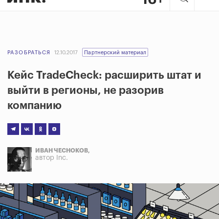
РАЗОБРАТЬСЯ
12.10.2017
Партнерский материал
Кейс TradeCheck: расширить штат и
выйти в регионы, не разорив
компанию
ИВАН ЧЕСНОКОВ,
автор Inc.