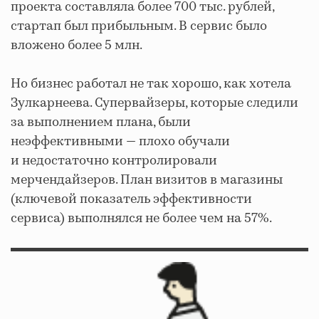
проекта составляла более 700 тыс. рублей,
стартап был прибыльным. В сервис было
вложено более 5 млн.
Но бизнес работал не так хорошо, как хотела
Зулкарнеева. Супервайзеры, которые следили
за выполнением плана, были
неэффективными — плохо обучали
и недостаточно контролировали
мерчендайзеров. План визитов в магазины
(ключевой показатель эффективности
сервиса) выполнялся не более чем на 57%.