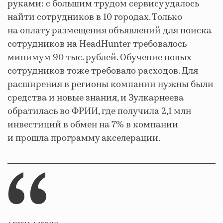
руками: с большим трудом сервису удалось
найти сотрудников в 10 городах. Только
на оплату размещения объявлений для поиска
сотрудников на HeadHunter требовалось
минимум 90 тыс. рублей. Обучение новых
сотрудников тоже требовало расходов. Для
расширения в регионы компании нужны были
средства и новые знания, и Зулкарнеева
обратилась во ФРИИ, где получила 2,1 млн
инвестиций в обмен на 7% в компании
и прошла программу акселерации.