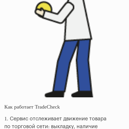
Как работает TradeCheck
1.
Сервис отслеживает движение товара
по торговой сети: выкладку, наличие