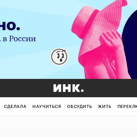
нес: почему рег
СДЕЛАЛА
НАУЧИТЬСЯ
ОБСУДИТЬ
ЖИТЬ
ПЕРЕКЛ