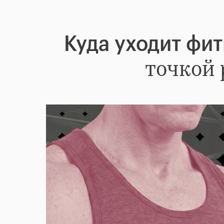
Куда уходит фит
точкой 