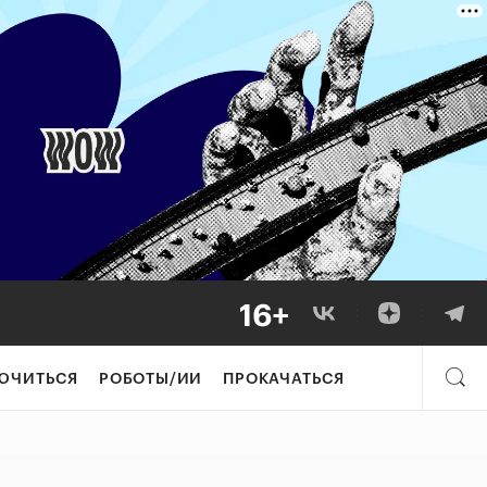
ионы становятся
ЮЧИТЬСЯ
РОБОТЫ/ИИ
ПРОКАЧАТЬСЯ