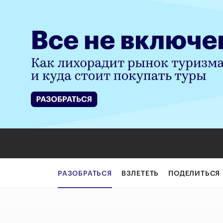
Куда уходит фит
РАЗОБРАТЬСЯ
ВЗЛЕТЕТЬ
ПОДЕЛИТЬСЯ