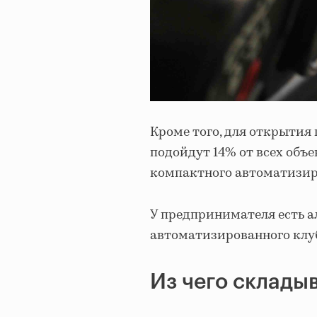
Кроме того, для открытия
подойдут 14% от всех объ
компактного автоматизир
У предпринимателя есть 
автоматизированного клуба
Из чего склады