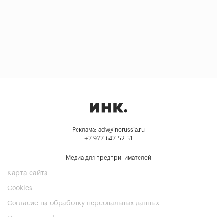
Реклама: adv@incrussia.ru
+7 977 647 52 51
Медиа для предпринимателей
Карта сайта
Cookies
Согласие на обработку персональных данных