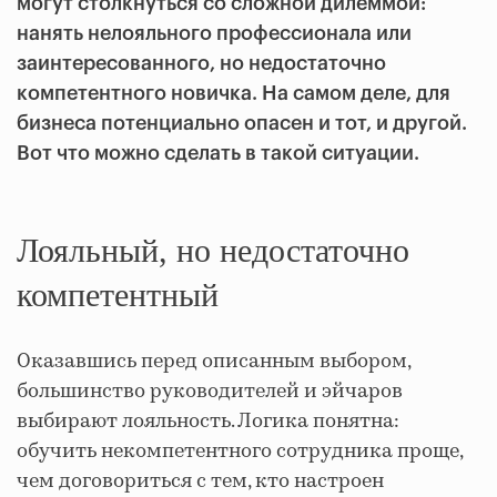
могут столкнуться со сложной дилеммой:
нанять нелояльного профессионала или
заинтересованного, но недостаточно
компетентного новичка. На самом деле, для
бизнеса потенциально опасен и тот, и другой.
Вот что можно сделать в такой ситуации.
Лояльный, но недостаточно
компетентный
Оказавшись перед описанным выбором,
большинство руководителей и эйчаров
выбирают лояльность. Логика понятна:
обучить некомпетентного сотрудника проще,
чем договориться с тем, кто настроен