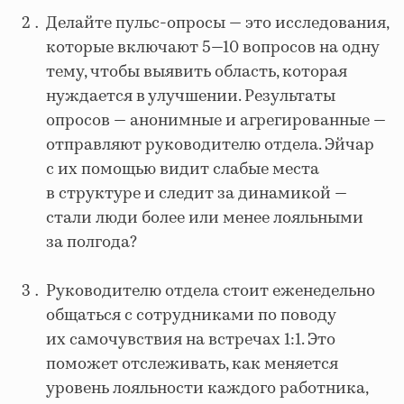
Делайте пульс-опросы — это исследования,
которые включают 5
—
10 вопросов на одну
тему, чтобы выявить область, которая
нуждается в улучшении. Результаты
опросов — анонимные и агрегированные —
отправляют руководителю отдела. Эйчар
с их помощью видит слабые места
в структуре и следит за динамикой —
стали люди более или менее лояльными
за полгода?
Руководителю отдела стоит еженедельно
общаться с сотрудниками по поводу
их самочувствия на встречах 1:1. Это
поможет отслеживать, как меняется
уровень лояльности каждого работника,