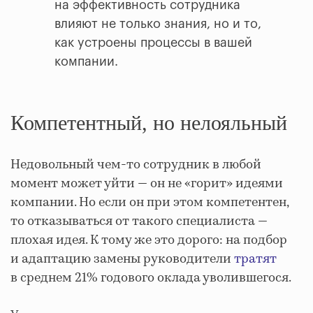
на эффективность сотрудника
влияют не только знания, но и то,
как устроены процессы в вашей
компании.
Компетентный, но нелояльный
Недовольный чем-то сотрудник в любой
момент может уйти — он не «горит» идеями
компании. Но если он при этом компетентен,
то отказываться от такого специалиста —
плохая идея. К тому же это дорого: на подбор
и адаптацию замены руководители
тратят
в среднем 21% годового оклада уволившегося.