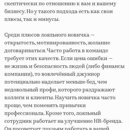
скептически по отношению к вам и вашему
бизнесу. Но у такого подхода есть как свои
плюсы, так и минусы.
Среди плюсов лояльного новичка —
открытость, мотивированность, желание
договариваться. Часто работа в команде
требует этих качеств. Если цена ошибки —
не жизнь и безопасность людей (либо финансы
компании), то вовлечённый джуниор
потенциально наделает меньше бед, чем
недовольный профи, которого раздражают
коллеги и клиенты. Научить новичка часто
проще, чем поменять привычки
профессионала. Кроме того, лояльный
сотрудник работает на улучшение HR-бренда.
Он посоветует друзьям работать в вашей