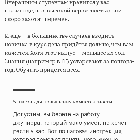
Вчерашним студентам нравится у вас
в команде, но с высокой вероятностью они
скоро захотят перемен.
И еще — в большинстве случаев вводить
новичка в курс дела придётся дольше, чем вам
кажется. Хотя этот минус — меньшее из зол.
Знания (например в IT) устаревают за полгода-
год. Обучать придется всех.
5 шагов для повышения компетентности
Допустим, вы берете на работу
джуниора, который мало умеет, но хочет
расти у вас. Вот пошаговая инструкция,
которая поможет понять, чего именно