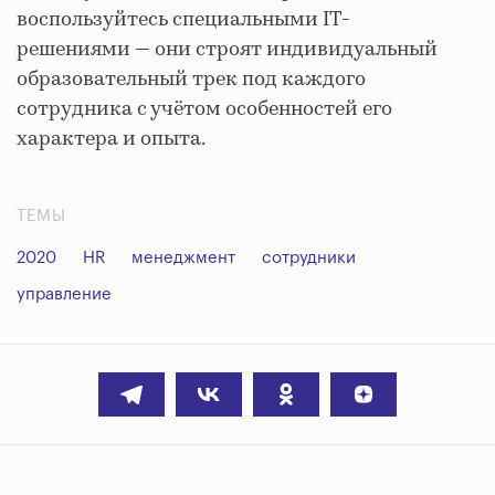
воспользуйтесь специальными IT-
решениями — они строят индивидуальный
образовательный трек под каждого
сотрудника с учётом особенностей его
характера и опыта.
ТЕМЫ
2020
HR
менеджмент
сотрудники
управление