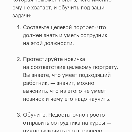
ему не хватает, и обучить под ваши
задачи:
Составьте целевой портрет: что
должен знать и уметь сотрудник
на этой должности.
Протестируйте новичка
на соответствие целевому портрету.
Вы знаете, что умеет подходящий
работник, — значит, можно
выяснить, что из этого не умеет
новичок и чему его надо научить.
Обучите. Недостаточно просто
отправить сотрудника на курсы —
нужно включить его в процесс