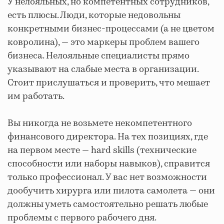
У нелояльных, но компетентных сотрудников,
есть плюсы. Люди, которые недовольны
конкретными бизнес-процессами (а не цветом
ковролина), — это маркеры проблем вашего
бизнеса. Нелояльные специалисты прямо
указывают на слабые места в организации.
Стоит прислушаться и проверить, что мешает
им работать.
Вы никогда не возьмете некомпетентного
финансового директора. На тех позициях, где
на первом месте — hard skills (технические
способности или наборы навыков), справится
только профессионал. У вас нет возможности
дообучить хирурга или пилота самолета — они
должны уметь самостоятельно решать любые
проблемы с первого рабочего дня.