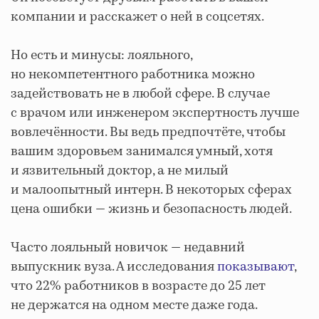
компании и расскажет о ней в соцсетях.
Но есть и минусы: лояльного,
но некомпетентного работника можно
задействовать не в любой сфере. В случае
с врачом или инженером экспертность лучше
вовлечённости. Вы ведь предпочтёте, чтобы
вашим здоровьем занимался умный, хотя
и язвительный доктор, а не милый
и малоопытный интерн. В некоторых сферах
цена ошибки — жизнь и безопасность людей.
Часто лояльный новичок — недавний
выпускник вуза. А исследования
показывают
,
что 22% работников в возрасте до 25 лет
не держатся на одном месте даже года.