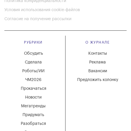
Политика конфиденциальности
Условия использования cookie-файлов
Согласие на получение рассылки
РУБРИКИ
О ЖУРНАЛЕ
Обсудить
Контакты
Сделала
Реклама
Роботы/ИИ
Вакансии
ЧМ2026
Предложить колонку
Прокачаться
Новости
Мегатренды
Придумать
Разобраться