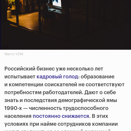
Marco VDM
Российский бизнес уже несколько лет
испытывает
кадровый голод
: образование
и компетенции соискателей не соответствуют
потребностям работодателей. Дают о себе
знать и последствия демографической ямы
1990-х — численность трудоспособного
населения
постоянно снижается
. В этих
условиях при найме сотрудников компании