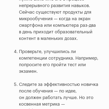
непрерывного развития навыков.
Сейчас существуют продукты для
микрообучения — когда на экран
смартфона или компьютера раз-два
в день приходит образовательный
контент в маленьких дозах.
Проверьте, улучшились ли
компетенции сотрудника. Например,
попросите его пройти тест или
экзамен.
Следите за эффективностью новичка
после обучения — по идее,
он должен работать лучше. Но это
косвенная метрика —