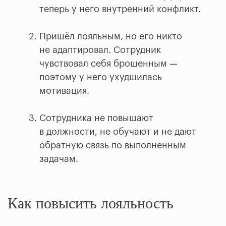
теперь у него внутренний конфликт.
Пришёл лояльным, но его никто
не адаптировал. Сотрудник
чувствовал себя брошенным —
поэтому у него ухудшилась
мотивация.
Сотрудника не повышают
в должности, не обучают и не дают
обратную связь по выполненным
задачам.
Как повысить лояльность