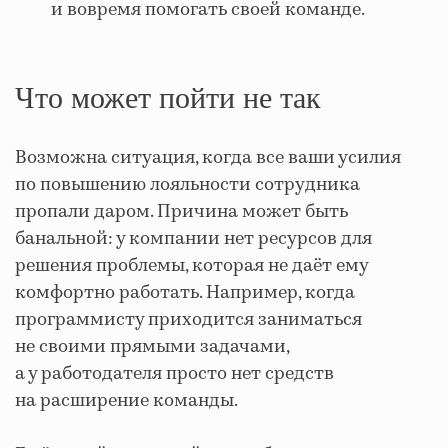
и вовремя помогать своей команде.
Что может пойти не так
Возможна ситуация, когда все ваши усилия
по повышению лояльности сотрудника
пропали даром. Причина может быть
банальной: у компании нет ресурсов для
решения проблемы, которая не даёт ему
комфортно работать. Например, когда
программисту приходится заниматься
не своими прямыми задачами,
а у работодателя просто нет средств
на расширение команды.