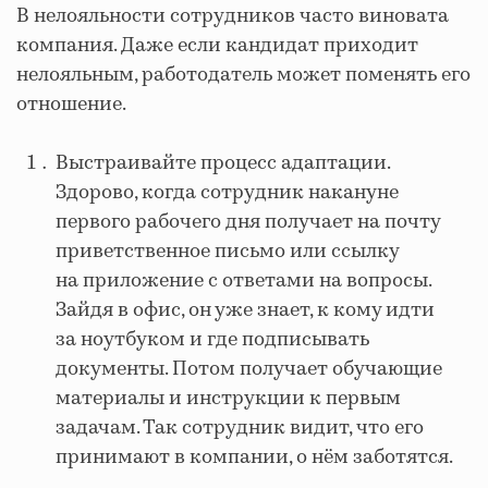
В нелояльности сотрудников часто виновата
компания. Даже если кандидат приходит
нелояльным, работодатель может поменять его
отношение.
Выстраивайте процесс адаптации.
Здорово, когда сотрудник накануне
первого рабочего дня получает на почту
приветственное письмо или ссылку
на приложение с ответами на вопросы.
Зайдя в офис, он уже знает, к кому идти
за ноутбуком и где подписывать
документы. Потом получает обучающие
материалы и инструкции к первым
задачам. Так сотрудник видит, что его
принимают в компании, о нём заботятся.