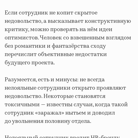
Если сотрудник не копит скрытое
недовольство, а высказывает конструктивную
критику, можно проверять на нём идеи
оптимистов. Человек со взвешенным взглядом
без романтики и фантазёрства сходу
перечислит объективные недостатки
будущего проекта.
Разумеется, есть и минусы:
не всегда
нелояльные сотрудники открыто проявляют
недовольство. Некоторые становятся
токсичными — известны случаи, когда такой
сотрудник «заражал» нытьем и доводил
до увольнения половину отдела.