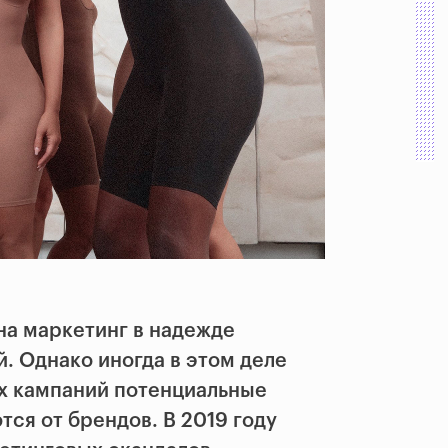
на маркетинг в надежде
. Однако иногда в этом деле
ых кампаний потенциальные
тся от брендов. В 2019 году