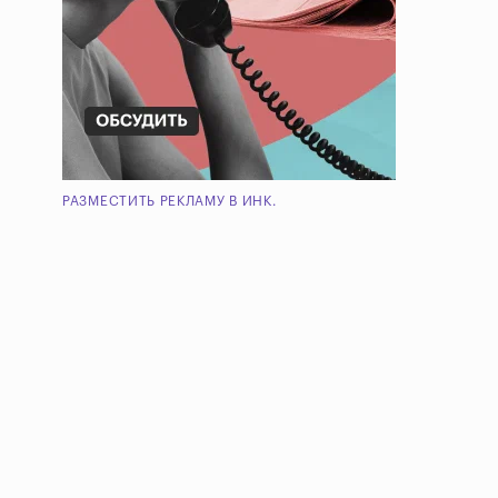
РАЗМЕСТИТЬ РЕКЛАМУ В ИНК.