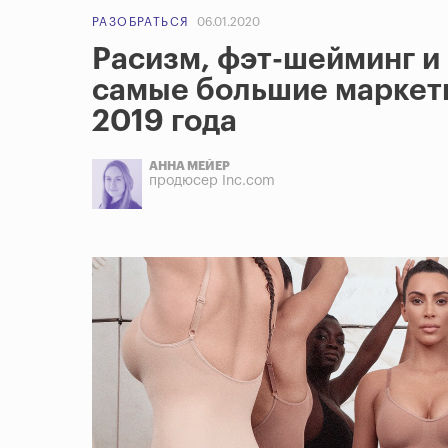
РАЗОБРАТЬСЯ
06.01.2020
Расизм, фэт-шейминг и
самые большие маркет
2019 года
АННА МЕЙЕР
продюсер Inc.com