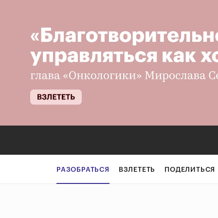
РАЗОБРАТЬСЯ
ВЗЛЕТЕТЬ
ПОДЕЛИТЬСЯ