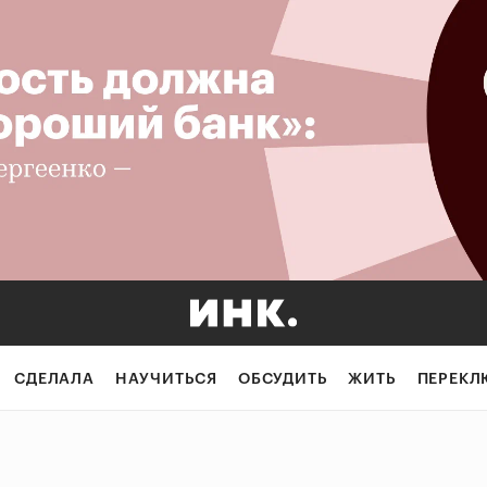
СДЕЛАЛА
НАУЧИТЬСЯ
ОБСУДИТЬ
ЖИТЬ
ПЕРЕКЛ