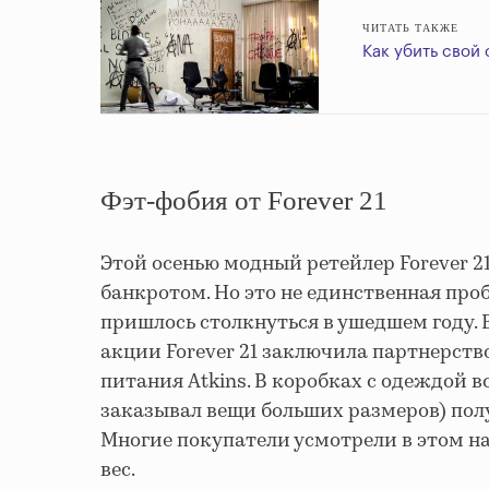
ЧИТАТЬ ТАКЖЕ
Как убить свой
Фэт-фобия от Forever 21
Этой осенью модный ретейлер Forever 21
банкротом. Но это не единственная про
пришлось столкнуться в ушедшем году. 
акции Forever 21 заключила партнерств
питания Atkins. В коробках с одеждой в
заказывал вещи больших размеров) пол
Многие покупатели усмотрели в этом на
вес.