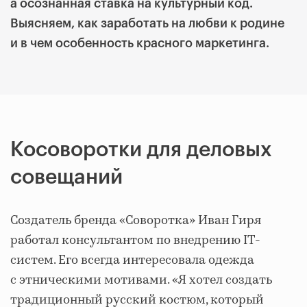
а осознанная ставка на культурный код.
Выясняем, как заработать на любви к родине
и в чем особенность красного маркетинга.
Косоворотки для деловых
совещаний
Создатель бренда «Соворотка» Иван Гиря
работал консультантом по внедрению IT-
систем. Его всегда интересовала одежда
с этническими мотивами. «Я хотел создать
традиционный русский костюм, который