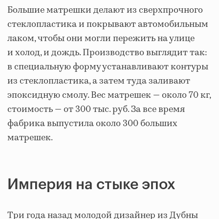
Большие матрешки делают из сверхпрочного
стеклопластика и покрывают автомобильным
лаком, чтобы они могли пережить на улице
и холод, и дождь. Производство выглядит так:
в специальную форму устанавливают контуры
из стеклопластика, а затем туда заливают
эпоксидную смолу. Вес матрешек — около 70 кг,
стоимость — от 300 тыс. руб. За все время
фабрика выпустила около 300 больших
матрешек.
Империя на стыке эпох
Три года назад молодой дизайнер из Дубны