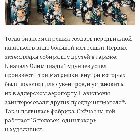
Тогда бизнесмен решил создать передвижной
павильон в виде большой матрешки. Первые
экземпляры собирали у друзей в гараже.
К началу Олимпиады Турунцев успел
произвести три матрешки, внутри которых
были полочки для сувениров, и установить
их в адлерском аэропорту. Павильоны
заинтересовали других предпринимателей.
Так и появилась фабрика. Сейчас на ней
работает 15 человек: один токарь
и художники.