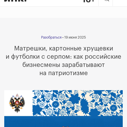
Разобраться
• 19 июня 2025
Матрешки, картонные хрущевки
и футболки с серпом: как российские
бизнесмены зарабатывают
на патриотизме