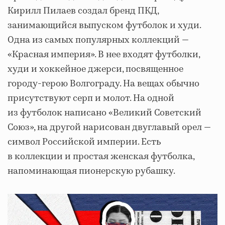
Кирилл Пилаев создал бренд ПКД,
занимающийся выпуском футболок и худи.
Одна из самых популярных коллекций —
«Красная империя». В нее входят футболки,
худи и хоккейное джерси, посвященное
городу-герою Волгограду. На вещах обычно
присутствуют серп и молот. На одной
из футболок написано «Великий Советский
Союз», на другой нарисован двуглавый орел —
символ Российской империи. Есть
в коллекции и простая женская футболка,
напоминающая пионерскую рубашку.