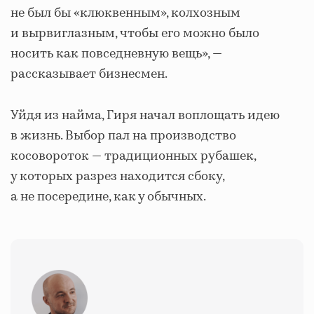
не был бы «клюквенным», колхозным
и вырвиглазным, чтобы его можно было
носить как повседневную вещь», —
рассказывает бизнесмен.
Уйдя из найма, Гиря начал воплощать идею
в жизнь. Выбор пал на производство
косовороток — традиционных рубашек,
у которых разрез находится сбоку,
а не посередине, как у обычных.