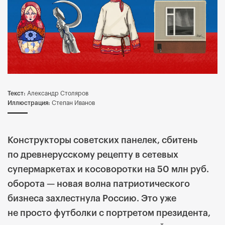
Текст:
Александр Столяров
Иллюстрация:
Степан Иванов
Конструкторы советских панелек, сбитень
по древнерусскому рецепту в сетевых
супермаркетах и косоворотки на 50 млн руб.
оборота — новая волна патриотического
бизнеса захлестнула Россию. Это уже
не просто футболки с портретом президента,