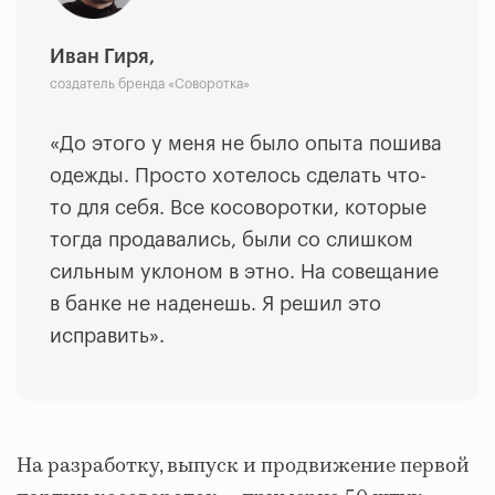
Иван Гиря,
создатель бренда «Соворотка»
«До этого у меня не было опыта пошива
одежды. Просто хотелось сделать что-
то для себя. Все косоворотки, которые
тогда продавались, были со слишком
сильным уклоном в этно. На совещание
в банке не наденешь. Я решил это
исправить».
На разработку, выпуск и продвижение первой