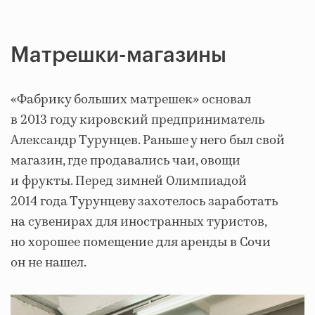
Матрешки-магазины
«Фабрику больших матрешек» основал
в 2013 году кировский предприниматель
Александр Турунцев. Раньше у него был свой
магазин, где продавались чаи, овощи
и фрукты. Перед зимней Олимпиадой
2014 года Турунцеву захотелось заработать
на сувенирах для иностранных туристов,
но хорошее помещение для аренды в Сочи
он не нашел.