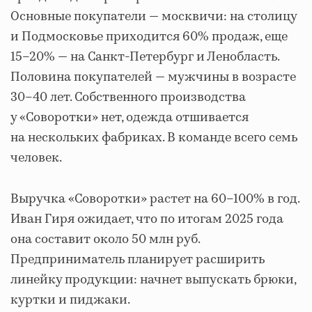
Основные покупатели — москвичи: на столицу
и Подмосковье приходится 60% продаж, еще
15–20% — на Санкт-Петербург и Ленобласть.
Половина покупателей — мужчины в возрасте
30–40 лет. Собственного производства
у «Соворотки» нет, одежда отшивается
на нескольких фабриках. В команде всего семь
человек.
Выручка «Соворотки» растет на 60–100% в год.
Иван Гиря ожидает, что по итогам 2025 года
она составит около 50 млн руб.
Предприниматель планирует расширить
линейку продукции: начнет выпускать брюки,
куртки и пиджаки.