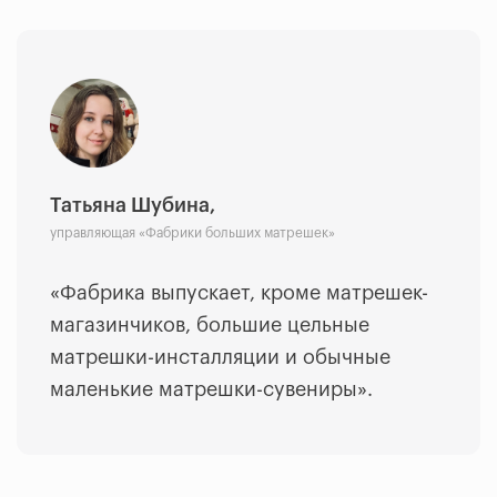
Татьяна Шубина,
управляющая «Фабрики больших матрешек»
«Фабрика выпускает, кроме матрешек-
магазинчиков, большие цельные
матрешки-инсталляции и обычные
маленькие матрешки-сувениры».