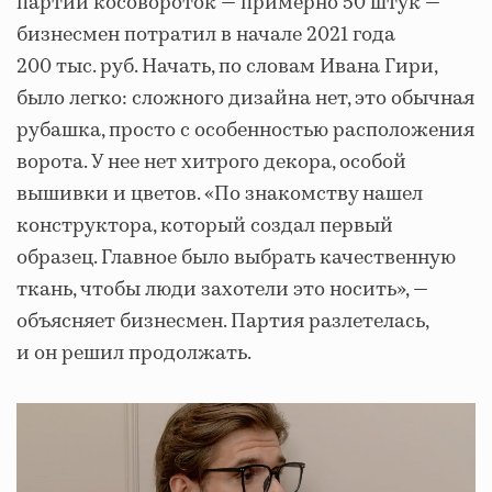
партии косовороток — примерно 50 штук —
бизнесмен потратил в начале 2021 года
200 тыс. руб. Начать, по словам Ивана Гири,
было легко: сложного дизайна нет, это обычная
рубашка, просто с особенностью расположения
ворота. У нее нет хитрого декора, особой
вышивки и цветов. «По знакомству нашел
конструктора, который создал первый
образец. Главное было выбрать качественную
ткань, чтобы люди захотели это носить», —
объясняет бизнесмен. Партия разлетелась,
и он решил продолжать.