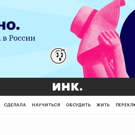
СДЕЛАЛА
НАУЧИТЬСЯ
ОБСУДИТЬ
ЖИТЬ
ПЕРЕКЛ