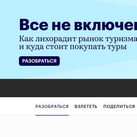
РАЗОБРАТЬСЯ
ВЗЛЕТЕТЬ
ПОДЕЛИТЬСЯ