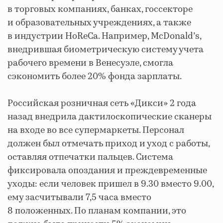
в торговых компаниях, банках, госсекторе
и образовательных учреждениях, а также
в индустрии HoReCa. Например, McDonald’s,
внедрившая биометрическую систему учета
рабочего времени в Венесуэле, смогла
сэкономить более 20% фонда зарплаты.
Российская розничная сеть «Дикси» 2 года
назад внедрила дактилоскопические сканеры
на входе во все супермаркеты. Персонал
должен был отмечать приход и уход с работы,
оставляя отпечатки пальцев. Система
фиксировала опоздания и преждевременные
уходы: если человек пришел в 9.30 вместо 9.00,
ему засчитывали 7,5 часа вместо
8 положенных. По планам компании, это