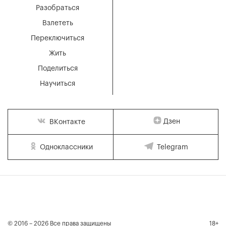
Разобраться
Взлететь
Переключиться
Жить
Поделиться
Научиться
Дзен
ВКонтакте
Одноклассники
Telegram
© 2016 – 2026 Все права защищены
18+