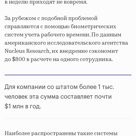
в неделю приходят не вовремя.
За рубежом с подобной проблемой
справляются с помощью биометрических
систем учета рабочего времени. По данным
американского исследовательского агентства
Nucleus Research, их внедрение сэкономит
до $800 в расчете на одного сотрудника.
Для компании со штатом более 1 тыс.
человек эта сумма составляет почти
$1 млн в год.
Наиболее распространены такие системы