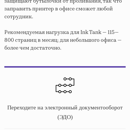
защищают бутылочки от проливания, так что
заправить принтер в офисе сможет любой
сотрудник.
Рекомендуемая нагрузка для Ink Tank — 115—
800 страниц в месяц; для небольшого офиса —
более чем достаточно.
Переходите на электронный документооборот
(ЭДО)