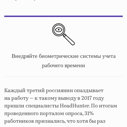
Внедряйте биометрические системы учета
рабочего времени
Каждый третий россиянин опаздывает
на работу — к такому выводу в 2017 году
пришли специалисты HeadHunter. По итогам
проведенного порталом опроса, 31%
работников признались, что хотя бы раз