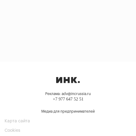
Реклама: adv@incrussia.ru
+7 977 647 52 51
Медиа для предпринимателей
Карта сайта
Cookies