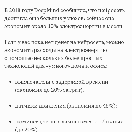
В 2018 году DeepMind сообщила, что нейросеть
достигла еще больших успехов: сейчас она
экономит около 30% электроэнергии в месяц.
Если у вас пока нет денег на нейросеть, можно
экономить расходы на электроэнергию
с помощью нескольких более простых
технологий для «умного» дома и офиса:
выключатели с задержкой времени
(экономия до 20% затрат);
датчики движения (экономия до 45%);
люминесцентные лампы вместо обычных
(до 20%).