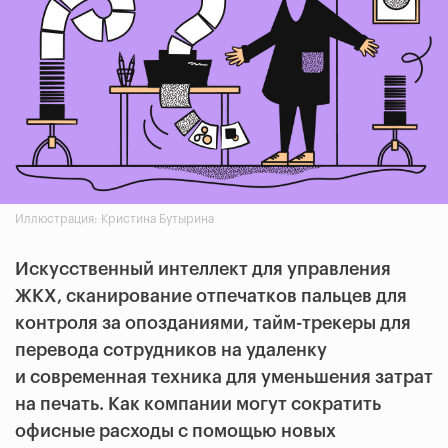
Иллюстрация: Кристина Бутырина
Искусственный интеллект для управления
ЖКХ, сканирование отпечатков пальцев для
контроля за опозданиями, тайм-трекеры для
перевода сотрудников на удаленку
и современная техника для уменьшения затрат
на печать. Как компании могут сократить
офисные расходы с помощью новых