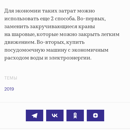
Для экономии таких затрат можно
использовать еще 2 способа. Во-первых,
заменить закручивающиеся краны
на шаровые, которые можно закрыть легким
движением. Во-вторых, купить
посудомоечную машину с экономичным
расходом воды и электроэнергии.
ТЕМЫ
2019