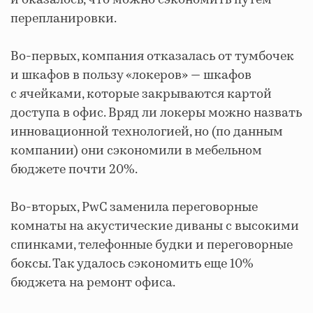
и оказалось, что можно сэкономить путем
перепланировки.
Во-первых, компания отказалась от тумбочек
и шкафов в пользу «локеров» — шкафов
с ячейками, которые закрываются картой
доступа в офис. Вряд ли локеры можно назвать
инновационной технологией, но (по данным
компании) они сэкономили в мебельном
бюджете почти 20%.
Во-вторых, PwC заменила переговорные
комнаты на акустические диваны с высокими
спинками, телефонные будки и переговорные
боксы. Так удалось сэкономить еще 10%
бюджета на ремонт офиса.