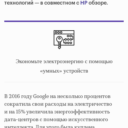
технологий — в совместном с
HP
обзоре.
Экономьте электроэнергию с помощью
«умных» устройств
В 2016 году Google на несколько процентов
сократила свои расходы на электричество
и на 15% увеличила энергоэффективность
дата-центров с помощью искусственного
интеллекта. Для этого была куплена