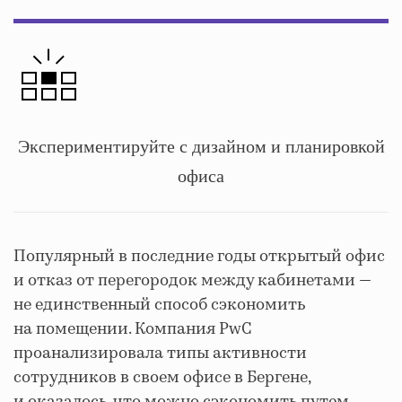
Экспериментируйте с дизайном и
планировкой
офиса
Популярный в последние годы открытый офис
и отказ от перегородок между кабинетами —
не единственный способ сэкономить
на помещении. Компания PwC
проанализировала типы активности
сотрудников в своем офисе в Бергене,