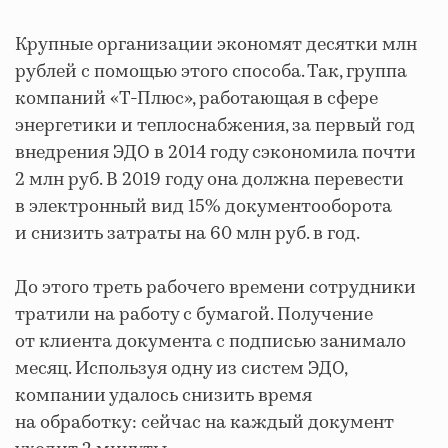
Крупные организации экономят десятки млн
рублей с помощью этого способа. Так, группа
компаний «Т-Плюс», работающая в сфере
энергетики и теплоснабжения, за первый год
внедрения ЭДО в 2014 году сэкономила почти
2 млн руб. В 2019 году она должна перевести
в электронный вид 15% документооборота
и снизить затраты на 60 млн руб. в год.
До этого треть рабочего времени сотрудники
тратили на работу с бумагой. Получение
от клиента документа с подписью занимало
месяц. Используя одну из систем ЭДО,
компании удалось снизить время
на обработку: сейчас на каждый документ