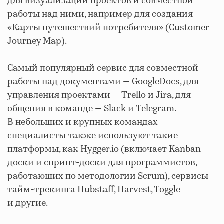
для визуализации проектов и совместной
работы над ними, например для создания
«Карты путешествий потребителя» (Customer
Journey Map).
Самый популярный сервис для совместной
работы над документами — GoogleDocs, для
управления проектами — Trello и Jira, для
общения в команде — Slack и Telegram.
В небольших и крупных командах
специалисты также используют такие
платформы, как Hygger.io (включает Kanban-
доски и спринт-доски для программистов,
работающих по методологии Scrum), сервисы
тайм-трекинга Hubstaff, Harvest, Toggle
и другие.