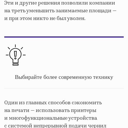
Эти и другие решения позволили компании
на треть уменьшить занимаемые площади —
и при этом никто не был уволен.
Выбирайте более современную технику
Один из главных способов сэкономить
на печати — использовать принтеры
и многофункциональные устройства
с системой непрерывной подачи чернил