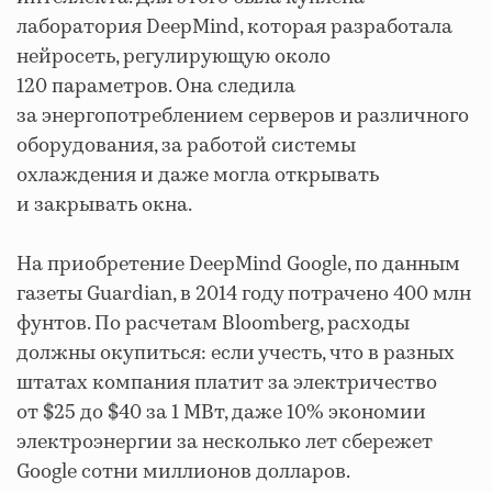
лаборатория DeepMind, которая разработала
нейросеть, регулирующую около
120 параметров. Она следила
за энергопотреблением серверов и различного
оборудования, за работой системы
охлаждения и даже могла открывать
и закрывать окна.
На приобретение DeepMind Google, по данным
газеты Guardian, в 2014 году потрачено 400 млн
фунтов. По расчетам Bloomberg, расходы
должны окупиться: если учесть, что в разных
штатах компания платит за электричество
от $25 до $40 за 1 МВт, даже 10% экономии
электроэнергии за несколько лет сбережет
Google сотни миллионов долларов.