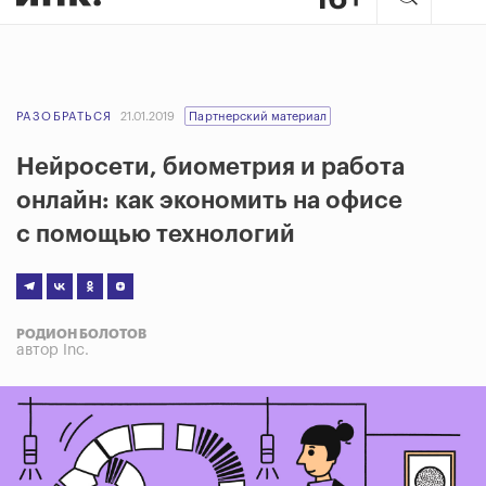
РАЗОБРАТЬСЯ
21.01.2019
Партнерский материал
Нейросети, биометрия и работа
онлайн: как экономить на офисе
с помощью технологий
РОДИОН БОЛОТОВ
автор Inc.