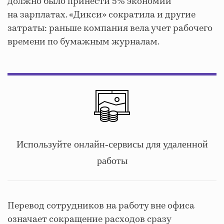
должно было принести 5% экономии
на зарплатах. «Дикси» сократила и другие
затраты: раньше компания вела учет рабочего
времени по бумажным журналам.
Используйте онлайн-сервисы для
удаленной
работы
Перевод сотрудников на работу вне офиса
означает сокращение расходов сразу