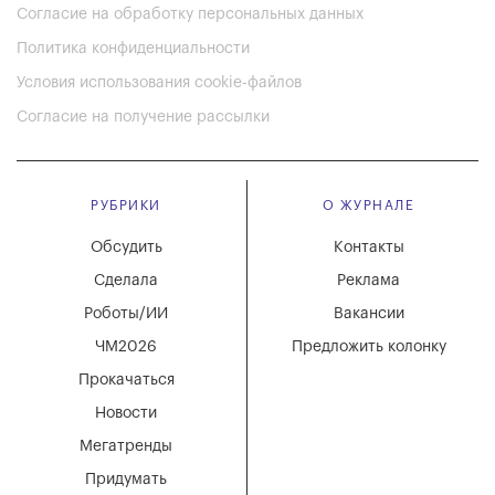
Согласие на обработку персональных данных
Политика конфиденциальности
Условия использования cookie-файлов
Согласие на получение рассылки
РУБРИКИ
О ЖУРНАЛЕ
Обсудить
Контакты
Сделала
Реклама
Роботы/ИИ
Вакансии
ЧМ2026
Предложить колонку
Прокачаться
Новости
Мегатренды
Придумать