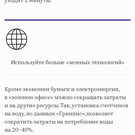
уходит 2 минуты.
Используйте больше «зеленых технологий»
Кроме экономии бумаги и электроэнергии,
в «зеленом офисе» можно сокращать затраты
и на другие ресурсы. Так, установка счетчиков
на воду, по данным «Гринпис», позволяет
сократить затраты на потребление воды
на 20−40%.