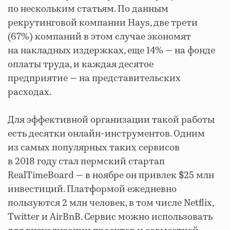
по нескольким статьям. По данным
рекрутинговой компании Hays, две трети
(67%) компаний в этом случае экономят
на накладных издержках, еще 14% — на фонде
оплаты труда, и каждая десятое
предприятие — на представительских
расходах.
Для эффективной организации такой работы
есть десятки онлайн-инструментов. Одним
из самых популярных таких сервисов
в 2018 году стал пермский стартап
RealTimeBoard — в ноябре он привлек $25 млн
инвестиций. Платформой ежедневно
пользуются 2 млн человек, в том числе Netflix,
Twitter и AirBnB. Сервис можно использовать