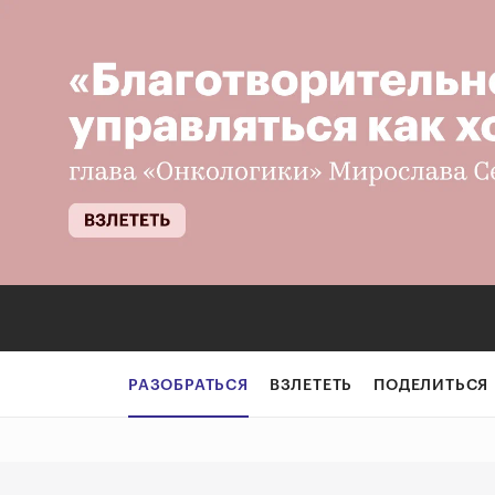
Ностальгия пон
РАЗОБРАТЬСЯ
ВЗЛЕТЕТЬ
ПОДЕЛИТЬСЯ