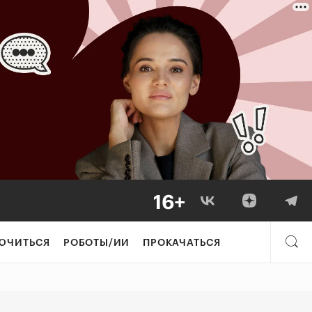
нды зарабатываю
ЮЧИТЬСЯ
РОБОТЫ/ИИ
ПРОКАЧАТЬСЯ