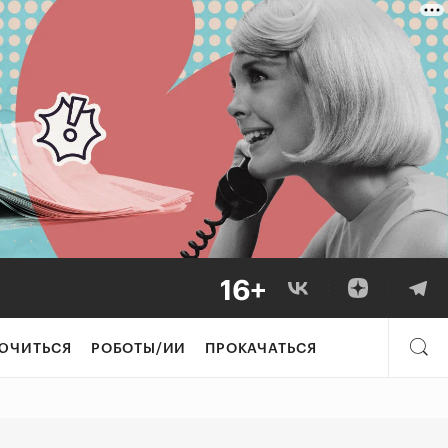
к преподаватели
ЮЧИТЬСЯ
РОБОТЫ/ИИ
ПРОКАЧАТЬСЯ