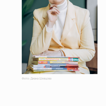
Фото: Диана Шевцова