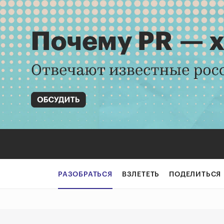
От репетиторств
РАЗОБРАТЬСЯ
ВЗЛЕТЕТЬ
ПОДЕЛИТЬСЯ