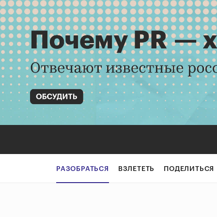
РАЗОБРАТЬСЯ
ВЗЛЕТЕТЬ
ПОДЕЛИТЬСЯ