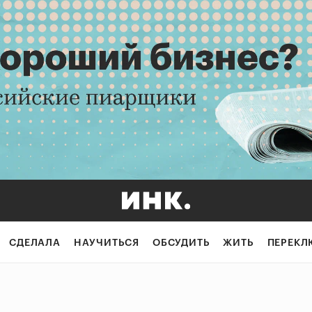
СДЕЛАЛА
НАУЧИТЬСЯ
ОБСУДИТЬ
ЖИТЬ
ПЕРЕКЛ