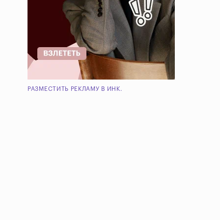
РАЗМЕСТИТЬ РЕКЛАМУ В ИНК.