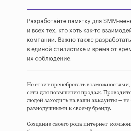
Разработайте памятку для SMM-мен
и всех тех, кто хоть как-то взаимо
компании. Важно также разработать
в единой стилистике и время от вр
их соблюдение.
Не стоит пренебрегать возможностями
сети для повышения продаж. Проводит
людей заходить на ваши аккаунты — не
равнодушными к своему бренду.
Создание своего рода интернет-комьюн