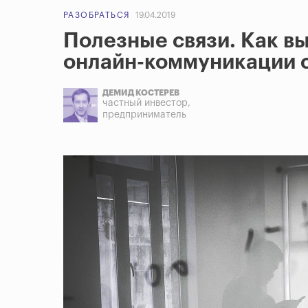
РАЗОБРАТЬСЯ
19.04.2019
Полезные связи. Как в
онлайн-коммуникации 
ДЕМИД КОСТЕРЕВ
частный инвестор,
предприниматель