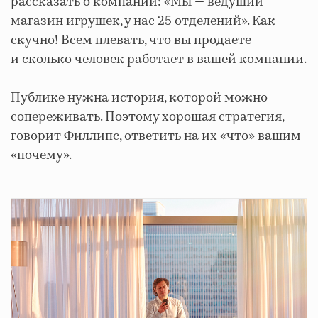
рассказать о компании: «Мы — ведущий
магазин игрушек, у нас 25 отделений». Как
скучно! Всем плевать, что вы продаете
и сколько человек работает в вашей компании.
Публике нужна история, которой можно
сопереживать. Поэтому хорошая стратегия,
говорит Филлипс, ответить на их «что» вашим
«почему».