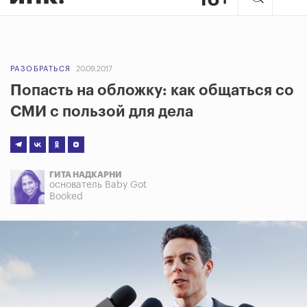
РАЗОБРАТЬСЯ
20.09.2017
Попасть на обложку: как общаться со
СМИ с пользой для дела
ГИТА НАДКАРНИ
основатель Baby Got
Booked