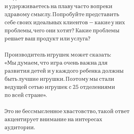
и удерживаетесь на плаву часто вопреки
здравому смыслу. Попробуйте представить
себе своих идеальных клиентов — какие у них
проблемы, чего они хотят? Какие проблемы
решает ваш продукт или услуга?
Производитель игрушек может сказать:
«Мы думаем, что игра очень важна для
развития детей и у каждого ребенка должны
быть лучшие игрушки. Поэтому мы стали
ведущей сетью игрушек с 25 отделениями
по всей стране».
Это не бессмысленное хвастовство, такой ответ
акцентирует внимание на интересах
аудитории.