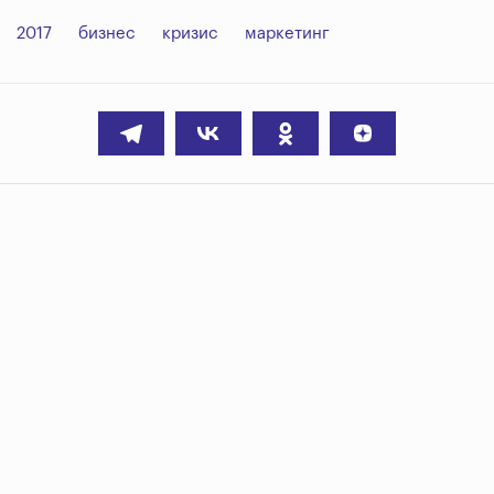
2017
бизнес
кризис
маркетинг