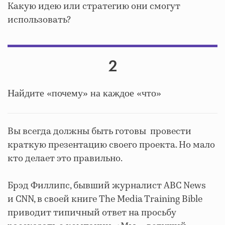
Какую идею или стратегию они смогут
использовать?
2
Найдите «почему» на каждое «что»
Вы всегда должны быть готовы провести
краткую презентацию своего проекта. Но мало
кто делает это правильно.
Брэд Филлипс, бывший журналист ABC News
и CNN, в своей книге The Media Training Bible
приводит типичный ответ на просьбу