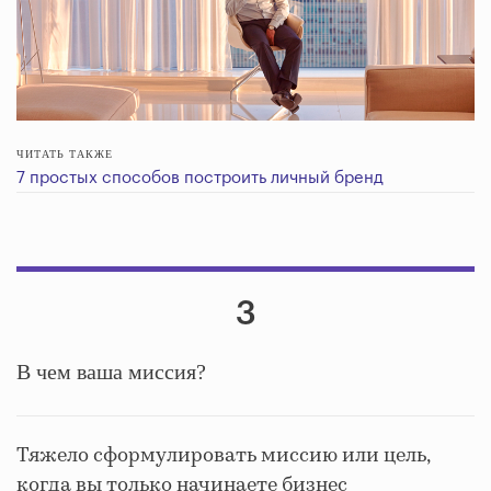
ЧИТАТЬ ТАКЖЕ
7 простых способов построить личный бренд
3
В чем ваша миссия?
Тяжело сформулировать миссию или цель,
когда вы только начинаете бизнес