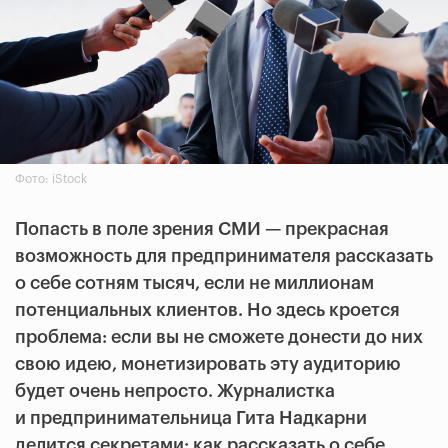
Фото: iStock
Попасть в поле зрения СМИ — прекрасная
возможность для предпринимателя рассказать
о себе сотням тысяч, если не миллионам
потенциальных клиентов. Но здесь кроется
проблема: если вы не сможете донести до них
свою идею, монетизировать эту аудиторию
будет очень непросто. Журналистка
и предпринимательница Гита Надкарни
делится секретами: как рассказать о себе