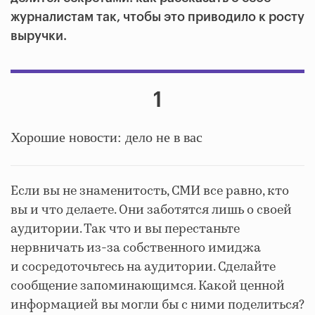
журналистам так, чтобы это приводило к росту
выручки.
1
Хорошие новости: дело не в вас
Если вы не знаменитость, СМИ все равно, кто
вы и что делаете. Они заботятся лишь о своей
аудитории. Так что и вы перестаньте
нервничать из-за собственного имиджа
и сосредоточьтесь на аудитории. Сделайте
сообщение запоминающимся. Какой ценной
информацией вы могли бы с ними поделиться?