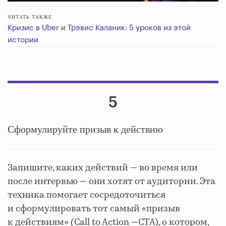
ЧИТАТЬ ТАКЖЕ
Кризис в Uber и Трэвис Каланик: 5 уроков из этой
истории
5
Сформулируйте призыв к действию
Запишите, каких действий — во время или
после интервью — они хотят от аудитории. Эта
техника помогает сосредоточиться
и сформулировать тот самый «призыв
к действиям» (Call to Action —СТА), о котором,