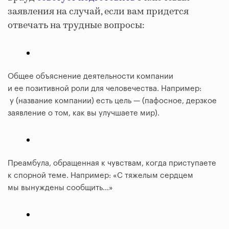
заявления на случай, если вам придется
отвечать на трудные вопросы:
Общее объяснение деятельности компании
и ее позитивной роли для человечества. Например:
у (название компании) есть цель — (пафосное, дерзкое
заявление о том, как вы улучшаете мир).
Преамбула, обращенная к чувствам, когда приступаете
к спорной теме. Например: «С тяжелым сердцем
мы вынуждены сообщить…»