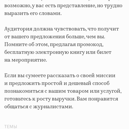
возможно, у вас есть представление, но трудно
выразить его словами.
Аудитория должна чувствовать, что получит
от вашего предложения больше, чем вы.
Помните об этом, предлагая промокод,
бесплатную электронную книгу или билет
на мероприятие.
Если вы сумеете рассказать о своей миссии
и предложить простой и дешевый способ
познакомиться с вашим товаром или услугой,
готовьтесь к росту выручки. Вам понравится
общаться с журналистами.
ТЕМЫ