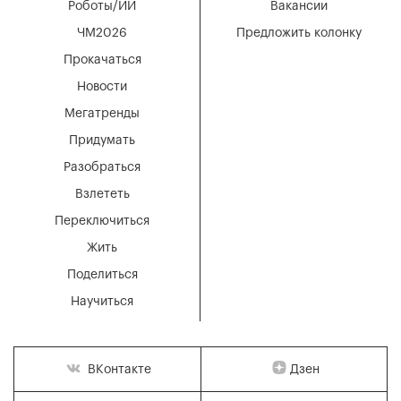
Роботы/ИИ
Вакансии
ЧМ2026
Предложить колонку
Прокачаться
Новости
Мегатренды
Придумать
Разобраться
Взлететь
Переключиться
Жить
Поделиться
Научиться
Дзен
ВКонтакте