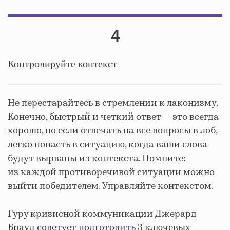
4
Контролируйте контекст
Не перестарайтесь в стремлении к лаконизму.
Конечно, быстрый и четкий ответ — это всегда
хорошо, но если отвечать на все вопросы в лоб,
легко попасть в ситуацию, когда ваши слова
будут вырваны из контекста. Помните:
из каждой противоречивой ситуации можно
выйти победителем. Управляйте контекстом.
Гуру кризисной коммуникации Джерард
Брауд
советует подготовить
3 ключевых