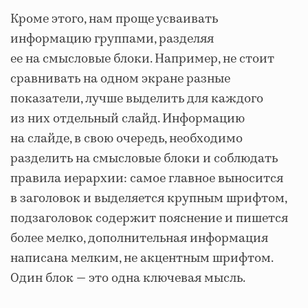
Кроме этого, нам проще усваивать
информацию группами, разделяя
ее на смысловые блоки. Например, не стоит
сравнивать на одном экране разные
показатели, лучше выделить для каждого
из них отдельный слайд. Информацию
на слайде, в свою очередь, необходимо
разделить на смысловые блоки и соблюдать
правила иерархии: самое главное выносится
в заголовок и выделяется крупным шрифтом,
подзаголовок содержит пояснение и пишется
более мелко, дополнительная информация
написана мелким, не акцентным шрифтом.
Один блок — это одна ключевая мысль.