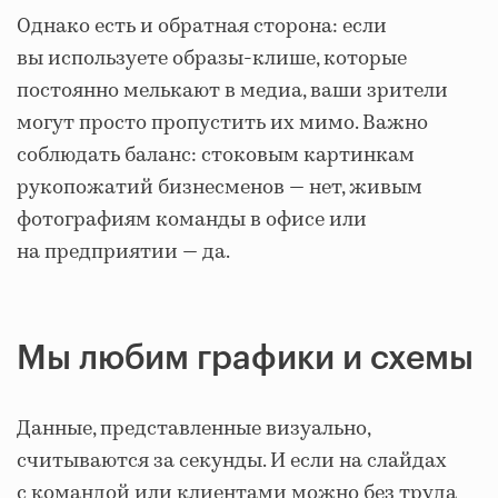
Однако есть и обратная сторона: если
вы используете образы-клише, которые
постоянно мелькают в медиа, ваши зрители
могут просто пропустить их мимо. Важно
соблюдать баланс: стоковым картинкам
рукопожатий бизнесменов — нет, живым
фотографиям команды в офисе или
на предприятии — да.
Мы любим графики и схемы
Данные, представленные визуально,
считываются за секунды. И если на слайдах
с командой или клиентами можно без труда