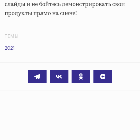
слайды и не бойтесь демонстрировать свои
продукты прямо на сцене!
ТЕМЫ
2021