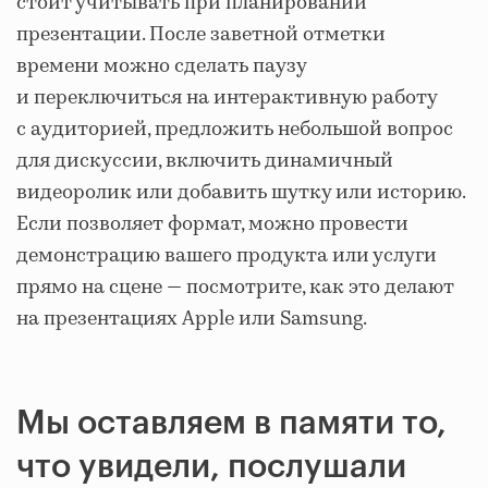
стоит учитывать при планировании
презентации. После заветной отметки
времени можно сделать паузу
и переключиться на интерактивную работу
с аудиторией, предложить небольшой вопрос
для дискуссии, включить динамичный
видеоролик или добавить шутку или историю.
Если позволяет формат, можно провести
демонстрацию вашего продукта или услуги
прямо на сцене — посмотрите, как это делают
на презентациях Apple или Samsung.
Мы оставляем в памяти то,
что увидели, послушали