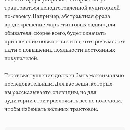
трактоваться неподготовленной аудиторией
по-своему. Например, абстрактная фраза
вроде «решение маркетинговых задач» для
обывателя, скорее всего, будет означать
привлечение новых клиентов, хотя речь может
идти о повышении лояльности постоянных
покупателей.
Текст выступления должен быть максимально
последовательным. Для вас вещи, которые
вы рассказываете, очевидны, но для
аудитории стоит разложить все по полочкам,
чтобы избежать вольных трактовок.