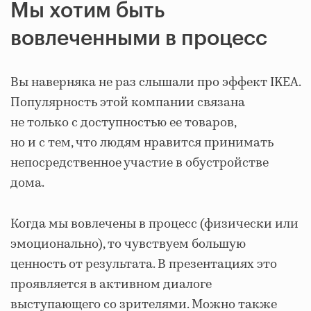
Мы хотим быть
вовлеченными в процесс
Вы наверняка не раз слышали про эффект IKEA.
Популярность этой компании связана
не только с доступностью ее товаров,
но и с тем, что людям нравится принимать
непосредственное участие в обустройстве
дома.
Когда мы вовлечены в процесс (физически или
эмоционально), то чувствуем большую
ценность от результата. В презентациях это
проявляется в активном диалоге
выступающего со зрителями. Можно также