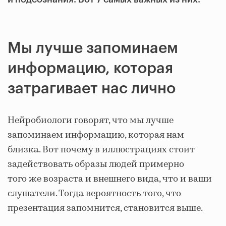
Мы лучше запоминаем
информацию, которая
затрагивает нас лично
Нейробиологи говорят, что мы лучше
запоминаем информацию, которая нам
близка. Вот почему в иллюстрациях стоит
задействовать образы людей примерно
того же возраста и внешнего вида, что и ваши
слушатели. Тогда вероятность того, что
презентация запомнится, становится выше.