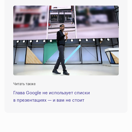
Читать также
Глава Google не использует списки
в презентациях — и вам не стоит