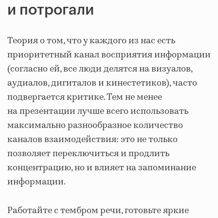
и потрогали
Теория о том, что у каждого из нас есть
приоритетный канал восприятия информации
(согласно ей, все люди делятся на визуалов,
аудиалов, дигиталов и кинестетиков), часто
подвергается критике. Тем не менее
на презентации лучше всего использовать
максимально разнообразное количество
каналов взаимодействия: это не только
позволяет переключиться и продлить
концентрацию, но и влияет на запоминание
информации.
Работайте с тембром речи, готовьте яркие