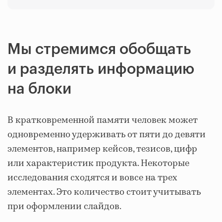
Мы стремимся обобщать
и разделять информацию
на блоки
В кратковременной памяти человек может
одновременно удерживать от пяти до девяти
элементов, например кейсов, тезисов, цифр
или характеристик продукта. Некоторые
исследования сходятся и вовсе на трех
элементах. Это количество стоит учитывать
при оформлении слайдов.