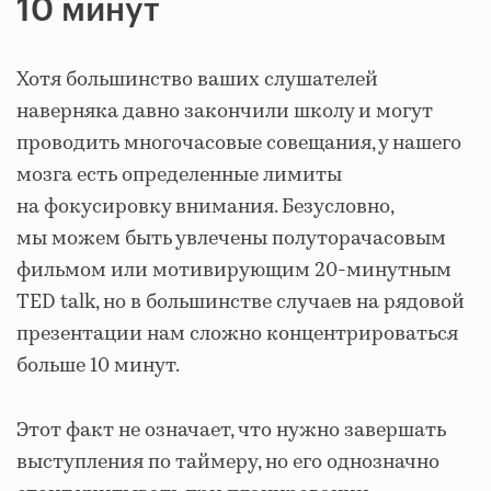
10 минут
Хотя большинство ваших слушателей
наверняка давно закончили школу и могут
проводить многочасовые совещания, у нашего
мозга есть определенные лимиты
на фокусировку внимания. Безусловно,
мы можем быть увлечены полуторачасовым
фильмом или мотивирующим 20-минутным
TED talk, но в большинстве случаев на рядовой
презентации нам сложно концентрироваться
больше 10 минут.
Этот факт не означает, что нужно завершать
выступления по таймеру, но его однозначно