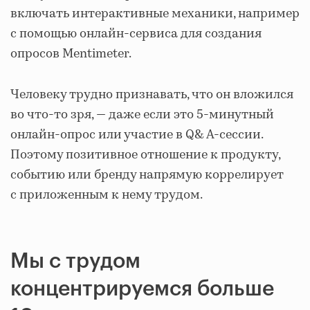
включать интерактивные механики, например
с помощью онлайн-сервиса для создания
опросов Mentimeter.
Человеку трудно признавать, что он вложился
во что-то зря, — даже если это 5-минутный
онлайн-опрос или участие в Q& A-сессии.
Поэтому позитивное отношение к продукту,
событию или бренду напрямую коррелирует
с приложенным к нему трудом.
Мы с трудом
концентрируемся больше