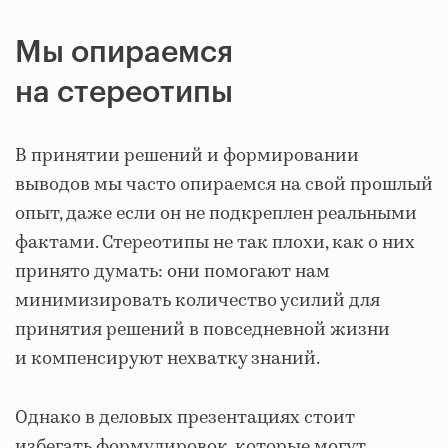
Мы опираемся
на стереотипы
В принятии решений и формировании
выводов мы часто опираемся на свой прошлый
опыт, даже если он не подкреплен реальными
фактами. Стереотипы не так плохи, как о них
принято думать: они помогают нам
минимизировать количество усилий для
принятия решений в повседневной жизни
и компенсируют нехватку знаний.
Однако в деловых презентациях стоит
избегать формулировок, которые могут