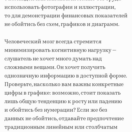
использовать фотографии и иллюстрации,
то для демонстрации финансовых показателей
не обойтись без схем, графиков и диаграмм.
Человеческий мозг всегда стремится
минимизировать когнитивную нагрузку —
слушатель не хочет много думать над
сложными вещами. Он хочет получить
однозначную информацию в доступной форме.
Проверьте, насколько вам важны конкретные
цифры в графике: возможно, стоит показать
лишь общую тенденцию к росту или падению
и обойтись без нумерации? Если же без
данных не обойтись, отдавайте предпочтение
традиционным линейным или столбчатым