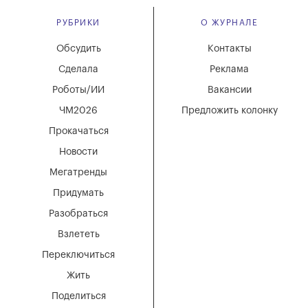
РУБРИКИ
О ЖУРНАЛЕ
Обсудить
Контакты
Сделала
Реклама
Роботы/ИИ
Вакансии
ЧМ2026
Предложить колонку
Прокачаться
Новости
Мегатренды
Придумать
Разобраться
Взлететь
Переключиться
Жить
Поделиться