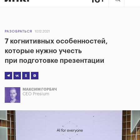
РАЗОБРАТЬСЯ
10.12.2021
7 когнитивных особенностей,
которые нужно учесть
при подготовке презентации
МАКСИМ ГОРБАЧ
CEO Presium