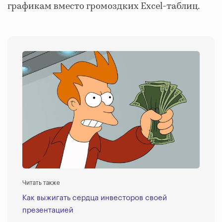
графикам вместо громоздких Excel-таблиц.
Читать также
Как выжигать сердца инвесторов своей
презентацией