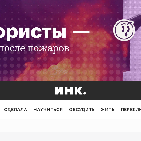
 для бизнеса
СДЕЛАЛА
НАУЧИТЬСЯ
ОБСУДИТЬ
ЖИТЬ
ПЕРЕКЛ