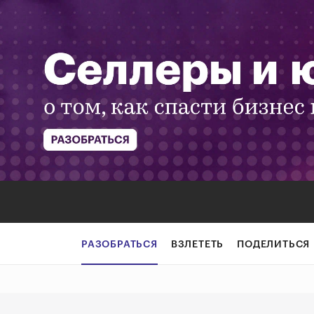
RAEX: топ вузов
РАЗОБРАТЬСЯ
ВЗЛЕТЕТЬ
ПОДЕЛИТЬСЯ