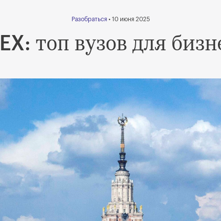
Разобраться
• 10 июня 2025
топ вузов для бизн
EX: