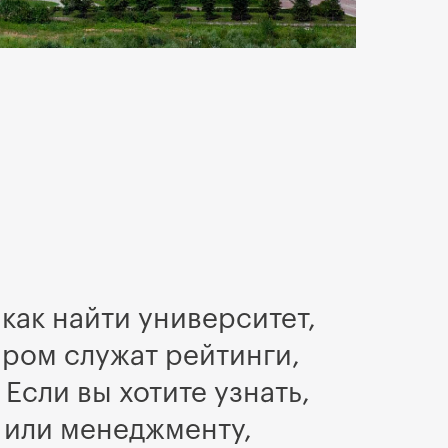
как найти университет,
иром служат рейтинги,
Если вы хотите узнать,
 или менеджменту,