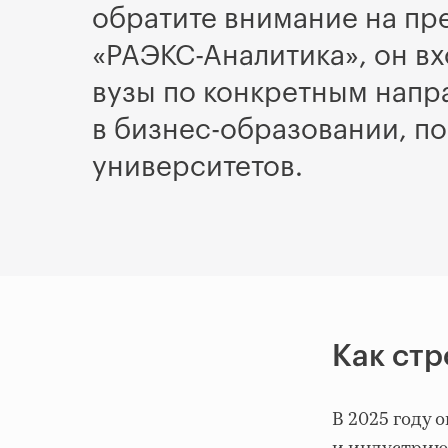
обратите внимание на пр
«РАЭКС-Аналитика», он вх
вузы по конкретным напр
в бизнес-образовании, по
университетов.
Как стр
В 2025 году 