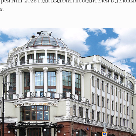
рейтинг 2025 года выделил победителей в деловы
х.