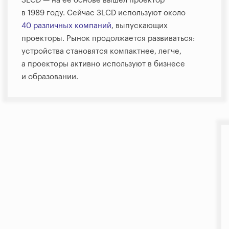
3LCD — на ее основе вышел проектор
в 1989 году. Сейчас 3LCD используют около
40 различных компаний
, выпускающих
проекторы. Рынок продолжается развиваться:
устройства становятся компактнее, легче,
а проекторы активно используют в бизнесе
и образовании.