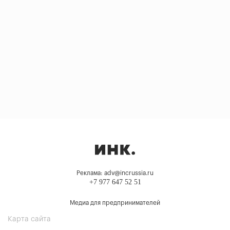
Реклама: adv@incrussia.ru
+7 977 647 52 51
Медиа для предпринимателей
Карта сайта