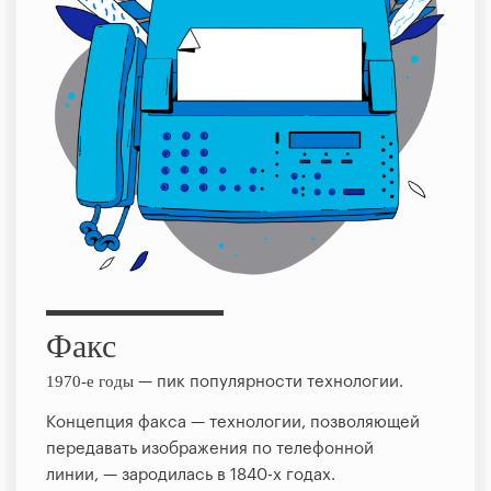
Факс
1970-е годы
— пик популярности технологии.
Концепция факса — технологии, позволяющей
передавать изображения по телефонной
линии, — зародилась в 1840-х годах.