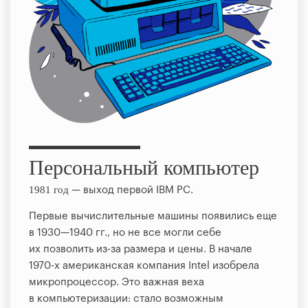
Персональный компьютер
1981 год
— выход первой IBM PC.
Первые вычислительные машины появились еще
в 1930—1940 гг., но не все могли себе
их позволить из-за размера и цены. В начале
1970-х американская компания Intel изобрела
микропроцессор. Это важная веха
в компьютеризации: стало возможным