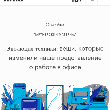
25 декабря
ПАРТНЕРСКИЙ МАТЕРИАЛ
Эволюция техники:
вещи, которые
изменили наше представление
о работе в офисе