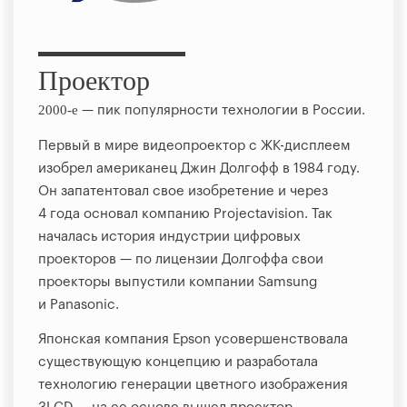
Проектор
2000-е
— пик популярности технологии в России.
Первый в мире видеопроектор с ЖК-дисплеем
изобрел американец Джин Долгофф в 1984 году.
Он запатентовал свое изобретение и через
4 года основал компанию Projectavision. Так
началась история индустрии цифровых
проекторов — по лицензии Долгоффа свои
проекторы выпустили компании Samsung
и Panasonic.
Японская компания Epson усовершенствовала
существующую концепцию и разработала
технологию генерации цветного изображения