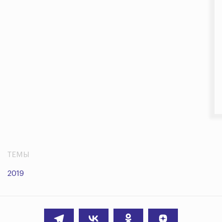
ТЕМЫ
2019