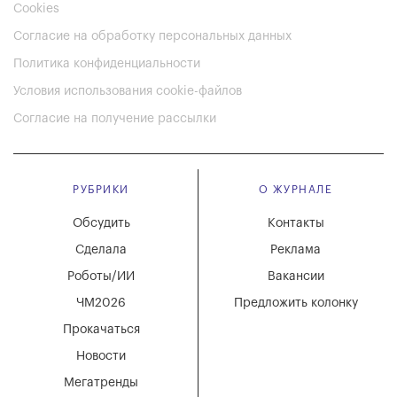
Cookies
Согласие на обработку персональных данных
Политика конфиденциальности
Условия использования cookie-файлов
Согласие на получение рассылки
РУБРИКИ
О ЖУРНАЛЕ
Обсудить
Контакты
Сделала
Реклама
Роботы/ИИ
Вакансии
ЧМ2026
Предложить колонку
Прокачаться
Новости
Мегатренды