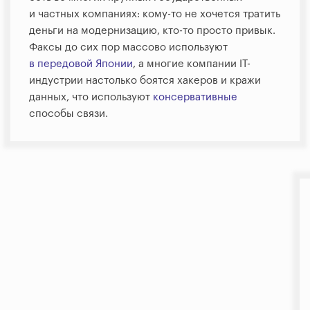
и частных компаниях: кому-то не хочется тратить
деньги на модернизацию, кто-то просто привык.
Факсы до сих пор массово используют
в передовой Японии
, а многие компании IT-
индустрии настолько боятся хакеров и кражи
данных, что используют
консервативные
способы связи.