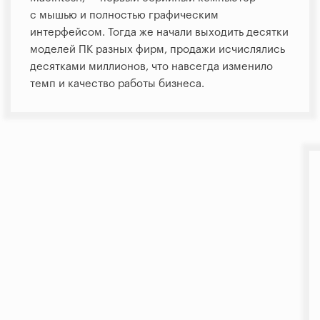
с мышью и полностью графическим
интерфейсом. Тогда же начали выходить десятки
моделей ПК разных фирм, продажи исчислялись
десятками миллионов, что навсегда изменило
темп и качество работы бизнеса.