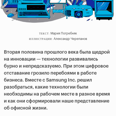
Мария Погребняк
ТЕКСТ:
Александр Черепанов
ИЛЛЮСТРАЦИИ:
Вторая половина прошлого века была щедрой
на инновации — технологии развивались
бурно и непредсказуемо. При этом цифровое
отставание грозило перебоями в работе
бизнеса. Вместе с Samsung Inc. решил
разобраться, какие технологии были
необходимы на рабочем месте в разное время
и как они сформировали наше представление
об офисной жизни.