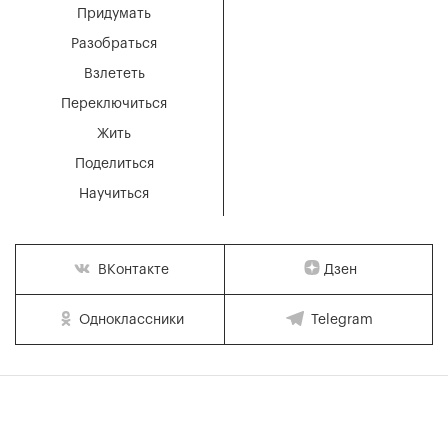
Придумать
Разобраться
Взлететь
Переключиться
Жить
Поделиться
Научиться
Дзен
ВКонтакте
Одноклассники
Telegram