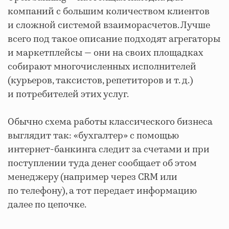
компаний с большим количеством клиентов
и сложной системой взаиморасчетов. Лучше
всего под такое описание подходят агрегаторы
и маркетплейсы — они на своих площадках
собирают многочисленных исполнителей
(курьеров, таксистов, репетиторов и т. д.)
и потребителей этих услуг.
Обычно схема работы классического бизнеса
выглядит так: «бухгалтер» с помощью
интернет-банкинга следит за счетами и при
поступлении туда денег сообщает об этом
менеджеру (например через CRM или
по телефону), а тот передает информацию
далее по цепочке.