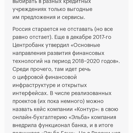
выбирать в разных кредитных
учреждениях только выгодные
им предложения и сервисы.
Россия старается не отставать (но все
равно отстает). Еще в декабре 2017-го
Центробанк утвердил «Основные
направления развития финансовых
технологий на период 2018−2020 годов».
Среди прочего, там идет речь
о цифровой финансовой
инфраструктуре и открытых
интерфейсах. В числе реализованных
проектов (их пока немного) можно
назвать кейс компании «Контур»: в свою
онлайн-бухгалтерию «Эльба» компания
внедрила функционал банка, и в итоге