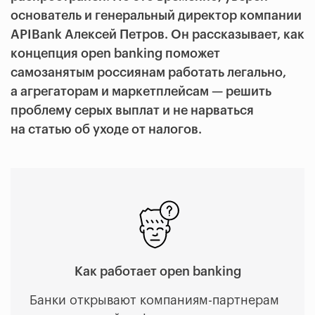
основатель и генеральный директор компании
APIBank Алексей Петров. Он рассказывает, как
концепция open banking поможет
самозанятым россиянам работать легально,
а агрегаторам и маркетплейсам — решить
проблему серых выплат и не нарваться
на статью об уходе от налогов.
Как работает open banking
Банки открывают компаниям-партнерам