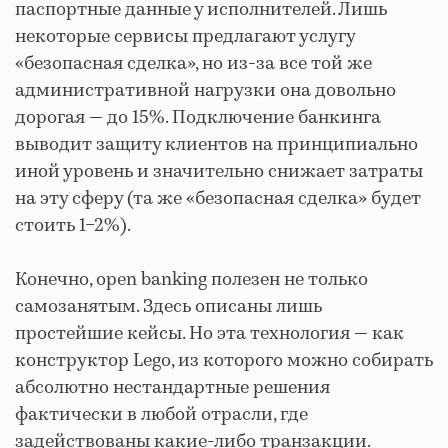
паспортные данные у исполнителей. Лишь
некоторые сервисы предлагают услугу
«безопасная сделка», но из-за все той же
административной нагрузки она довольно
дорогая — до 15%. Подключение банкинга
выводит защиту клиентов на принципиально
иной уровень и значительно снижает затраты
на эту сферу (та же «безопасная сделка» будет
стоить 1−2%).
Конечно, open banking полезен не только
самозанятым. Здесь описаны лишь
простейшие кейсы. Но эта технология — как
конструктор Lego, из которого можно собирать
абсолютно нестандартные решения
фактически в любой отрасли, где
задействованы какие-либо транзакции.