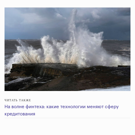
ЧИТАТЬ ТАКЖЕ
На волне финтеха: какие технологии меняют сферу
кредитования