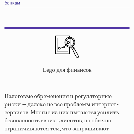
банкам
Lego для финансов
Налоговые обременения и регуляторные
риски — далеко не все проблемы интернет-
сервисов. Многие из них пытаются усилить
безопасность своих клиентов, но обычно
ограничиваются тем, что запрашивают