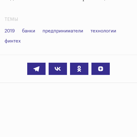
ТЕМЫ
2019
банки
предприниматели
технологии
финтех