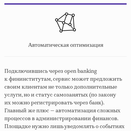
Автоматическая оптимизация
Подключившись через open banking
к фининститутам, сервис может предложить
своим клиентам не только дополнительные
услуги, но и статус самозанятых (по закону
их можно регистрировать через банк).
Главный же плюс — автоматизация сложных
процессов в администрировании финансов.
Площадке нужно лишь уведомлять о событиях