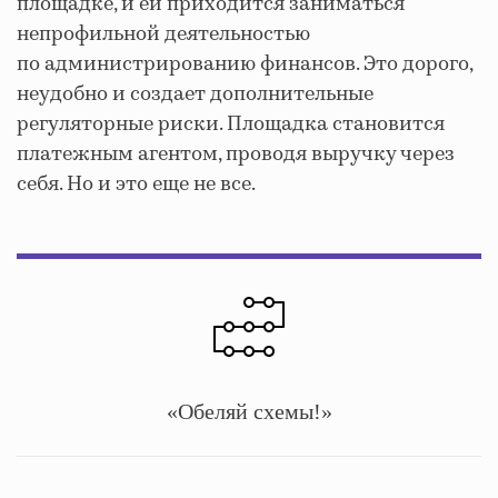
площадке, и ей приходится заниматься
непрофильной деятельностью
по администрированию финансов. Это дорого,
неудобно и создает дополнительные
регуляторные риски. Площадка становится
платежным агентом, проводя выручку через
себя. Но и это еще не все.
«Обеляй схемы!»