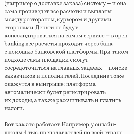
(например о доставке заказа) систему — и она
сама произведет все расчеты и выплаты
между рестораном, курьером и другими
сторонами. Деньги не будут
консолидироваться на самом сервисе — в open
banking все расчеты проходят через банк
с помощью банковской платформы. При таком
подходе сами площадки смогут
сосредоточиться на главных задачах — поиске
заказчиков и исполнителей. Последние тоже
окажутся в выигрыше: платформа
автоматически будет регистрировать
их доходы, а также рассчитывать и платить
налоги.
Вот как это работает. Например, у онлайн-
школы 4 тыс. преподавателей по всей стране.