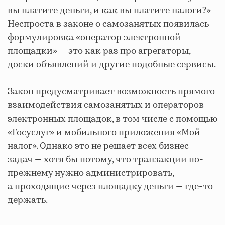
вы платите деньги, и как вы платите налоги?»
Неспроста в законе о самозанятых появилась
формулировка «оператор электронной
площадки» — это как раз про агрегаторы,
доски объявлений и другие подобные сервисы.
Закон предусматривает возможность прямого
взаимодействия самозанятых и операторов
электронных площадок, в том числе с помощью
«Госуслуг» и мобильного приложения «Мой
налог». Однако это не решает всех бизнес-
задач — хотя бы потому, что транзакции по-
прежнему нужно администрировать,
а проходящие через площадку деньги — где-то
держать.