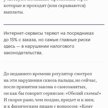
которые и проходят (или скрываются)
выплаты.
Интернет-сервисы теряют на посредниках
до 15% с заказа, но самые главные риски
здесь — в нарушении налогового
законодательства.
До недавнего времени регулятор смотрел
на эти нарушения сквозь пальцы, но сейчас,
после принятия закона о самозанятых,
он как бы говорит сервисам: «Обеляй схемы!»
И скорее рано, чем поздно, придет и к ним,
и к физическим лицам с вопросом: «Кому