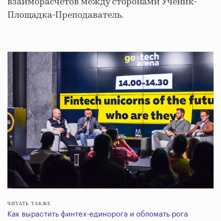
взаиморасчетов между сторонами Ученик-
Площадка-Преподаватель.
ЧИТАТЬ ТАКЖЕ
Как вырастить финтех-единорога и обломать рога