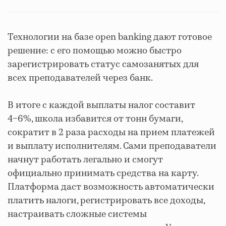
Технологии на базе open banking дают готовое
решение: с его помощью можно быстро
зарегистрировать статус самозанятых для
всех преподавателей через банк.
В итоге с каждой выплаты налог составит
4−6%, школа избавится от тонн бумаги,
сократит в 2 раза расходы на прием платежей
и выплату исполнителям. Сами преподаватели
начнут работать легально и смогут
официально принимать средства на карту.
Платформа даст возможность автоматически
платить налоги, регистрировать все доходы,
настраивать сложные системы