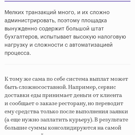
Мелких транзакций много, и их сложно
администрировать, поэтому площадка
вынужденно содержит большой штат
бухгалтеров, испытывает высокую налоговую
нагрузку и сложности с автоматизацией
процесса.
К тому же сама по себе система выплат может
быть сложносоставной. Например, сервис
доставки еды принимает деньги от клиента
и сообщает о заказе ресторану, но переводит
ему средства только после выполнения заявки
(а еще нужно заплатить курьеру). В результате
большие суммы консолидируются на самой