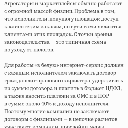
Агрегаторы и маркетплейсы обычно работают
с огромной массой физлиц. Проблема в том,
что исполнители, покупая у площадок доступ
к клиентским заказам, по сути сами являются
клиентами этих площадок. С точки зрения
законодательства — это типичная схема
по уходу от налогов.
Для работы «в белую» интернет-сервис должен
с каждым исполнителем заключать договор
гражданско-правового характера, удерживать
из суммы договора и платить в бюджет НДФЛ,
а также вносить платежи за ОМС и в ПФР —
в сумме около 40% к доходу исполнителя.
Поэтому многие компании не заключают
договоры с физлицами — в цепочке расчетов
участвуют компании-прослойки, через