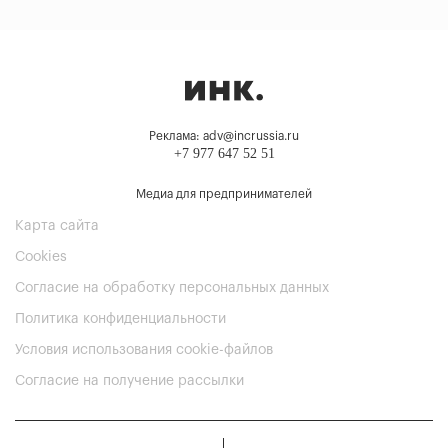
Реклама: adv@incrussia.ru
+7 977 647 52 51
Медиа для предпринимателей
Карта сайта
Cookies
Согласие на обработку персональных данных
Политика конфиденциальности
Условия использования cookie-файлов
Согласие на получение рассылки