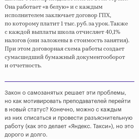
Она работает «в белую» и с каждым
исполнителем заключает договор ГПХ,
по которому платит 1 тыс. руб. за урок. Также
с каждой выплаты школа отчисляет 40,1%
налогов (они заложены в стоимость занятия).
При этом договорная схема работы создает
сумасшедший бумажный документооборот
и отчетность.
Закон о самозанятых решает эти проблемы,
но как мотивировать преподавателей перейти
в новый статус? Конечно, можно с каждым
из них списаться и провести разъяснительную
работу (как это делает «Яндекс. Такси»), но это
дорого и долго.