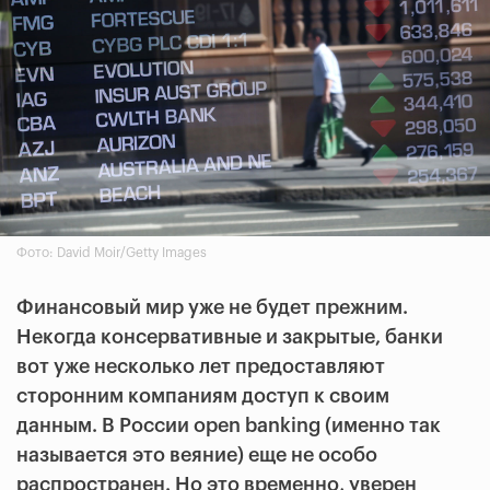
Фото: David Moir/Getty Images
Финансовый мир уже не будет прежним.
Некогда консервативные и закрытые, банки
вот уже несколько лет предоставляют
сторонним компаниям доступ к своим
данным. В России open banking (именно так
называется это веяние) еще не особо
распространен. Но это временно, уверен