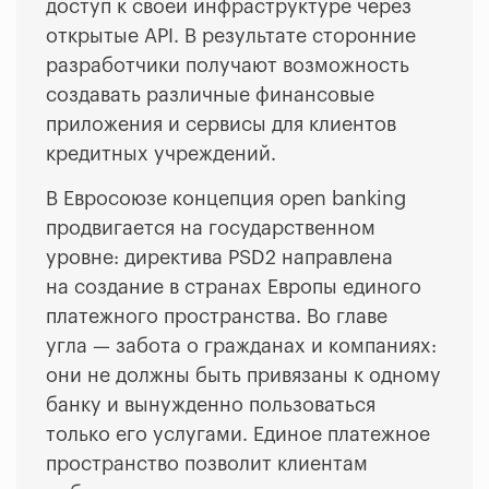
доступ к своей инфраструктуре через
открытые API. В результате сторонние
разработчики получают возможность
создавать различные финансовые
приложения и сервисы для клиентов
кредитных учреждений.
В Евросоюзе концепция open banking
продвигается на государственном
уровне: директива PSD2 направлена
на создание в странах Европы единого
платежного пространства. Во главе
угла — забота о гражданах и компаниях:
они не должны быть привязаны к одному
банку и вынужденно пользоваться
только его услугами. Единое платежное
пространство позволит клиентам