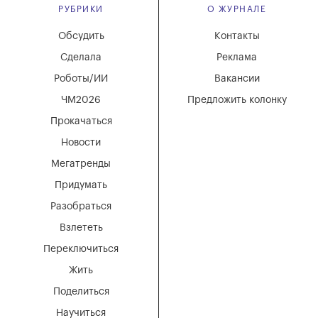
РУБРИКИ
О ЖУРНАЛЕ
Обсудить
Контакты
Сделала
Реклама
Роботы/ИИ
Вакансии
ЧМ2026
Предложить колонку
Прокачаться
Новости
Мегатренды
Придумать
Разобраться
Взлететь
Переключиться
Жить
Поделиться
Научиться