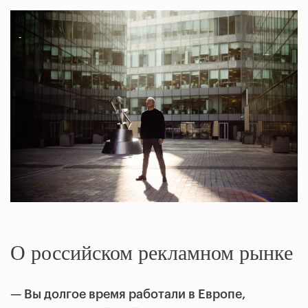
О российском рекламном рынке
—
Вы долгое время работали в Европе,