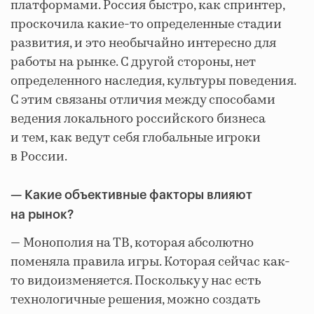
платформами. Россия быстро, как спринтер,
проскочила какие-то определенные стадии
развития, и это необычайно интересно для
работы на рынке. С другой стороны, нет
определенного наследия, культуры поведения.
С этим связаны отличия между способами
ведения локального российского бизнеса
и тем, как ведут себя глобальные игроки
в России.
— Какие объективные факторы влияют
на рынок?
— Монополия на ТВ, которая абсолютно
поменяла правила игры. Которая сейчас как-
то видоизменяется. Поскольку у нас есть
технологичные решения, можно создать