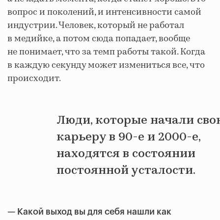
вопрос и поколений, и интенсивности самой
индустрии. Человек, который не работал
в медийке, а потом сюда попадает, вообще
не понимает, что за темп работы такой. Когда
в каждую секунду может измениться все, что
происходит.
Люди, которые начали сво
карьеру в 90-е и 2000-е,
находятся в состоянии
постоянной усталости.
— Какой выход вы для себя нашли как