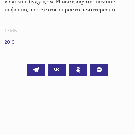
«светлое будущее». Может, звучит немного
пафосно, но без этого просто неинтересно.
ТЕМЫ
2019