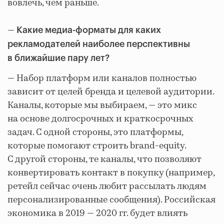
вовлечь, чем раньше.
—
Какие медиа-форматы для каких
рекламодателей наиболее перспективны
в ближайшие пару лет?
— Набор платформ или каналов полностью
зависит от целей бренда и целевой аудитории.
Каналы, которые мы выбираем, — это микс
на основе долгосрочных и краткосрочных
задач. С одной стороны, это платформы,
которые помогают строить brand-equity.
С другой стороны, те каналы, что позволяют
конвертировать контакт в покупку (например,
ретейл сейчас очень любит рассылать людям
персонализированные сообщения). Российская
экономика в 2019 — 2020 гг. будет влиять