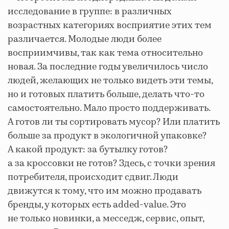
исследование в группе: в различных
возрастных категориях восприятие этих тем
различается. Молодые люди более
восприимчивы, так как тема относительно
новая. За последние годы увеличилось число
людей, желающих не только видеть эти темы,
но и готовых платить больше, делать что-то
самостоятельно. Мало просто поддерживать.
А готов ли ты сортировать мусор? Или платить
больше за продукт в экологичной упаковке?
А какой продукт: за бутылку готов?
а за кроссовки не готов? Здесь, с точки зрения
потребителя, происходит сдвиг. Люди
движутся к тому, что им можно продавать
бренды, у которых есть added-value. Это
не только новинки, а месседж, сервис, опыт,