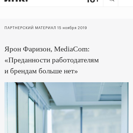
ПАРТНЕРСКИЙ МАТЕРИАЛ 15 ноября 2019
Ярон Фаризон, MediaCom:
«Преданности работодателям
и брендам больше нет»