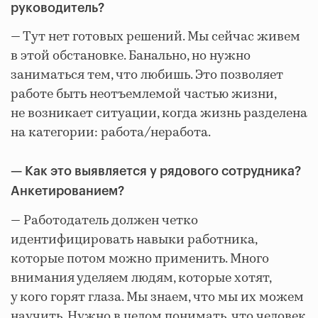
руководитель?
— Тут нет готовых решений. Мы сейчас живем
в этой обстановке. Банально, но нужно
заниматься тем, что любишь. Это позволяет
работе быть неотъемлемой частью жизни,
не возникает ситуации, когда жизнь разделена
на категории: работа/неработа.
— Как это выявляется у рядового сотрудника?
Анкетированием?
— Работодатель должен четко
идентифицировать навыки работника,
которые потом можно применить. Много
внимания уделяем людям, которые хотят,
у кого горят глаза. Мы знаем, что мы их можем
научить. Нужно в целом понимать, что человек