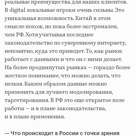
реальные преимущества для наших клиентов.
В digital локальные игроки очень сильны. Это
уникальная возможность. Китай в этом
смысле похож, но пока более экстремален,
чем РФ. Хотя учитывая последнее
законодательство по суверенному интернету,
непонятно, куда это приведет. То, как рынок
работает с данными и что он с ними делает.
На более продвинутых рынках — гораздо более
жесткое понимание, что можно делать, что
нельзя. Каким образом данные можно
применять для лучшего моделирования,
таргетирования. В РФ это еще открытое поле
работы — и в плане законодательства,
и в плане применения.
— Что происходит в России с точки зрения