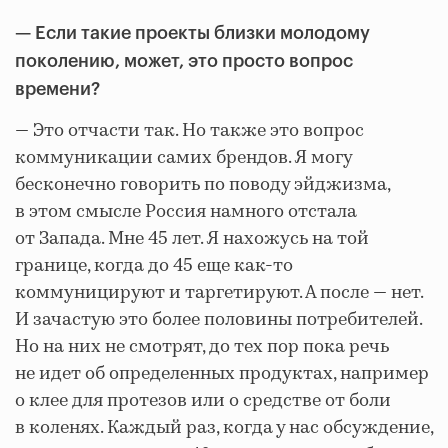
— Если такие проекты близки молодому
поколению, может, это просто вопрос
времени?
— Это отчасти так. Но также это вопрос
коммуникации самих брендов. Я могу
бесконечно говорить по поводу эйджизма,
в этом смысле Россия намного отстала
от Запада. Мне 45 лет. Я нахожусь на той
границе, когда до 45 еще как-то
коммуницируют и таргетируют. А после — нет.
И зачастую это более половины потребителей.
Но на них не смотрят, до тех пор пока речь
не идет об определенных продуктах, например
о клее для протезов или о средстве от боли
в коленях. Каждый раз, когда у нас обсуждение,