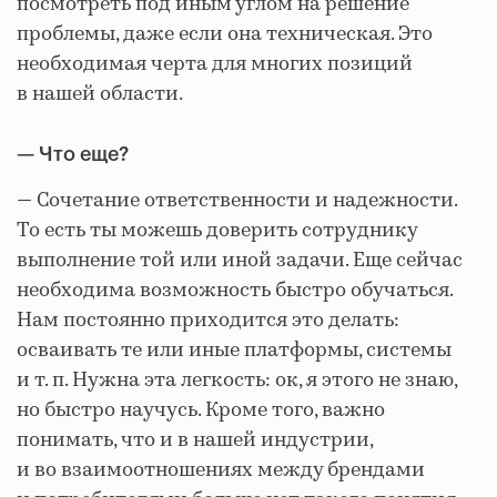
посмотреть под иным углом на решение
проблемы, даже если она техническая. Это
необходимая черта для многих позиций
в нашей области.
— Что еще?
— Сочетание ответственности и надежности.
То есть ты можешь доверить сотруднику
выполнение той или иной задачи. Еще сейчас
необходима возможность быстро обучаться.
Нам постоянно приходится это делать:
осваивать те или иные платформы, системы
и т. п. Нужна эта легкость: ок, я этого не знаю,
но быстро научусь. Кроме того, важно
понимать, что и в нашей индустрии,
и во взаимоотношениях между брендами