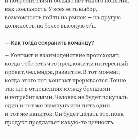
и потребителями больше нет такого понятия,
как лояльность. У всех есть выбор,
возможность пойти на рынок — на другую
должность, на более высокую з/п.
— Как тогда сохранить команду?
— Контакт и взаимодействие происходят,
когда тебе есть что предложить: интересный
проект, челлендж, развитие. В тот момент,
когда этого нет, контакт прерывается. Точно
так же в отношениях между брендами
и потребителями. Человек не будет покупать
один и тот же шампунь или пить один
и тот же напиток. Он будет делать это, пока
продукт предлагает какую-то ценность.