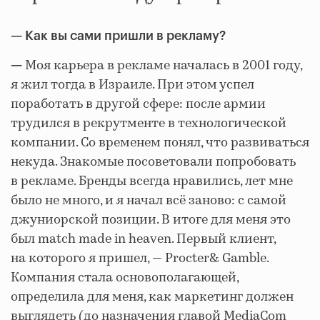
— Как вы сами пришли в рекламу?
Моя карьера в рекламе началась в 2001 году,
—
я жил тогда в Израиле. При этом успел
поработать в другой сфере: после армии
трудился в рекрутменте в технологической
компании. Со временем понял, что развиваться
некуда. Знакомые посоветовали попробовать
в рекламе. Бренды всегда нравились, лет мне
было не много, и я начал всё заново: с самой
джуниорской позиции. В итоге для меня это
был match made in heaven. Первый клиент,
на которого я пришел, — Procter& Gamble.
Компания стала основополагающей,
определила для меня, как маркетинг должен
выглядеть (до назначения главой MediaCom