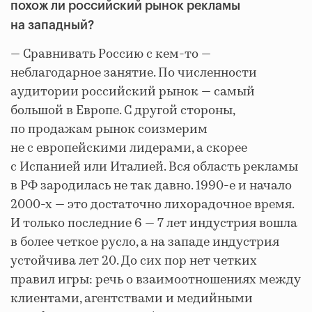
похож ли российский рынок рекламы
на западный?
— Сравнивать Россию с кем-то —
неблагодарное занятие. По численности
аудитории российский рынок — самый
большой в Европе. С другой стороны,
по продажам рынок соизмерим
не с европейскими лидерами, а скорее
с Испанией или Италией. Вся область рекламы
в РФ зародилась не так давно. 1990-е и начало
2000-х — это достаточно лихорадочное время.
И только последние 6 — 7 лет индустрия вошла
в более четкое русло, а на западе индустрия
устойчива лет 20. До сих пор нет четких
правил игры: речь о взаимоотношениях между
клиентами, агентствами и медийными