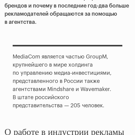
брендов и почему в последние год-два больше
рекламодателей обращаются за помощью
в агентства.
MediaCom является частью GroupM,
крупнейшего в мире холдинга
по управлению медиа-инвестициями,
представленного в России также
агентствами Mindshare и Wavemaker.
В штате российского
представительства — 205 человек.
О работе в индустрии рекламы