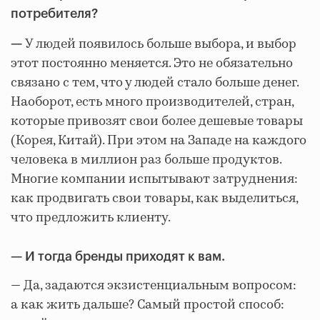
потребителя?
У людей появилось больше выбора, и выбор
—
этот постоянно меняется. Это не обязательно
связано с тем, что у людей стало больше денег.
Наоборот, есть много производителей, стран,
которые привозят свои более дешевые товары
(Корея, Китай). При этом на Западе на каждого
человека в миллион раз больше продуктов.
Многие компании испытывают затруднения:
как продвигать свои товары, как выделиться,
что предложить клиенту.
— И тогда бренды приходят к вам.
— Да, задаются экзистенциальным вопросом:
а как жить дальше? Самый простой способ: