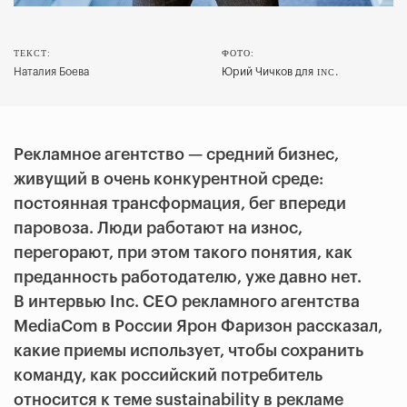
ТЕКСТ:
ФОТО:
Наталия Боева
Юрий Чичков для
.
INC
Рекламное агентство — средний бизнес,
живущий в очень конкурентной среде:
постоянная трансформация, бег впереди
паровоза. Люди работают на износ,
перегорают, при этом такого понятия, как
преданность работодателю, уже давно нет.
В интервью Inc. CEO рекламного агентства
MediаСom в России Ярон Фаризон рассказал,
какие приемы использует, чтобы сохранить
команду, как российский потребитель
относится к теме sustainability в рекламе