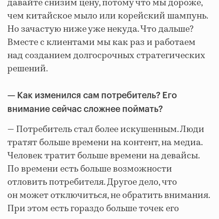
давайте снизим цену, потому что мы дороже,
чем китайское мыло или корейский шампунь.
Но зачастую ниже уже некуда. Что дальше?
Вместе с клиентами мы как раз и работаем
над созданием долгосрочных стратегических
решений.
— Как изменился сам потребитель? Его
внимание сейчас сложнее поймать?
— Потребитель стал более искушенным. Люди
тратят больше времени на контент, на медиа.
Человек тратит больше времени на девайсы.
По времени есть больше возможности
отловить потребителя. Другое дело, что
он может отключиться, не обратить внимания.
При этом есть гораздо больше точек его