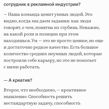
сотрудник в рекламной индустрии?
— Наша команда ценит умных людей. Это
видно, когда мы даем задания: как люди
говорят, о чем, понятна их глубина. Неважно,
на какой роли и позиции при этом
находишься. Ум — это не просто ценное, но еще
и достаточно редкое качество. Есть большое
количество средних неумных людей, которые
построили себе карьеру, но это не помогает
с ними работать.
— А креатив?
Второе, что необходимо, — креативное
мышление. Способность решить
нестандартную задачу, способность