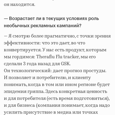
он находится.
— Возрастает ли в текущих условиях роль
необычных рекламных кампаний?
— Я смотрю более прагматично, с точки зрения
эффективности: что это дает, во что
конвертируется. У нас есть продукт, которым
мы гордимся: Theraflu Flu tracker, мы его
сделали 3 года назад для GSK.
Он технологический: дает прогноз простуды.
И позволяет и потребителю, и клиенту
понимать, когда в том или ином регионе будет
эпидемия гриппа. Здесь конкретная ценность
и для потребителя (есть время подготовиться),
и для бизнеса (компания понимает, когда надо
усилить присутствие в медиа или точках