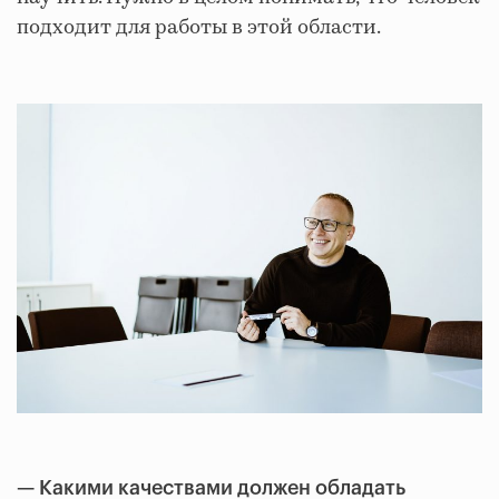
подходит для работы в этой области.
— Какими качествами должен обладать