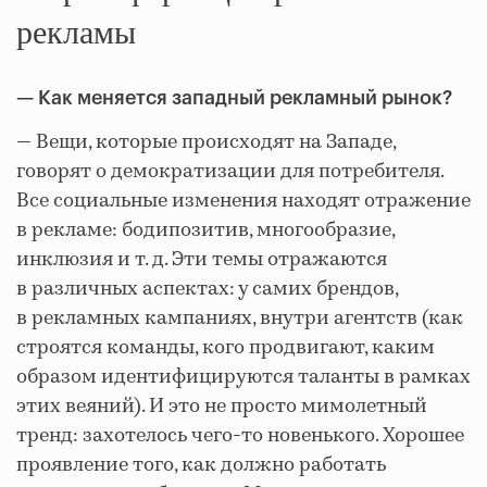
рекламы
— Как меняется западный рекламный рынок?
— Вещи, которые происходят на Западе,
говорят о демократизации для потребителя.
Все социальные изменения находят отражение
в рекламе: бодипозитив, многообразие,
инклюзия и т. д. Эти темы отражаются
в различных аспектах: у самих брендов,
в рекламных кампаниях, внутри агентств (как
строятся команды, кого продвигают, каким
образом идентифицируются таланты в рамках
этих веяний). И это не просто мимолетный
тренд: захотелось чего-то новенького. Хорошее
проявление того, как должно работать