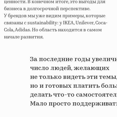
ценности. В конечном итоге, это выгоды для
бизнеса в долгосрочной перспективе.
У брендов мы уже видим примеры, которые
связаны с sustainability: у IKEA, Unilever, Coca-
Cola, Adidas. Но область находится в самом
начале развития.
За последние годы увелич
число людей, желающих
не только видеть эти темы
но и готовых платить боль
делать что-то самостоятел
Мало просто поддерживат