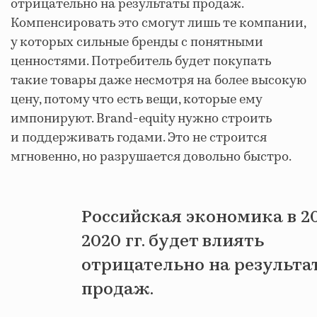
отрицательно на результаты продаж.
Компенсировать это смогут лишь те компании,
у которых сильные бренды с понятными
ценностями. Потребитель будет покупать
такие товары даже несмотря на более высокую
цену, потому что есть вещи, которые ему
импонируют. Brand-equity нужно строить
и поддерживать годами. Это не строится
мгновенно, но разрушается довольно быстро.
Российская экономика в 2
2020 гг. будет влиять
отрицательно на результа
продаж.