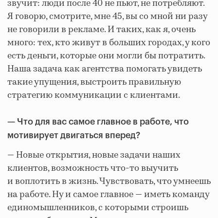
звучит: люди после 40 не пьют, не потребляют.
Я говорю, смотрите, мне 45, вы со мной ни разу
не говорили в рекламе. И таких, как я, очень
много: тех, кто живут в больших городах, у кого
есть деньги, которые они могли бы потратить.
Наша задача как агентства помогать увидеть
такие упущения, выстроить правильную
стратегию коммуникации с клиентами.
— Что для вас самое главное в работе, что
мотивирует двигаться вперед?
— Новые открытия, новые задачи наших
клиентов, возможность что-то выучить
и воплотить в жизнь. Чувствовать, что умнеешь
на работе. Ну и самое главное — иметь команду
единомышленников, с которыми строишь