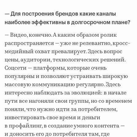
— Для построения брендов какие каналы
наиболее эффективны в долгосрочном плане?
— Видео, конечно. А каким образом ролик
распространяется — уже не релевантно, кросс-
медийный охват превалирует. Здесь вопрос
цены, аудитории, технологических решений.
Соцсети — платформы, которые очень
популярны и позволяют устраивать широкую
массовую коммуникацию регулярно. Здесь
интересно наблюдать за эволюцией: в начале
пути все нагоняли свои группы, но со временем
поняли, что нужно идти за потребителем,
инвестировать свое время и деньги
в профайлинг, в создание умного контента —
и доносить его до потребителя там, где