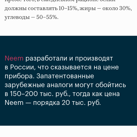
должны составлять 10–15%, жиры — около 30%,
углеводы — 50–55%.
Neem
разработали и производят
в России, что сказывается на цене
прибора. Запатентованные
зарубежные аналоги могут обойтись
в 150–200 тыс. руб., тогда как цена
Neem — порядка 20 тыс. руб.