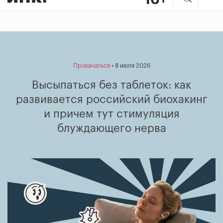
Прокачаться
• 8 июля 2026
Высыпаться без таблеток: как
развивается российский биохакинг
и причем тут стимуляция
блуждающего нерва