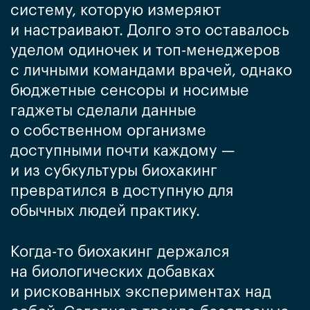
систему, которую измеряют
и настраивают. Долго это оставалось
уделом одиночек и топ-менеджеров
с личными командами врачей, однако
бюджетные сенсоры и носимые
гаджеты сделали данные
о собственном организме
доступными почти каждому —
и из субкультуры биохакинг
превратился в доступную для
обычных людей практику.
Когда-то биохакинг держался
на биологических добавках
и рискованных экспериментах над