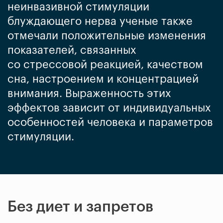
неинвазивной стимуляции
блуждающего нерва ученые также
отмечали положительные изменения
показателей, связанных
со стрессовой реакцией, качеством
сна, настроением и концентрацией
внимания. Выраженность этих
эффектов зависит от индивидуальных
особенностей человека и параметров
стимуляции.
Без диет и запретов