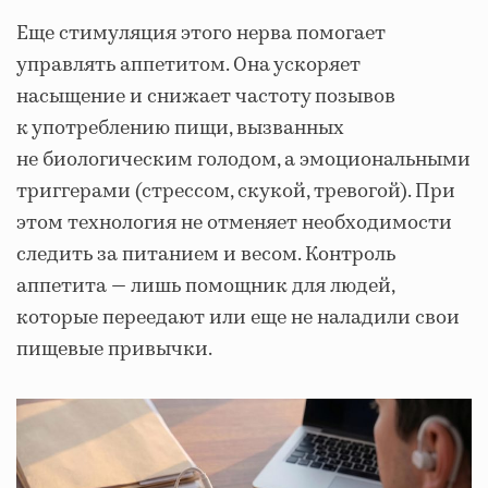
Еще стимуляция этого нерва помогает
управлять аппетитом. Она ускоряет
насыщение и снижает частоту позывов
к употреблению пищи, вызванных
не биологическим голодом, а эмоциональными
триггерами (стрессом, скукой, тревогой). При
этом технология не отменяет необходимости
следить за питанием и весом. Контроль
аппетита — лишь помощник для людей,
которые переедают или еще не наладили свои
пищевые привычки.