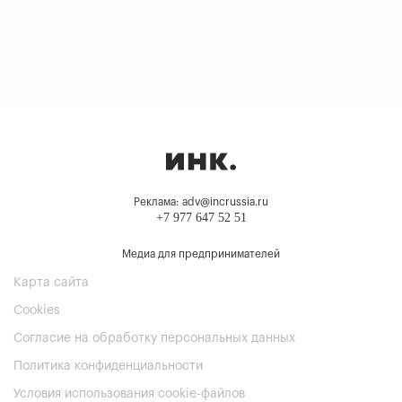
Реклама: adv@incrussia.ru
+7 977 647 52 51
Медиа для предпринимателей
Карта сайта
Cookies
Согласие на обработку персональных данных
Политика конфиденциальности
Условия использования cookie-файлов