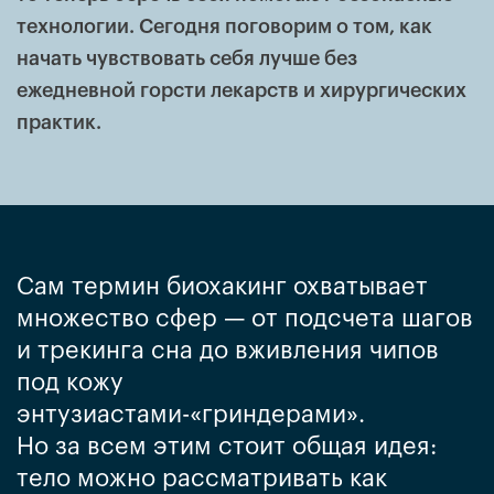
технологии. Сегодня поговорим о том, как
начать чувствовать себя лучше без
ежедневной горсти лекарств и хирургических
практик.
Сам термин биохакинг охватывает
множество сфер — от подсчета шагов
и трекинга сна до вживления чипов
под кожу
энтузиастами-«гриндерами».
Но за всем этим стоит общая идея:
тело можно рассматривать как