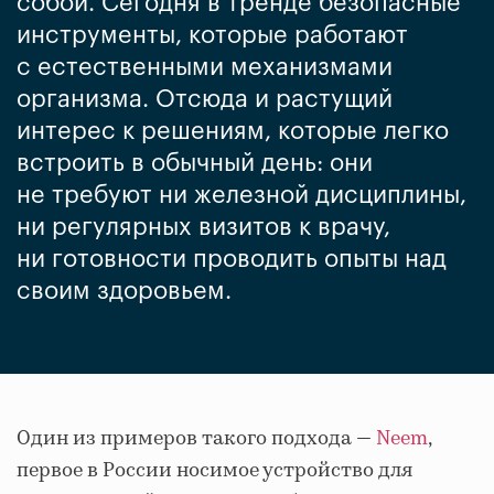
собой. Сегодня в тренде безопасные
инструменты, которые работают
с естественными механизмами
организма. Отсюда и растущий
интерес к решениям, которые легко
встроить в обычный день: они
не требуют ни железной дисциплины,
ни регулярных визитов к врачу,
ни готовности проводить опыты над
своим здоровьем.
Один из примеров такого подхода —
Neem
,
первое в России носимое устройство для