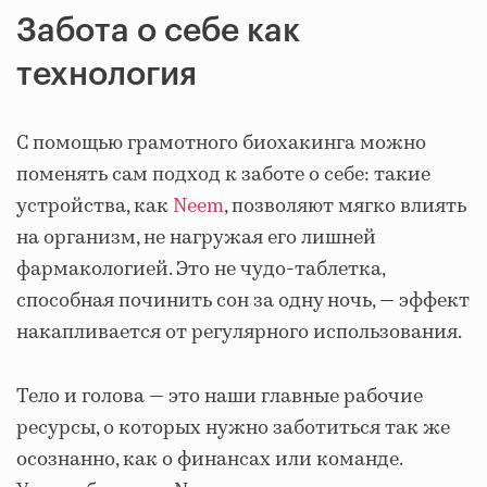
Забота о себе как
технология
С помощью грамотного биохакинга можно
поменять сам подход к заботе о себе: такие
устройства, как
Neem
, позволяют мягко влиять
на организм, не нагружая его лишней
фармакологией. Это не чудо-таблетка,
способная починить сон за одну ночь, — эффект
накапливается от регулярного использования.
Тело и голова — это наши главные рабочие
ресурсы, о которых нужно заботиться так же
осознанно, как о финансах или команде.