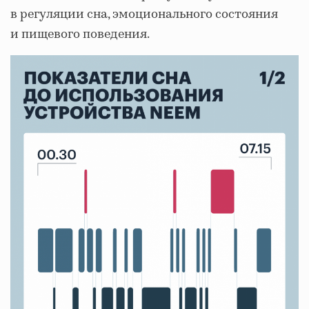
в регуляции сна, эмоционального состояния
и пищевого поведения.