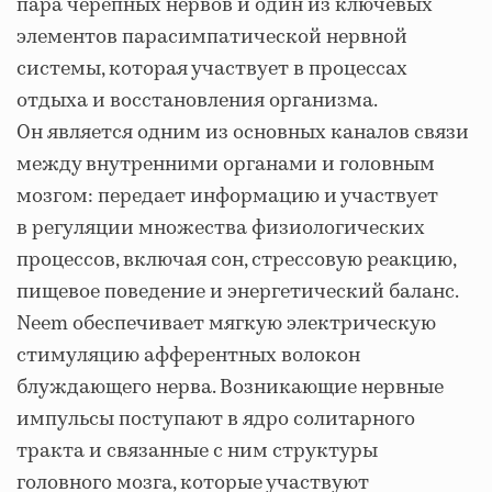
пара черепных нервов и один из ключевых
элементов парасимпатической нервной
системы, которая участвует в процессах
отдыха и восстановления организма.
Он является одним из основных каналов связи
между внутренними органами и головным
мозгом: передает информацию и участвует
в регуляции множества физиологических
процессов, включая сон, стрессовую реакцию,
пищевое поведение и энергетический баланс.
Neem обеспечивает мягкую электрическую
стимуляцию афферентных волокон
блуждающего нерва. Возникающие нервные
импульсы поступают в ядро солитарного
тракта и связанные с ним структуры
головного мозга, которые участвуют