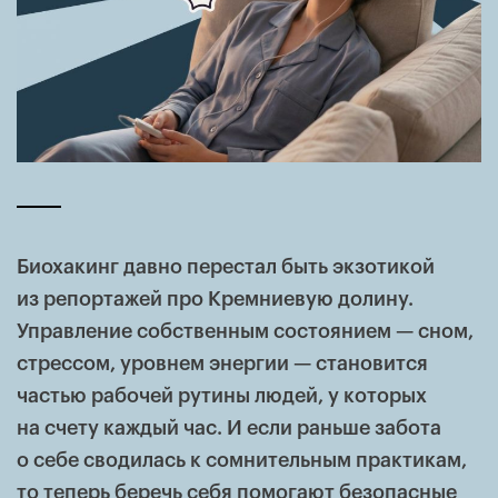
Биохакинг давно перестал быть экзотикой
из репортажей про Кремниевую долину.
Управление собственным состоянием — сном,
стрессом, уровнем энергии — становится
частью рабочей рутины людей, у которых
на счету каждый час. И если раньше забота
о себе сводилась к сомнительным практикам,
то теперь беречь себя помогают безопасные