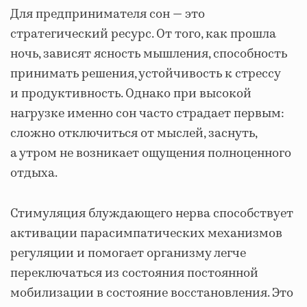
Для предпринимателя сон — это
стратегический ресурс. От того, как прошла
ночь, зависят ясность мышления, способность
принимать решения, устойчивость к стрессу
и продуктивность. Однако при высокой
нагрузке именно сон часто страдает первым:
сложно отключиться от мыслей, заснуть,
а утром не возникает ощущения полноценного
отдыха.
Стимуляция блуждающего нерва способствует
активации парасимпатических механизмов
регуляции и помогает организму легче
переключаться из состояния постоянной
мобилизации в состояние восстановления. Это