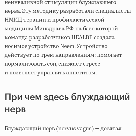
неинвазивной стимуляции блуждающего
нерва. Эту методику разработали специалисты
НМИЦ терапии и профилактической
медицины Минздрава РФ, на базе которой
команда разработчиков HEALBE создала
носимое устройство Neem. Устройство
действует по трем направлениям: помогает
нормализовать сон, снижает стресс
и позволяет управлять аппетитом.
При чем здесь блуждающий
нерв
Блуждающий нерв (
nervus vagus
) — десятая