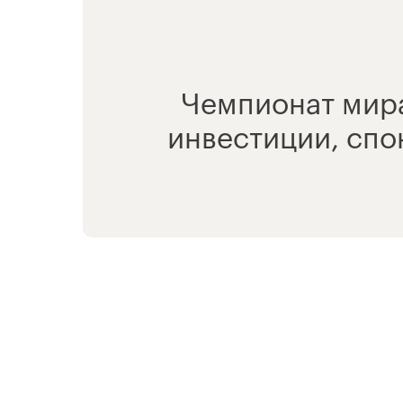
Чемпионат мира
инвестиции, спо