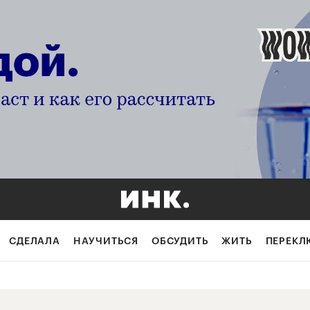
СДЕЛАЛА
НАУЧИТЬСЯ
ОБСУДИТЬ
ЖИТЬ
ПЕРЕКЛ