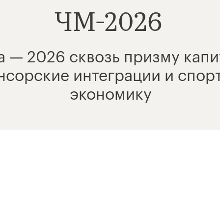
ЧМ-2026
 — 2026 сквозь призму капит
нсорские интеграции и спорт
экономику