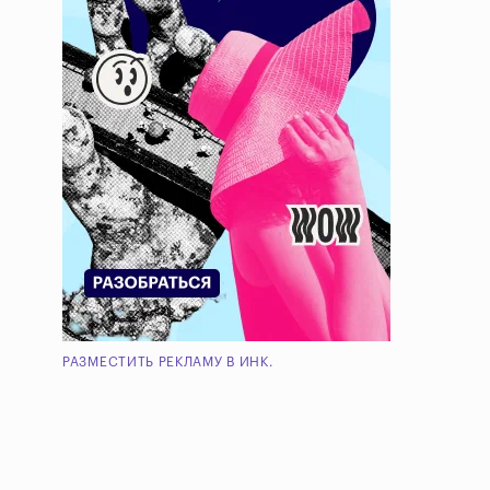
РАЗМЕСТИТЬ РЕКЛАМУ В ИНК.