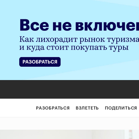
РАЗОБРАТЬСЯ
ВЗЛЕТЕТЬ
ПОДЕЛИТЬСЯ