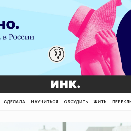
СДЕЛАЛА
НАУЧИТЬСЯ
ОБСУДИТЬ
ЖИТЬ
ПЕРЕКЛ