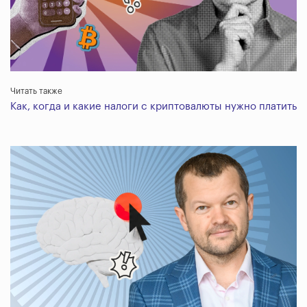
Читать также
Как, когда и какие налоги с криптовалюты нужно платить