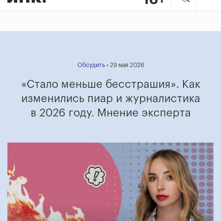
Обсудить
• 29 мая 2026
«Стало меньше бесстрашия». Как
изменились пиар и журналистика
в 2026 году. Мнение эксперта