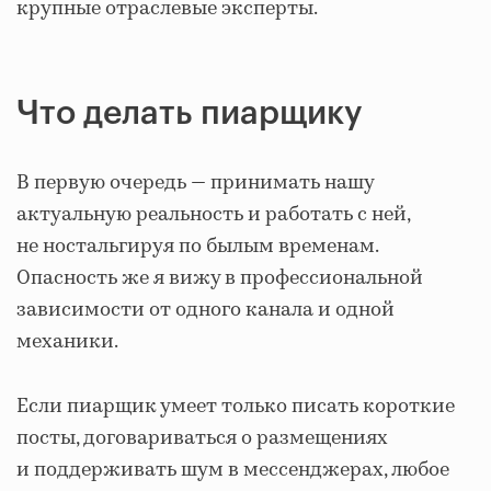
крупные отраслевые эксперты.
Что делать пиарщику
В первую очередь — принимать нашу
актуальную реальность и работать с ней,
не ностальгируя по былым временам.
Опасность же я вижу в профессиональной
зависимости от одного канала и одной
механики.
Если пиарщик умеет только писать короткие
посты, договариваться о размещениях
и поддерживать шум в мессенджерах, любое