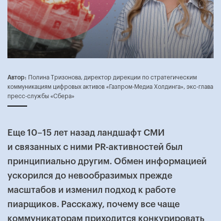
Автор:
Полина Тризонова, директор дирекции по стратегическим
коммуникациям цифровых активов «Газпром-Медиа Холдинга», экс-глава
пресс-службы «Сбера»
Еще 10–15 лет назад ландшафт СМИ
и связанных с ними PR-активностей был
принципиально другим. Обмен информацией
ускорился до невообразимых прежде
масштабов и изменил подход к работе
пиарщиков. Расскажу, почему все чаще
коммуникаторам приходится конкурировать