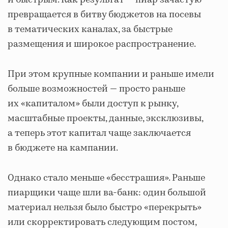
превращается в битву бюджетов на посевы
в тематических каналах, за быстрые
размещения и широкое распространение.
При этом крупные компании и раньше имели
больше возможностей — просто раньше
их «капиталом» были доступ к рынку,
масштабные проекты, данные, эксклюзивы,
а теперь этот капитал чаще заключается
в бюджете на кампании.
Однако стало меньше «бесстрашия». Раньше
пиарщики чаще шли ва-банк: один большой
материал нельзя было быстро «перекрыть»
или скорректировать следующим постом,