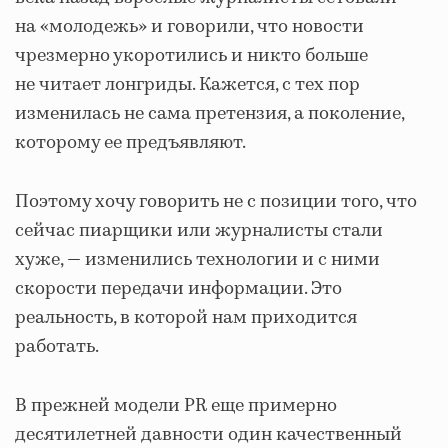
на «молодежь» и говорили, что новости
чрезмерно укоротились и никто больше
не читает лонгриды. Кажется, с тех пор
изменилась не сама претензия, а поколение,
которому ее предъявляют.
Поэтому хочу говорить не с позиции того, что
сейчас пиарщики или журналисты стали
хуже, — изменились технологии и с ними
скорости передачи информации. Это
реальность, в которой нам приходится
работать.
В прежней модели PR еще примерно
десятилетней давности один качественный