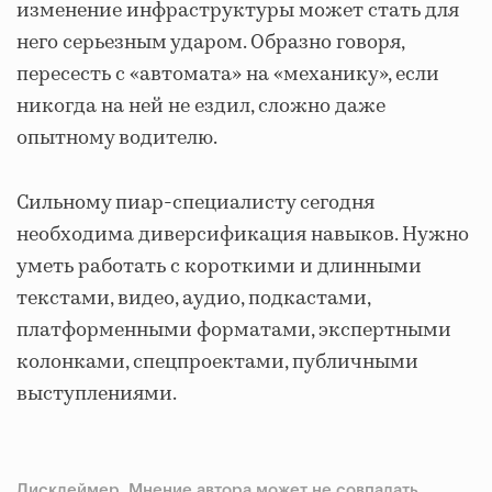
изменение инфраструктуры может стать для
него серьезным ударом. Образно говоря,
пересесть с «автомата» на «механику», если
никогда на ней не ездил, сложно даже
опытному водителю.
Сильному пиар-специалисту сегодня
необходима диверсификация навыков. Нужно
уметь работать с короткими и длинными
текстами, видео, аудио, подкастами,
платформенными форматами, экспертными
колонками, спецпроектами, публичными
выступлениями.
Дисклеймер. Мнение автора может не совпадать