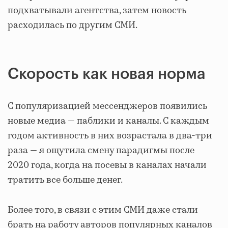
подхватывали агентства, затем новость
расходилась по другим СМИ.
Скорость как новая норма
С популяризацией мессенджеров появились
новые медиа — паблики и каналы. С каждым
годом активность в них возрастала в два-три
раза — я ощутила смену парадигмы после
2020 года, когда на посевы в каналах начали
тратить все больше денег.
Более того, в связи с этим СМИ даже стали
брать на работу авторов популярных каналов