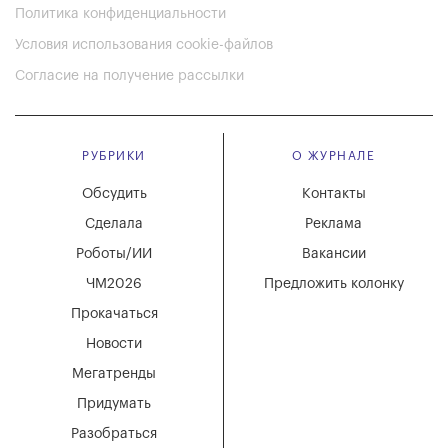
Политика конфиденциальности
Условия использования cookie-файлов
Согласие на получение рассылки
РУБРИКИ
О ЖУРНАЛЕ
Обсудить
Контакты
Сделала
Реклама
Роботы/ИИ
Вакансии
ЧМ2026
Предложить колонку
Прокачаться
Новости
Мегатренды
Придумать
Разобраться