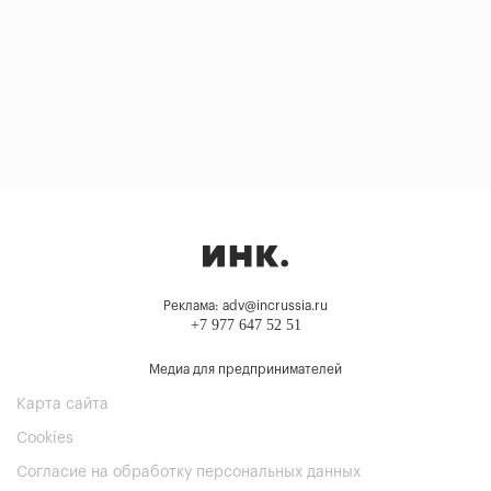
Реклама: adv@incrussia.ru
+7 977 647 52 51
Медиа для предпринимателей
Карта сайта
Cookies
Согласие на обработку персональных данных