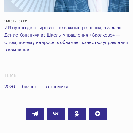
Читать также
ИИ нужно делегировать не важные решения, а задачи.
Денис Конанчук из Школы управления «Сколково» —
о том, почему нейросеть обнажает качество управления
в компании
ТЕМЫ
2026
бизнес
экономика