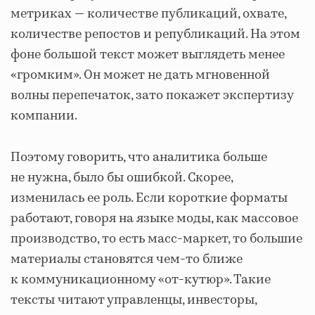
метриках — количестве публикаций, охвате,
количестве репостов и републикаций. На этом
фоне большой текст может выглядеть менее
«громким». Он может не дать мгновенной
волны перепечаток, зато покажет экспертизу
компании.
Поэтому говорить, что аналитика больше
не нужна, было бы ошибкой. Скорее,
изменилась ее роль. Если короткие форматы
работают, говоря на языке моды, как массовое
производство, то есть масс-маркет, то большие
материалы становятся чем-то ближе
к коммуникационному «от-кутюр». Такие
тексты читают управленцы, инвесторы,