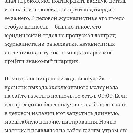
знал игроков, мог подтвердить важную деталь
или найти человека, который подтвердит
ее за него. В деловой журналистике это имело
особую ценность — бывало такое, что
юридический отдел не пропускал лонгрид
журналиста из-за нехватки независимых
источников, и тут на помощь как раз мог
прийти знакомый пиарщик.
Помню, как пиарщики ждали «нулей» —
времени выхода эксклюзивного материала
на сайте газеты в полночь, то есть в 00:00. Если
все проходило благополучно, такой эксклюзив
в деловом издании мог запустить длинную,
масштабную цепочку цитирования. Ночью
материал появлялся на сайте газеты, утром его