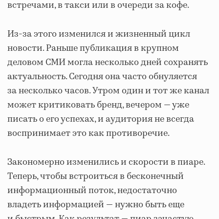
встречами, в такси или в очереди за кофе.
Из-за этого изменился и жизненный цикл
новости. Раньше публикация в крупном
деловом СМИ могла несколько дней сохранять
актуальность. Сегодня она часто обнуляется
за несколько часов. Утром один и тот же канал
может критиковать бренд, вечером — уже
писать о его успехах, и аудитория не всегда
воспринимает это как противоречие.
Закономерно изменились и скорости в пиаре.
Теперь, чтобы встроиться в бесконечный
информационный поток, недостаточно
владеть информацией — нужно быть еще
и быстрым. Как результат — пиар зачастую