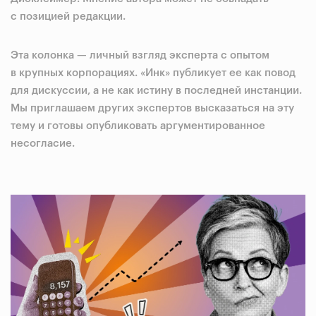
с позицией редакции.
Эта колонка — личный взгляд эксперта с опытом
в крупных корпорациях. «Инк» публикует ее как повод
для дискуссии, а не как истину в последней инстанции.
Мы приглашаем других экспертов высказаться на эту
тему и готовы опубликовать аргументированное
несогласие.