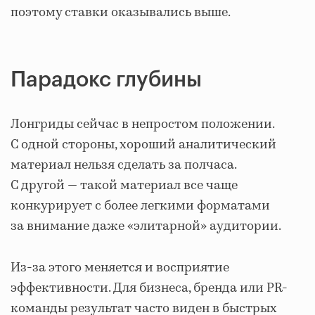
поэтому ставки оказывались выше.
Парадокс глубины
Лонгриды сейчас в непростом положении.
С одной стороны, хороший аналитический
материал нельзя сделать за полчаса.
С другой — такой материал все чаще
конкурирует с более легкими форматами
за внимание даже «элитарной» аудитории.
Из-за этого меняется и восприятие
эффективности. Для бизнеса, бренда или PR-
команды результат часто виден в быстрых