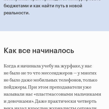
бюджетами и как найти путь в новой
реальности.
Как все начиналось
Когда я начинала учебу на журфаке, у нас
не было не то что мессенджеров — у многих
не было даже мобильных телефонов, только
пейджеры. При этом преподаватели уже
называли нас «пластмассовыми мальчиками
и девочками». Даже практически четверть
века назад взрослые журналисты сетовали