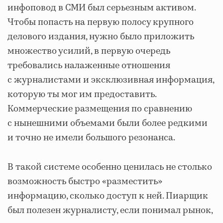
инфоповод в СМИ был серьезным активом.
Чтобы попасть на первую полосу крупного
делового издания, нужно было приложить
множество усилий, в первую очередь
требовались налаженные отношения
с журналистами и эксклюзивная информация,
которую ты мог им предоставить.
Коммерческие размещения по сравнению
с нынешними объемами были более редкими
и точно не имели большого резонанса.
В такой системе особенно ценилась не столько
возможность быстро «разместить»
информацию, сколько доступ к ней. Пиарщик
был полезен журналисту, если понимал рынок,