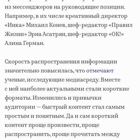
из мессенджеров на руководящие позиции.
Например, в их числе креативный директор
«Инка» Михаил Конев, шеф-редактор «Правил
Жизни» Эрна Асатрян, шеф-редактор «ОК!»
Алина Герман.
Скорость распространения информации
значительно повысилась, что
отмечают
ученые, исследующие медиасреду. Вместе
с ней наиболее актуальными стали короткие
форматы. Изменились и привычки
аудитории — быстрый контент стал самым
простым и понятным. Да и сам короткий
контент проще произвести, проще
распространить, проще прочитать между