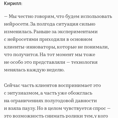
:
Кирилл
— Мы честно говорим, что будем использовать
нейросети. За полгода ситуация сильно
изменилась. Раньше за экспериментами
с нейросетями приходили в основном
клиенты-инноваторы, которые не понимали,
что получится. На тот момент мы тоже
не особо это представляли — технология
менялась каждую неделю.
Сейчас часть клиентов воспринимает это
с энтузиазмом, а часть уже обожглась
на ограничениях полугодовой давности
и взяла паузу. Но в целом чувствуется спрос —
это возможность снимать ролики тем, у кого