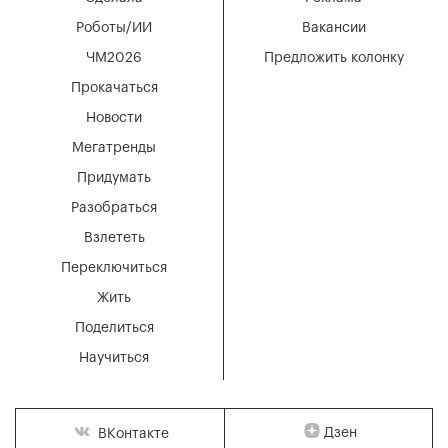
Роботы/ИИ
Вакансии
ЧМ2026
Предложить колонку
Прокачаться
Новости
Мегатренды
Придумать
Разобраться
Взлететь
Переключиться
Жить
Поделиться
Научиться
Дзен
ВКонтакте