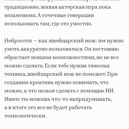
традиционно, живая актерская игра пока
незаменима. А точечные генерации
использовать там, где это уместно.
Нейросети — как швейцарский нож: им нужно
уметь аккуратно пользоваться. Он постоянно
обрастает новыми возможностями, но не все
можно сделать. Если тебе нужна тяжелая
техника, швейцарский нож не поможет. При
создании креатива нужно понимать, что
можно, а что нельзя сделать с помощью ИИ.
Иначе ты можешь что-то напридумывать,
а в итоге это все не будет работать
технологически.