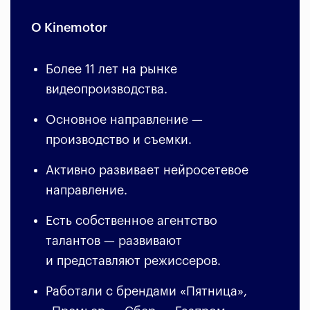
О Kinemotor
Более 11 лет на рынке
видеопроизводства.
Основное направление —
производство и съемки.
Активно развивает нейросетевое
направление.
Есть собственное агентство
талантов — развивают
и представляют режиссеров.
Работали с брендами «Пятница»,