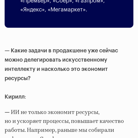
«Премьер», «Сбер», «Газпром»,
«Яндекс», «Мегамаркет».
— Какие задачи в продакшене уже сейчас
можно делегировать искусственному
интеллекту и насколько это экономит
ресурсы?
:
Кирилл
ИИ не только экономит ресурсы,
—
но и ускоряет процессы, повышает качество
работы. Например, раньше мы собирали