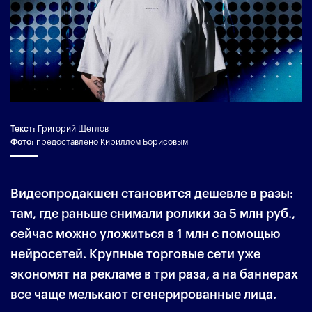
Текст:
Григорий Щеглов
Фото:
предоставлено
Кириллом Борисовым
Видеопродакшен становится дешевле в разы:
там, где раньше снимали ролики за 5 млн руб.,
сейчас можно уложиться в 1 млн с помощью
нейросетей. Крупные торговые сети уже
экономят на рекламе в три раза, а на баннерах
все чаще мелькают сгенерированные лица.