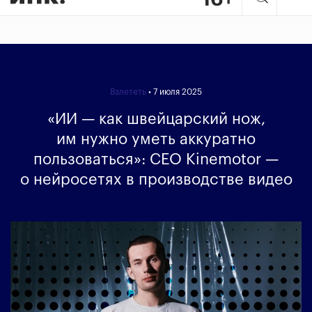
Взлететь
• 7 июля 2025
«ИИ — как швейцарский нож,
им нужно уметь аккуратно
пользоваться»: CEO Kinemotor —
о нейросетях в производстве видео