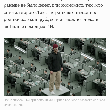
раньше не было денег, или экономить тем, кто
снимал дорого. Там, где раньше снимались
ролики за 5 млн руб., сейчас можно сделать
за 1 млн с помощью ИИ.
Сгенерированный при помощи ИИ Кирилл Борисов в заставке сериала
«Разделение»