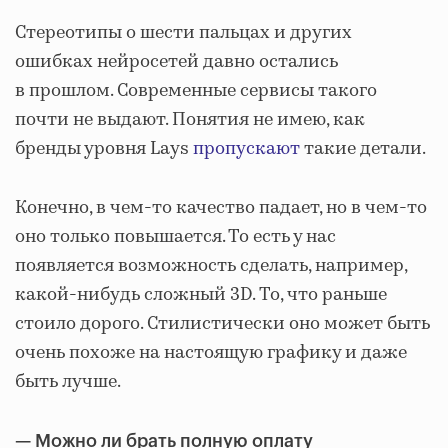
Стереотипы о шести пальцах и других
ошибках нейросетей давно остались
в прошлом. Современные сервисы такого
почти не выдают. Понятия не имею, как
бренды уровня Lays
пропускают
такие детали.
Конечно, в чем-то качество падает, но в чем-то
оно только повышается. То есть у нас
появляется возможность сделать, например,
какой-нибудь сложный 3D. То, что раньше
стоило дорого. Стилистически оно может быть
очень похоже на настоящую графику и даже
быть лучше.
— Можно ли брать полную оплату