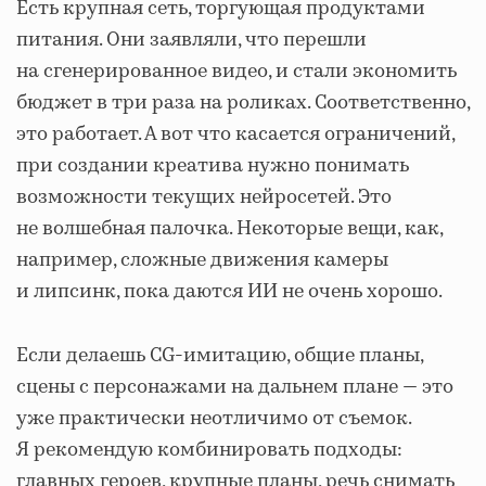
Есть крупная сеть, торгующая продуктами
питания. Они заявляли, что перешли
на сгенерированное видео, и стали экономить
бюджет в три раза на роликах. Соответственно,
это работает. А вот что касается ограничений,
при создании креатива нужно понимать
возможности текущих нейросетей. Это
не волшебная палочка. Некоторые вещи, как,
например, сложные движения камеры
и липсинк, пока даются ИИ не очень хорошо.
Если делаешь CG-имитацию, общие планы,
сцены с персонажами на дальнем плане — это
уже практически неотличимо от съемок.
Я рекомендую комбинировать подходы:
главных героев, крупные планы, речь снимать