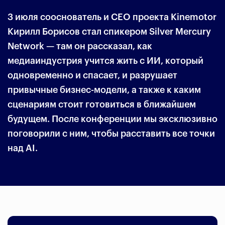
3 июля сооснователь и СЕО проекта Kinemotor
Кирилл Борисов стал спикером Silver Mercury
Network — там он рассказал, как
медиаиндустрия учится жить с ИИ, который
одновременно и спасает, и разрушает
привычные бизнес-модели, а также к каким
сценариям стоит готовиться в ближайшем
будущем. После конференции мы эксклюзивно
поговорили с ним, чтобы расставить все точки
над AI.