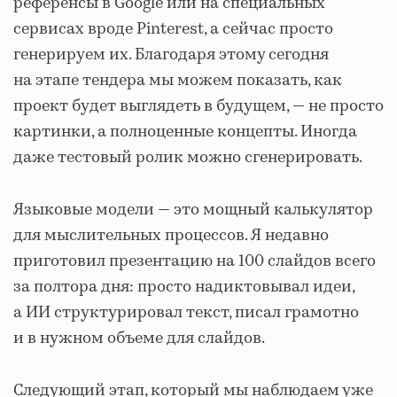
референсы в Google или на специальных
сервисах вроде Pinterest, а сейчас просто
генерируем их. Благодаря этому сегодня
на этапе тендера мы можем показать, как
проект будет выглядеть в будущем, — не просто
картинки, а полноценные концепты. Иногда
даже тестовый ролик можно сгенерировать.
Языковые модели — это мощный калькулятор
для мыслительных процессов. Я недавно
приготовил презентацию на 100 слайдов всего
за полтора дня: просто надиктовывал идеи,
а ИИ структурировал текст, писал грамотно
и в нужном объеме для слайдов.
Следующий этап, который мы наблюдаем уже