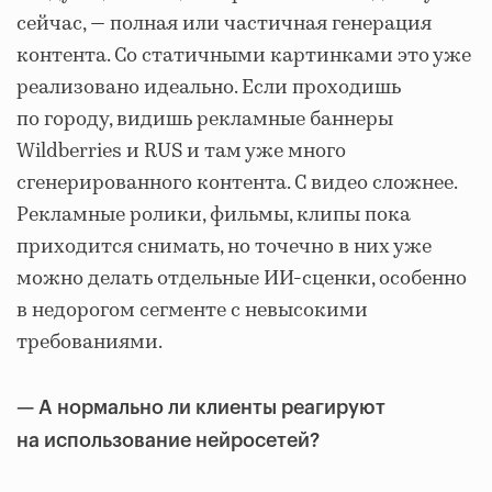
сейчас, — полная или частичная генерация
контента. Со статичными картинками это уже
реализовано идеально. Если проходишь
по городу, видишь рекламные баннеры
Wildberries и RUS и там уже много
сгенерированного контента. С видео сложнее.
Рекламные ролики, фильмы, клипы пока
приходится снимать, но точечно в них уже
можно делать отдельные ИИ-сценки, особенно
в недорогом сегменте с невысокими
требованиями.
— А нормально ли клиенты реагируют
на использование нейросетей?