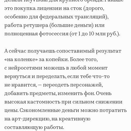
это покупка лицензии на сток (дорого,
особенно для федеральных трансляций),
работа ретушера (большие деньги) или
полноценная фотосессия (от 1 до 10 млн руб.).
А сейчас получаешь сопоставимый результат
«на коленке» за копейки. Более того,
с нейросетями можешь в любой момент
вернуться и переделать, если тебе что-то
не нравится, — переодеть персонажей,
добавить предметы, изменить фон. Очень
высокая кастомность при сильном снижении
цены. Сэкономленные деньги можно потратить
на арт-дирекцию, на креативную
составляющую работы.