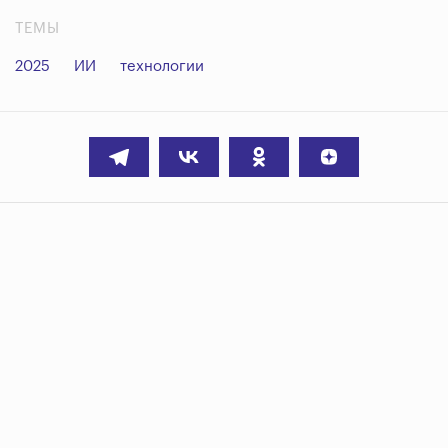
ТЕМЫ
2025
ИИ
технологии