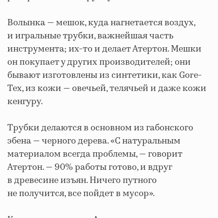
Волынка — мешок, куда нагнетается воздух,
и игральные трубки, важнейшая часть
инструмента; их-то и делает Атертон. Мешки
он покупает у других производителей; они
бывают изготовлены из синтетики, как Gore-
Tex, из кожи — овечьей, телячьей и даже кожи
кенгуру.
Трубки делаются в основном из габонского
эбена — черного дерева. «С натуральным
материалом всегда проблемы, — говорит
Атертон. — 90% работы готово, и вдруг
в древесине изъян. Ничего путного
не получится, все пойдет в мусор».