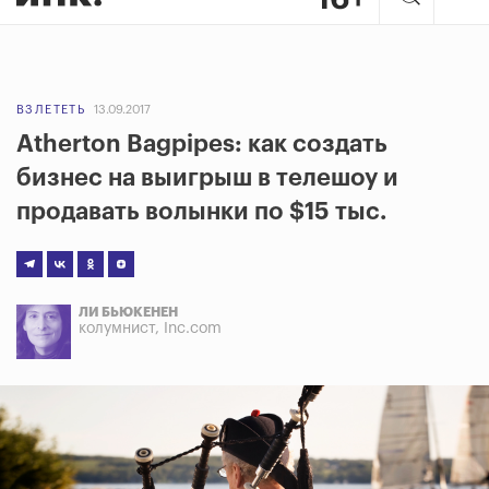
ВЗЛЕТЕТЬ
13.09.2017
Atherton Bagpipes: как создать
бизнес на выигрыш в телешоу и
продавать волынки по $15 тыс.
ЛИ БЬЮКЕНЕН
колумнист, Inc.com