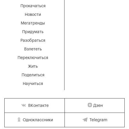
Прокачаться
Новости
Мегатренды
Придумать
Разобраться
Взлететь
Переключиться
Жить
Поделиться
Научиться
Дзен
ВКонтакте
Одноклассники
Telegram