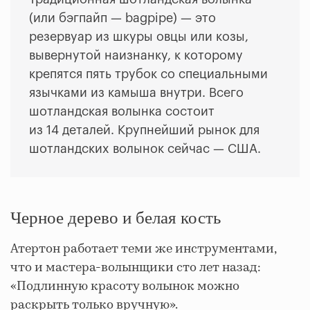
(или бэгпайп — bagpipe) — это
резервуар из шкуры овцы или козы,
вывернутой наизнанку, к которому
крепятся пять трубок со специальными
язычками из камыша внутри. Всего
шотландская волынка состоит
из 14 деталей. Крупнейший рынок для
шотландских волынок сейчас — США.
Черное дерево и белая кость
Атертон работает теми же инструментами,
что и мастера-волынщики сто лет назад:
«Подлинную красоту волынок можно
раскрыть только вручную».