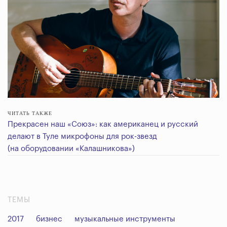
ЧИТАТЬ ТАКЖЕ
Прекрасен наш «Союз»: как американец и русский
делают в Туле микрофоны для рок-звезд
(на оборудовании «Калашникова»)
ТЕМЫ
2017
бизнес
музыкальные инструменты