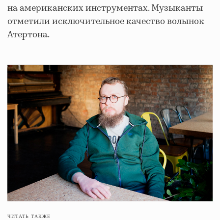
на американских инструментах. Музыканты
отметили исключительное качество волынок
Атертона.
ЧИТАТЬ ТАКЖЕ