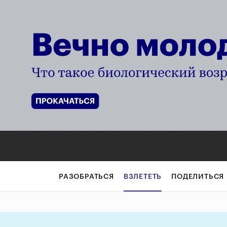
Почему ледовые
РАЗОБРАТЬСЯ
ВЗЛЕТЕТЬ
ПОДЕЛИТЬСЯ