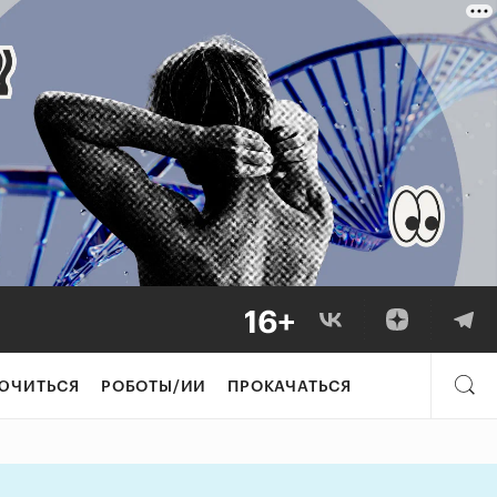
т больших денег
ЮЧИТЬСЯ
РОБОТЫ/ИИ
ПРОКАЧАТЬСЯ