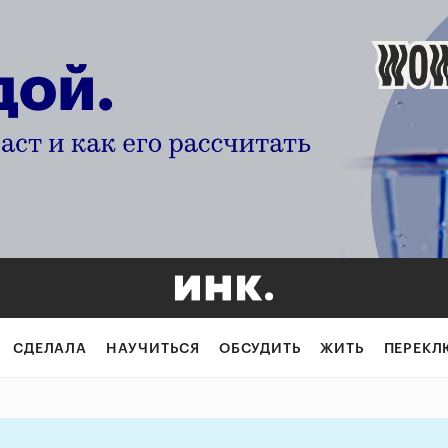
 шоу не принося
СДЕЛАЛА
НАУЧИТЬСЯ
ОБСУДИТЬ
ЖИТЬ
ПЕРЕКЛ