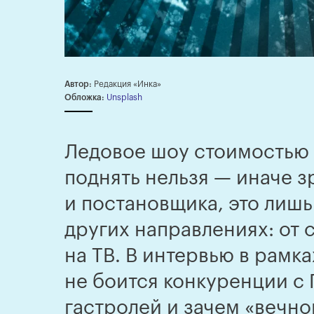
Автор:
Редакция «Инка»
Обложка:
Unsplash
Ледовое шоу стоимостью 
поднять нельзя — иначе з
и постановщика, это лишь
других направлениях: от 
на ТВ. В интервью в рамк
не боится конкуренции с
гастролей и зачем «вечно