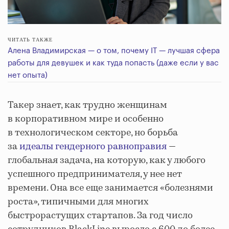
ЧИТАТЬ ТАКЖЕ
Алена Владимирская — о том, почему IT — лучшая сфера
работы для девушек и как туда попасть (даже если у вас
нет опыта)
Такер знает, как трудно женщинам
в корпоративном мире и особенно
в технологическом секторе, но борьба
за
идеалы гендерного равноправия
—
глобальная задача, на которую, как у любого
успешного предпринимателя, у нее нет
времени. Она все еще занимается «болезнями
роста», типичными для многих
быстрорастущих стартапов. За год число