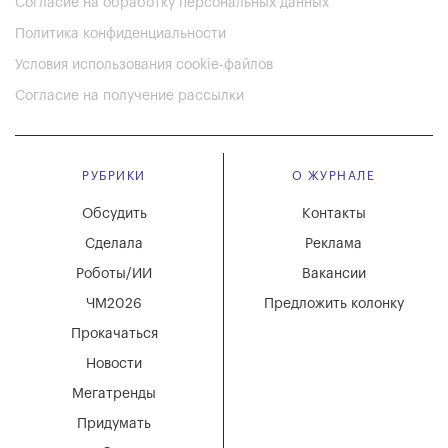
Согласие на обработку персональных данных
Политика конфиденциальности
Условия использования cookie-файлов
Согласие на получение рассылки
РУБРИКИ
О ЖУРНАЛЕ
Обсудить
Контакты
Сделала
Реклама
Роботы/ИИ
Вакансии
ЧМ2026
Предложить колонку
Прокачаться
Новости
Мегатренды
Придумать