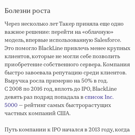
Болезни роста
Через несколько лет Такер приняла еще одно
важное решение: перейти на «облачную»
модель, впервые использованную Salesforce.
Это помогло BlackLine привлечь менее крупных
клиентов, которые не могли себе позволить
приобретение собственного сервера. Компания
быстро завоевала репутацию среди клиентов.
Выручка росла примерно на 50% в год.
С 2008 по 2016 год, вплоть до IPO, BlackLine
девять раз подряд попадала в
список Inc.
5000
— рейтинг самых быстрорастущих
частных компаний США.
Путь компании к IPO начался в 2013 году, когда