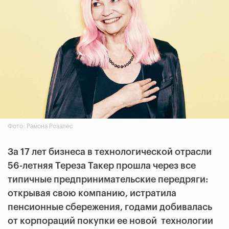
Фото: Рамона Розалес
За 17 лет бизнеса в технологической отрасли
56-летняя Тереза Такер прошла через все
типичные предпринимательские передряги:
открывая свою компанию, истратила
пенсионные сбережения, годами добивалась
от корпораций покупки ее новой технологии