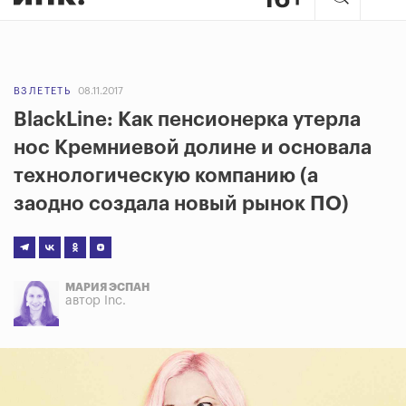
ВЗЛЕТЕТЬ
08.11.2017
BlackLine: Как пенсионерка утерла
нос Кремниевой долине и основала
технологическую компанию (а
заодно создала новый рынок ПО)
МАРИЯ ЭСПАН
автор Inc.