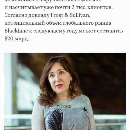
и насчитывает уже почти 2 тыс. клиентов.
Согласно докладу Frost & Sullivan,
потенциальный объем глобального рынка
BlackLine к следующему году может составить
$20 млрд.