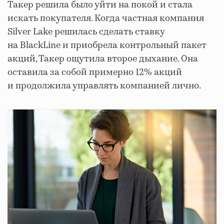
Такер решила было уйти на покой и стала
искать покупателя. Когда частная компания
Silver Lake решилась сделать ставку
на BlackLine и приобрела контрольный пакет
акций, Такер ощутила второе дыхание. Она
оставила за собой примерно 12% акций
и продолжила управлять компанией лично.