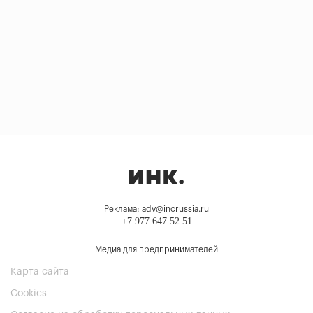
Реклама: adv@incrussia.ru
+7 977 647 52 51
Медиа для предпринимателей
Карта сайта
Cookies