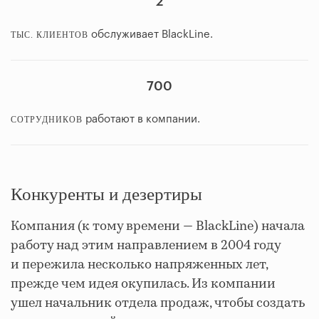
2
обслуживает BlackLine.
ТЫС. КЛИЕНТОВ
700
работают в компании.
СОТРУДНИКОВ
Конкуренты и дезертиры
Компания (к тому времени — BlackLine) начала
работу над этим направлением в 2004 году
и пережила несколько напряженных лет,
прежде чем идея окупилась. Из компании
ушел начальник отдела продаж, чтобы создать