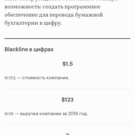
возможность: создать программное
обеспечение для перевода бумажной
бухгалтерии в цифру.
Blackline в цифрах
$1,5
— стоимость компании.
МЛРД
$123
— выручка компании за 2016 год.
МЛН