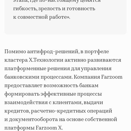
этапа, где по-настоящему ценятся
гибкость, зрелость и готовность
к совместной работе».
Помимо антифрод-решений, в портфеле
кластера Х.Технологии активно развиваются
платформенные решения для управления
банковскими процессами. Компания Farzoom
предоставляет возможность банкам
формировать эффективные процессы
взаимодействия с клиентами, выдачи
кредитов, расчетно-кредитных операций
и документооборота на основе собственной
платформы Farzoom X.