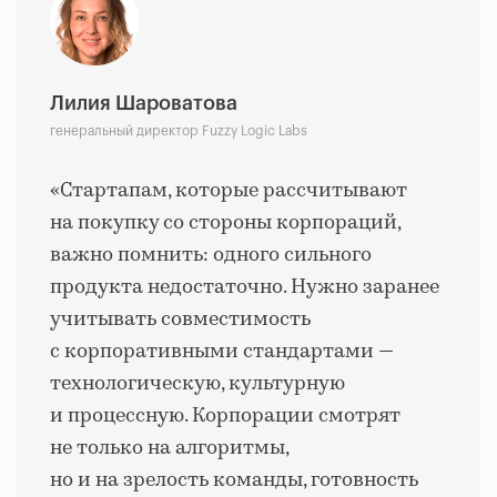
Лилия Шароватова
генеральный директор Fuzzy Logic Labs
«Стартапам, которые рассчитывают
на покупку со стороны корпораций,
важно помнить: одного сильного
продукта недостаточно. Нужно заранее
учитывать совместимость
с корпоративными стандартами —
технологическую, культурную
и процессную. Корпорации смотрят
не только на алгоритмы,
но и на зрелость команды, готовность