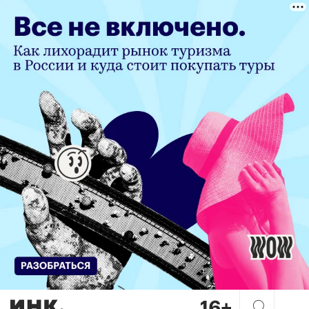
Охота на стартапы: что пок