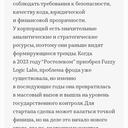
соблюдать требования к безопасности,
качеству кода, юридической
и финансовой прозрачности.
У корпораций есть значительные
аналитические и стратегические
ресурсы, поэтому они раньше видят
формирующиеся тренды. Когда
в 2023 году “Ростелеком” приобрел Fuzzy
Logic Labs, проблема фрода уже
существовала, но именно
в последующие годы она превратилась
в массовый вызов и вышла на уровень
государственного контроля. Для
стартапа сделка может казаться точкой
финиша, но на деле это начало нового