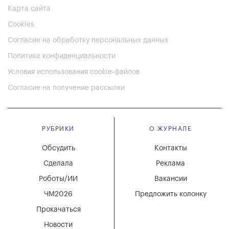
Карта сайта
Cookies
Согласие на обработку персональных данных
Политика конфиденциальности
Условия использования cookie-файлов
Согласие на получение рассылки
РУБРИКИ
О ЖУРНАЛЕ
Обсудить
Контакты
Сделала
Реклама
Роботы/ИИ
Вакансии
ЧМ2026
Предложить колонку
Прокачаться
Новости