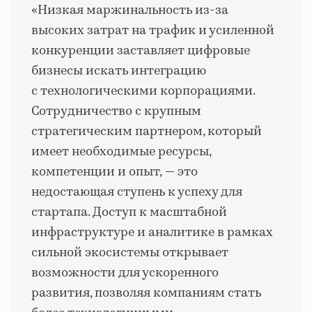
«Низкая маржинальность из-за
высоких затрат на трафик и усиленной
конкуренции заставляет цифровые
бизнесы искать интеграцию
с технологическими корпорациями.
Сотрудничество с крупным
стратегическим партнером, который
имеет необходимые ресурсы,
компетенции и опыт,
—
это
недостающая ступень к успеху для
стартапа. Доступ к масштабной
инфраструктуре и аналитике в рамках
сильной экосистемы открывает
возможности для ускоренного
развития, позволяя компаниям стать