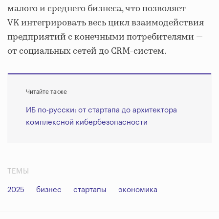
малого и среднего бизнеса, что позволяет
VK интегрировать весь цикл взаимодействия
предприятий с конечными потребителями —
от социальных сетей до CRM-систем.
Читайте также
ИБ по-русски: от стартапа до архитектора
комплексной кибербезопасности
ТЕМЫ
2025
бизнес
стартапы
экономика