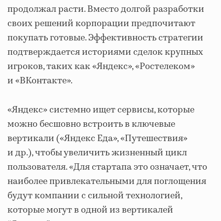
продолжал расти. Вместо долгой разработки
своих решений корпорации предпочитают
покупать готовые. Эффективность стратегии
подтверждается историями сделок крупных
игроков, таких как «Яндекс», «Ростелеком»
и «ВКонтакте».
«Яндекс» системно ищет сервисы, которые
можно бесшовно встроить в ключевые
вертикали («Яндекс Еда», «Путешествия»
и др.), чтобы увеличить жизненный цикл
пользователя. «Для стартапа это означает, что
наиболее привлекательными для поглощения
будут компании с сильной технологией,
которые могут в одной из вертикалей