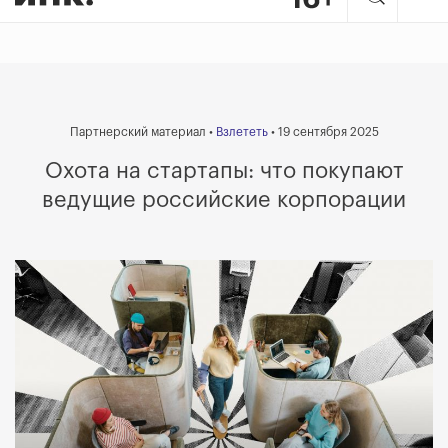
Партнерский материал •
Взлететь
• 19 сентября 2025
Охота на стартапы: что покупают
ведущие российские корпорации