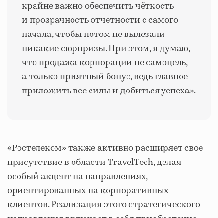
крайне важно обеспечить чёткость
и прозрачность отчетности с самого
начала, чтобы потом не вылезали
никакие сюрпризы. При этом, я думаю,
что продажа корпорации не самоцель,
а только приятный бонус, ведь главное
приложить все силы и добиться успеха».
«Ростелеком» также активно расширяет свое
присутствие в области TravelTech, делая
особый акцент на направлениях,
ориентированных на корпоративных
клиентов. Реализация этого стратегического