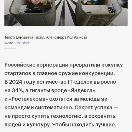
Текст:
Елизавета Тихер, Александра Колабинова
Фото:
Unsplash
Российские корпорации превратили покупку
стартапов в главное оружие конкуренции.
В 2024 году количество IT-сделок выросло
на 34%, а гиганты вроде «Яндекса»
и «Ростелекома» охотятся за молодыми
командами систематично. Секрет успеха —
не просто купить технологию, а сохранить
людей и культуру. Чтобы находить лучшие