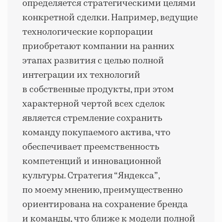
определяется стратегическими целями
конкретной сделки. Например, ведущие
технологические корпорации
приобретают компании на ранних
этапах развития с целью полной
интеграции их технологий
в собственные продукты, при этом
характерной чертой всех сделок
является стремление сохранить
команду покупаемого актива, что
обеспечивает преемственность
компетенций и инновационной
культуры. Стратегия
“
Яндекса
”
,
по моему мнению, преимущественно
ориентирована на сохранение бренда
и команды, что ближе к модели полной