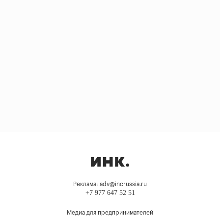
Реклама: adv@incrussia.ru
+7 977 647 52 51
Медиа для предпринимателей