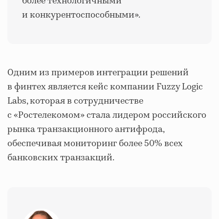
более технологичными
и конкурентоспособными».
Одним из примеров интеграции решений
в финтех является кейс компании Fuzzy Logic
Labs, которая в сотрудничестве
с «Ростелекомом» стала лидером российского
рынка транзакционного антифрода,
обеспечивая мониторинг более 50% всех
банковских транзакций.