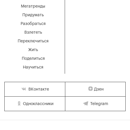
Мегатренды
Придумать
Разобраться
Взлететь
Переключиться
Жить
Поделиться
Научиться
Дзен
ВКонтакте
Одноклассники
Telegram