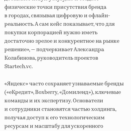
физические точки присутствия бренда
в городах, связывая цифровую и офлайн-
реальность. А сам кейс показывает, что для
покупки корпорацией нужно иметь
достаточно зрелое и конкурентное на рынке
решение», — подчеркивает Александра
Колабинова, руководитель проектов
Startech.vc.
«Яндекс» часто сохраняет узнаваемые бренды
(«еКредит», Boxberry, «Домиленд»), ключевые
команды и их экспертизу. Основатели
и сотрудники становятся частью холдинга,
получая доступ к его технологическим
ресурсам и масштабу для ускоренного