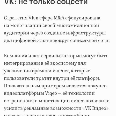
VK: не только соцсети
Стратегия VK в сфере M&A сфокусирована
на монетизации своей многомиллионной
аудитории через создание инфраструктуры
для цифровой жизни вокруг социальной сети.
Компания ищет сервисы, которые могут быть
интегрированы в её экосистему для
увеличения времени и денег, которые
пользователи тратят внутри её платформ.
Показательным примером является покупка
видеоплатформы Viqeo — её технологии
встраивания и монетизации видео позволили
усилить рекламные возможности «VK Видео»