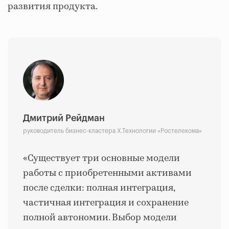
развития продукта.
Дмитрий Рейдман
руководитель бизнес-кластера Х.Технологии «Ростелекома»
«Существует три основные модели
работы с приобретенными активами
после сделки: полная интеграция,
частичная интеграция и сохранение
полной автономии. Выбор модели