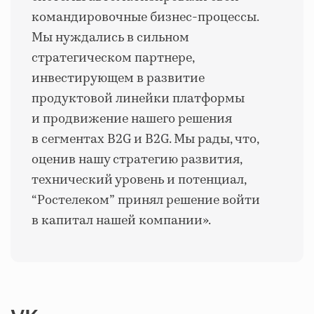
командировочные бизнес-процессы.
Мы нуждались в сильном
стратегическом партнере,
инвестирующем в развитие
продуктовой линейки платформы
и продвижение нашего решения
в сегментах B2G и B2G. Мы рады, что,
оценив нашу стратегию развития,
технический уровень и потенциал,
“
Ростелеком
”
принял решение войти
в капитал нашей компании».