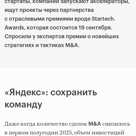
стартапы, компании запускают акселераторы,
ищут проекты через партнерства
с отраслевыми премиями вроде Startech.
Awards, которая состоится 19 сентября.
Спросили у экспертов премии о новейших
стратегиях и тактиках M&A.
«Яндекс»: сохранить
команду
Даже когда количество сделок
снизилось
M&A
в первом полугодии 2025, объем инвестиций