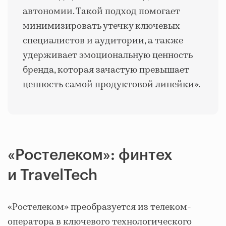
автономии. Такой подход помогает
минимизировать утечку ключевых
специалистов и аудитории, а также
удерживает эмоциональную ценность
бренда, которая зачастую превышает
ценность самой продуктовой линейки».
«Ростелеком»: финтех
и TravelTech
«Ростелеком» преобразуется из телеком-
оператора в ключевого технологического