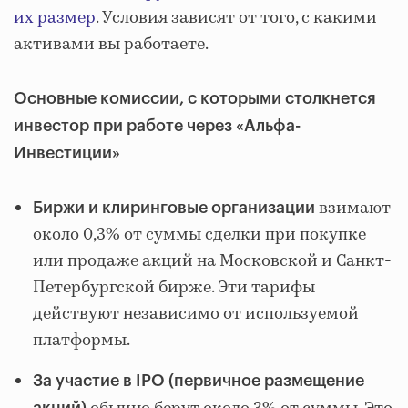
их размер
. Условия зависят от того, с какими
активами вы работаете.
Основные комиссии, с которыми столкнется
инвестор при работе через «Альфа-
Инвестиции»
взимают
Биржи и клиринговые организации
около 0,3% от суммы сделки при покупке
или продаже акций на Московской и Санкт-
Петербургской бирже. Эти тарифы
действуют независимо от используемой
платформы.
За участие в IPO (первичное размещение