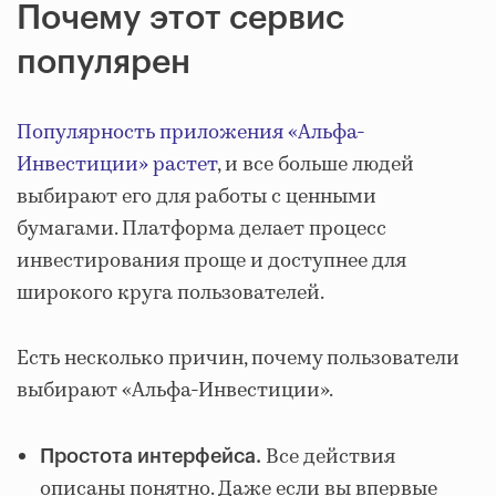
Почему этот сервис
популярен
Популярность приложения «Альфа-
Инвестиции» растет
, и все больше людей
выбирают его для работы с ценными
бумагами. Платформа делает процесс
инвестирования проще и доступнее для
широкого круга пользователей.
Есть несколько причин, почему пользователи
выбирают «Альфа-Инвестиции».
Все действия
Простота интерфейса.
описаны понятно. Даже если вы впервые