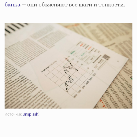
банка
— они объясняют все шаги и тонкости.
Источник
Unsplash
)