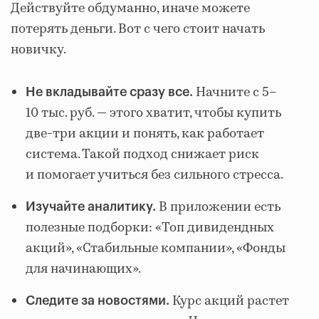
Действуйте обдуманно, иначе можете
потерять деньги. Вот с чего стоит начать
новичку.
Начните с 5–
Не вкладывайте сразу все.
10 тыс. руб. — этого хватит, чтобы купить
две-три акции и понять, как работает
система. Такой подход снижает риск
и помогает учиться без сильного стресса.
В приложении есть
Изучайте аналитику.
полезные подборки: «Топ дивидендных
акций», «Стабильные компании», «Фонды
для начинающих».
Курс акций растет
Следите за новостями.