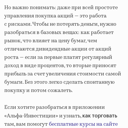
Но важно понимать: даже при всей простоте
управления покупка акций — это работа
с рисками. Чтобы не потерять деньги, нужно
разобраться в базовых вещах: как работает
рынок, что влияет на цену бумаг, чем
отличаются дивидендные акции от акций
роста — если за первые платят регулярный
доход в виде процентов, то вторые приносят
прибыль за счет увеличения стоимости самой
бумаги. Без этого легко сделать спонтанную
покупку и потом сожалеть.
Если хотите разобраться в приложении
«Альфа-Инвестиции»
и узнать,
как торговать
там, вам помогут
бесплатные курсы на сайте