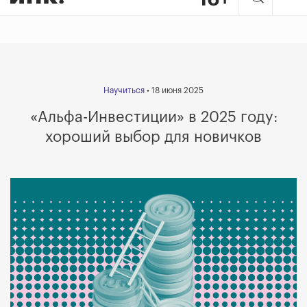
Научиться
• 18 июня 2025
«Альфа-Инвестиции»
в 2025 году:
хороший выбор для новичков