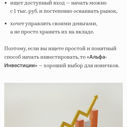
ищет доступный вход — начать можно
с 1 тыс. руб. и постепенно осваивать рынок,
хочет управлять своими деньгами,
а не просто хранить их на вкладе.
Поэтому, если вы ищете простой и понятный
способ начать инвестировать, то
«Альфа-
— хороший выбор для новичков.
Инвестиции»