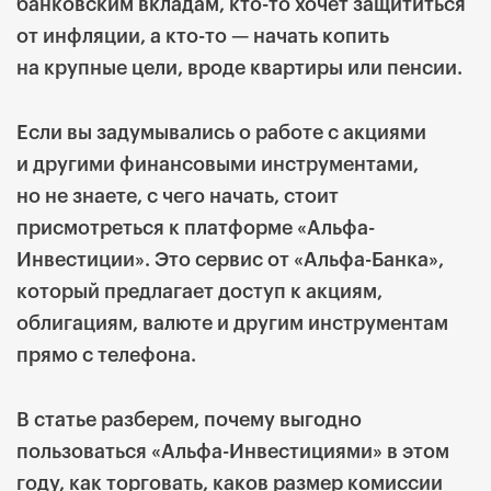
банковским вкладам, кто-то хочет защититься
от инфляции, а кто-то — начать копить
на крупные цели, вроде квартиры или пенсии.
Если вы задумывались о работе с акциями
и другими финансовыми инструментами,
но не знаете, с чего начать, стоит
присмотреться к платформе
«Альфа-
Инвестиции»
. Это сервис от
«
Альфа-Банка
»
,
который предлагает доступ к акциям,
облигациям, валюте и другим инструментам
прямо с телефона.
В статье разберем, почему выгодно
пользоваться
«Альфа-Инвестициями»
в этом
году, как торговать, каков размер комиссии