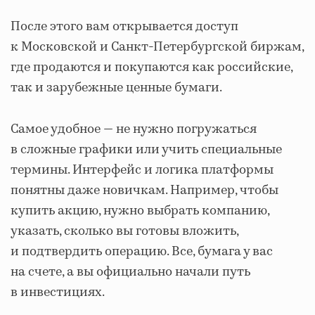
После этого вам открывается доступ
к Московской и Санкт-Петербургской биржам,
где продаются и покупаются как российские,
так и зарубежные ценные бумаги.
Самое удобное — не нужно погружаться
в сложные графики или учить специальные
термины. Интерфейс и логика платформы
понятны даже новичкам. Например, чтобы
купить акцию, нужно выбрать компанию,
указать, сколько вы готовы вложить,
и подтвердить операцию. Все, бумага у вас
на счете, а вы официально начали путь
в инвестициях.