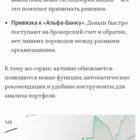
это помогает принимать решения.
Деньги быстро
Привязка к «Альфа-Банку».
поступают на брокерский счет и обратно,
нет лишних переводов между разными
организациями.
К тому же сервис активно обновляется:
появляются новые функции, автоматические
рекомендации и удобные инструменты для
анализа портфеля.