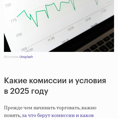
Источник
Unsplash
Какие комиссии и условия
в 2025 году
Прежде чем начинать торговать, важно
понять,
за что берут комиссии и каков