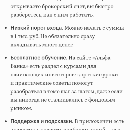
открываете брокерский счет, вы быстро
разберетесь, как с ним работать.
Можно начать с суммы
Низкий порог входа.
в 1 тыс. руб. Не обязательно сразу
вкладывать много денег.
На сайте «Альфа-
Бесплатное обучение.
Банка» есть раздел с курсами для
начинающих инвесторов: короткие уроки
и практические советы помогут
разобраться в теме шаг за шагом, даже если
вы никогда не сталкивались с фондовым
рынком.
В приложении есть
Поддержка и подсказки.
аналитика, новости, подборки акций — все