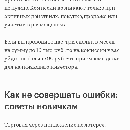
не нужно. Комиссии возникают только при
активных действиях: покупке, продаже или
участии в размещениях.
Если вы проводите две-три сделки в месяц
на сумму до 10 тыс. руб., то на комиссии у вас
уйдет не больше 90 руб. Это приемлемо даже
для начинающего инвестора.
Как не совершать ошибки:
советы новичкам
Торговля через приложение не лотерея.