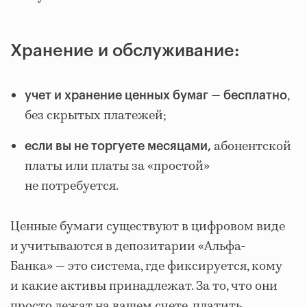
Хранение и обслуживание:
—
,
учет и хранение ценных бумаг
бесплатно
без скрытых платежей;
абонентской
если вы не торгуете месяцами,
платы или платы за «простой»
не потребуется.
Ценные бумаги существуют в цифровом виде
и учитываются в депозитарии «Альфа-
Банка» — это система, где фиксируется, кому
и какие активы принадлежат. За то, что они
просто лежат на вашем счете, платить