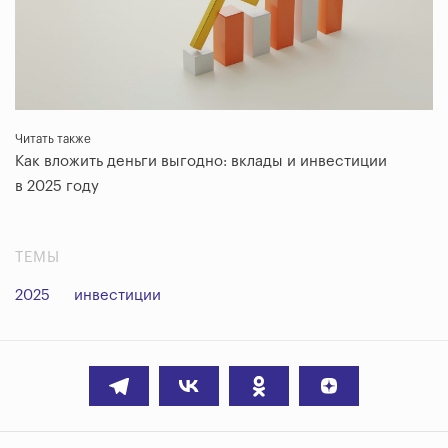
Читать также
Как вложить деньги выгодно: вклады и инвестиции
в 2025 году
ТЕМЫ
2025
инвестиции