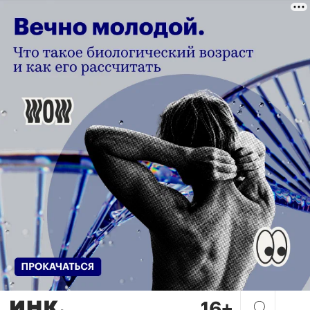
Альфа-Инвестиции в 2025 го