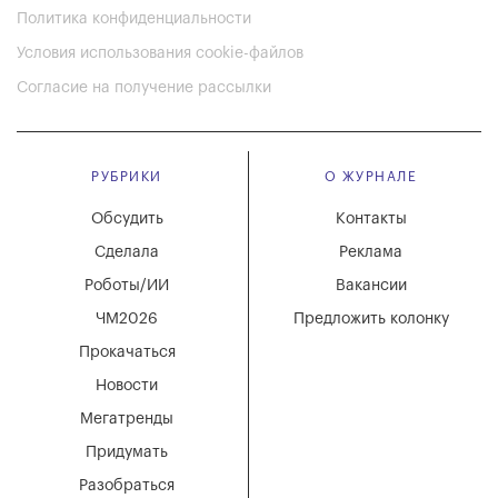
Политика конфиденциальности
Условия использования cookie-файлов
Согласие на получение рассылки
РУБРИКИ
О ЖУРНАЛЕ
Обсудить
Контакты
Сделала
Реклама
Роботы/ИИ
Вакансии
ЧМ2026
Предложить колонку
Прокачаться
Новости
Мегатренды
Придумать
Разобраться