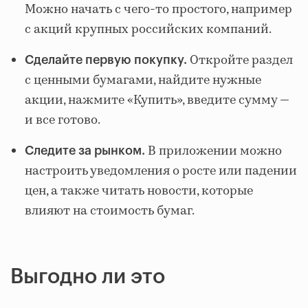
Можно начать с чего-то простого, например
с акций крупных российских компаний.
Откройте раздел
Сделайте первую покупку.
с ценными бумагами, найдите нужные
акции, нажмите «Купить», введите сумму —
и все готово.
В приложении можно
Следите за рынком.
настроить уведомления о росте или падении
цен, а также читать новости, которые
влияют на стоимость бумаг.
Выгодно ли это