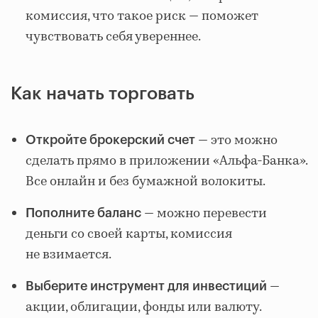
комиссия, что такое риск — поможет
чувствовать себя увереннее.
Как начать торговать
— это можно
Откройте брокерский счет
сделать прямо в приложении «Альфа-Банка».
Все онлайн и без бумажной волокиты.
— можно перевести
Пополните баланс
деньги со своей карты, комиссия
не взимается.
—
Выберите инструмент для инвестиций
акции, облигации, фонды или валюту.