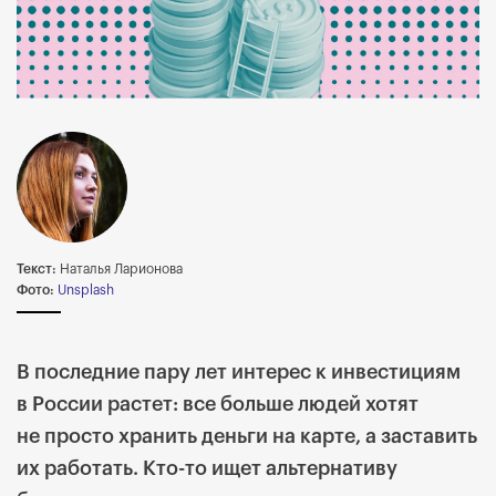
Текст:
Наталья Ларионова
Фото:
Unsplash
В последние пару лет интерес к инвестициям
в России растет: все больше людей хотят
не просто хранить деньги на карте, а заставить
их работать. Кто-то ищет альтернативу