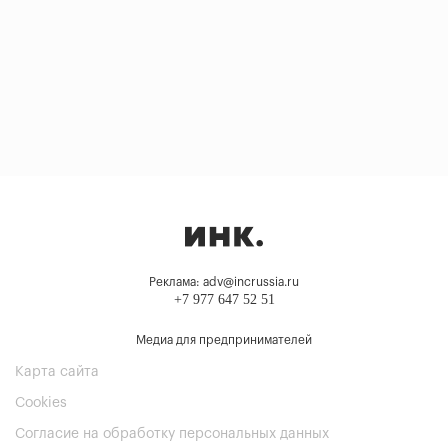
Реклама: adv@incrussia.ru
+7 977 647 52 51
Медиа для предпринимателей
Карта сайта
Cookies
Согласие на обработку персональных данных