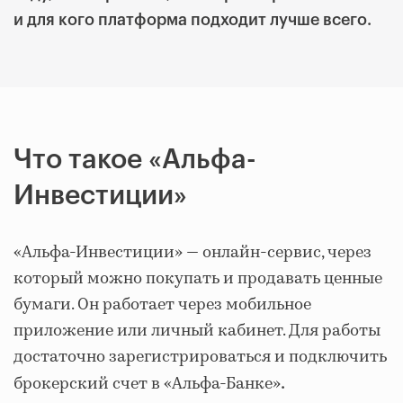
и для кого платформа подходит лучше всего.
Что такое «Альфа-
Инвестиции»
«Альфа-Инвестиции» — онлайн-сервис, через
который можно покупать и продавать ценные
бумаги. Он работает через мобильное
приложение или личный кабинет. Для работы
достаточно зарегистрироваться и подключить
брокерский счет в «Альфа-Банке»
.