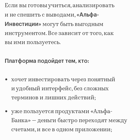
Если вы готовы учиться, анализировать
и не спешить с выводами,
«Альфа-
могут быть выгодным
Инвестиции»
инструментом. Все зависит от того, как
вы ими пользуетесь.
Платформа подойдет тем, кто:
хочет инвестировать через понятный
и удобный интерфейс, без сложных
терминов и лишних действий;
уже пользуется продуктами «Альфа-
Банка» — деньги быстро переходят между
счетами, и все в одном приложении;