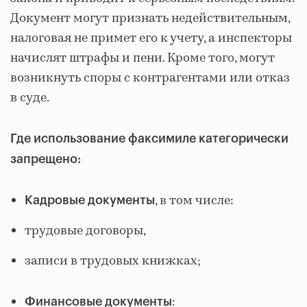
Документ могут признать недействительным,
налоговая не примет его к учету, а инспекторы
начислят штрафы и пени. Кроме того, могут
возникнуть споры с контрагентами или отказ
в суде.
Где использование факсимиле категорически
запрещено:
, в том числе:
Кадровые документы
трудовые договоры,
записи в трудовых книжках;
:
Финансовые документы