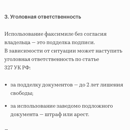
3. Уголовная ответственность
Использование факсимиле без согласия
владельца — это подделка подписи.
В зависимости от ситуации может наступить
уголовная ответственность по статье
327 УК РФ:
за подделку документов — до 2 лет лишения
свободы;
за использование заведомо подложного
документа — штраф или арест.