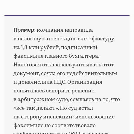
компания направила
Пример:
в налоговую инспекцию счет-фактуру
на 1,8 млн рублей, подписанный
факсимиле главного бухгалтера.
Налоговая отказалась учитывать этот
документ, сочла его недействительным
и доначислила НДС. Организация
попыталась оспорить решение
в арбитражном суде, ссылаясь на то, что
«все так делают». Но суд встал
на сторону инспекции: использование
факсимиле не соответствовало