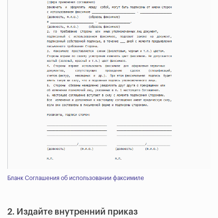
Бланк Соглашения об использовании факсимиле
2. Издайте внутренний приказ