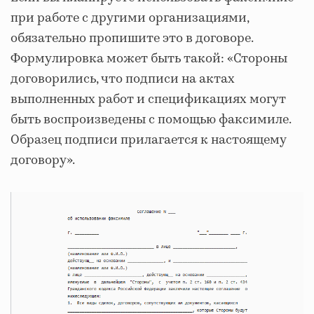
при работе с другими организациями,
обязательно пропишите это в договоре.
Формулировка может быть такой: «Стороны
договорились, что подписи на актах
выполненных работ и спецификациях могут
быть воспроизведены с помощью факсимиле.
Образец подписи прилагается к настоящему
договору».