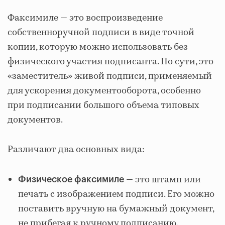
Факсимиле — это воспроизведение
собственноручной подписи в виде точной
копии, которую можно использовать без
физического участия подписанта. По сути, это
«заместитель» живой подписи, применяемый
для ускорения документооборота, особенно
при подписании большого объема типовых
документов.
Различают два основных вида:
— это штамп или
Физическое факсимиле
печать с изображением подписи. Его можно
поставить вручную на бумажный документ,
не прибегая к ручному подписанию.