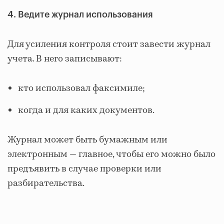
4. Ведите журнал использования
Для усиления контроля стоит завести журнал
учета. В него записывают:
кто использовал факсимиле;
когда и для каких документов.
Журнал может быть бумажным или
электронным — главное, чтобы его можно было
предъявить в случае проверки или
разбирательства.