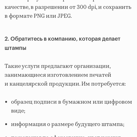
качестве, в разрешении от 300 dpi, и сохранить
в формате PNG или JPEG.
2. Обратитесь в компанию, которая делает
штампы
Такие услуги предлагают организации,
занимающиеся изготовлением печатей
и канцелярской продукции. Им потребуется:
образец подписи в бумажном или цифровом
виде;
информация о размере будущего штампа;