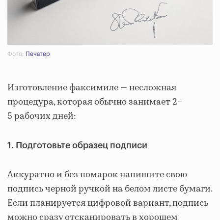
Фото:
Печатер
Изготовление факсимиле — несложная
процедура, которая обычно занимает 2–
5 рабочих дней:
1. Подготовьте образец подписи
Аккуратно и без помарок напишите свою
подпись черной ручкой на белом листе бумаги.
Если планируется цифровой вариант, подпись
можно сразу отсканировать в хорошем