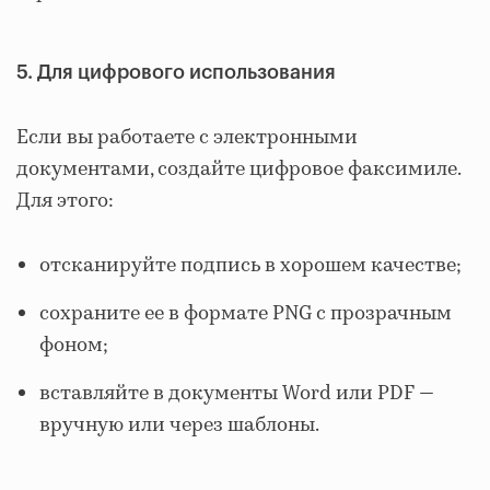
5. Для цифрового использования
Если вы работаете с электронными
документами, создайте цифровое факсимиле.
Для этого:
отсканируйте подпись в хорошем качестве;
сохраните ее в формате PNG с прозрачным
фоном;
вставляйте в документы Word или PDF —
вручную или через шаблоны.