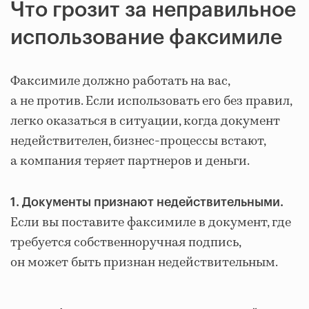
Что грозит за неправильное
использование факсимиле
Факсимиле должно работать на вас,
а не против. Если использовать его без правил,
легко оказаться в ситуации, когда документ
недействителен, бизнес-процессы встают,
а компания теряет партнеров и деньги.
1. Документы признают недействительными.
Если вы поставите факсимиле в документ, где
требуется собственноручная подпись,
он может быть признан недействительным.