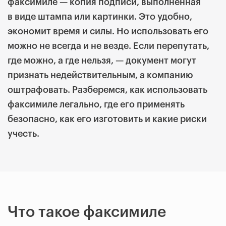
факсимиле — копия подписи, выполненная
в виде штампа или картинки. Это удобно,
экономит время и силы. Но использовать его
можно не всегда и не везде. Если перепутать,
где можно, а где нельзя, — документ могут
признать недействительным, а компанию
оштрафовать. Разберемся, как использовать
факсимиле легально, где его применять
безопасно, как его изготовить и какие риски
учесть.
Что такое факсимиле