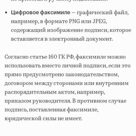
— графический файл,
Цифровое факсимиле
например, в формате PNG или JPEG,
содержащий изображение подписи, которое
вставляется в электронный документ.
Согласно статье 160 ГК РФ, факсимиле можно
использовать вместо личной подписи, если это
прямо предусмотрено законодательством,
договором между сторонами или внутренним
распорядительным актом, например,
приказом руководителя. В противном случае
подпись, поставленная факсимиле,
юридической силы не имеет.