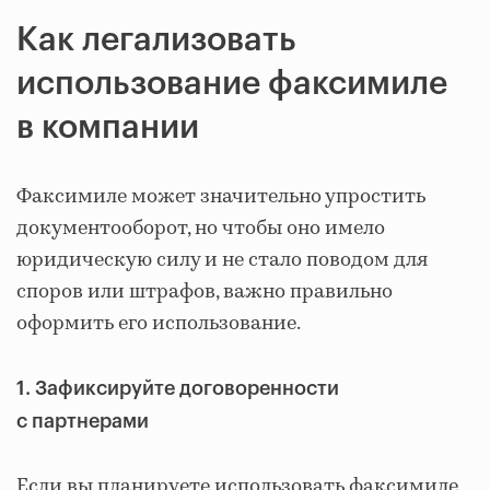
Как легализовать
использование факсимиле
в компании
Факсимиле может значительно упростить
документооборот, но чтобы оно имело
юридическую силу и не стало поводом для
споров или штрафов, важно правильно
оформить его использование.
1. Зафиксируйте договоренности
с партнерами
Если вы планируете использовать факсимиле