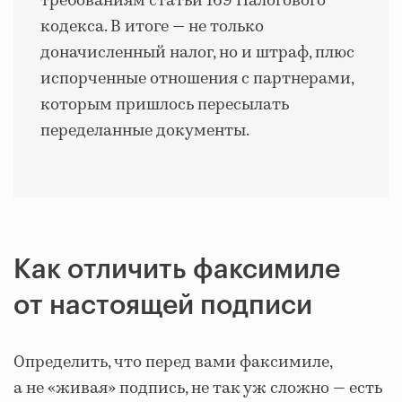
требованиям статьи 169 Налогового
кодекса. В итоге — не только
доначисленный налог, но и штраф, плюс
испорченные отношения с партнерами,
которым пришлось пересылать
переделанные документы.
Как отличить факсимиле
от настоящей подписи
Определить, что перед вами факсимиле,
а не «живая» подпись, не так уж сложно — есть