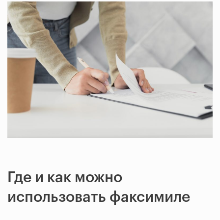
Где и как можно
использовать факсимиле