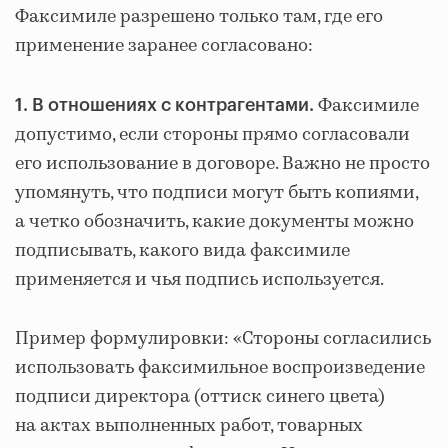
Факсимиле разрешено только там, где его
применение заранее согласовано:
Факсимиле
1. В отношениях с контрагентами.
допустимо, если стороны прямо согласовали
его использование в договоре. Важно не просто
упомянуть, что подписи могут быть копиями,
а четко обозначить, какие документы можно
подписывать, какого вида факсимиле
применяется и чья подпись используется.
Пример формулировки: «Стороны согласились
использовать факсимильное воспроизведение
подписи директора (оттиск синего цвета)
на актах выполненных работ, товарных