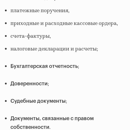
платежные поручения,
приходные и расходные кассовые ордера,
счета-фактуры,
налоговые декларации и расчеты;
;
Бухгалтерская отчетность
;
Доверенности
;
Судебные документы
Документы, связанные с правом
.
собственности