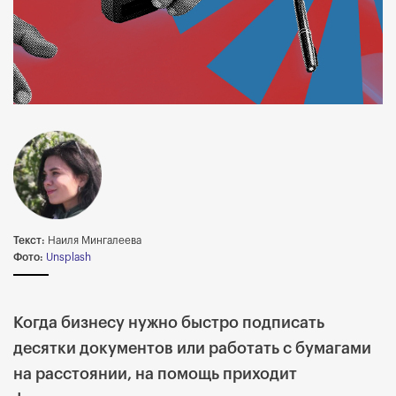
Текст:
Наиля Мингалеева
Фото:
Unsplash
Когда бизнесу нужно быстро подписать
десятки документов или работать с бумагами
на расстоянии, на помощь приходит