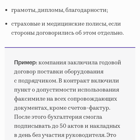
грамоты, дипломы, благодарности;
страховые и медицинские полисы, если
стороны договорились об этом отдельно.
компания заключила годовой
Пример:
договор поставки оборудования
с подрядчиком. В контракт включили
пункт о допустимости использования
факсимиле на всех сопровождающих
документах, кроме счетов-фактур.
После этого бухгалтерия смогла
подписывать до 50 актов и накладных
в день без участия руководителя. Это