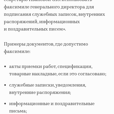
факсимиле генерального директора для
подписания служебных записок, внутренних
распоряжений, информационных
и поздравительных писем».
Примеры документов, где допустимо
факсимиле:
акты приемки работ, спецификации,
товарные накладные, если это согласовано;
служебные записки, уведомления,
внутренние распоряжения;
информационные и поздравительные
письма;