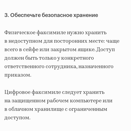
3. Обеспечьте безопасное хранение
Физическое факсимиле нужно хранить
в недоступном для посторонних месте: чаще
всего в сейфе или закрытом ящике. Доступ
должен быть только у конкретного
ответственного сотрудника, назначенного
приказом.
Цифровое факсимиле следует хранить
на защищенном рабочем компьютере или
в облачном хранилище с ограниченным
доступом.