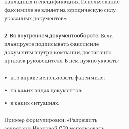
накладных и спецификациях. Использование
факсимиле не влияет на юридическую силу
указанных документов».
Если
2. Во внутреннем документообороте.
планируете подписывать факсимиле
документы внутри компании, достаточно
приказа руководителя. В нем нужно указать:
кто вправе использовать факсимиле;
на каких видах документов;
в каких ситуациях.
Пример формулировки: «Разрешить
секретарю Ивановой С.Ю. использовать