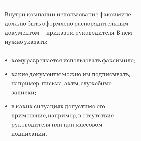
Внутри компании использование факсимиле
должно быть оформлено распорядительным
документом — приказом руководителя. В нем
нужно указать:
кому разрешается использовать факсимиле;
какие документы можно им подписывать,
например, письма, акты, служебные
записки;
в каких ситуациях допустимо его
применение, например, в отсутствие
руководителя или при массовом
подписании.