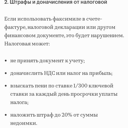
2. Штрафы и доначисления от налоговой
Если использовать факсимиле в счете-
фактуре, налоговой декларации или другом
финансовом документе, это будет нарушением.
Налоговая может:
не принять документ к учету;
доначислить НДС или налог на прибыль;
взыскать пени по ставке 1/300 ключевой
ставки за каждый день просрочки уплаты
налога;
наложить штраф до 20% от суммы
недоимки.