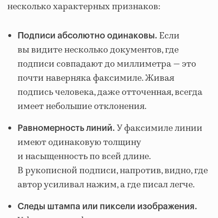
несколько характерных признаков:
Если
Подписи абсолютно одинаковы.
вы видите несколько документов, где
подписи совпадают до миллиметра — это
почти наверняка факсимиле. Живая
подпись человека, даже отточенная, всегда
имеет небольшие отклонения.
У факсимиле линии
Равномерность линий.
имеют одинаковую толщину
и насыщенность по всей длине.
В рукописной подписи, напротив, видно, где
автор усиливал нажим, а где писал легче.
Следы штампа или пиксели изображения.