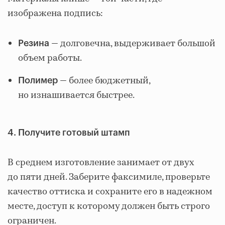
изображена подпись:
— долговечна, выдерживает большой
Резина
объем работы.
— более бюджетный,
Полимер
но изнашивается быстрее.
4. Получите готовый штамп
В среднем изготовление занимает от двух
до пяти дней. Заберите факсимиле, проверьте
качество оттиска и сохраните его в надежном
месте, доступ к которому должен быть строго
ограничен.