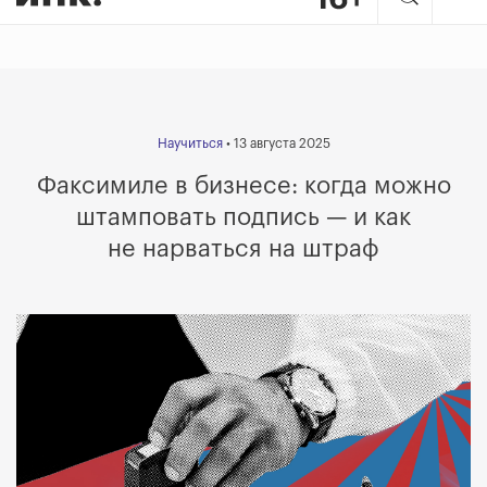
Научиться
• 13 августа 2025
Факсимиле в бизнесе: когда можно
штамповать подпись — и как
не нарваться на штраф