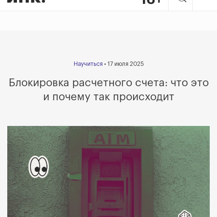
Научиться
• 17 июля 2025
Блокировка расчетного счета: что это
и почему так происходит