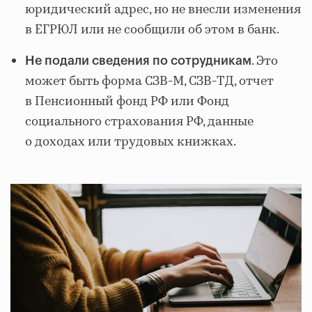
юридический адрес, но не внесли изменения
в ЕГРЮЛ или не сообщили об этом в банк.
. Это
Не подали сведения по сотрудникам
может быть форма СЗВ-М, СЗВ-ТД, отчет
в Пенсионный фонд РФ или Фонд
социального страхования РФ, данные
о доходах или трудовых книжках.