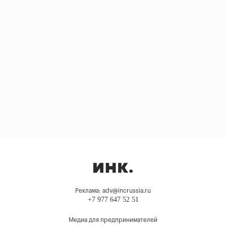
Реклама: adv@incrussia.ru
+7 977 647 52 51
Медиа для предпринимателей