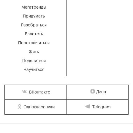
Мегатренды
Придумать
Разобраться
Взлететь
Переключиться
Жить
Поделиться
Научиться
Дзен
ВКонтакте
Одноклассники
Telegram