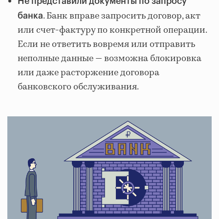
Не представили документы по запросу
. Банк вправе запросить договор, акт
банка
или счет-фактуру по конкретной операции.
Если не ответить вовремя или отправить
неполные данные — возможна блокировка
или даже расторжение договора
банковского обслуживания.