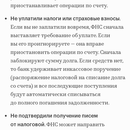
приостанавливает операции по счету.
.
Не уплатили налоги или страховые взносы
Если вы не заплатили вовремя, ФНС сначала
выставляет требование об уплате. Если
вы его проигнорируете — она вправе
приостановить операции по счету. Сначала
заблокируют сумму долга. Если средств нет,
то банк удерживает инкассовое поручение
(распоряжение налоговой на списание долга
со счета) и все последующие поступления
будут автоматически списываться
до полного погашения задолженности.
Не подтвердили получение писем
. ФНС может направить
от налоговой