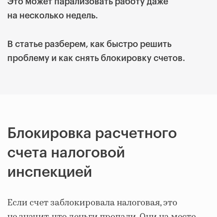
Это может парализовать работу даже
на несколько недель.
В статье разберем, как быстро решить
проблему и как снять блокировку счетов.
Блокировка расчетного
счета налоговой
инспекцией
Если счет заблокировала налоговая, это