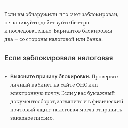
Если вы обнаружили, что счет заблокирован,
не паникуйте, действуйте быстро
и последовательно. Вариантов блокировки
два — со стороны налоговой или банка.
Если заблокировала налоговая
Проверьте
Выясните причину блокировки.
личный кабинет на сайте ФНС или
электронную почту. Если у вас бумажный
документооборот, загляните и в физический
почтовый ящик: налоговая могла отправить
заказное письмо.