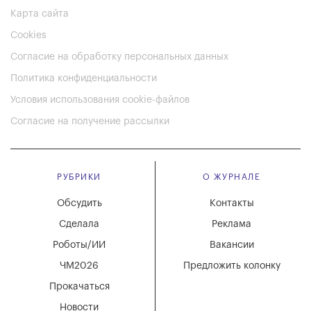
Карта сайта
Cookies
Согласие на обработку персональных данных
Политика конфиденциальности
Условия использования cookie-файлов
Согласие на получение рассылки
РУБРИКИ
О ЖУРНАЛЕ
Обсудить
Контакты
Сделала
Реклама
Роботы/ИИ
Вакансии
ЧМ2026
Предложить колонку
Прокачаться
Новости