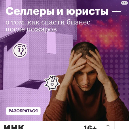
Блокировка расчетного счета