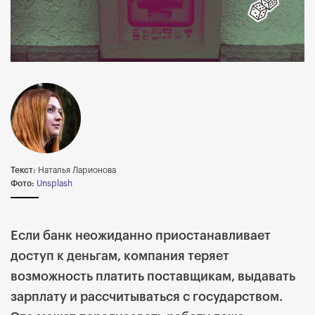
Текст:
Наталья Ларионова
Фото:
Unsplash
Если банк неожиданно приостанавливает
доступ к деньгам, компания теряет
возможность платить поставщикам, выдавать
зарплату и рассчитываться с государством.