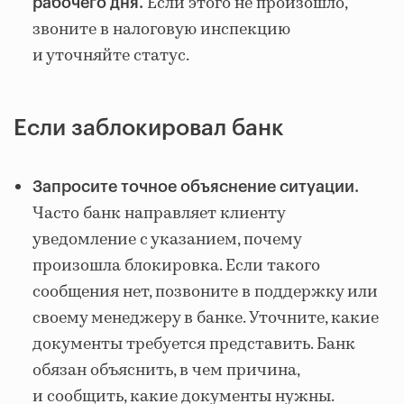
Если этого не произошло,
рабочего дня.
звоните в налоговую инспекцию
и уточняйте статус.
Если заблокировал банк
Запросите точное объяснение ситуации.
Часто банк направляет клиенту
уведомление с указанием, почему
произошла блокировка. Если такого
сообщения нет, позвоните в поддержку или
своему менеджеру в банке. Уточните, какие
документы требуется представить. Банк
обязан объяснить, в чем причина,
и сообщить, какие документы нужны.