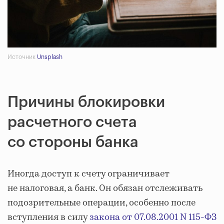
Источник
Unsplash
Причины блокировки
расчетного счета
со стороны банка
Иногда доступ к счету ограничивает
не налоговая, а банк. Он обязан отслеживать
подозрительные операции, особенно после
вступления в силу
закона от 07.08.2001 N 115-ФЗ