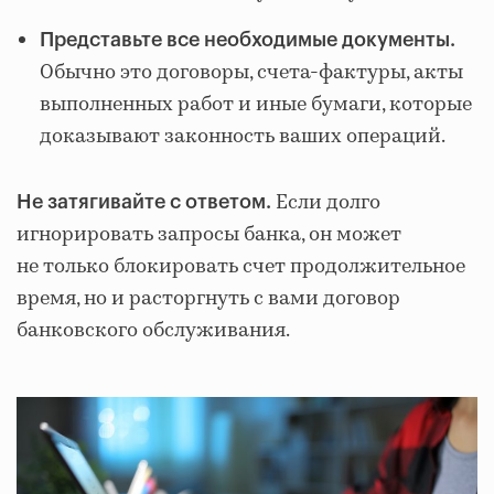
Представьте все необходимые документы.
Обычно это договоры, счета-фактуры, акты
выполненных работ и иные бумаги, которые
доказывают законность ваших операций.
Если долго
Не затягивайте с ответом.
игнорировать запросы банка, он может
не только блокировать счет продолжительное
время, но и расторгнуть с вами договор
банковского обслуживания.