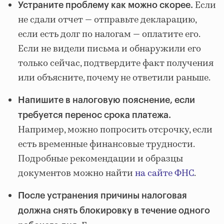
Если
Устраните проблему как можно скорее.
не сдали отчет — отправьте декларацию,
если есть долг по налогам — оплатите его.
Если не видели письма и обнаружили его
только сейчас, подтвердите факт получения
или объясните, почему не ответили раньше.
Напишите в налоговую пояснение, если
требуется перенос срока платежа.
Например, можно попросить отсрочку, если
есть временные финансовые трудности.
Подробные рекомендации и образцы
документов можно найти
на сайте ФНС
.
После устранения причины налоговая
должна снять блокировку в течение одного