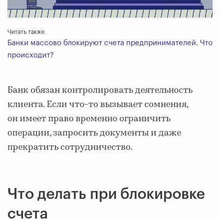
Читать также
Банки массово блокируют счета предпринимателей. Что
происходит?
Банк обязан контролировать деятельность
клиента. Если что-то вызывает сомнения,
он имеет право временно ограничить
операции, запросить документы и даже
прекратить сотрудничество.
Что делать при блокировке
счета