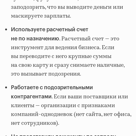
заподозрить, что вы выводите деньги или
маскируете зарплаты.
Используете расчетный счет
. Расчетный счет — это
не по назначению
инструмент для ведения бизнеса. Если
вы переводите с него крупные суммы
на свою карту и сразу снимаете наличные,
это вызывает подозрения.
Работаете с подозрительными
. Если ваши поставщики или
контрагентами
клиенты — организации с признаками
компаний-однодневок (нет сайта, нет офиса,
нет сотрудников).