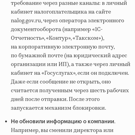
требование через разные каналы: в личный
кабинет налогоплательщика на сайте
nalog.gov.ru, через оператора электронного
документооборота (например «1С-
Отчетность», «Контур», «Такском»),
на корпоративную электронную почту,
по бумажной почте (на юридический адрес
организации или ИП), а также через личный
кабинет на «Госуслугах», если он подключен.
Даже если сообщение не открыть, оно
считается полученным через шесть рабочих
дней после отправки. После этого
запускается механизм блокировки.
.
Не обновили информацию о компании
Например, вы сменили директора или