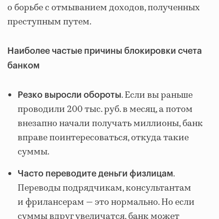
о борьбе с отмыванием доходов, полученных
преступным путем.
Наиболее частые причины блокировки счета
банком
. Если вы раньше
Резко выросли обороты
проводили 200 тыс. руб. в месяц, а потом
внезапно начали получать миллионы, банк
вправе поинтересоваться, откуда такие
суммы.
.
Часто переводите деньги физлицам
Переводы подрядчикам, консультантам
и фрилансерам — это нормально. Но если
суммы вдруг увеличатся, банк может